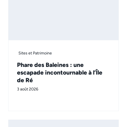
Sites et Patrimoine
Phare des Baleines : une
escapade incontournable à l’Île
de Ré
3 août 2026