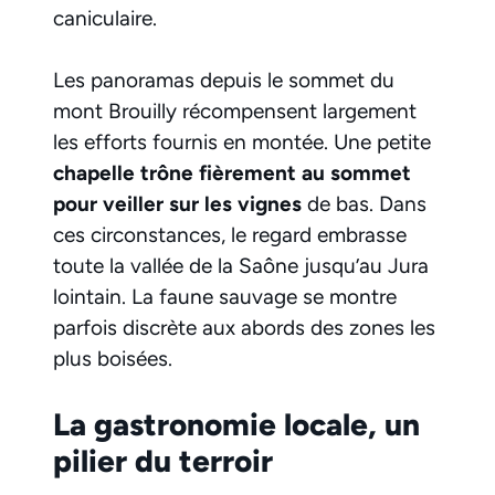
caniculaire.
Les panoramas depuis le sommet du
mont Brouilly récompensent largement
les efforts fournis en montée. Une petite
chapelle trône fièrement au sommet
pour veiller sur les vignes
de bas. Dans
ces circonstances, le regard embrasse
toute la vallée de la Saône jusqu’au Jura
lointain. La faune sauvage se montre
parfois discrète aux abords des zones les
plus boisées.
La gastronomie locale, un
pilier du terroir