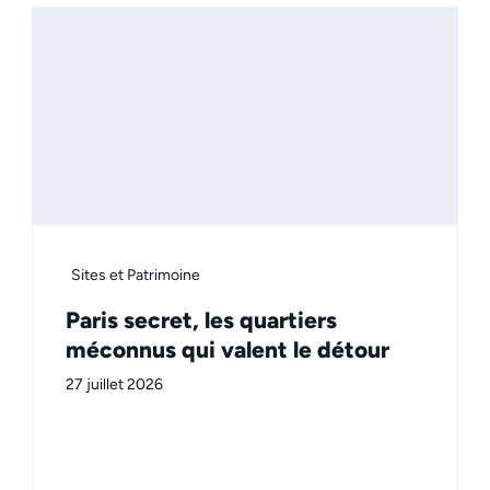
Sites et Patrimoine
Paris secret, les quartiers
méconnus qui valent le détour
27 juillet 2026