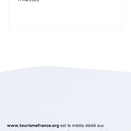
www.tourismefrance.org
est le média dédié aux