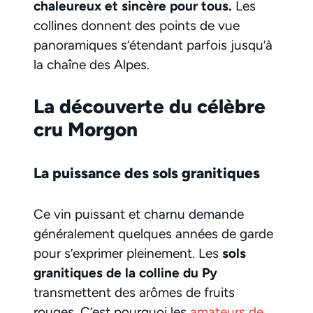
chaleureux et sincère pour tous.
Les
collines donnent des points de vue
panoramiques s’étendant parfois jusqu’à
la chaîne des Alpes.
La découverte du célèbre
cru Morgon
La puissance des sols granitiques
Ce vin puissant et charnu demande
généralement quelques années de garde
pour s’exprimer pleinement. Les
sols
granitiques de la colline du Py
transmettent des arômes de fruits
rouges. C’est pourquoi les
amateurs de