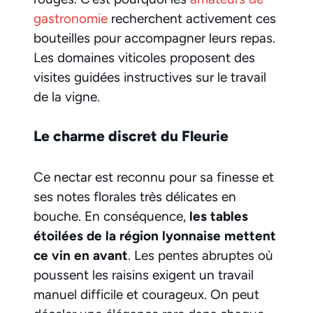
gastronomie
recherchent activement ces
bouteilles pour accompagner leurs repas.
Les domaines viticoles proposent des
visites guidées instructives sur le travail
de la vigne.
Le charme discret du Fleurie
Ce nectar est reconnu pour sa finesse et
ses notes florales très délicates en
bouche. En conséquence,
les tables
étoilées de la région lyonnaise mettent
ce vin en avant
. Les pentes abruptes où
poussent les raisins exigent un travail
manuel difficile et courageux. On peut