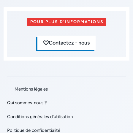
POUR PLUS D'INFORMATIONS
Contactez - nous
Mentions légales
Qui sommes-nous ?
Conditions générales d’utilisation
Politique de confidentialité