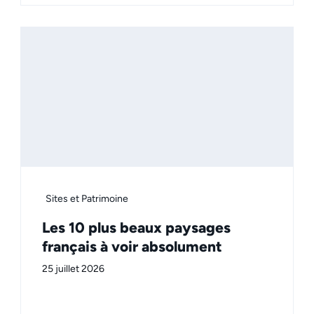
Sites et Patrimoine
Les 10 plus beaux paysages
français à voir absolument
25 juillet 2026