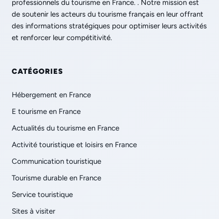
professionnels du tourisme en France. . Notre mission est
de soutenir les acteurs du tourisme français en leur offrant
des informations stratégiques pour optimiser leurs activités
et renforcer leur compétitivité.
CATÉGORIES
Hébergement en France
E tourisme en France
Actualités du tourisme en France
Activité touristique et loisirs en France
Communication touristique
Tourisme durable en France
Service touristique
Sites à visiter