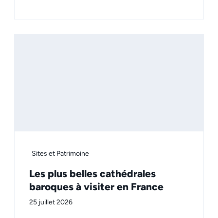
Sites et Patrimoine
Les plus belles cathédrales
baroques à visiter en France
25 juillet 2026