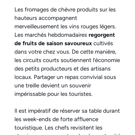
Les fromages de chèvre produits sur les
hauteurs accompagnent
merveilleusement les vins rouges légers.
Les marchés hebdomadaires
regorgent
de fruits de saison savoureux
cultivés
dans votre chez vous. De cette manière,
les circuits courts soutiennent l’économie
des petits producteurs et des artisans
locaux. Partager un repas convivial sous
une treille devient un souvenir
impérissable pour les touristes.
Il est impératif de réserver sa table durant
les week-ends de forte affluence
touristique. Les chefs revisitent les