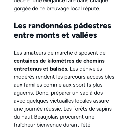
déceler une élégance rare dans chaque
gorgée de ce breuvage local réputé.
Les randonnées pédestres
entre monts et vallées
Les amateurs de marche disposent de
centaines de kilomètres de chemins
entretenus et balisés
. Les dénivelés
modérés rendent les parcours accessibles
aux familles comme aux sportifs plus
aguerris. Donc, préparer un sac à dos
avec quelques victuailles locales assure
une journée réussie. Les forêts de sapins
du haut Beaujolais procurent une
fraîcheur bienvenue durant l’été