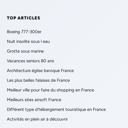
TOP ARTICLES
Boeing 777-300er
Nuit insolite sous l eau
Grotte sous marine
Vacances seniors 80 ans
Architecture église baroque France
Les plus belles falaises de France
Meilleur ville pour faire du shopping en France
Meilleurs sites airsoft France
Différent type d'hébergement touristique en France
Activités en plein air à découvrir