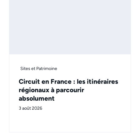
Sites et Patrimoine
Circuit en France : les itinéraires
régionaux à parcourir
absolument
3 août 2026