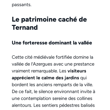
passants.
Le patrimoine caché de
Ternand
Une forteresse dominant la vallée
Cette cité médiévale fortifiée domine la
vallée de l’Azergues avec une prestance
vraiment remarquable. Les
visiteurs
apprécient le calme des jardins
qui
bordent les anciens remparts de la ville.
De ce fait, le silence environnant invite à
une contemplation sereine des collines
alentours. Les sentiers pédestres balisés