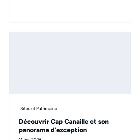
Sites et Patrimoine
Découvrir Cap Canaille et son
panorama d’exception
11 mai 2026