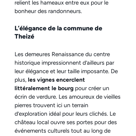
relient les hameaux entre eux pour le
bonheur des randonneurs.
L’élégance de la commune de
Theizé
Les demeures Renaissance du centre
historique impressionnent d’ailleurs par
leur élégance et leur taille imposante. De
plus,
les vignes encerclent
littéralement le bourg
pour créer un
écrin de verdure. Les amoureux de vieilles
pierres trouvent ici un terrain
d’exploration idéal pour leurs clichés. Le
château local ouvre ses portes pour des
événements culturels tout au long de