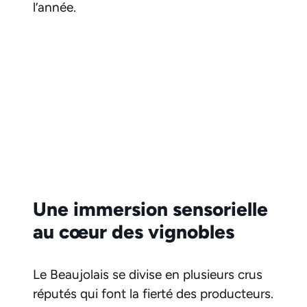
l’année.
Une immersion sensorielle
au cœur des vignobles
Le Beaujolais se divise en plusieurs crus
réputés qui font la fierté des producteurs.