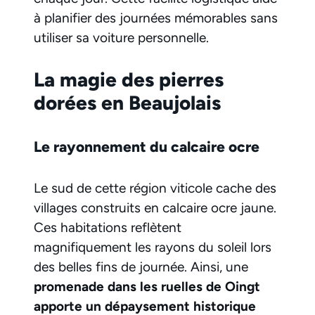
à planifier des journées mémorables sans
utiliser sa voiture personnelle.
La magie des pierres
dorées en Beaujolais
Le rayonnement du calcaire ocre
Le sud de cette région viticole cache des
villages construits en calcaire ocre jaune.
Ces habitations reflètent
magnifiquement les rayons du soleil lors
des belles fins de journée. Ainsi, une
promenade dans les ruelles de Oingt
apporte un dépaysement historique