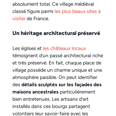
absolument total. Ce village médiéval
classé figure parmi
les plus beaux sites à
visiter
de France.
Un héritage architectural préservé
Les églises et
les châteaux locaux
témoignent d’un passé architectural riche
et très préservé. En fait, chaque place de
village possède un charme unique et une
atmosphère paisible. On peut identifier
des
détails sculptés sur les façades des
maisons ancestrales
particulièrement
bien entretenues. Les artisans d’art
installés dans ces bourgs partagent
volontiers leur savoir-faire avec les