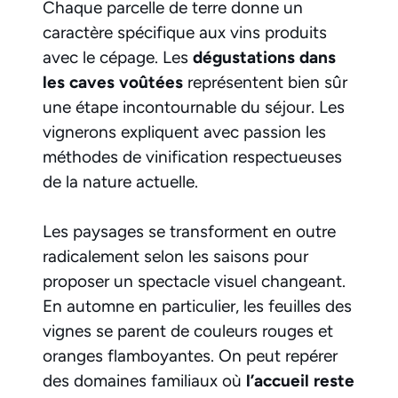
Chaque parcelle de terre donne un
caractère spécifique aux vins produits
avec le cépage. Les
dégustations dans
les caves voûtées
représentent bien sûr
une étape incontournable du séjour. Les
vignerons expliquent avec passion les
méthodes de vinification respectueuses
de la nature actuelle.
Les paysages se transforment en outre
radicalement selon les saisons pour
proposer un spectacle visuel changeant.
En automne en particulier, les feuilles des
vignes se parent de couleurs rouges et
oranges flamboyantes. On peut repérer
des domaines familiaux où
l’accueil reste