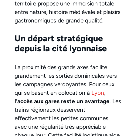
territoire propose une immersion totale
entre nature, histoire médiévale et plaisirs
gastronomiques de grande qualité.
Un départ stratégique
depuis la cité lyonnaise
La proximité des grands axes facilite
grandement les sorties dominicales vers
les campagnes verdoyantes. Pour ceux
qui se basent en colocation à
Lyon
,
l’accès aux gares reste un avantage
. Les
trains régionaux desservent
effectivement les petites communes
avec une régularité très appréciable
chaque jour. Cette facilité logistique aide