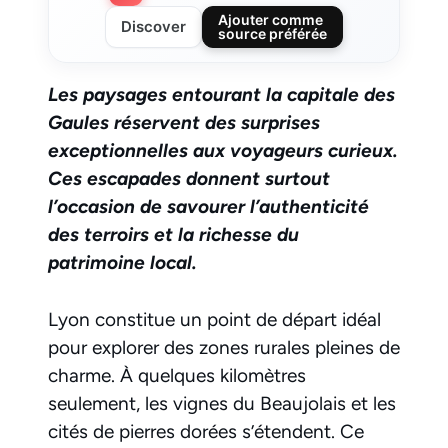
Ajouter comme
Discover
source préférée
Les paysages entourant la capitale des
Gaules réservent des surprises
exceptionnelles aux voyageurs curieux.
Ces escapades donnent surtout
l’occasion de savourer l’authenticité
des terroirs et la richesse du
patrimoine local.
Lyon constitue un point de départ idéal
pour explorer des zones rurales pleines de
charme. À quelques kilomètres
seulement, les vignes du Beaujolais et les
cités de pierres dorées s’étendent. Ce