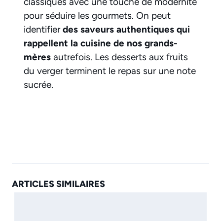
classiques avec une touche de modernité
pour séduire les gourmets. On peut
identifier
des
saveurs authentiques
qui
rappellent la cuisine de nos grands-
mères
autrefois. Les desserts aux fruits
du verger terminent le repas sur une note
sucrée.
ARTICLES SIMILAIRES