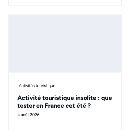
Activités touristiques
Activité touristique insolite : que
tester en France cet été ?
4 août 2026