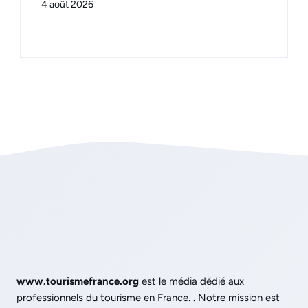
4 août 2026
www.tourismefrance.org
est le média dédié aux
professionnels du tourisme en France. . Notre mission est