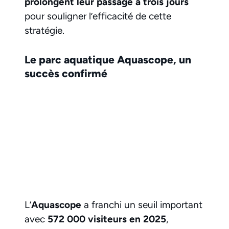
prolongent leur passage à trois jours
pour souligner l’efficacité de cette
stratégie.
Le parc aquatique Aquascope, un
succès confirmé
L’
Aquascope
a franchi un seuil important
avec
572 000 visiteurs en 2025
,