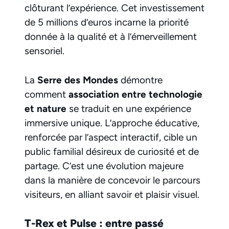
clôturant l’expérience. Cet investissement
de 5 millions d’euros incarne la priorité
donnée à la qualité et à l’émerveillement
sensoriel.
La
Serre des Mondes
démontre
comment
association entre technologie
et nature
se traduit en une expérience
immersive unique. L’approche éducative,
renforcée par l’aspect interactif, cible un
public familial désireux de curiosité et de
partage. C’est une évolution majeure
dans la manière de concevoir le parcours
visiteurs, en alliant savoir et plaisir visuel.
T-Rex et Pulse : entre passé