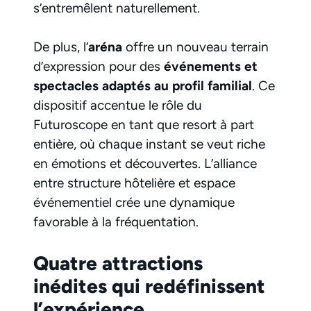
s’entremêlent naturellement.
De plus, l’
aréna
offre un nouveau terrain
d’expression pour des
événements et
spectacles adaptés au profil familial
. Ce
dispositif accentue le rôle du
Futuroscope en tant que resort à part
entière, où chaque instant se veut riche
en émotions et découvertes. L’alliance
entre structure hôtelière et espace
événementiel crée une dynamique
favorable à la fréquentation.
Quatre attractions
inédites qui redéfinissent
l’expérience