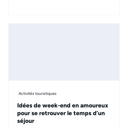
Activités touristiques
Idées de week-end en amoureux
pour se retrouver le temps d’un
séjour