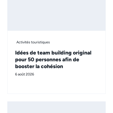
Activités touristiques
Idées de team building original
pour 50 personnes afin de
booster la cohésion
6 août 2026