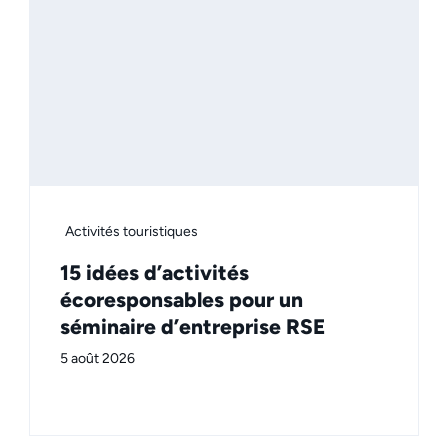
Activités touristiques
15 idées d’activités
écoresponsables pour un
séminaire d’entreprise RSE
5 août 2026