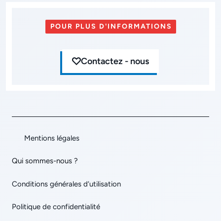
POUR PLUS D'INFORMATIONS
Contactez - nous
Mentions légales
Qui sommes-nous ?
Conditions générales d’utilisation
Politique de confidentialité