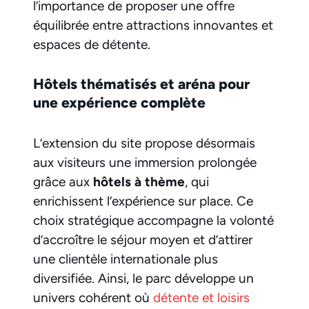
l’importance de proposer une offre
équilibrée entre attractions innovantes et
espaces de détente.
Hôtels thématisés et aréna pour
une expérience complète
L’extension du site propose désormais
aux visiteurs une immersion prolongée
grâce aux
hôtels à thème
, qui
enrichissent l’expérience sur place. Ce
choix stratégique accompagne la volonté
d’accroître le séjour moyen et d’attirer
une clientèle internationale plus
diversifiée. Ainsi, le parc développe un
univers cohérent où
détente et loisirs