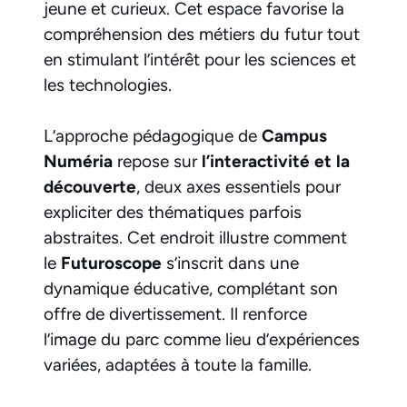
jeune et curieux. Cet espace favorise la
compréhension des métiers du futur tout
en stimulant l’intérêt pour les sciences et
les technologies.
L’approche pédagogique de
Campus
Numéria
repose sur
l’interactivité et la
découverte
, deux axes essentiels pour
expliciter des thématiques parfois
abstraites. Cet endroit illustre comment
le
Futuroscope
s’inscrit dans une
dynamique éducative, complétant son
offre de divertissement. Il renforce
l’image du parc comme lieu d’expériences
variées, adaptées à toute la famille.