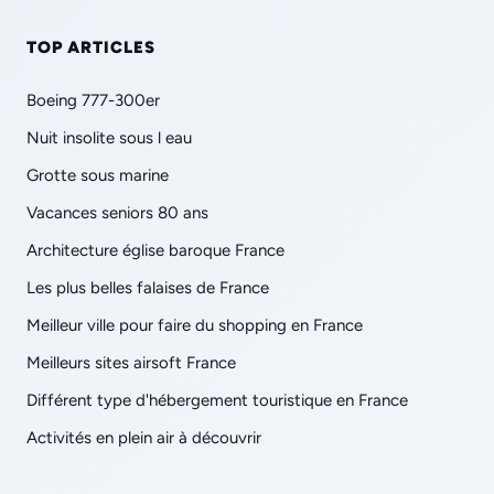
TOP ARTICLES
Boeing 777-300er
Nuit insolite sous l eau
Grotte sous marine
Vacances seniors 80 ans
Architecture église baroque France
Les plus belles falaises de France
Meilleur ville pour faire du shopping en France
Meilleurs sites airsoft France
Différent type d'hébergement touristique en France
Activités en plein air à découvrir