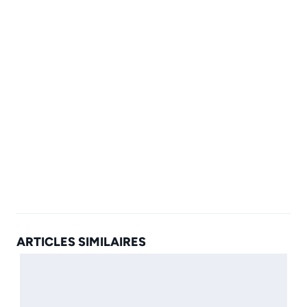
ARTICLES SIMILAIRES