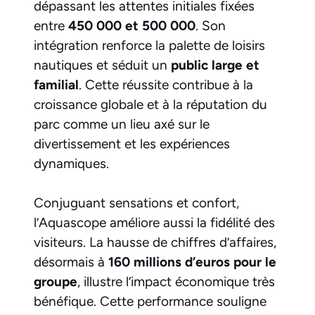
dépassant les attentes initiales fixées
entre
450 000 et 500 000
. Son
intégration renforce la palette de loisirs
nautiques et séduit un
public large et
familial
. Cette réussite contribue à la
croissance globale et à la réputation du
parc comme un lieu axé sur le
divertissement et les expériences
dynamiques.
Conjuguant sensations et confort,
l’Aquascope améliore aussi la fidélité des
visiteurs. La hausse de chiffres d’affaires,
désormais à
160 millions d’euros pour le
groupe
, illustre l’impact économique très
bénéfique. Cette performance souligne