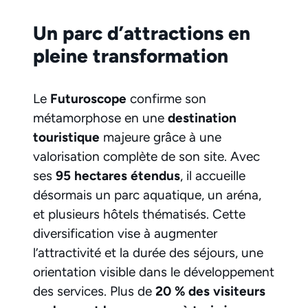
Un parc d’attractions en
pleine transformation
Le
Futuroscope
confirme son
métamorphose en une
destination
touristique
majeure grâce à une
valorisation complète de son site. Avec
ses
95 hectares étendus
, il accueille
désormais un parc aquatique, un aréna,
et plusieurs hôtels thématisés. Cette
diversification vise à augmenter
l’attractivité et la durée des séjours, une
orientation visible dans le développement
des services. Plus de
20 % des visiteurs