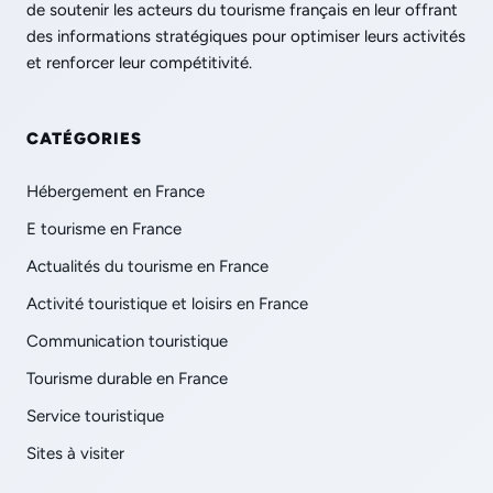
de soutenir les acteurs du tourisme français en leur offrant
des informations stratégiques pour optimiser leurs activités
et renforcer leur compétitivité.
CATÉGORIES
Hébergement en France
E tourisme en France
Actualités du tourisme en France
Activité touristique et loisirs en France
Communication touristique
Tourisme durable en France
Service touristique
Sites à visiter