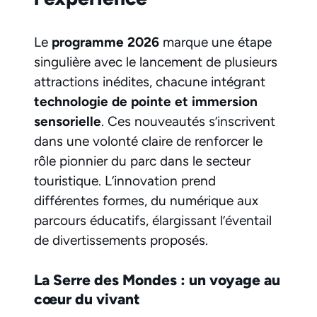
Le
programme 2026
marque une étape
singulière avec le lancement de plusieurs
attractions inédites, chacune intégrant
technologie de pointe et immersion
sensorielle
. Ces nouveautés s’inscrivent
dans une volonté claire de renforcer le
rôle pionnier du parc dans le secteur
touristique. L’innovation prend
différentes formes, du numérique aux
parcours éducatifs, élargissant l’éventail
de divertissements proposés.
La Serre des Mondes : un voyage au
cœur du vivant