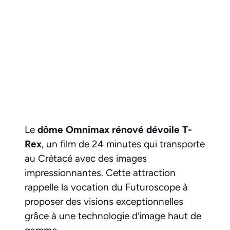
Le
dôme Omnimax rénové dévoile T-
Rex
, un film de 24 minutes qui transporte
au Crétacé avec des images
impressionnantes. Cette attraction
rappelle la vocation du Futuroscope à
proposer des visions exceptionnelles
grâce à une technologie d’image haut de