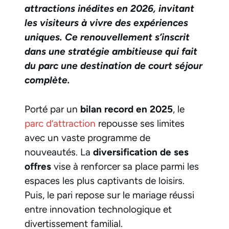
attractions inédites en 2026, invitant
les visiteurs à vivre des expériences
uniques. Ce renouvellement s’inscrit
dans une stratégie ambitieuse qui fait
du parc une destination de court séjour
complète.
Porté par un
bilan record en 2025
, le
parc d’attraction
repousse ses limites
avec un vaste programme de
nouveautés. La
diversification de ses
offres
vise à renforcer sa place parmi les
espaces les plus captivants de loisirs.
Puis, le pari repose sur le mariage réussi
entre innovation technologique et
divertissement familial.