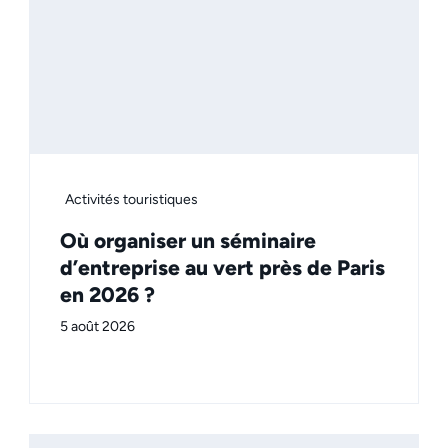
Activités touristiques
Où organiser un séminaire
d’entreprise au vert près de Paris
en 2026 ?
5 août 2026