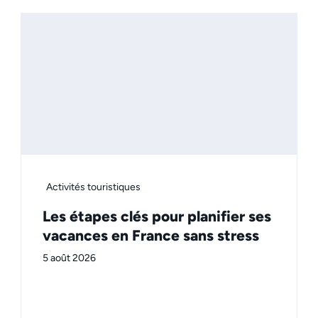
Activités touristiques
Les étapes clés pour planifier ses
vacances en France sans stress
5 août 2026