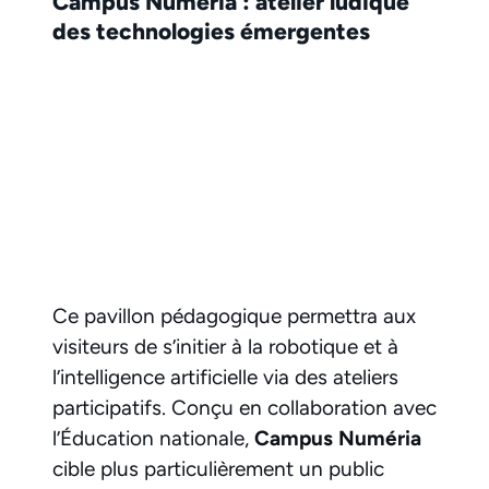
Campus Numéria : atelier ludique
des technologies émergentes
Ce pavillon pédagogique permettra aux
visiteurs de s’initier à la robotique et à
l’intelligence artificielle via des ateliers
participatifs. Conçu en collaboration avec
l’Éducation nationale,
Campus Numéria
cible plus particulièrement un public