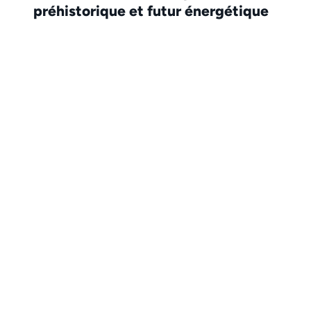
préhistorique et futur énergétique