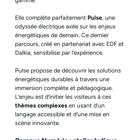
gamme.
Elle complète parfaitement
Pulse
, une
odyssée électrique axée sur les enjeux
énergétiques de demain. Ce dernier
parcours, créé en partenariat avec EDF et
Dalkia, sensibilise par l’expérience.
Pulse propose de découvrir les solutions
énergétiques durables à travers une
immersion complète et pédagogique.
L’enjeu est d’initier les visiteurs à ces
thèmes complexes
en usant d’un
langage accessible et d’une mise en
scène innovante.