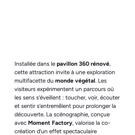
Installée dans le
pavillon 360 rénové
,
cette attraction invite à une exploration
multifacette du
monde végétal
. Les
visiteurs expérimentent un parcours où
les sens s’éveillent : toucher, voir, écouter
et sentir s’entremêlent pour prolonger la
découverte. La scénographie, conçue
avec
Moment Factory
, valorise la co-
création d’un effet spectaculaire