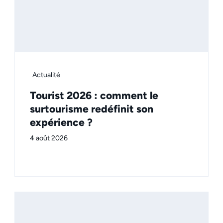
Actualité
Tourist 2026 : comment le
surtourisme redéfinit son
expérience ?
4 août 2026