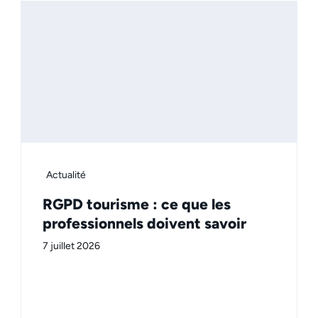
Actualité
RGPD tourisme : ce que les
professionnels doivent savoir
7 juillet 2026