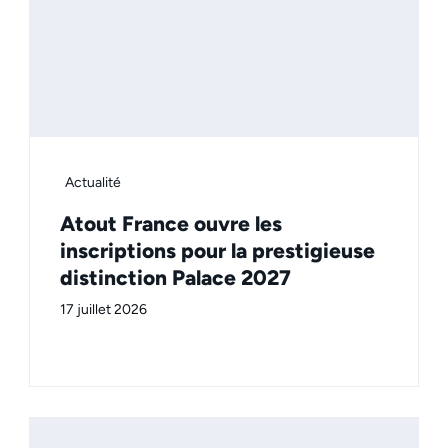
Actualité
Atout France ouvre les
inscriptions pour la prestigieuse
distinction Palace 2027
17 juillet 2026