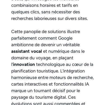
combinaisons horaires et tarifs en
quelques clics, sans nécessiter des
recherches laborieuses sur divers sites.
Cette panoplie de solutions illustre
parfaitement comment Google
ambitionne de devenir un véritable
assistant vocal
et numérique dans le
domaine du voyage, en plaçant
l’
innovation
technologique au cœur de la
planification touristique. L’intégration
harmonieuse entre moteurs de recherche,
cartes interactives et fonctionnalités IA
marque un tournant décisif pour le
paysage du tourisme digital. Ces
évolutions sont aussi commentées et