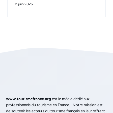
2 juin 2026
www.tourismefrance.org
est le média dédié aux
professionnels du tourisme en France. . Notre mission est
de soutenir les acteurs du tourisme français en leur offrant