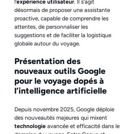
l’
expérience utilisateur
. Il s’agit
désormais de proposer une assistante
proactive, capable de comprendre les
attentes, de personnaliser les
suggestions et de faciliter la logistique
globale autour du voyage.
Présentation des
nouveaux outils Google
pour le voyage dopés à
l’intelligence artificielle
Depuis novembre 2025, Google déploie
des nouveautés majeures qui mixent
technologie
avancée et efficacité dans le