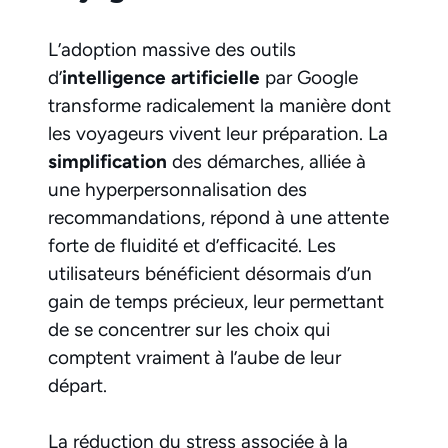
L’adoption massive des outils
d’
intelligence artificielle
par Google
transforme radicalement la manière dont
les voyageurs vivent leur préparation. La
simplification
des démarches, alliée à
une hyperpersonnalisation des
recommandations, répond à une attente
forte de fluidité et d’efficacité. Les
utilisateurs bénéficient désormais d’un
gain de temps précieux, leur permettant
de se concentrer sur les choix qui
comptent vraiment à l’aube de leur
départ.
La réduction du stress associée à la