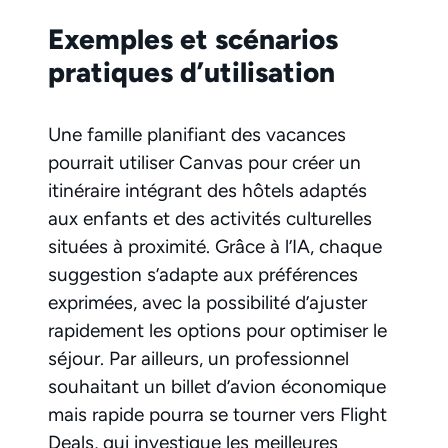
Exemples et scénarios
pratiques d’utilisation
Une famille planifiant des vacances
pourrait utiliser Canvas pour créer un
itinéraire intégrant des hôtels adaptés
aux enfants et des activités culturelles
situées à proximité. Grâce à l’IA, chaque
suggestion s’adapte aux préférences
exprimées, avec la possibilité d’ajuster
rapidement les options pour optimiser le
séjour. Par ailleurs, un professionnel
souhaitant un billet d’avion économique
mais rapide pourra se tourner vers Flight
Deals, qui investigue les meilleures