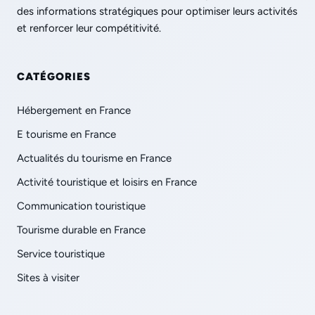
des informations stratégiques pour optimiser leurs activités
et renforcer leur compétitivité.
CATÉGORIES
Hébergement en France
E tourisme en France
Actualités du tourisme en France
Activité touristique et loisirs en France
Communication touristique
Tourisme durable en France
Service touristique
Sites à visiter