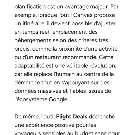
planification est un avantage majeur. Par
exemple, lorsque l’outil Canvas propose
un itinéraire, il devient possible d’ajuster
en temps réel l’emplacement des
hébergements selon des critères très
précis, comme la proximité d’une activité
ou d’un restaurant recommandé. Cette
adaptabilité est une véritable révolution,
car elle replace l’humain au centre de la
démarche tout en s’appuyant sur des
données massives et fiables issues de
l’écosystème Google.
De même, l’outil
Flight Deals
déclenche
une expérience positive pour les
voyageurs sensibles au budget sans pour