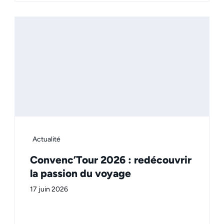
Actualité
Convenc’Tour 2026 : redécouvrir
la passion du voyage
17 juin 2026