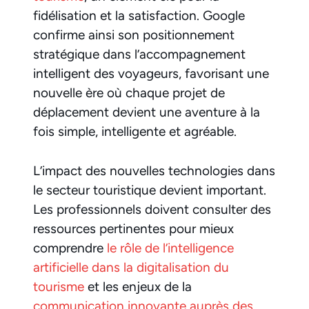
fidélisation et la satisfaction. Google
confirme ainsi son positionnement
stratégique dans l’accompagnement
intelligent des voyageurs, favorisant une
nouvelle ère où chaque projet de
déplacement devient une aventure à la
fois simple, intelligente et agréable.
L’impact des nouvelles technologies dans
le secteur touristique devient important.
Les professionnels doivent consulter des
ressources pertinentes pour mieux
comprendre
le rôle de l’intelligence
artificielle dans la digitalisation du
tourisme
et les enjeux de la
communication innovante auprès des