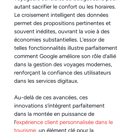
autant sacrifier le confort ou les horaires.
Le croisement intelligent des données
permet des propositions pertinentes et
souvent inédites, ouvrant la voie à des
économies substantielles. L’essor de
telles fonctionnalités illustre parfaitement
comment Google améliore son rôle d’allié
dans la gestion des voyages modernes,
renforçant la confiance des utilisateurs
dans les services digitaux.
Au-delà de ces avancées, ces
innovations s’intègrent parfaitement
dans la montée en puissance de
l’
expérience client personnalisée dans le
tourisme
, un élément clé pour la