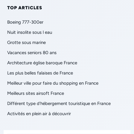
TOP ARTICLES
Boeing 777-300er
Nuit insolite sous l eau
Grotte sous marine
Vacances seniors 80 ans
Architecture église baroque France
Les plus belles falaises de France
Meilleur ville pour faire du shopping en France
Meilleurs sites airsoft France
Différent type d'hébergement touristique en France
Activités en plein air à découvrir