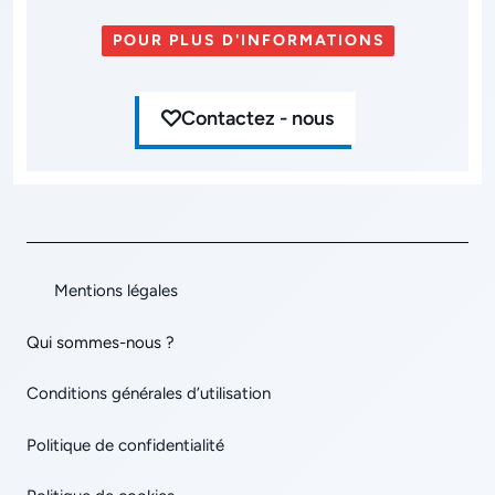
POUR PLUS D'INFORMATIONS
Contactez - nous
Mentions légales
Qui sommes-nous ?
Conditions générales d’utilisation
Politique de confidentialité