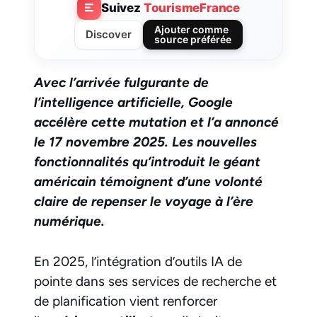
Suivez
TourismeFrance
Ajouter comme
Discover
source préférée
Avec l’arrivée fulgurante de
l’intelligence artificielle, Google
accélère cette mutation et l’a annoncé
le 17 novembre 2025. Les nouvelles
fonctionnalités qu’introduit le géant
américain témoignent d’une volonté
claire de repenser le voyage à l’ère
numérique.
En 2025, l’intégration d’outils IA de
pointe dans ses services de recherche et
de planification vient renforcer