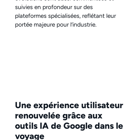
suivies en profondeur sur des
plateformes spécialisées, reflétant leur
portée majeure pour l’industrie.
Une expérience utilisateur
renouvelée grâce aux
outils IA de Google dans le
voyage