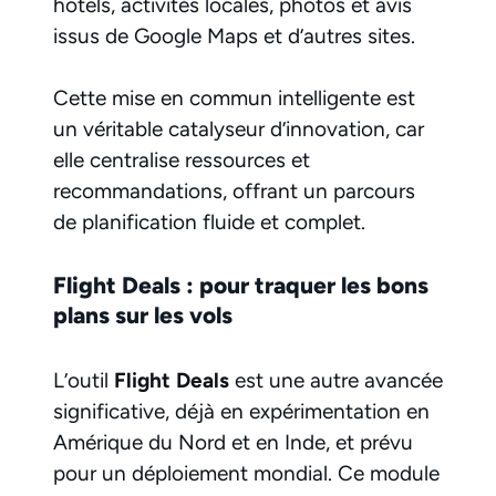
hôtels, activités locales, photos et avis
issus de Google Maps et d’autres sites.
Cette mise en commun intelligente est
un véritable catalyseur d’innovation, car
elle centralise ressources et
recommandations, offrant un parcours
de planification fluide et complet.
Flight Deals : pour traquer les bons
plans sur les vols
L’outil
Flight Deals
est une autre avancée
significative, déjà en expérimentation en
Amérique du Nord et en Inde, et prévu
pour un déploiement mondial. Ce module