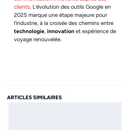
clients
. L’évolution des outils Google en
2025 marque une étape majeure pour
l’industrie, à la croisée des chemins entre
technologie
,
innovation
et expérience de
voyage renouvelée.
ARTICLES SIMILAIRES