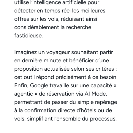
utilise l’intelligence artificielle pour
détecter en temps réel les meilleures
offres sur les vols, réduisant ainsi
considérablement la recherche
fastidieuse.
Imaginez un voyageur souhaitant partir
en dernière minute et bénéficier d’une
proposition actualisée selon ses critères :
cet outil répond précisément à ce besoin.
Enfin, Google travaille sur une capacité «
agentic » de réservation via AI Mode,
permettant de passer du simple repérage
à la confirmation directe d’hôtels ou de
vols, simplifiant l’ensemble du processus.