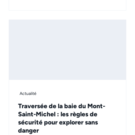
Actualité
Traversée de la baie du Mont-
Saint-Michel : les règles de
sécurité pour explorer sans
danger