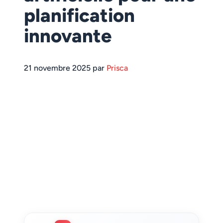
planification
innovante
21 novembre 2025 par
Prisca