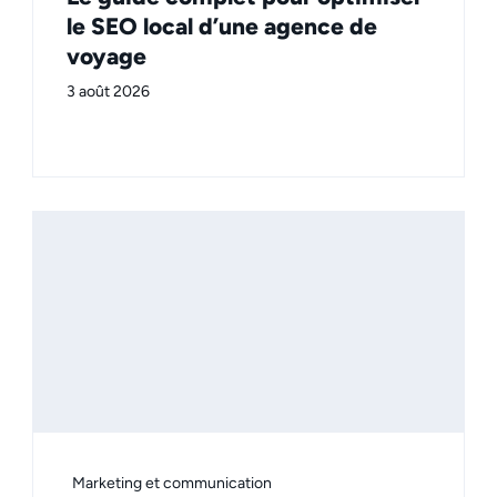
le SEO local d’une agence de
voyage
3 août 2026
Marketing et communication