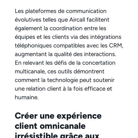
Les plateformes de communication
évolutives telles que Aircall facilitent
également la coordination entre les
équipes et les clients via des intégrations
téléphoniques compatibles avec les CRM,
augmentant la qualité des interactions.
En relevant les défis de la concertation
multicanale, ces outils démontrent
comment la technologie peut soutenir
une relation client à la fois efficace et
humaine.
Créer une expérience
client omnicanale
irrésistible grâce aux