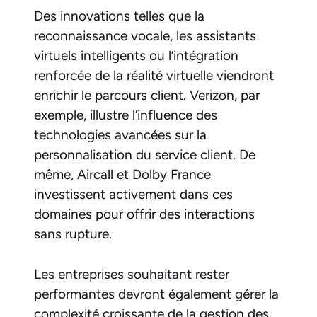
Des innovations telles que la
reconnaissance vocale, les assistants
virtuels intelligents ou l’intégration
renforcée de la réalité virtuelle viendront
enrichir le parcours client. Verizon, par
exemple, illustre l’influence des
technologies avancées sur la
personnalisation du service client. De
même, Aircall et Dolby France
investissent activement dans ces
domaines pour offrir des interactions
sans rupture.
Les entreprises souhaitant rester
performantes devront également gérer la
complexité croissante de la gestion des