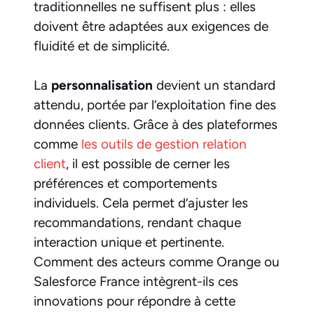
traditionnelles ne suffisent plus : elles
doivent être adaptées aux exigences de
fluidité et de simplicité.
La
personnalisation
devient un standard
attendu, portée par l’exploitation fine des
données clients. Grâce à des plateformes
comme
les outils de gestion relation
client
, il est possible de cerner les
préférences et comportements
individuels. Cela permet d’ajuster les
recommandations, rendant chaque
interaction unique et pertinente.
Comment des acteurs comme Orange ou
Salesforce France intègrent-ils ces
innovations pour répondre à cette