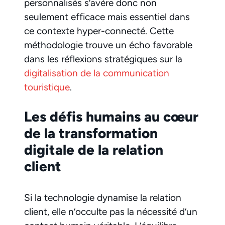
personnalisés s’avère donc non
seulement efficace mais essentiel dans
ce contexte hyper-connecté. Cette
méthodologie trouve un écho favorable
dans les réflexions stratégiques sur la
digitalisation de la communication
touristique
.
Les défis humains au cœur
de la transformation
digitale de la relation
client
Si la technologie dynamise la relation
client, elle n’occulte pas la nécessité d’un