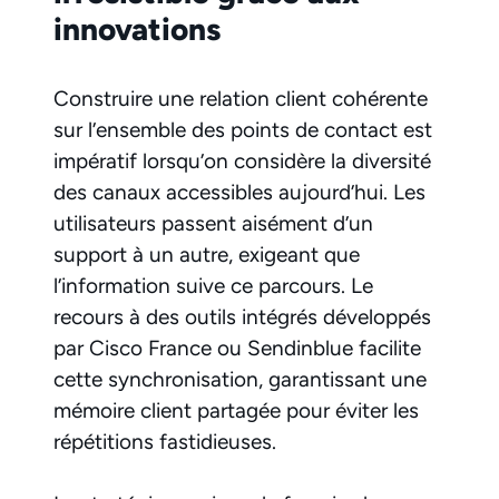
innovations
Construire une relation client cohérente
sur l’ensemble des points de contact est
impératif lorsqu’on considère la diversité
des canaux accessibles aujourd’hui. Les
utilisateurs passent aisément d’un
support à un autre, exigeant que
l’information suive ce parcours. Le
recours à des outils intégrés développés
par Cisco France ou Sendinblue facilite
cette synchronisation, garantissant une
mémoire client partagée pour éviter les
répétitions fastidieuses.