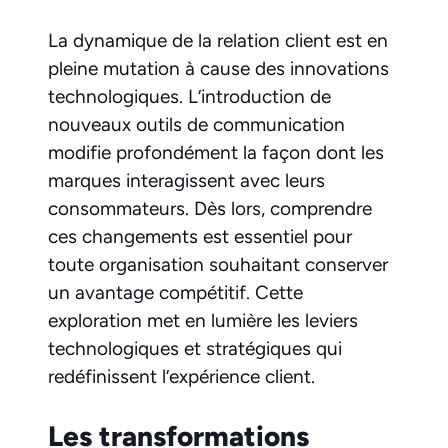
La dynamique de la relation client est en
pleine mutation à cause des innovations
technologiques. L’introduction de
nouveaux outils de communication
modifie profondément la façon dont les
marques interagissent avec leurs
consommateurs. Dès lors, comprendre
ces changements est essentiel pour
toute organisation souhaitant conserver
un avantage compétitif. Cette
exploration met en lumière les leviers
technologiques et stratégiques qui
redéfinissent l’expérience client.
Les transformations