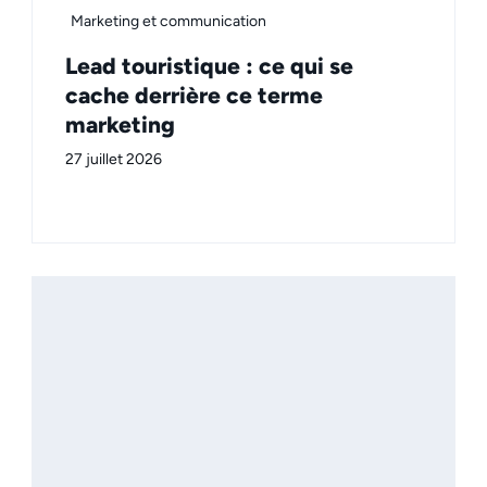
Marketing et communication
Lead touristique : ce qui se
cache derrière ce terme
marketing
27 juillet 2026