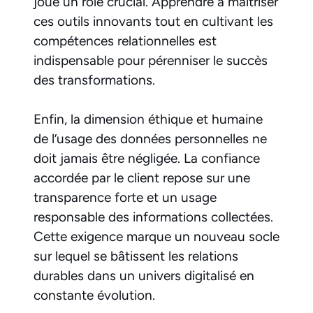
joue un rôle crucial. Apprendre à maîtriser
ces outils innovants tout en cultivant les
compétences relationnelles est
indispensable pour pérenniser le succès
des transformations.
Enfin, la dimension éthique et humaine
de l’usage des données personnelles ne
doit jamais être négligée. La confiance
accordée par le client repose sur une
transparence forte et un usage
responsable des informations collectées.
Cette exigence marque un nouveau socle
sur lequel se bâtissent les relations
durables dans un univers digitalisé en
constante évolution.