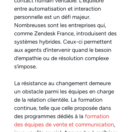
contact humain véritable. L’équilibre
entre automatisation et interaction
personnelle est un défi majeur.
Nombreuses sont les entreprises qui,
comme Zendesk France, introduisent des
systèmes hybrides. Ceux-ci permettent
aux agents d’intervenir quand le besoin
d’empathie ou de résolution complexe
s’impose.
La résistance au changement demeure
un obstacle parmi les équipes en charge
de la relation clientèle. La formation
continue, telle que celle proposée dans
des programmes dédiés à la
formation
des équipes de vente et communication
,