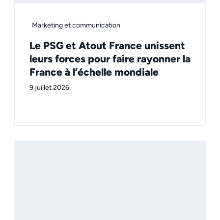
Marketing et communication
Le PSG et Atout France unissent
leurs forces pour faire rayonner la
France à l’échelle mondiale
9 juillet 2026