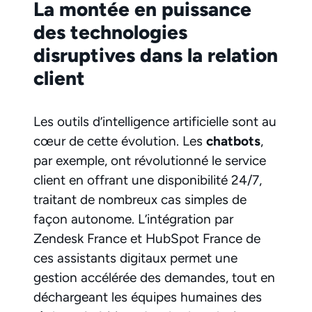
La montée en puissance
des technologies
disruptives dans la relation
client
Les outils d’intelligence artificielle sont au
cœur de cette évolution. Les
chatbots
,
par exemple, ont révolutionné le service
client en offrant une disponibilité 24/7,
traitant de nombreux cas simples de
façon autonome. L’intégration par
Zendesk France et HubSpot France de
ces assistants digitaux permet une
gestion accélérée des demandes, tout en
déchargeant les équipes humaines des