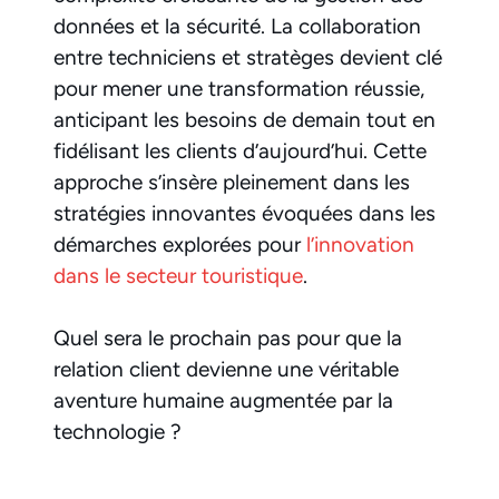
données et la sécurité. La collaboration
entre techniciens et stratèges devient clé
pour mener une transformation réussie,
anticipant les besoins de demain tout en
fidélisant les clients d’aujourd’hui. Cette
approche s’insère pleinement dans les
stratégies innovantes évoquées dans les
démarches explorées pour
l’innovation
dans le secteur touristique
.
Quel sera le prochain pas pour que la
relation client devienne une véritable
aventure humaine augmentée par la
technologie ?