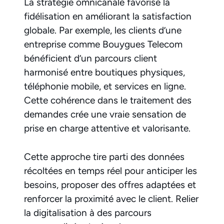
La stratégie omnicanale favorise la
fidélisation en améliorant la satisfaction
globale. Par exemple, les clients d’une
entreprise comme Bouygues Telecom
bénéficient d’un parcours client
harmonisé entre boutiques physiques,
téléphonie mobile, et services en ligne.
Cette cohérence dans le traitement des
demandes crée une vraie sensation de
prise en charge attentive et valorisante.
Cette approche tire parti des données
récoltées en temps réel pour anticiper les
besoins, proposer des offres adaptées et
renforcer la proximité avec le client. Relier
la digitalisation à des parcours