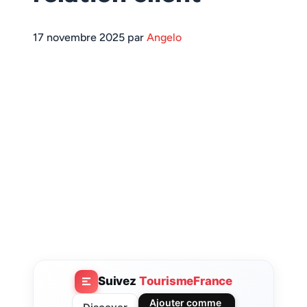
17 novembre 2025 par
Angelo
Suivez
TourismeFrance
Ajouter comme