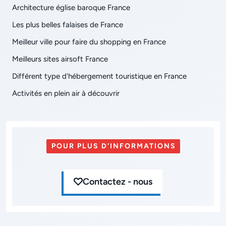
Architecture église baroque France
Les plus belles falaises de France
Meilleur ville pour faire du shopping en France
Meilleurs sites airsoft France
Différent type d'hébergement touristique en France
Activités en plein air à découvrir
POUR PLUS D'INFORMATIONS
Contactez - nous