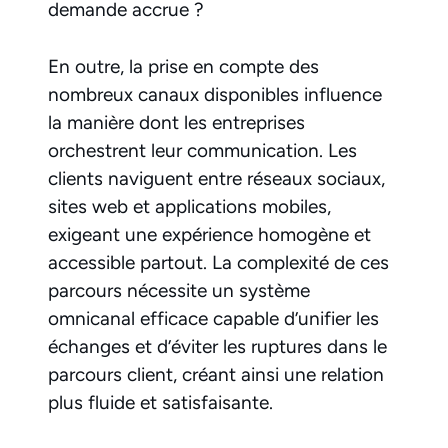
demande accrue ?
En outre, la prise en compte des
nombreux canaux disponibles influence
la manière dont les entreprises
orchestrent leur communication. Les
clients naviguent entre réseaux sociaux,
sites web et applications mobiles,
exigeant une expérience homogène et
accessible partout. La complexité de ces
parcours nécessite un système
omnicanal efficace capable d’unifier les
échanges et d’éviter les ruptures dans le
parcours client, créant ainsi une relation
plus fluide et satisfaisante.