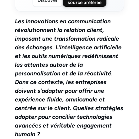
Discover
source préférée
Les innovations en communication
révolutionnent la relation client,
imposant une transformation radicale
des échanges. L’intelligence artificielle
et les outils numériques redéfinissent
les attentes autour de la
personnalisation et de la réactivité.
Dans ce contexte, les entreprises
doivent s’adapter pour offrir une
expérience fluide, omnicanale et
centrée sur le client. Quelles stratégies
adopter pour concilier technologies
avancées et véritable engagement
humain ?