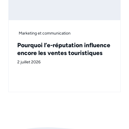
Marketing et communication
Pourquoi l’e-réputation influence
encore les ventes touristiques
2 juillet 2026