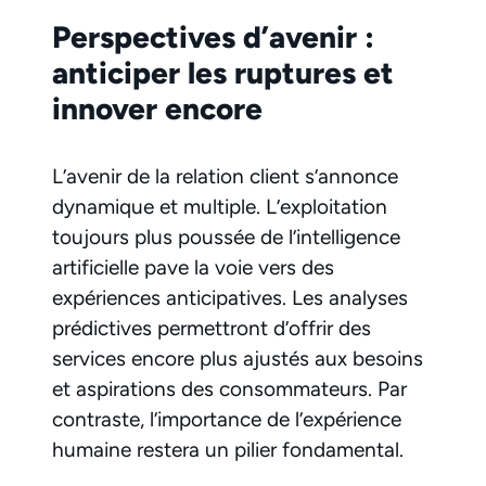
Perspectives d’avenir :
anticiper les ruptures et
innover encore
L’avenir de la relation client s’annonce
dynamique et multiple. L’exploitation
toujours plus poussée de l’intelligence
artificielle pave la voie vers des
expériences anticipatives. Les analyses
prédictives permettront d’offrir des
services encore plus ajustés aux besoins
et aspirations des consommateurs. Par
contraste, l’importance de l’expérience
humaine restera un pilier fondamental.