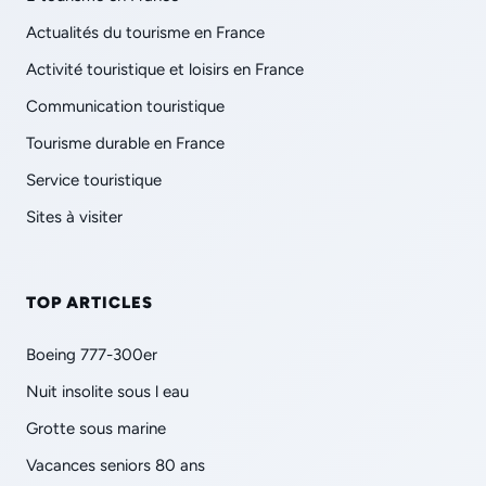
Actualités du tourisme en France
Activité touristique et loisirs en France
Communication touristique
Tourisme durable en France
Service touristique
Sites à visiter
TOP ARTICLES
Boeing 777-300er
Nuit insolite sous l eau
Grotte sous marine
Vacances seniors 80 ans