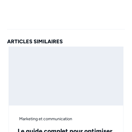
ARTICLES SIMILAIRES
Marketing et communication
Le guide complet pour optimiser