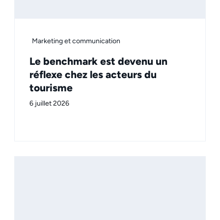
Marketing et communication
Le benchmark est devenu un
réflexe chez les acteurs du
tourisme
6 juillet 2026