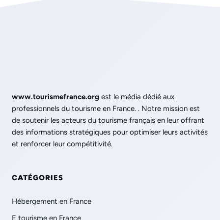
www.tourismefrance.org
est le média dédié aux
professionnels du tourisme en France. . Notre mission est
de soutenir les acteurs du tourisme français en leur offrant
des informations stratégiques pour optimiser leurs activités
et renforcer leur compétitivité.
CATÉGORIES
Hébergement en France
E tourisme en France