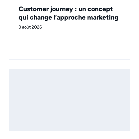
Customer journey : un concept
qui change l’approche marketing
3 août 2026