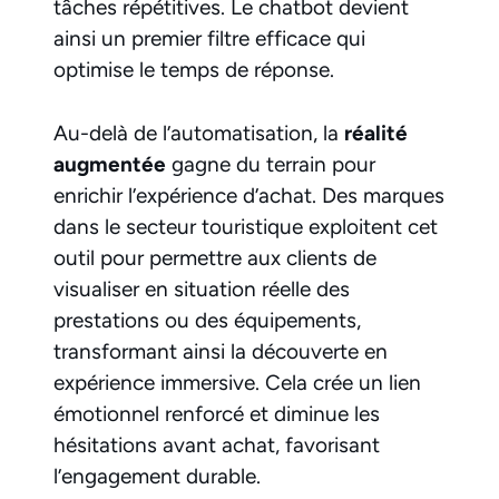
tâches répétitives. Le chatbot devient
ainsi un premier filtre efficace qui
optimise le temps de réponse.
Au-delà de l’automatisation, la
réalité
augmentée
gagne du terrain pour
enrichir l’expérience d’achat. Des marques
dans le secteur touristique exploitent cet
outil pour permettre aux clients de
visualiser en situation réelle des
prestations ou des équipements,
transformant ainsi la découverte en
expérience immersive. Cela crée un lien
émotionnel renforcé et diminue les
hésitations avant achat, favorisant
l’engagement durable.