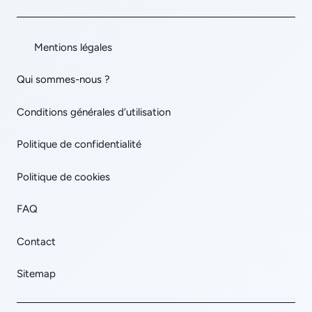
Mentions légales
Qui sommes-nous ?
Conditions générales d’utilisation
Politique de confidentialité
Politique de cookies
FAQ
Contact
Sitemap