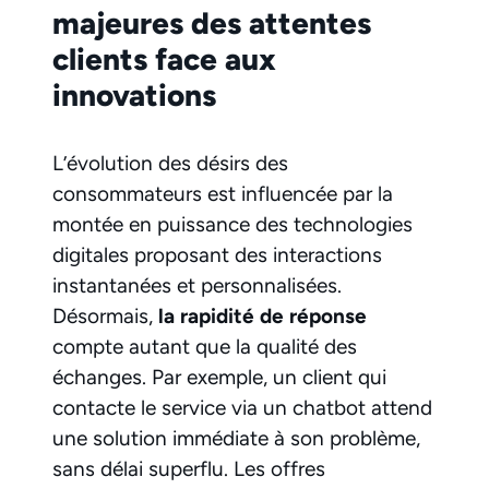
majeures des attentes
clients face aux
innovations
L’évolution des désirs des
consommateurs est influencée par la
montée en puissance des technologies
digitales proposant des interactions
instantanées et personnalisées.
Désormais,
la rapidité de réponse
compte autant que la qualité des
échanges. Par exemple, un client qui
contacte le service via un chatbot attend
une solution immédiate à son problème,
sans délai superflu. Les offres