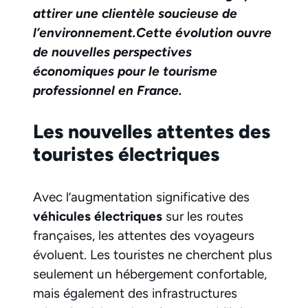
attirer une clientèle soucieuse de
l’environnement.
Cette évolution ouvre
de nouvelles perspectives
économiques pour le tourisme
professionnel en France.
Les nouvelles attentes des
touristes électriques
Avec l’augmentation significative des
véhicules électriques
sur les routes
françaises, les attentes des voyageurs
évoluent. Les touristes ne cherchent plus
seulement un hébergement confortable,
mais également des infrastructures