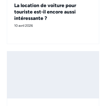
La location de voiture pour
touriste est-il encore aussi
intéressante ?
10 avril 2026