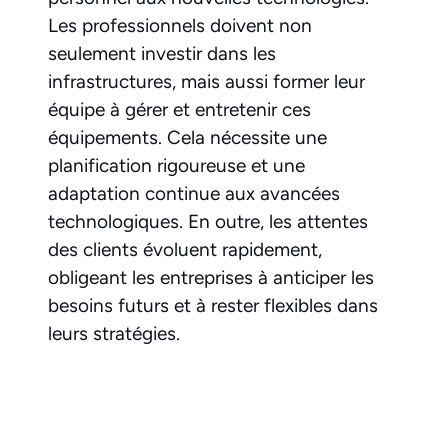
Les professionnels doivent non
seulement investir dans les
infrastructures, mais aussi former leur
équipe à gérer et entretenir ces
équipements. Cela nécessite une
planification rigoureuse et une
adaptation continue aux avancées
technologiques. En outre, les attentes
des clients évoluent rapidement,
obligeant les entreprises à anticiper les
besoins futurs et à rester flexibles dans
leurs stratégies.