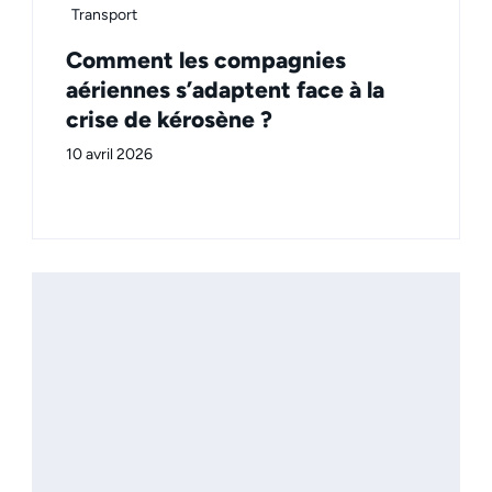
Transport
Comment les compagnies
aériennes s’adaptent face à la
crise de kérosène ?
10 avril 2026