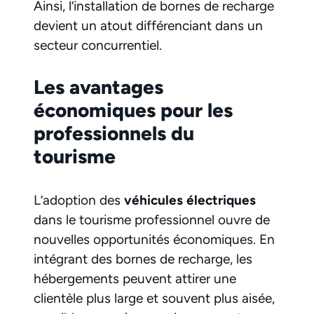
Ainsi, l’installation de bornes de recharge
devient un atout différenciant dans un
secteur concurrentiel.
Les avantages
économiques pour les
professionnels du
tourisme
L’adoption des
véhicules électriques
dans le tourisme professionnel ouvre de
nouvelles opportunités économiques. En
intégrant des bornes de recharge, les
hébergements peuvent attirer une
clientèle plus large et souvent plus aisée,