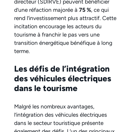
directeur (SDIRVE) peuvent bénéficier
d’une réfaction majorée à
75 %
, ce qui
rend l’investissement plus attractif. Cette
incitation encourage les acteurs du
tourisme à franchir le pas vers une
transition énergétique bénéfique à long
terme.
Les défis de l’intégration
des véhicules électriques
dans le tourisme
Malgré les nombreux avantages,
l’intégration des véhicules électriques
dans le secteur touristique présente
également des défis. L’un des principaux