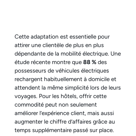
Cette adaptation est essentielle pour
attirer une clientèle de plus en plus
dépendante de la mobilité électrique. Une
étude récente montre que
88 %
des
possesseurs de véhicules électriques
rechargent habituellement à domicile et
attendent la même simplicité lors de leurs
voyages. Pour les hôtels, offrir cette
commodité peut non seulement
améliorer l’expérience client, mais aussi
augmenter le chiffre d’affaires grâce au
temps supplémentaire passé sur place.