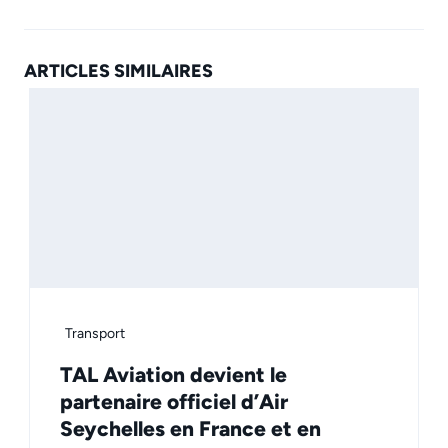
ARTICLES SIMILAIRES
Transport
TAL Aviation devient le
partenaire officiel d’Air
Seychelles en France et en