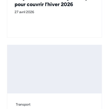
pour couvrir l’hiver 2026
27 avril 2026
Transport