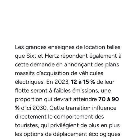
Les grandes enseignes de location telles
que Sixt et Hertz répondent également à
cette demande en annonçant des plans
massifs d’acquisition de véhicules
électriques. En 2023,
12 à 15 %
de leur
flotte seront à faibles émissions, une
proportion qui devrait atteindre
70 à 90
%
d’ici 2030. Cette transition influence
directement le comportement des
touristes, qui privilégient de plus en plus
les options de déplacement écologiques.