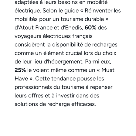
adaptées à leurs besoins en mobilité
électrique. Selon le guide « Réinventer les
mobilités pour un tourisme durable »
d’Atout France et d’Enedis,
60%
des
voyageurs électriques français
considèrent la disponibilité de recharges
comme un élément crucial lors du choix
de leur lieu d’hébergement. Parmi eux,
25%
le voient même comme un « Must
Have ». Cette tendance pousse les
professionnels du tourisme à repenser
leurs offres et à investir dans des
solutions de recharge efficaces.