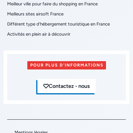
Meilleur ville pour faire du shopping en France
Meilleurs sites airsoft France
Différent type d'hébergement touristique en France
Activités en plein air à découvrir
POUR PLUS D'INFORMATIONS
Contactez - nous
Mentions légales