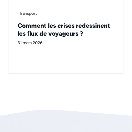
Transport
Comment les crises redessinent
les flux de voyageurs ?
31 mars 2026