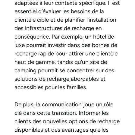
adaptées à leur contexte spécifique. Il est
essentiel d’évaluer les besoins de la
clientèle cible et de planifier l’installation
des infrastructures de recharge en
conséquence. Par exemple, un hôtel de
luxe pourrait investir dans des bornes de
recharge rapide pour attirer une clientèle
haut de gamme, tandis qu’un site de
camping pourrait se concentrer sur des
solutions de recharge abordables et
accessibles pour les familles.
De plus, la communication joue un rôle
clé dans cette transition. Informer les
clients des nouvelles options de recharge
disponibles et des avantages qu’elles