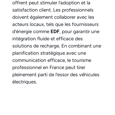
offrent peut stimuler l’adoption et la
satisfaction client. Les professionnels
doivent également collaborer avec les
acteurs locaux, tels que les fournisseurs
d’énergie comme
EDF
, pour garantir une
intégration fluide et efficace des
solutions de recharge. En combinant une
planification stratégique avec une
communication efficace, le tourisme
professionnel en France peut tirer
pleinement parti de l’essor des véhicules
électriques.