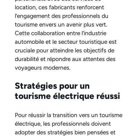
location, ces fabricants renforcent
l’engagement des professionnels du
tourisme envers un avenir plus vert.
Cette collaboration entre l’industrie
automobile et le secteur touristique est
cruciale pour atteindre les objectifs de
durabilité et répondre aux attentes des
voyageurs modernes.
Stratégies pour un
tourisme électrique réussi
Pour réussir la transition vers un tourisme
électrique, les professionnels doivent
adopter des stratégies bien pensées et