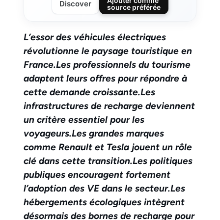
Ajouter comme
Discover
source préférée
L’essor des véhicules électriques
révolutionne le paysage touristique en
France.
Les professionnels du tourisme
adaptent leurs offres pour répondre à
cette demande croissante.
Les
infrastructures de recharge deviennent
un critère essentiel pour les
voyageurs.
Les grandes marques
comme Renault et Tesla jouent un rôle
clé dans cette transition.
Les politiques
publiques encouragent fortement
l’adoption des VE dans le secteur.
Les
hébergements écologiques intègrent
désormais des bornes de recharge pour