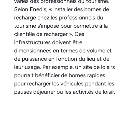
variés des professionnels du tourisme.
Selon Enedis, « installer des bornes de
recharge chez les professionnels du
tourisme s’impose pour permettre à la
clientèle de recharger ». Ces
infrastructures doivent être
dimensionnées en termes de volume et
de puissance en fonction du lieu et de
leur usage. Par exemple, un site de loisirs
pourrait bénéficier de bornes rapides
pour recharger les véhicules pendant les
pauses déjeuner ou les activités de loisir.