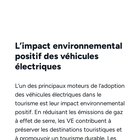
L’impact environnemental
positif des véhicules
électriques
L’un des principaux moteurs de l’adoption
des véhicules électriques dans le
tourisme est leur impact environnemental
positif. En réduisant les émissions de gaz
à effet de serre, les VE contribuent à
préserver les destinations touristiques et
à promouvoir un tourisme durable. Les