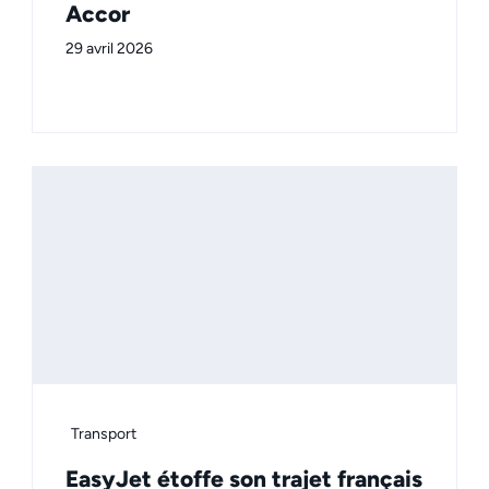
Accor
29 avril 2026
Transport
EasyJet étoffe son trajet français