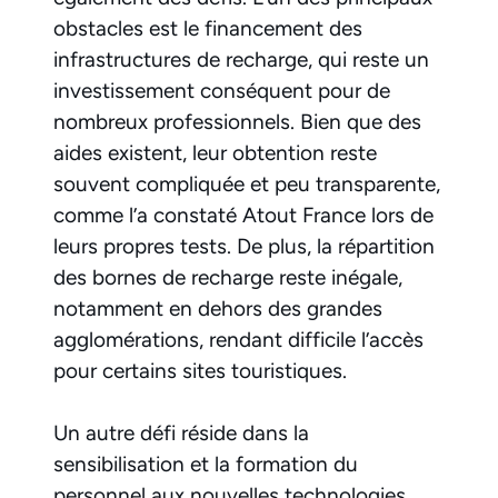
obstacles est le financement des
infrastructures de recharge, qui reste un
investissement conséquent pour de
nombreux professionnels. Bien que des
aides existent, leur obtention reste
souvent compliquée et peu transparente,
comme l’a constaté Atout France lors de
leurs propres tests. De plus, la répartition
des bornes de recharge reste inégale,
notamment en dehors des grandes
agglomérations, rendant difficile l’accès
pour certains sites touristiques.
Un autre défi réside dans la
sensibilisation et la formation du
personnel aux nouvelles technologies.