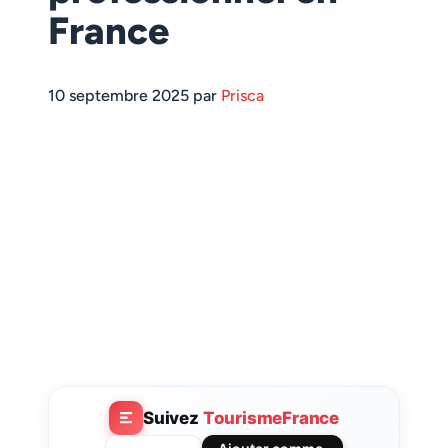
France
10 septembre 2025 par
Prisca
Suivez
TourismeFrance