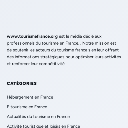
www.tourismefrance.org
est le média dédié aux
professionnels du tourisme en France. . Notre mission est
de soutenir les acteurs du tourisme français en leur offrant
des informations stratégiques pour optimiser leurs activités
et renforcer leur compétitivité.
CATÉGORIES
Hébergement en France
E tourisme en France
Actualités du tourisme en France
Activité touristique et loisirs en France