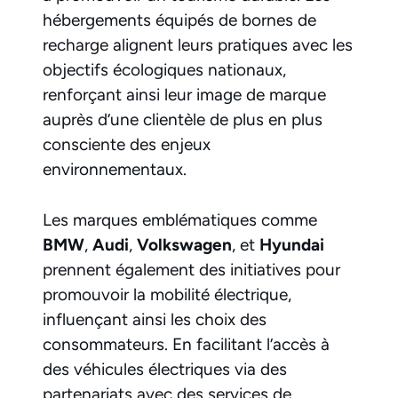
hébergements équipés de bornes de
recharge alignent leurs pratiques avec les
objectifs écologiques nationaux,
renforçant ainsi leur image de marque
auprès d’une clientèle de plus en plus
consciente des enjeux
environnementaux.
Les marques emblématiques comme
BMW
,
Audi
,
Volkswagen
, et
Hyundai
prennent également des initiatives pour
promouvoir la mobilité électrique,
influençant ainsi les choix des
consommateurs. En facilitant l’accès à
des véhicules électriques via des
partenariats avec des services de