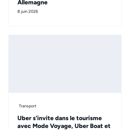
Allemagne
8 juin 2026
Transport
Uber s’invite dans le tourisme
avec Mode Voyage, Uber Boat et