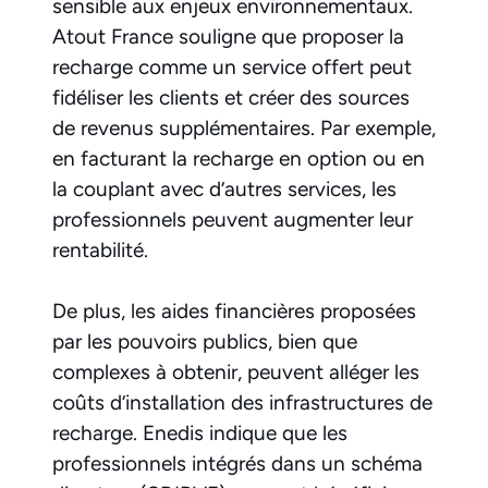
sensible aux enjeux environnementaux.
Atout France souligne que proposer la
recharge comme un service offert peut
fidéliser les clients et créer des sources
de revenus supplémentaires. Par exemple,
en facturant la recharge en option ou en
la couplant avec d’autres services, les
professionnels peuvent augmenter leur
rentabilité.
De plus, les aides financières proposées
par les pouvoirs publics, bien que
complexes à obtenir, peuvent alléger les
coûts d’installation des infrastructures de
recharge. Enedis indique que les
professionnels intégrés dans un schéma