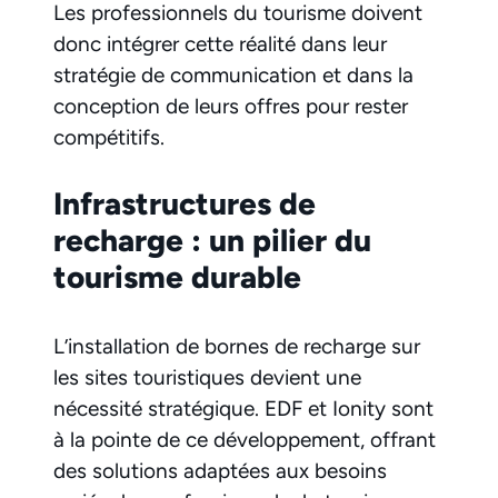
Les professionnels du tourisme doivent
donc intégrer cette réalité dans leur
stratégie de communication et dans la
conception de leurs offres pour rester
compétitifs.
Infrastructures de
recharge : un pilier du
tourisme durable
L’installation de bornes de recharge sur
les sites touristiques devient une
nécessité stratégique. EDF et Ionity sont
à la pointe de ce développement, offrant
des solutions adaptées aux besoins