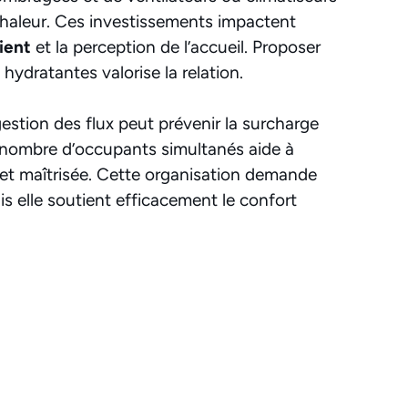
 chaleur. Ces investissements impactent
lient
et la perception de l’accueil. Proposer
hydratantes valorise la relation.
gestion des flux peut prévenir la surcharge
le nombre d’occupants simultanés aide à
et maîtrisée. Cette organisation demande
is elle soutient efficacement le confort