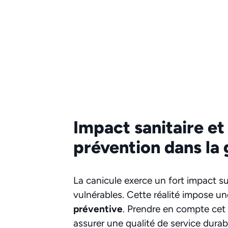
Impact sanitaire et
prévention dans la 
La canicule exerce un fort impact su
vulnérables. Cette réalité impose u
préventive
. Prendre en compte cet 
assurer une qualité de service durab