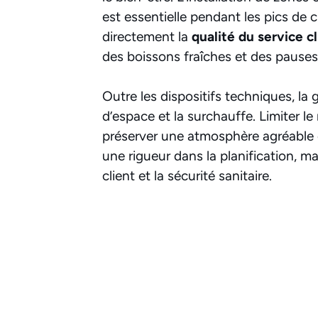
est essentielle pendant les pics de
directement la
qualité du service c
des boissons fraîches et des pauses 
Outre les dispositifs techniques, la 
d’espace et la surchauffe. Limiter 
préserver une atmosphère agréable 
une rigueur dans la planification, ma
client et la sécurité sanitaire.