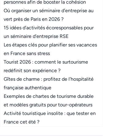
personnes afin de booster la cohésion
Où organiser un séminaire d’entreprise au
vert près de Paris en 2026 ?
15 idées d’activités écoresponsables pour
un séminaire d’entreprise RSE
Les étapes clés pour planifier ses vacances
en France sans stress
Tourist 2026 : comment le surtourisme
redéfinit son expérience ?
Gîtes de charme : profitez de l’hospitalité
française authentique
Exemples de chartes de tourisme durable
et modèles gratuits pour tour-opérateurs
Activité touristique insolite : que tester en
France cet été ?