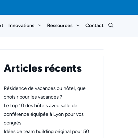
rt
Innovations
Ressources
Contact
Articles récents
Résidence de vacances ou hôtel, que
choisir pour les vacances ?
Le top 10 des hôtels avec salle de
conférence équipée à Lyon pour vos
congrès
Idées de team building original pour 50