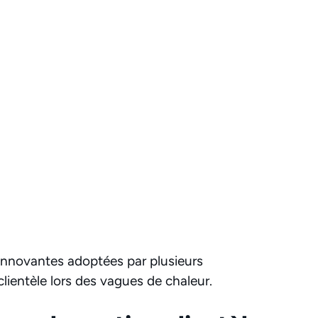
innovantes adoptées par plusieurs
clientèle lors des vagues de chaleur.