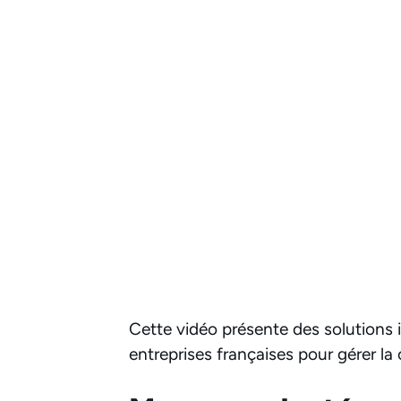
Cette vidéo présente des solutions 
entreprises françaises pour gérer la 