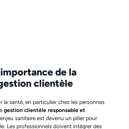
 importance de la
gestion clientèle
r la santé, en particulier chez les personnes
ne
gestion clientèle responsable et
enjeu sanitaire est devenu un pilier pour
le. Les professionnels doivent intégrer des