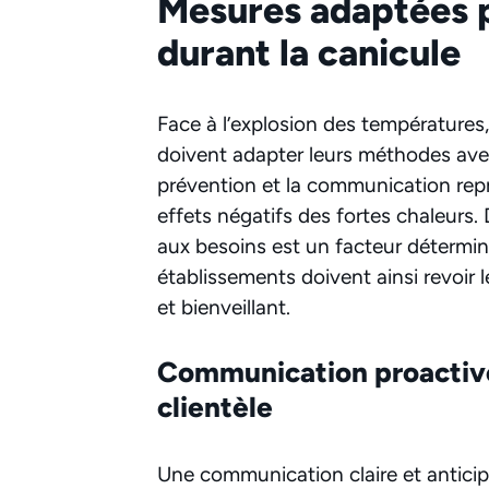
Mesures adaptées po
durant la canicule
Face à l’explosion des températures
doivent adapter leurs méthodes av
prévention et la communication repr
effets négatifs des fortes chaleurs.
aux besoins est un facteur détermi
établissements doivent ainsi revoir l
et bienveillant.
Communication proactive
clientèle
Une communication claire et anticip