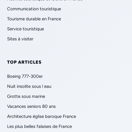
Communication touristique
Tourisme durable en France
Service touristique
Sites à visiter
TOP ARTICLES
Boeing 777-300er
Nuit insolite sous l eau
Grotte sous marine
Vacances seniors 80 ans
Architecture église baroque France
Les plus belles falaises de France