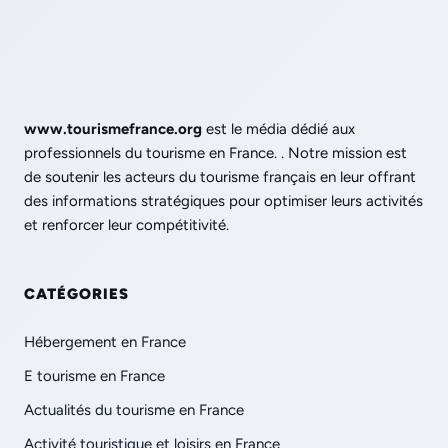
www.tourismefrance.org
est le média dédié aux
professionnels du tourisme en France. . Notre mission est
de soutenir les acteurs du tourisme français en leur offrant
des informations stratégiques pour optimiser leurs activités
et renforcer leur compétitivité.
CATÉGORIES
Hébergement en France
E tourisme en France
Actualités du tourisme en France
Activité touristique et loisirs en France