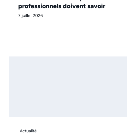
professionnels doivent savoir
7 juillet 2026
Actualité