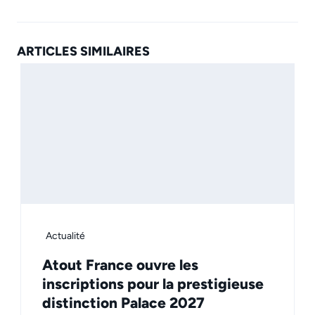
ARTICLES SIMILAIRES
Actualité
Atout France ouvre les
inscriptions pour la prestigieuse
distinction Palace 2027