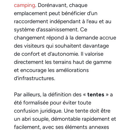
camping
. Dorénavant, chaque
emplacement peut bénéficier d’un
raccordement indépendant à l’eau et au
système d’assainissement. Ce
changement répond à la demande accrue
des visiteurs qui souhaitent davantage
de confort et d’autonomie. Il valorise
directement les terrains haut de gamme
et encourage les améliorations
d’infrastructures.
Par ailleurs, la définition des «
tentes
» a
été formalisée pour éviter toute
confusion juridique. Une tente doit être
un abri souple, démontable rapidement et
facilement, avec ses éléments annexes