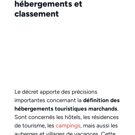
hébergements et
classement
Le décret apporte des précisions
importantes concernant la
définition des
hébergements touristiques marchands
.
Sont concernés les hôtels, les résidences
de tourisme, les
campings
, mais aussi les
auberges et villages de vacances. Cette