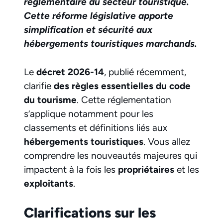
réglementaire du secteur touristique.
Cette réforme législative apporte
simplification et sécurité aux
hébergements touristiques marchands.
Le
décret 2026-14
, publié récemment,
clarifie
des règles essentielles du code
du tourisme
. Cette réglementation
s’applique notamment pour les
classements et définitions liés aux
hébergements touristiques
. Vous allez
comprendre les nouveautés majeures qui
impactent à la fois les
propriétaires
et les
exploitants
.
Clarifications sur les