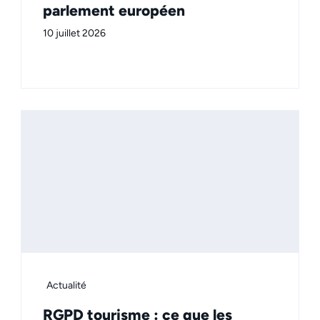
parlement européen
10 juillet 2026
Actualité
RGPD tourisme : ce que les