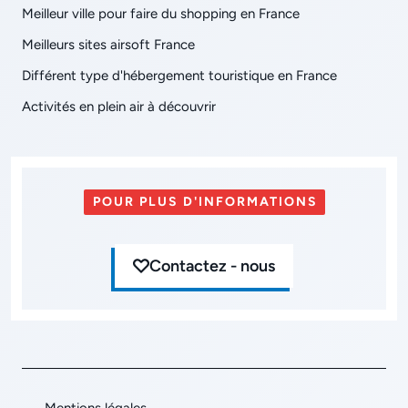
Meilleur ville pour faire du shopping en France
Meilleurs sites airsoft France
Différent type d'hébergement touristique en France
Activités en plein air à découvrir
POUR PLUS D'INFORMATIONS
Contactez - nous
Mentions légales