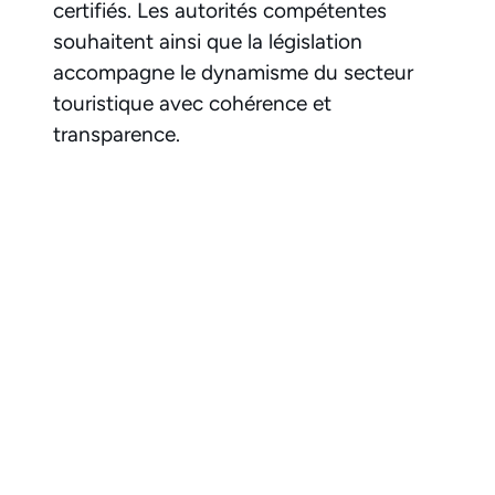
certifiés. Les autorités compétentes
souhaitent ainsi que la législation
accompagne le dynamisme du secteur
touristique avec cohérence et
transparence.