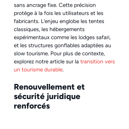
sans ancrage fixe. Cette précision
protège à la fois les utilisateurs et les
fabricants. L’enjeu englobe les tentes
classiques, les hébergements
expérimentaux comme les lodges safari,
et les structures gonflables adaptées au
slow tourisme. Pour plus de contexte,
explorez notre article sur la
transition vers
un tourisme durable
.
Renouvellement et
sécurité juridique
renforcés