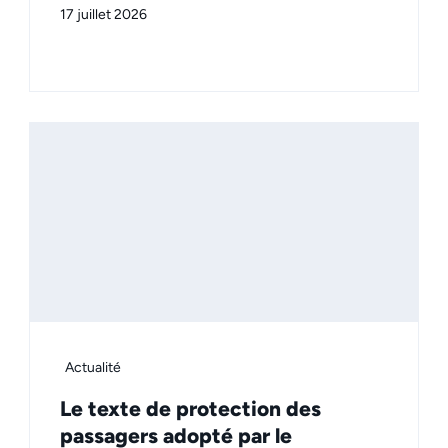
17 juillet 2026
Actualité
Le texte de protection des
passagers adopté par le