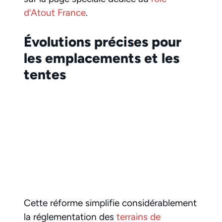
d’Atout France
.
Évolutions précises pour
les emplacements et les
tentes
Cette réforme simplifie considérablement
la réglementation des
terrains de