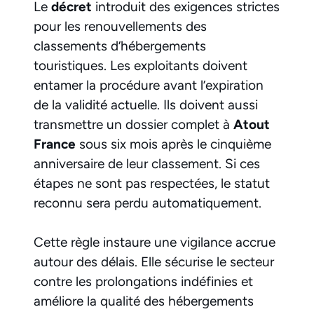
Le
décret
introduit des exigences strictes
pour les renouvellements des
classements d’hébergements
touristiques. Les exploitants doivent
entamer la procédure avant l’expiration
de la validité actuelle. Ils doivent aussi
transmettre un dossier complet à
Atout
France
sous six mois après le cinquième
anniversaire de leur classement. Si ces
étapes ne sont pas respectées, le statut
reconnu sera perdu automatiquement.
Cette règle instaure une vigilance accrue
autour des délais. Elle sécurise le secteur
contre les prolongations indéfinies et
améliore la qualité des hébergements