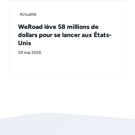
Actualité
WeRoad lève 58 millions de
dollars pour se lancer aux États-
Unis
29 mai 2026