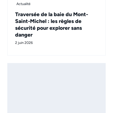
Actualité
Traversée de la baie du Mont-
Saint-Michel : les règles de
sécurité pour explorer sans
danger
2 juin 2026