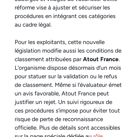
réforme vise à ajuster et sécuriser les
procédures en intégrant ces catégories
au cadre légal.
Pour les exploitants, cette nouvelle
législation modifie aussi les conditions de
classement attribuées par
Atout France
.
L’organisme dispose désormais d’un mois
pour statuer sur la validation ou le refus
de classement. Même si l’évaluateur émet
un avis favorable, Atout France peut
justifier un rejet. Un suivi rigoureux de
ces procédures s’impose pour éviter tout
risque de perte de reconnaissance
officielle. Plus de détails sont accessibles
sur la page spéciale dédiée au
rôle