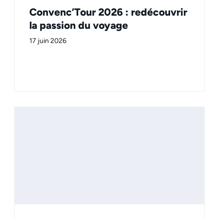
Convenc’Tour 2026 : redécouvrir
la passion du voyage
17 juin 2026