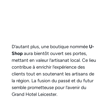
D’autant plus, une boutique nommée
U-
Shop
aura bientôt ouvert ses portes,
mettant en valeur l’artisanat local. Ce lieu
contribue à enrichir l’expérience des
clients tout en soutenant les artisans de
la région. La fusion du passé et du futur
semble prometteuse pour l’avenir du
Grand Hotel Leicester.