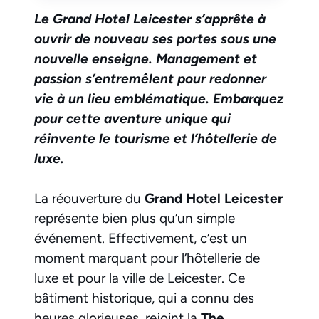
Le Grand Hotel Leicester s’apprête à
ouvrir de nouveau ses portes sous une
nouvelle enseigne. Management et
passion s’entremêlent pour redonner
vie à un lieu emblématique. Embarquez
pour cette aventure unique qui
réinvente le tourisme et l’hôtellerie de
luxe.
La réouverture du
Grand Hotel Leicester
représente bien plus qu’un simple
événement. Effectivement, c’est un
moment marquant pour l’hôtellerie de
luxe et pour la ville de Leicester. Ce
bâtiment historique, qui a connu des
heures glorieuses, rejoint la
The