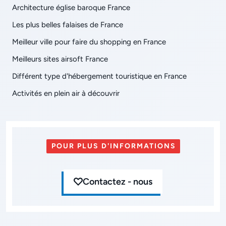
Architecture église baroque France
Les plus belles falaises de France
Meilleur ville pour faire du shopping en France
Meilleurs sites airsoft France
Différent type d'hébergement touristique en France
Activités en plein air à découvrir
POUR PLUS D'INFORMATIONS
Contactez - nous