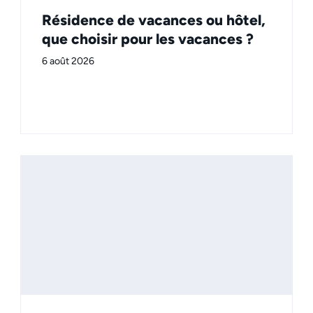
Résidence de vacances ou hôtel,
que choisir pour les vacances ?
6 août 2026