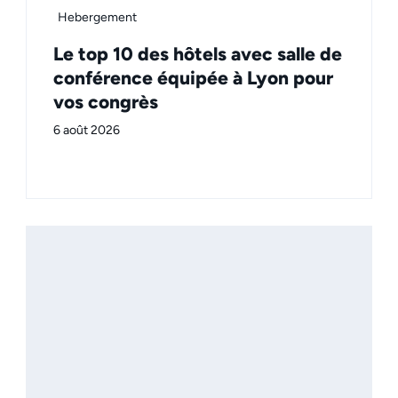
Hebergement
Le top 10 des hôtels avec salle de
conférence équipée à Lyon pour
vos congrès
6 août 2026