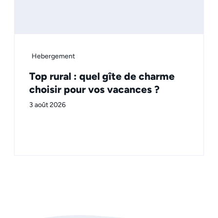
Hebergement
Top rural : quel gîte de charme
choisir pour vos vacances ?
3 août 2026