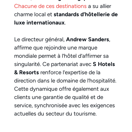
Chacune de ces destinations
a su allier
charme local et
standards d’hôtellerie de
luxe internationaux
.
Le directeur général,
Andrew Sanders
,
affirme que rejoindre une marque
mondiale permet à l’hôtel d’affirmer sa
singularité. Ce partenariat avec
S Hotels
& Resorts
renforce l’expertise de la
direction dans le domaine de l’hospitalité.
Cette dynamique offre également aux
clients une garantie de qualité et de
service, synchronisée avec les exigences
actuelles du secteur du tourisme.