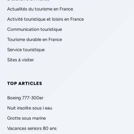
Actualités du tourisme en France
Activité touristique et loisirs en France
Communication touristique
Tourisme durable en France
Service touristique
Sites à visiter
TOP ARTICLES
Boeing 777-300er
Nuit insolite sous l eau
Grotte sous marine
Vacances seniors 80 ans