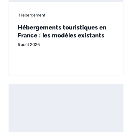
Hebergement
Hébergements touristiques en
France : les modèles existants
6 août 2026