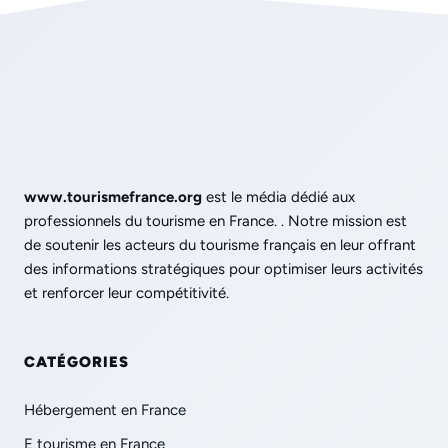
www.tourismefrance.org
est le média dédié aux
professionnels du tourisme en France. . Notre mission est
de soutenir les acteurs du tourisme français en leur offrant
des informations stratégiques pour optimiser leurs activités
et renforcer leur compétitivité.
CATÉGORIES
Hébergement en France
E tourisme en France