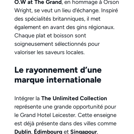
O.W at The Grand
, en hommage à Orson
Wright, se veut un lieu d’échange. Inspiré
des spécialités britanniques, il met
également en avant des gins régionaux.
Chaque plat et boisson sont
soigneusement sélectionnés pour
valoriser les saveurs locales.
Le rayonnement d’une
marque internationale
Intégrer la
The Unlimited Collection
représente une grande opportunité pour
le Grand Hotel Leicester. Cette enseigne
est déjà présente dans des villes comme
Dublin
,
Édimbourg
et
Singapour
.