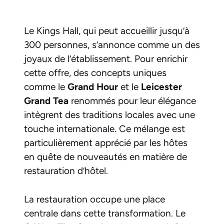
Le Kings Hall, qui peut accueillir jusqu’à
300 personnes, s’annonce comme un des
joyaux de l’établissement. Pour enrichir
cette offre, des concepts uniques
comme le
Grand Hour
et le
Leicester
Grand Tea
renommés pour leur élégance
intègrent des traditions locales avec une
touche internationale. Ce mélange est
particulièrement apprécié par les hôtes
en quête de nouveautés en matière de
restauration d’hôtel.
La restauration occupe une place
centrale dans cette transformation. Le