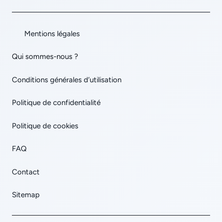
Mentions légales
Qui sommes-nous ?
Conditions générales d’utilisation
Politique de confidentialité
Politique de cookies
FAQ
Contact
Sitemap