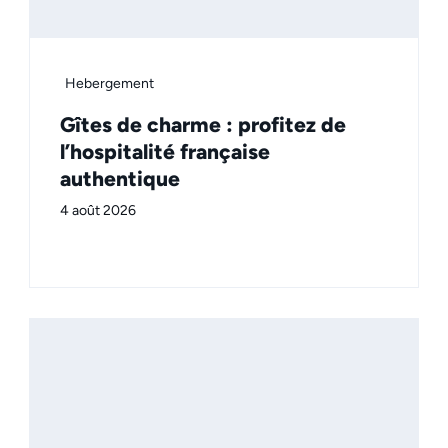
Hebergement
Gîtes de charme : profitez de
l’hospitalité française
authentique
4 août 2026