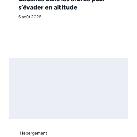
s’évader en altitude
6 août 2026
Hebergement