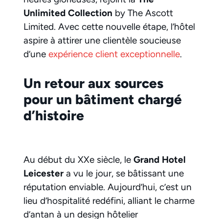
Unlimited Collection
by The Ascott
Limited. Avec cette nouvelle étape, l’hôtel
aspire à attirer une clientèle soucieuse
d’une
expérience client exceptionnelle
.
Un retour aux sources
pour un bâtiment chargé
d’histoire
Au début du XXe siècle, le
Grand Hotel
Leicester
a vu le jour, se bâtissant une
réputation enviable. Aujourd’hui, c’est un
lieu d’hospitalité redéfini, alliant le charme
d’antan à un design hôtelier