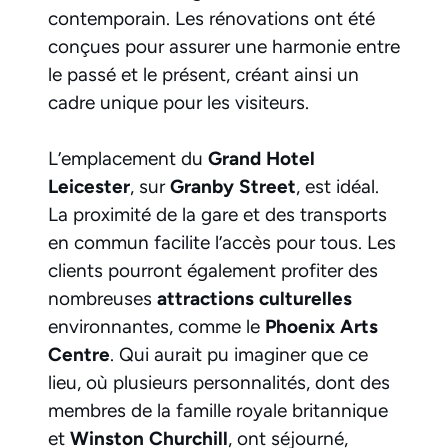
contemporain. Les rénovations ont été
conçues pour assurer une harmonie entre
le passé et le présent, créant ainsi un
cadre unique pour les visiteurs.
L’emplacement du
Grand Hotel
Leicester
, sur
Granby Street
, est idéal.
La proximité de la gare et des transports
en commun facilite l’accès pour tous. Les
clients pourront également profiter des
nombreuses
attractions culturelles
environnantes, comme le
Phoenix Arts
Centre
. Qui aurait pu imaginer que ce
lieu, où plusieurs personnalités, dont des
membres de la famille royale britannique
et
Winston Churchill
, ont séjourné,