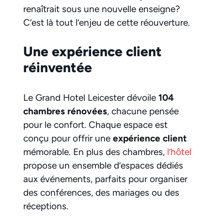
renaîtrait sous une nouvelle enseigne?
C’est là tout l’enjeu de cette réouverture.
Une expérience client
réinventée
Le Grand Hotel Leicester dévoile
104
chambres rénovées
, chacune pensée
pour le confort. Chaque espace est
conçu pour offrir une
expérience client
mémorable. En plus des chambres,
l’hôtel
propose un ensemble d’espaces dédiés
aux événements, parfaits pour organiser
des conférences, des mariages ou des
réceptions.