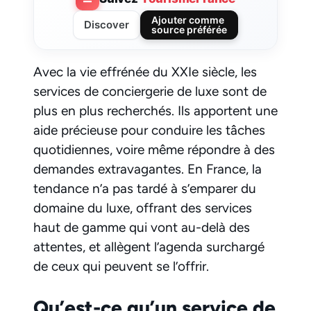
Ajouter comme
Discover
source préférée
Avec la vie effrénée du XXIe siècle, les
services de conciergerie de luxe sont de
plus en plus recherchés. Ils apportent une
aide précieuse pour conduire les tâches
quotidiennes, voire même répondre à des
demandes extravagantes. En France, la
tendance n’a pas tardé à s’emparer du
domaine du luxe, offrant des services
haut de gamme qui vont au-delà des
attentes, et allègent l’agenda surchargé
de ceux qui peuvent se l’offrir.
Qu’est-ce qu’un service de