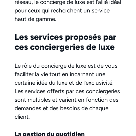
réseau, le concierge de luxe est l’allié idéal
pour ceux qui recherchent un service
haut de gamme.
Les services proposés par
ces conciergeries de luxe
Le rôle du concierge de luxe est de vous
faciliter la vie tout en incarnant une
certaine idée du luxe et de l’exclusivité.
Les services offerts par ces conciergeries
sont multiples et varient en fonction des
demandes et des besoins de chaque
client.
La gestion du quotidien