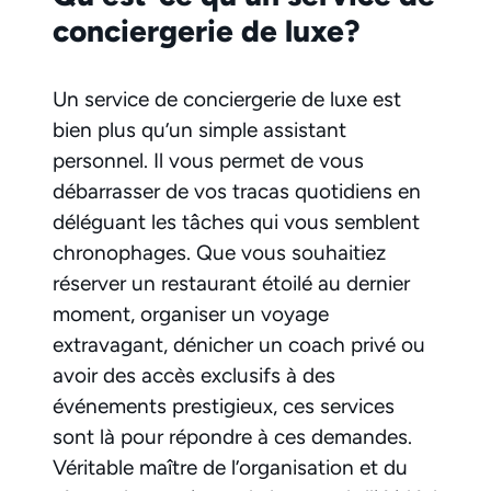
conciergerie de luxe?
Un service de conciergerie de luxe est
bien plus qu’un simple assistant
personnel. Il vous permet de vous
débarrasser de vos tracas quotidiens en
déléguant les tâches qui vous semblent
chronophages. Que vous souhaitiez
réserver un restaurant étoilé au dernier
moment, organiser un voyage
extravagant, dénicher un coach privé ou
avoir des accès exclusifs à des
événements prestigieux, ces services
sont là pour répondre à ces demandes.
Véritable maître de l’organisation et du