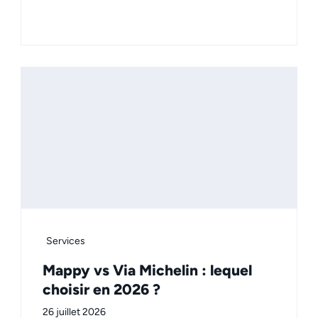
Services
Mappy vs Via Michelin : lequel
choisir en 2026 ?
26 juillet 2026