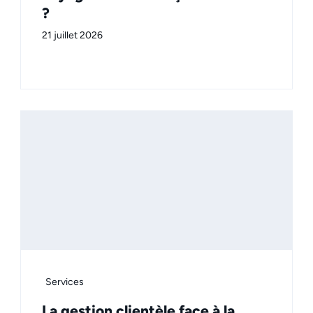
?
21 juillet 2026
Services
La gestion clientèle face à la