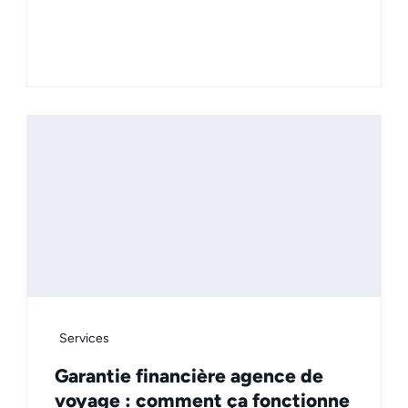
Services
Garantie financière agence de
voyage : comment ça fonctionne