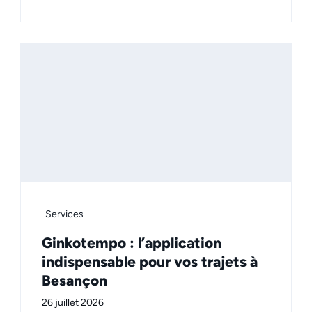
Services
Ginkotempo : l’application
indispensable pour vos trajets à
Besançon
26 juillet 2026