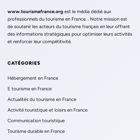
www.tourismefrance.org
est le média dédié aux
professionnels du tourisme en France. . Notre mission est
de soutenir les acteurs du tourisme français en leur offrant
des informations stratégiques pour optimiser leurs activités
et renforcer leur compétitivité.
CATÉGORIES
Hébergement en France
E tourisme en France
Actualités du tourisme en France
Activité touristique et loisirs en France
Communication touristique
Tourisme durable en France