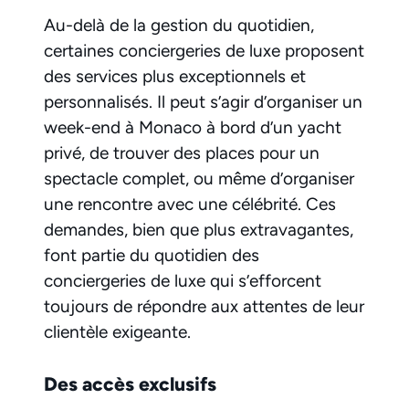
Au-delà de la gestion du quotidien,
certaines conciergeries de luxe proposent
des services plus exceptionnels et
personnalisés. Il peut s’agir d’organiser un
week-end à Monaco à bord d’un yacht
privé, de trouver des places pour un
spectacle complet, ou même d’organiser
une rencontre avec une célébrité. Ces
demandes, bien que plus extravagantes,
font partie du quotidien des
conciergeries de luxe qui s’efforcent
toujours de répondre aux attentes de leur
clientèle exigeante.
Des accès exclusifs