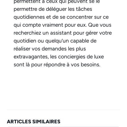
permettent à ceux qui peuvent se le
permettre de déléguer les tâches
quotidiennes et de se concentrer sur ce
qui compte vraiment pour eux. Que vous
recherchiez un assistant pour gérer votre
quotidien ou quelqu’un capable de
réaliser vos demandes les plus
extravagantes, les conciergies de luxe
sont là pour répondre à vos besoins.
ARTICLES SIMILAIRES