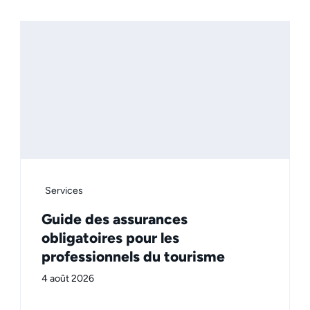
Services
Guide des assurances
obligatoires pour les
professionnels du tourisme
4 août 2026