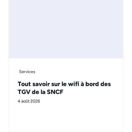
Services
Tout savoir sur le wifi à bord des
TGV de la SNCF
4 août 2026