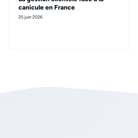
canicule en France
25 juin 2026