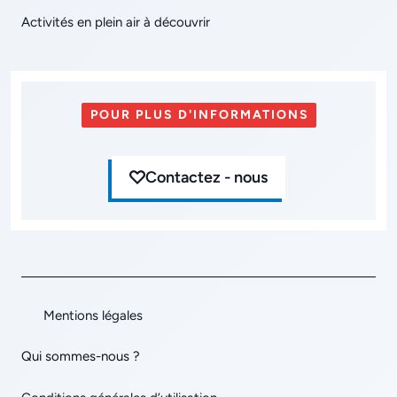
Activités en plein air à découvrir
POUR PLUS D'INFORMATIONS
Contactez - nous
Mentions légales
Qui sommes-nous ?