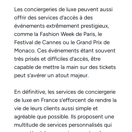
Les conciergeries de luxe peuvent aussi
offrir des services d’accès à des
événements extrêmement prestigieux,
comme la Fashion Week de Paris, le
Festival de Cannes ou le Grand Prix de
Monaco. Ces événements étant souvent
très prisés et difficiles d’accès, être
capable de mettre la main sur des tickets
peut s’avérer un atout majeur.
En définitive, les services de conciergerie
de luxe en France s’efforcent de rendre la
vie de leurs clients aussi simple et
agréable que possible. Ils proposent une
multitude de services personnalisés qui