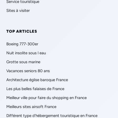
Service touristique
Sites à visiter
TOP ARTICLES
Boeing 777-300er
Nuit insolite sous l eau
Grotte sous marine
Vacances seniors 80 ans
Architecture église baroque France
Les plus belles falaises de France
Meilleur ville pour faire du shopping en France
Meilleurs sites airsoft France
Différent type d'hébergement touristique en France