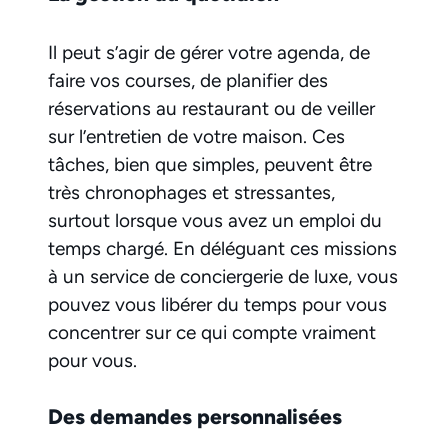
Il peut s’agir de gérer votre agenda, de
faire vos courses, de planifier des
réservations au restaurant ou de veiller
sur l’entretien de votre maison. Ces
tâches, bien que simples, peuvent être
très chronophages et stressantes,
surtout lorsque vous avez un emploi du
temps chargé. En déléguant ces missions
à un service de conciergerie de luxe, vous
pouvez vous libérer du temps pour vous
concentrer sur ce qui compte vraiment
pour vous.
Des demandes personnalisées