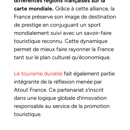
différentes régions françaises sur la
carte mondiale.
Grâce à cette alliance, la
France préserve son image de destination
de prestige en conjuguant un sport
mondialement suivi avec un savoir-faire
touristique reconnu. Cette dynamique
permet de mieux faire rayonner la France
tant sur le plan culturel qu’économique.
Le tourisme durable
fait également partie
intégrante de la réflexion menée par
Atout France. Ce partenariat s’inscrit
dans une logique globale d’innovation
responsable au service de la promotion
touristique.