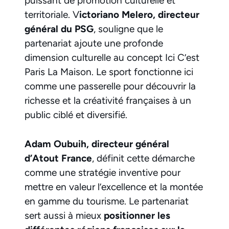
puissant de promotion culturelle et
territoriale. V
ictoriano Melero, directeur
général du PSG
, souligne que le
partenariat ajoute une profonde
dimension culturelle au concept Ici C’est
Paris La Maison. Le sport fonctionne ici
comme une passerelle pour découvrir la
richesse et la créativité françaises à un
public ciblé et diversifié.
Adam Oubuih, directeur général
d’Atout France
, définit cette démarche
comme une stratégie inventive pour
mettre en valeur l’excellence et la montée
en gamme du tourisme. Le partenariat
sert aussi à mieux
positionner les