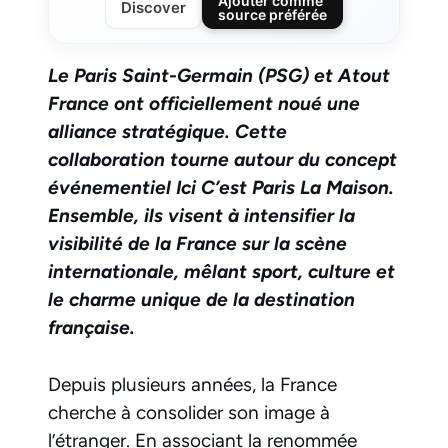
Ajouter comme
Discover
source préférée
Le Paris Saint-Germain (PSG) et Atout
France ont officiellement noué une
alliance stratégique. Cette
collaboration tourne autour du concept
événementiel Ici C’est Paris La Maison.
Ensemble, ils visent à intensifier la
visibilité de la France sur la scène
internationale, mêlant sport, culture et
le charme unique de la destination
française.
Depuis plusieurs années, la France
cherche à consolider son image à
l’étranger. En associant la renommée