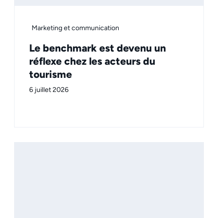
Marketing et communication
Le benchmark est devenu un
réflexe chez les acteurs du
tourisme
6 juillet 2026