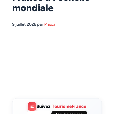
mondiale
9 juillet 2026 par
Prisca
Suivez
TourismeFrance