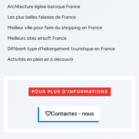
Architecture église baroque France
Les plus belles falaises de France
Meilleur ville pour faire du shopping en France
Meilleurs sites airsoft France
Différent type d'hébergement touristique en France
Activités en plein air à découvrir
POUR PLUS D'INFORMATIONS
Contactez - nous