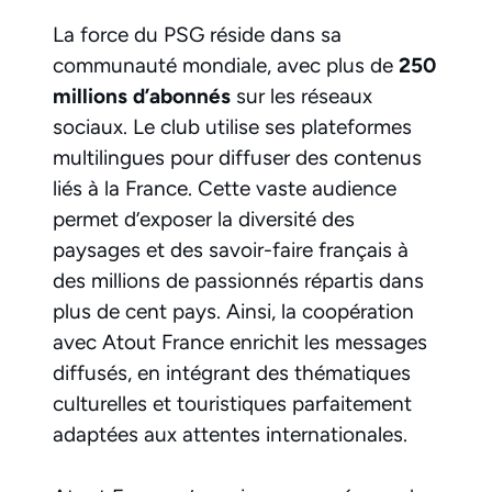
La force du PSG réside dans sa
communauté mondiale, avec plus de
250
millions d’abonnés
sur les réseaux
sociaux. Le club utilise ses plateformes
multilingues pour diffuser des contenus
liés à la France. Cette vaste audience
permet d’exposer la diversité des
paysages et des savoir-faire français à
des millions de passionnés répartis dans
plus de cent pays. Ainsi, la coopération
avec Atout France enrichit les messages
diffusés, en intégrant des thématiques
culturelles et touristiques parfaitement
adaptées aux attentes internationales.