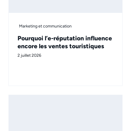
Marketing et communication
Pourquoi l’e-réputation influence
encore les ventes touristiques
2 juillet 2026