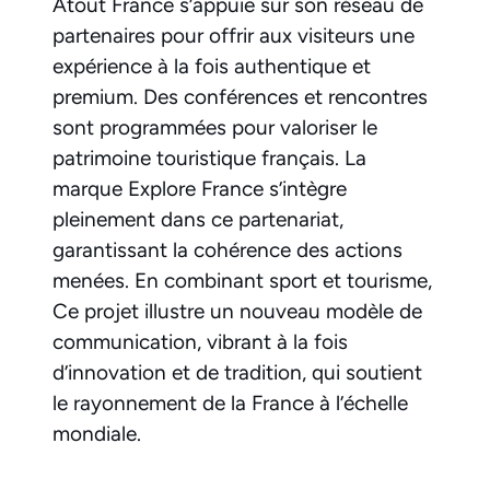
Atout France s’appuie sur son réseau de
partenaires pour offrir aux visiteurs une
expérience à la fois authentique et
premium. Des conférences et rencontres
sont programmées pour valoriser le
patrimoine touristique français. La
marque Explore France s’intègre
pleinement dans ce partenariat,
garantissant la cohérence des actions
menées. En combinant sport et tourisme,
Ce projet illustre un nouveau modèle de
communication, vibrant à la fois
d’innovation et de tradition, qui soutient
le rayonnement de la France à l’échelle
mondiale.