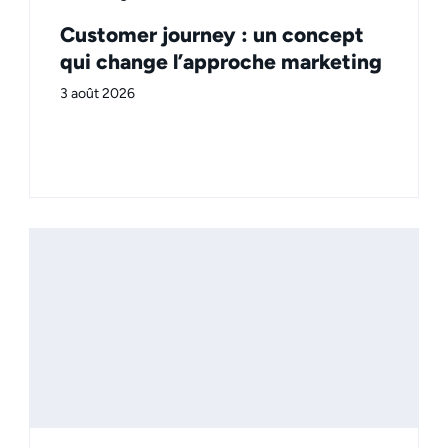
Customer journey : un concept
qui change l’approche marketing
3 août 2026