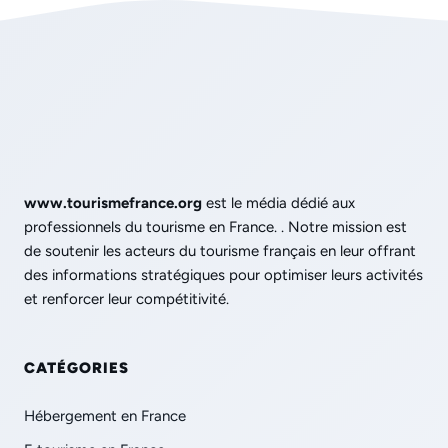
www.tourismefrance.org
est le média dédié aux
professionnels du tourisme en France. . Notre mission est
de soutenir les acteurs du tourisme français en leur offrant
des informations stratégiques pour optimiser leurs activités
et renforcer leur compétitivité.
CATÉGORIES
Hébergement en France