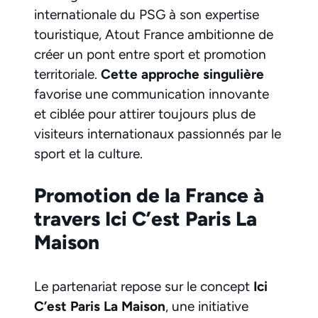
internationale du PSG à son expertise
touristique, Atout France ambitionne de
créer un pont entre sport et promotion
territoriale.
Cette approche singulière
favorise une communication innovante
et ciblée pour attirer toujours plus de
visiteurs internationaux passionnés par le
sport et la culture.
Promotion de la France à
travers Ici C’est Paris La
Maison
Le partenariat repose sur le concept
Ici
C’est Paris La Maison
, une initiative