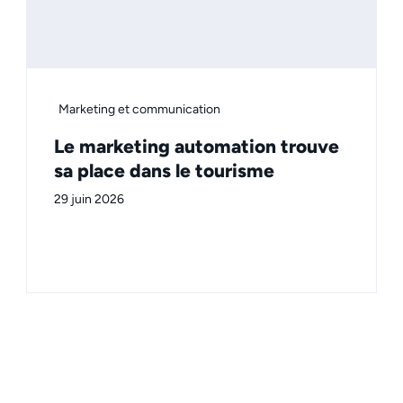
Marketing et communication
Le marketing automation trouve
sa place dans le tourisme
29 juin 2026