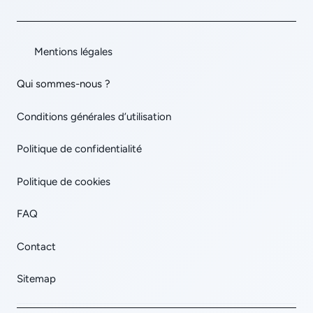
Mentions légales
Qui sommes-nous ?
Conditions générales d’utilisation
Politique de confidentialité
Politique de cookies
FAQ
Contact
Sitemap