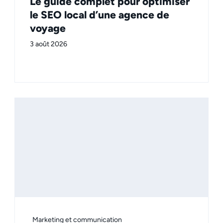
Le guide complet pour optimiser
le SEO local d’une agence de
voyage
3 août 2026
Marketing et communication