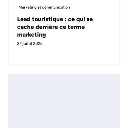
Marketing et communication
Lead touristique : ce qui se
cache derrière ce terme
marketing
27 juillet 2026