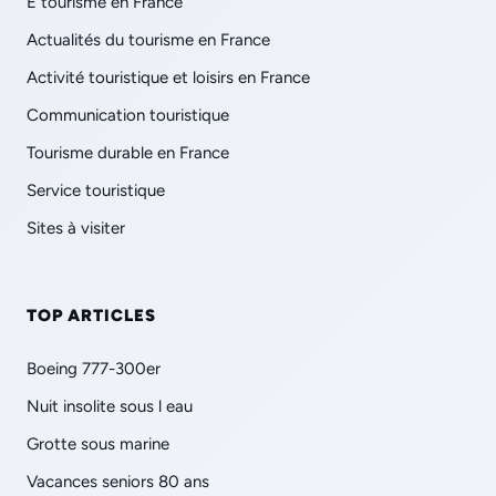
E tourisme en France
Actualités du tourisme en France
Activité touristique et loisirs en France
Communication touristique
Tourisme durable en France
Service touristique
Sites à visiter
TOP ARTICLES
Boeing 777-300er
Nuit insolite sous l eau
Grotte sous marine
Vacances seniors 80 ans