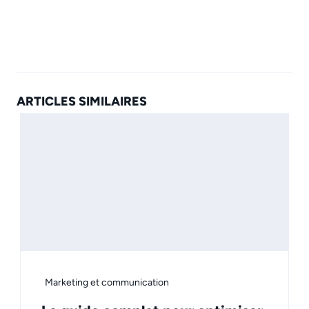
ARTICLES SIMILAIRES
Marketing et communication