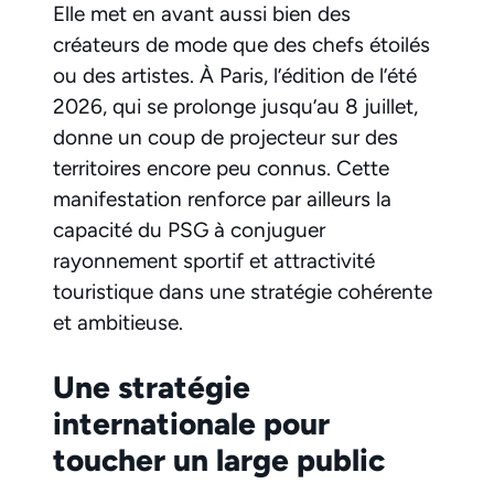
Elle met en avant aussi bien des
créateurs de mode que des chefs étoilés
ou des artistes. À Paris, l’édition de l’été
2026, qui se prolonge jusqu’au 8 juillet,
donne un coup de projecteur sur des
territoires encore peu connus. Cette
manifestation renforce par ailleurs la
capacité du PSG à conjuguer
rayonnement sportif et attractivité
touristique dans une stratégie cohérente
et ambitieuse.
Une stratégie
internationale pour
toucher un large public