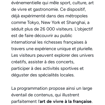
événementielle qui mêle sport, culture, art
de vivre et gastronomie. Ce dispositif,
déjà expérimenté dans des métropoles
comme Tokyo, New York et Shanghai, a
séduit plus de 26 000 visiteurs. L’objectif
est de faire découvrir au public
international les richesses françaises à
travers une expérience unique et plurielle.
Les visiteurs peuvent explorer des univers
créatifs, assister à des concerts,
participer à des activités sportives et
déguster des spécialités locales.
La programmation propose ainsi un large
éventail de contenus, qui illustrent
parfaitement l’
art de vivre à la française
.