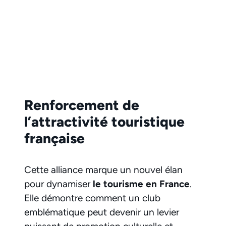
Renforcement de
l’attractivité touristique
française
Cette alliance marque un nouvel élan
pour dynamiser
le tourisme en France
.
Elle démontre comment un club
emblématique peut devenir un levier