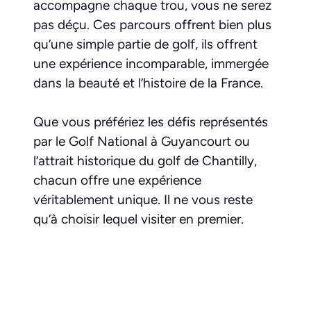
accompagne chaque trou, vous ne serez
pas déçu. Ces parcours offrent bien plus
qu’une simple partie de golf, ils offrent
une expérience incomparable, immergée
dans la beauté et l’histoire de la France.
Que vous préfériez les défis représentés
par le Golf National à Guyancourt ou
l’attrait historique du golf de Chantilly,
chacun offre une expérience
véritablement unique. Il ne vous reste
qu’à choisir lequel visiter en premier.