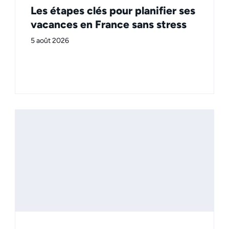
Les étapes clés pour planifier ses
vacances en France sans stress
5 août 2026