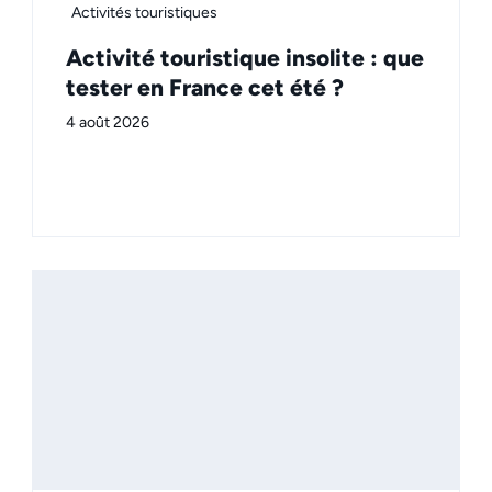
Activités touristiques
Activité touristique insolite : que
tester en France cet été ?
4 août 2026