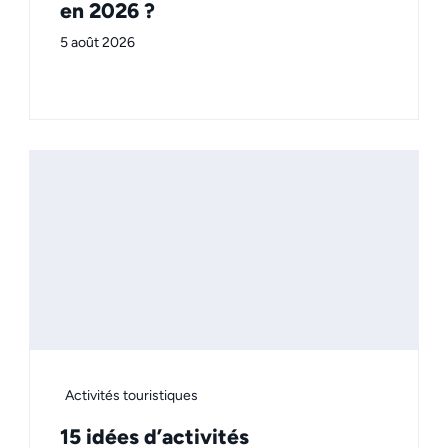
en 2026 ?
5 août 2026
Activités touristiques
15 idées d’activités