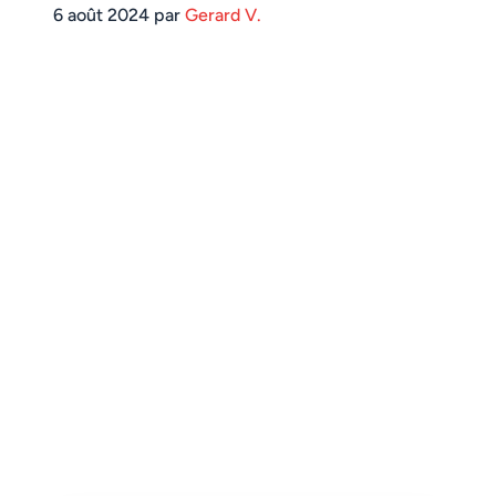
6 août 2024 par
Gerard V.