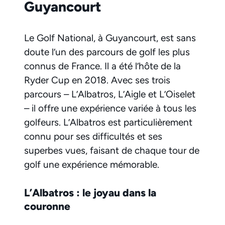
Guyancourt
Le Golf National, à Guyancourt, est sans
doute l’un des parcours de golf les plus
connus de France. Il a été l’hôte de la
Ryder Cup en 2018. Avec ses trois
parcours – L’Albatros, L’Aigle et L’Oiselet
– il offre une expérience variée à tous les
golfeurs. L’Albatros est particulièrement
connu pour ses difficultés et ses
superbes vues, faisant de chaque tour de
golf une expérience mémorable.
L’Albatros : le joyau dans la
couronne