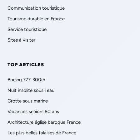
Communication touristique
Tourisme durable en France
Service touristique
Sites à visiter
TOP ARTICLES
Boeing 777-300er
Nuit insolite sous l eau
Grotte sous marine
Vacances seniors 80 ans
Architecture église baroque France
Les plus belles falaises de France