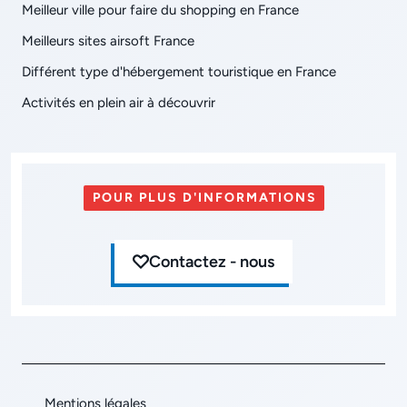
Meilleur ville pour faire du shopping en France
Meilleurs sites airsoft France
Différent type d'hébergement touristique en France
Activités en plein air à découvrir
POUR PLUS D'INFORMATIONS
Contactez - nous
Mentions légales