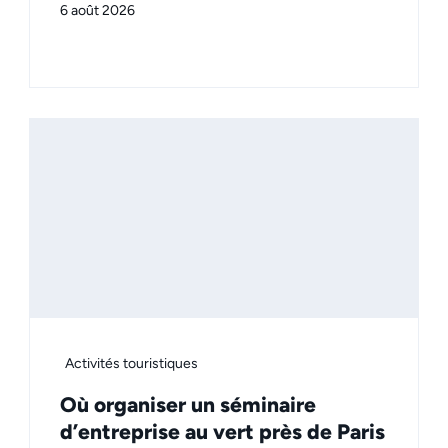
6 août 2026
Activités touristiques
Où organiser un séminaire
d’entreprise au vert près de Paris