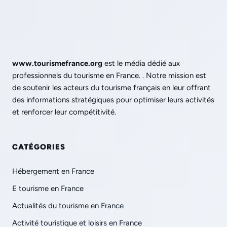
www.tourismefrance.org
est le média dédié aux
professionnels du tourisme en France. . Notre mission est
de soutenir les acteurs du tourisme français en leur offrant
des informations stratégiques pour optimiser leurs activités
et renforcer leur compétitivité.
CATÉGORIES
Hébergement en France
E tourisme en France
Actualités du tourisme en France
Activité touristique et loisirs en France