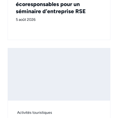
écoresponsables pour un
séminaire d’entreprise RSE
5 août 2026
Activités touristiques