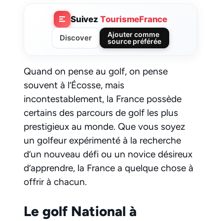
Suivez
TourismeFrance
Ajouter comme
Discover
source préférée
Quand on pense au golf, on pense
souvent à l’Écosse, mais
incontestablement, la France possède
certains des parcours de golf les plus
prestigieux au monde. Que vous soyez
un golfeur expérimenté à la recherche
d’un nouveau défi ou un novice désireux
d’apprendre, la France a quelque chose à
offrir à chacun.
Le golf National à