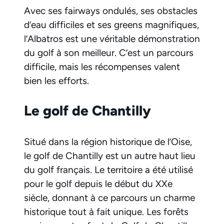
Avec ses fairways ondulés, ses obstacles
d’eau difficiles et ses greens magnifiques,
l’Albatros est une véritable démonstration
du golf à son meilleur. C’est un parcours
difficile, mais les récompenses valent
bien les efforts.
Le golf de Chantilly
Situé dans la région historique de l’Oise,
le golf de Chantilly est un autre haut lieu
du golf français. Le territoire a été utilisé
pour le golf depuis le début du XXe
siècle, donnant à ce parcours un charme
historique tout à fait unique. Les forêts