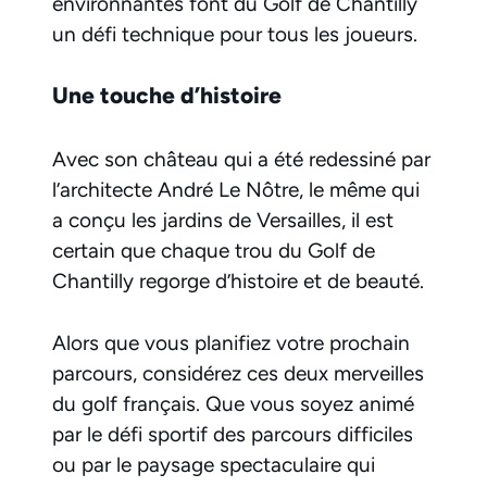
environnantes font du Golf de Chantilly
un défi technique pour tous les joueurs.
Une touche d’histoire
Avec son château qui a été redessiné par
l’architecte André Le Nôtre, le même qui
a conçu les jardins de Versailles, il est
certain que chaque trou du Golf de
Chantilly regorge d’histoire et de beauté.
Alors que vous planifiez votre prochain
parcours, considérez ces deux merveilles
du golf français. Que vous soyez animé
par le défi sportif des parcours difficiles
ou par le paysage spectaculaire qui