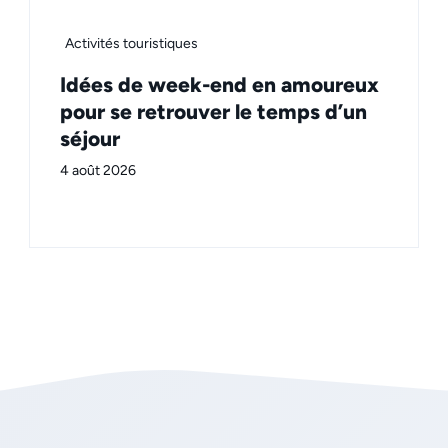
Activités touristiques
Idées de week-end en amoureux
pour se retrouver le temps d’un
séjour
4 août 2026