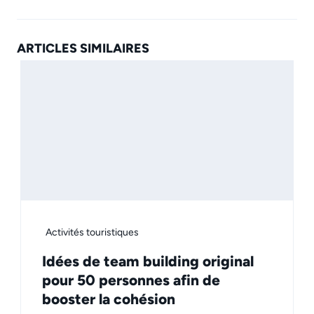
ARTICLES SIMILAIRES
Activités touristiques
Idées de team building original
pour 50 personnes afin de
booster la cohésion