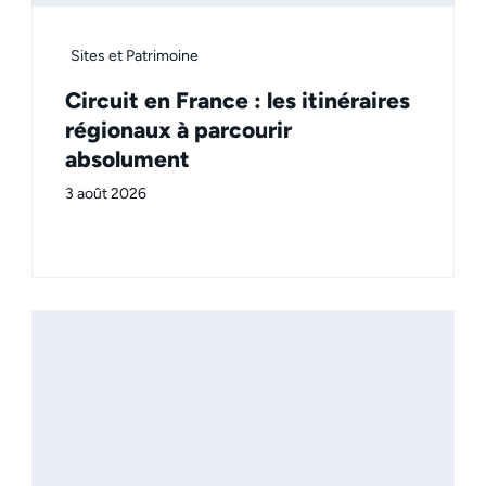
Sites et Patrimoine
Circuit en France : les itinéraires
régionaux à parcourir
absolument
3 août 2026