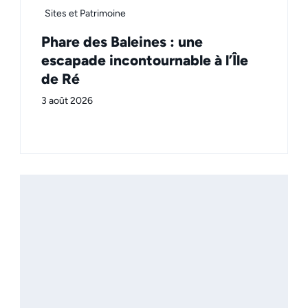
Sites et Patrimoine
Phare des Baleines : une
escapade incontournable à l’Île
de Ré
3 août 2026