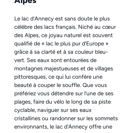
Le lac d’Annecy est sans doute le plus
célèbre des lacs français. Niché au cœur
des Alpes, ce joyau naturel est souvent
qualifié de « lac le plus pur d’Europe »
grâce à sa clarté et à sa couleur bleu-
vert. Ses eaux sont entourées de
montagnes majestueuses et de villages
pittoresques, ce qui lui confère une
beauté à couper le souffle. Que vous
préfériez vous détendre sur l’une de ses
plages, faire du vélo le long de sa piste
cyclable, naviguer sur ses eaux
cristallines ou randonner sur les sommets
environnants, le lac d’Annecy offre une