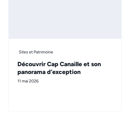
Sites et Patrimoine
Découvrir Cap Canaille et son
panorama d’exception
11 mai 2026