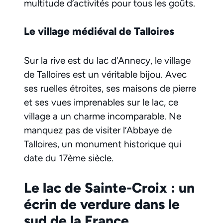
multitude d’activités pour tous les goûts.
Le village médiéval de Talloires
Sur la rive est du lac d’Annecy, le village
de Talloires est un véritable bijou. Avec
ses ruelles étroites, ses maisons de pierre
et ses vues imprenables sur le lac, ce
village a un charme incomparable. Ne
manquez pas de visiter l’Abbaye de
Talloires, un monument historique qui
date du 17ème siècle.
Le lac de Sainte-Croix : un
écrin de verdure dans le
sud de la France