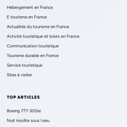
Hébergement en France
E tourisme en France
Actualités du tourisme en France
Activité touristique et loisirs en France
Communication touristique
Tourisme durable en France
Service touristique
Sites à visiter
TOP ARTICLES
Boeing 777-300er
Nuit insolite sous l eau