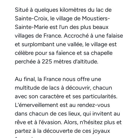
Situé à quelques kilomètres du lac de
Sainte-Croix, le village de Moustiers-
Sainte-Marie est l’un des plus beaux
villages de France. Accroché à une falaise
et surplombant une vallée, le village est
célèbre pour sa faïence et sa chapelle
perchée à 225 mètres d’altitude.
Au final, la France nous offre une
multitude de lacs à découvrir, chacun
avec son caractère et ses particularités.
L’émerveillement est au rendez-vous
dans chacun de ces lieux, qui invitent au
rêve et à l’évasion. Alors, n’hésitez plus et
partez à la découverte de ces joyaux