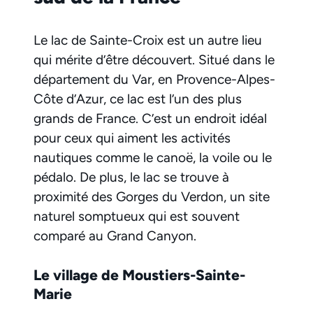
Le lac de Sainte-Croix est un autre lieu
qui mérite d’être découvert. Situé dans le
département du Var, en Provence-Alpes-
Côte d’Azur, ce lac est l’un des plus
grands de France. C’est un endroit idéal
pour ceux qui aiment les activités
nautiques comme le canoë, la voile ou le
pédalo. De plus, le lac se trouve à
proximité des Gorges du Verdon, un site
naturel somptueux qui est souvent
comparé au Grand Canyon.
Le village de Moustiers-Sainte-
Marie