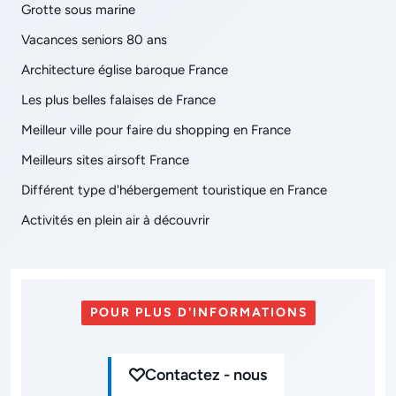
Grotte sous marine
Vacances seniors 80 ans
Architecture église baroque France
Les plus belles falaises de France
Meilleur ville pour faire du shopping en France
Meilleurs sites airsoft France
Différent type d'hébergement touristique en France
Activités en plein air à découvrir
POUR PLUS D'INFORMATIONS
Contactez - nous