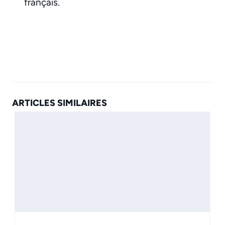
français.
ARTICLES SIMILAIRES