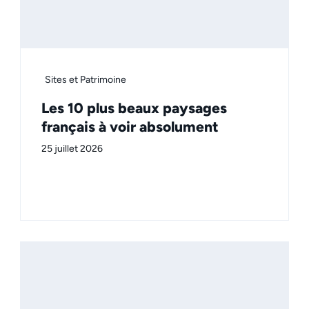
Sites et Patrimoine
Les 10 plus beaux paysages
français à voir absolument
25 juillet 2026