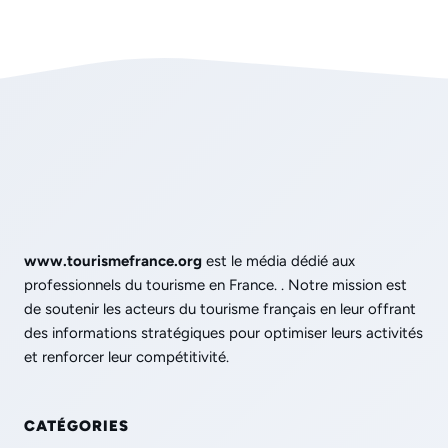
www.tourismefrance.org
est le média dédié aux
professionnels du tourisme en France. . Notre mission est
de soutenir les acteurs du tourisme français en leur offrant
des informations stratégiques pour optimiser leurs activités
et renforcer leur compétitivité.
CATÉGORIES