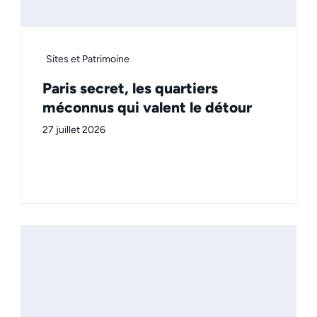
Sites et Patrimoine
Paris secret, les quartiers
méconnus qui valent le détour
27 juillet 2026