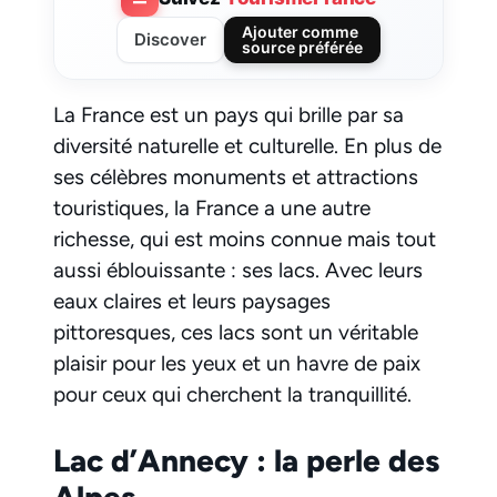
Ajouter comme
Discover
source préférée
La France est un pays qui brille par sa
diversité naturelle et culturelle. En plus de
ses célèbres monuments et attractions
touristiques, la France a une autre
richesse, qui est moins connue mais tout
aussi éblouissante : ses lacs. Avec leurs
eaux claires et leurs paysages
pittoresques, ces lacs sont un véritable
plaisir pour les yeux et un havre de paix
pour ceux qui cherchent la tranquillité.
Lac d’Annecy : la perle des
Alpes