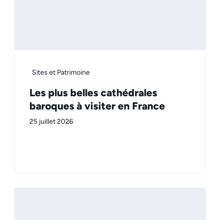
Sites et Patrimoine
Les plus belles cathédrales
baroques à visiter en France
25 juillet 2026