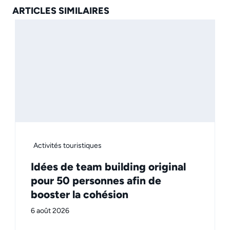
ARTICLES SIMILAIRES
Activités touristiques
Idées de team building original
pour 50 personnes afin de
booster la cohésion
6 août 2026