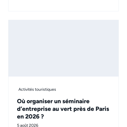
Activités touristiques
Où organiser un séminaire
d’entreprise au vert près de Paris
en 2026 ?
5 août 2026