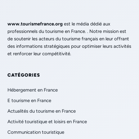
www.tourismefrance.org
est le média dédié aux
professionnels du tourisme en France. . Notre mission est
de soutenir les acteurs du tourisme français en leur offrant
des informations stratégiques pour optimiser leurs activités
et renforcer leur compétitivité.
CATÉGORIES
Hébergement en France
E tourisme en France
Actualités du tourisme en France
Activité touristique et loisirs en France
Communication touristique