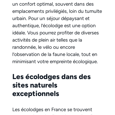
un confort optimal, souvent dans des
emplacements privilégiés, loin du tumulte
urbain. Pour un séjour dépaysant et
authentique, l’écolodge est une option
idéale. Vous pourrez profiter de diverses
activités de plein air telles que la
randonnée, le vélo ou encore
l’observation de la faune locale, tout en
minimisant votre empreinte écologique.
Les écolodges dans des
sites naturels
exceptionnels
Les écolodges en France se trouvent