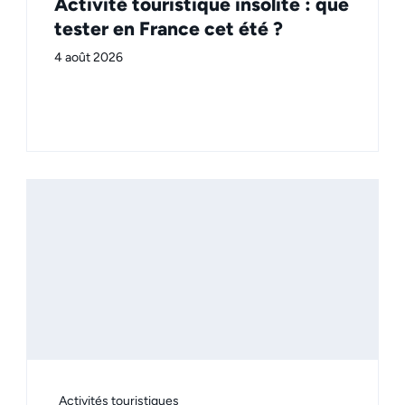
Activité touristique insolite : que
tester en France cet été ?
4 août 2026
Activités touristiques