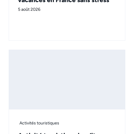
5 août 2026
Activités touristiques