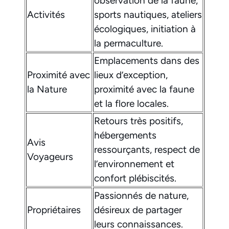
observation de la faune,
Activités
sports nautiques, ateliers
écologiques, initiation à
la permaculture.
Emplacements dans des
Proximité avec
lieux d’exception,
la Nature
proximité avec la faune
et la flore locales.
Retours très positifs,
hébergements
Avis
ressourçants, respect de
Voyageurs
l’environnement et
confort plébiscités.
Passionnés de nature,
Propriétaires
désireux de partager
leurs connaissances.