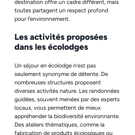
destination offre un cadre différent, mais
toutes partagent un respect profond
pour l’environnement.
Les activités proposées
dans les écolodges
Un séjour en écolodge n’est pas
seulement synonyme de détente. De
nombreuses structures proposent
diverses activités nature. Les randonnées
guidées, souvent menées par des experts
locaux, vous permettent de mieux
appréhender la biodiversité environnante.
Des ateliers thématiques, comme la
fabrication de produits écologiques ou