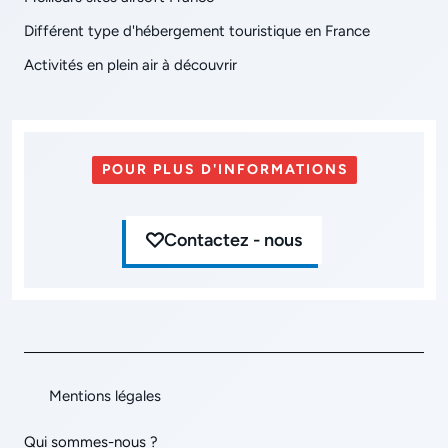
Différent type d'hébergement touristique en France
Activités en plein air à découvrir
POUR PLUS D'INFORMATIONS
Contactez - nous
Mentions légales
Qui sommes-nous ?