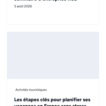
5 août 2026
Activités touristiques
Les étapes clés pour planifier ses
vacances en France sans stress