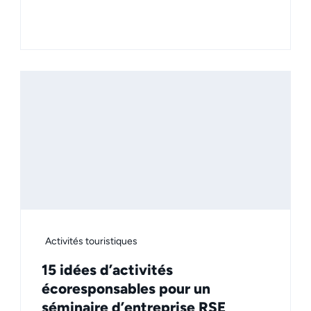
Activités touristiques
15 idées d’activités
écoresponsables pour un
séminaire d’entreprise RSE