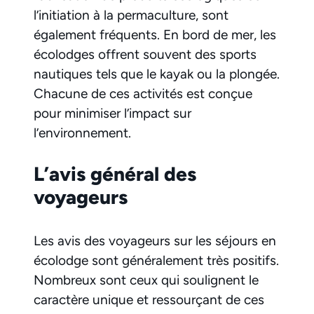
l’initiation à la permaculture, sont
également fréquents. En bord de mer, les
écolodges offrent souvent des sports
nautiques tels que le kayak ou la plongée.
Chacune de ces activités est conçue
pour minimiser l’impact sur
l’environnement.
L’avis général des
voyageurs
Les avis des voyageurs sur les séjours en
écolodge sont généralement très positifs.
Nombreux sont ceux qui soulignent le
caractère unique et ressourçant de ces