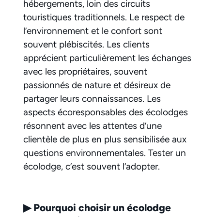
hébergements, loin des circuits
touristiques traditionnels. Le respect de
l’environnement et le confort sont
souvent plébiscités. Les clients
apprécient particulièrement les échanges
avec les propriétaires, souvent
passionnés de nature et désireux de
partager leurs connaissances. Les
aspects écoresponsables des écolodges
résonnent avec les attentes d’une
clientèle de plus en plus sensibilisée aux
questions environnementales. Tester un
écolodge, c’est souvent l’adopter.
▶
Pourquoi choisir un écolodge