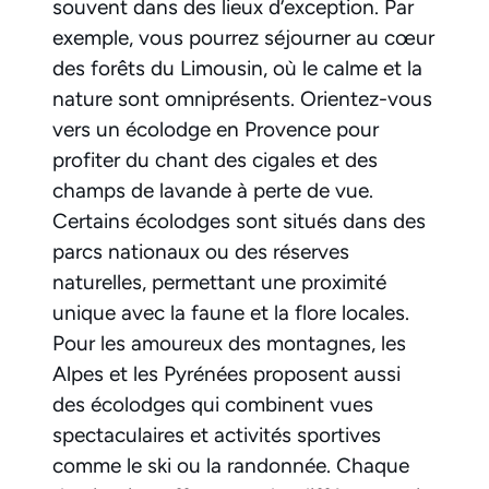
souvent dans des lieux d’exception. Par
exemple, vous pourrez séjourner au cœur
des forêts du Limousin, où le calme et la
nature sont omniprésents. Orientez-vous
vers un écolodge en Provence pour
profiter du chant des cigales et des
champs de lavande à perte de vue.
Certains écolodges sont situés dans des
parcs nationaux ou des réserves
naturelles, permettant une proximité
unique avec la faune et la flore locales.
Pour les amoureux des montagnes, les
Alpes et les Pyrénées proposent aussi
des écolodges qui combinent vues
spectaculaires et activités sportives
comme le ski ou la randonnée. Chaque