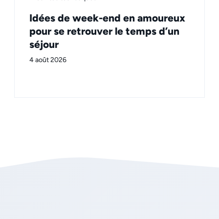
Idées de week-end en amoureux
pour se retrouver le temps d’un
séjour
4 août 2026