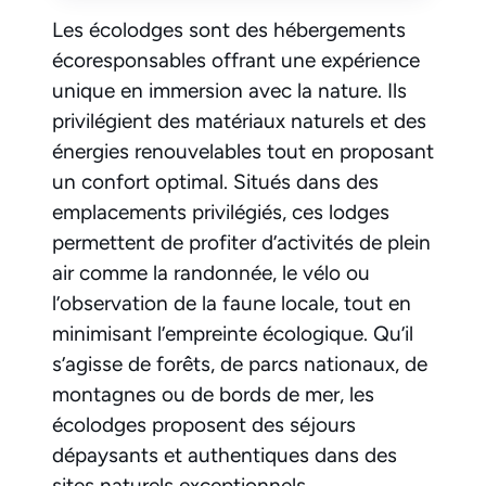
Les écolodges sont des hébergements
écoresponsables offrant une expérience
unique en immersion avec la nature. Ils
privilégient des matériaux naturels et des
énergies renouvelables tout en proposant
un confort optimal. Situés dans des
emplacements privilégiés, ces lodges
permettent de profiter d’activités de plein
air comme la randonnée, le vélo ou
l’observation de la faune locale, tout en
minimisant l’empreinte écologique. Qu’il
s’agisse de forêts, de parcs nationaux, de
montagnes ou de bords de mer, les
écolodges proposent des séjours
dépaysants et authentiques dans des
sites naturels exceptionnels.