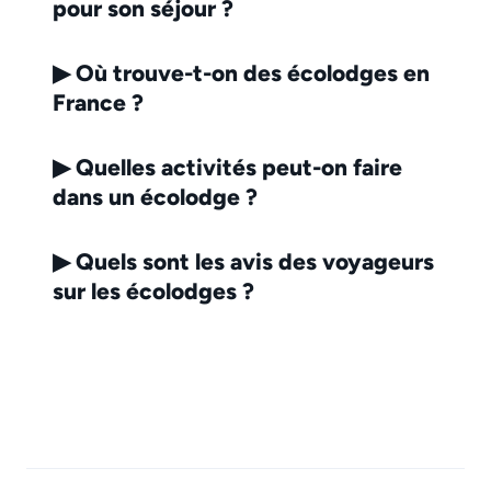
pour son séjour ?
▶
Où trouve-t-on des écolodges en
France ?
▶
Quelles activités peut-on faire
dans un écolodge ?
▶
Quels sont les avis des voyageurs
sur les écolodges ?