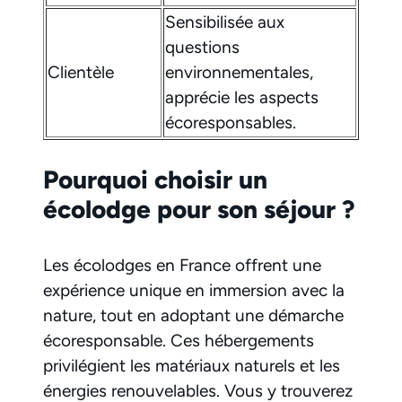
Sensibilisée aux
questions
Clientèle
environnementales,
apprécie les aspects
écoresponsables.
Pourquoi choisir un
écolodge pour son séjour ?
Les écolodges en France offrent une
expérience unique en immersion avec la
nature, tout en adoptant une démarche
écoresponsable. Ces hébergements
privilégient les matériaux naturels et les
énergies renouvelables. Vous y trouverez