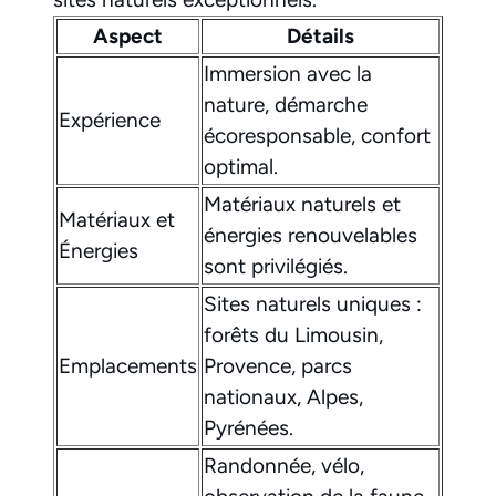
Aspect
Détails
Immersion avec la
nature, démarche
Expérience
écoresponsable, confort
optimal.
Matériaux naturels et
Matériaux et
énergies renouvelables
Énergies
sont privilégiés.
Sites naturels uniques :
forêts du Limousin,
Emplacements
Provence, parcs
nationaux, Alpes,
Pyrénées.
Randonnée, vélo,