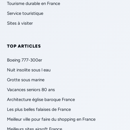
Tourisme durable en France
Service touristique
Sites à visiter
TOP ARTICLES
Boeing 777-300er
Nuit insolite sous l eau
Grotte sous marine
Vacances seniors 80 ans
Architecture église baroque France
Les plus belles falaises de France
Meilleur ville pour faire du shopping en France
Meilleurs sites airsoft France