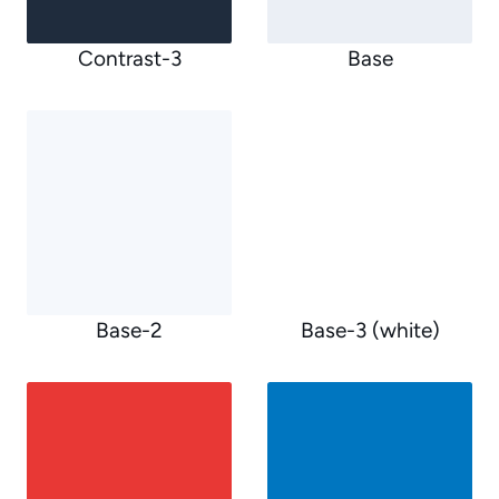
Contrast-3
Base
Base-2
Base-3 (white)