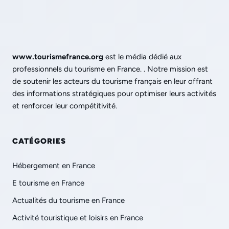
www.tourismefrance.org
est le média dédié aux
professionnels du tourisme en France. . Notre mission est
de soutenir les acteurs du tourisme français en leur offrant
des informations stratégiques pour optimiser leurs activités
et renforcer leur compétitivité.
CATÉGORIES
Hébergement en France
E tourisme en France
Actualités du tourisme en France
Activité touristique et loisirs en France