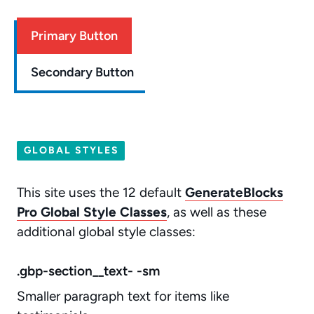
Primary Button
Secondary Button
GLOBAL STYLES
This site uses the 12 default
GenerateBlocks
Pro Global Style Classes
, as well as these
additional global style classes:
.gbp-section__text- -sm
Smaller paragraph text for items like