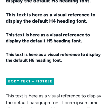
display the default H3 heading font.
This text is here as a visual reference to
display the default H4 heading font.
This text is here as a visual reference to
display the default H5 heading font.
This text is here as a visual reference to display
the default H6 heading font.
BODY TEXT – FIGTREE
This text is here as a visual reference to display
the default paragraph font. Lorem ipsum amet