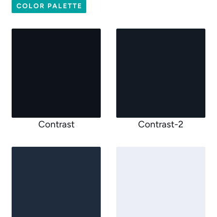
COLOR PALETTE
Contrast
Contrast-2