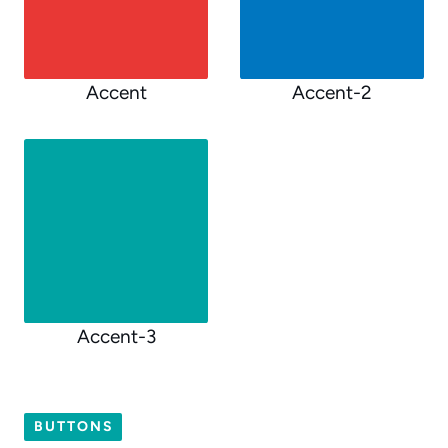
Accent
Accent-2
Accent-3
BUTTONS