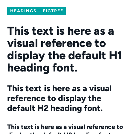
HEADINGS – FIGTREE
This text is here as a
visual reference to
display the default H1
heading font.
This text is here as a visual
reference to display the
default H2 heading font.
This text is here as a visual reference to