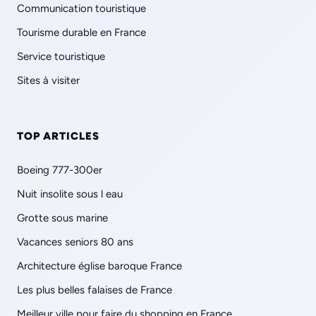
Communication touristique
Tourisme durable en France
Service touristique
Sites à visiter
TOP ARTICLES
Boeing 777-300er
Nuit insolite sous l eau
Grotte sous marine
Vacances seniors 80 ans
Architecture église baroque France
Les plus belles falaises de France
Meilleur ville pour faire du shopping en France