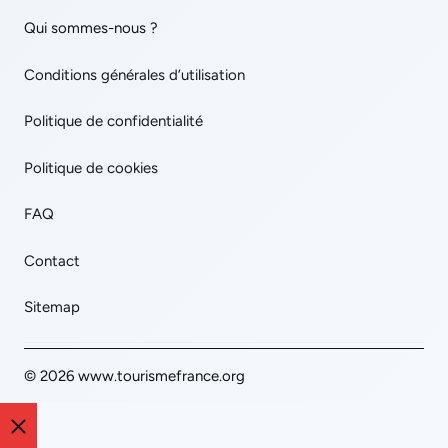
Qui sommes-nous ?
Conditions générales d’utilisation
Politique de confidentialité
Politique de cookies
FAQ
Contact
Sitemap
© 2026 www.tourismefrance.org