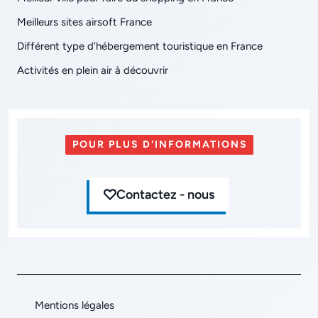
Meilleurs sites airsoft France
Différent type d'hébergement touristique en France
Activités en plein air à découvrir
POUR PLUS D'INFORMATIONS
Contactez - nous
Mentions légales