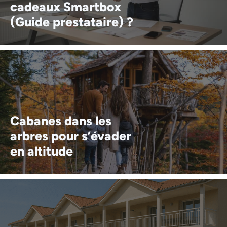
cadeaux Smartbox
(Guide prestataire) ?
Cabanes dans les
arbres pour s’évader
en altitude