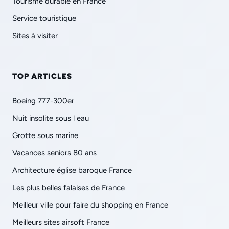
Tourisme durable en France
Service touristique
Sites à visiter
TOP ARTICLES
Boeing 777-300er
Nuit insolite sous l eau
Grotte sous marine
Vacances seniors 80 ans
Architecture église baroque France
Les plus belles falaises de France
Meilleur ville pour faire du shopping en France
Meilleurs sites airsoft France