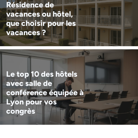
Résidence de
vacances ou hôtel,
que choisir pour les
vacances ?
Le top 10 des hôtels
avec salle de
conférence équipée à
Lyon pour vos
congrès