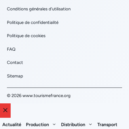
Conditions générales d’utilisation
Politique de confidentialité
Politique de cookies
FAQ
Contact
Sitemap
© 2026 www.tourismefrance.org
Fermer
Actualité
Production
Distribution
Transport