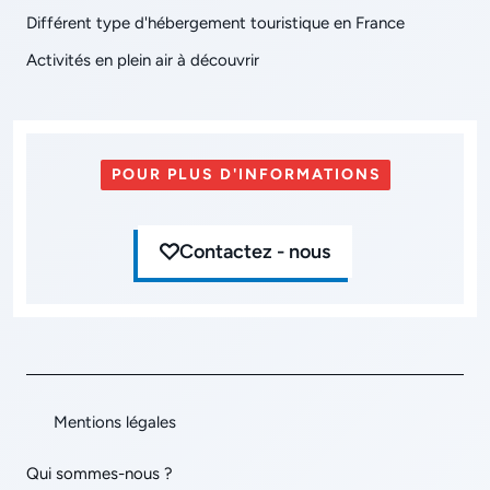
Différent type d'hébergement touristique en France
Activités en plein air à découvrir
POUR PLUS D'INFORMATIONS
Contactez - nous
Mentions légales
Qui sommes-nous ?