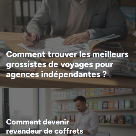
Comment trouver les meilleurs
grossistes de voyages pour
agences indépendantes ?
Comment devenir
revendeur de coffrets