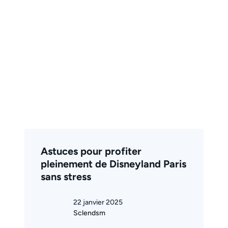
Astuces pour profiter
pleinement de Disneyland Paris
sans stress
22 janvier 2025
Sclendsm