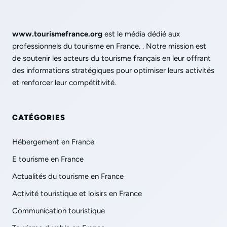
www.tourismefrance.org
est le média dédié aux
professionnels du tourisme en France. . Notre mission est
de soutenir les acteurs du tourisme français en leur offrant
des informations stratégiques pour optimiser leurs activités
et renforcer leur compétitivité.
CATÉGORIES
Hébergement en France
E tourisme en France
Actualités du tourisme en France
Activité touristique et loisirs en France
Communication touristique