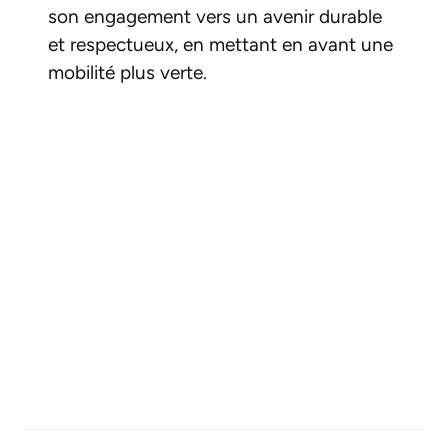
son engagement vers un avenir durable
et respectueux, en mettant en avant une
mobilité plus verte.