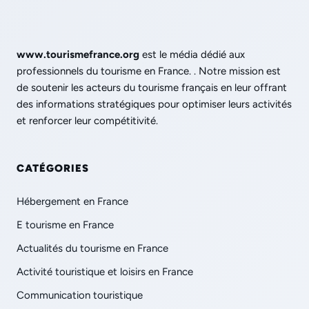
www.tourismefrance.org
est le média dédié aux
professionnels du tourisme en France. . Notre mission est
de soutenir les acteurs du tourisme français en leur offrant
des informations stratégiques pour optimiser leurs activités
et renforcer leur compétitivité.
CATÉGORIES
Hébergement en France
E tourisme en France
Actualités du tourisme en France
Activité touristique et loisirs en France
Communication touristique