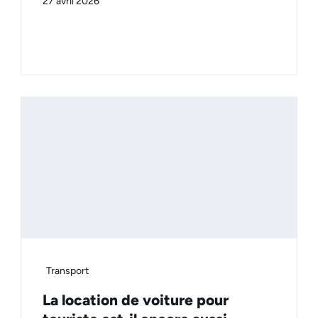
27 avril 2026
Transport
La location de voiture pour