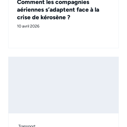
Comment les compagnies
aériennes s’adaptent face à la
crise de kérosène ?
10 avril 2026
Transport