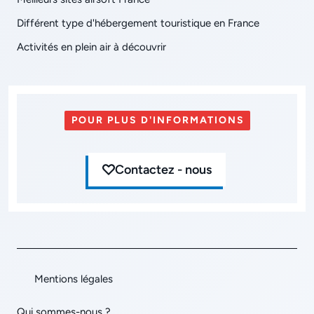
Différent type d'hébergement touristique en France
Activités en plein air à découvrir
POUR PLUS D'INFORMATIONS
Contactez - nous
Mentions légales
Qui sommes-nous ?