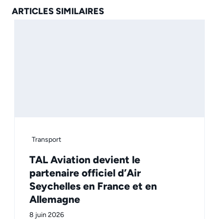
ARTICLES SIMILAIRES
Transport
TAL Aviation devient le
partenaire officiel d’Air
Seychelles en France et en
Allemagne
8 juin 2026