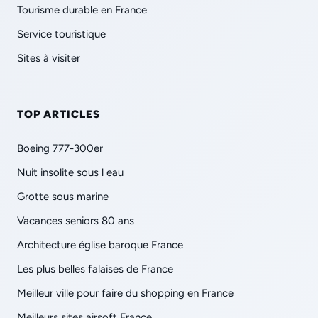
Tourisme durable en France
Service touristique
Sites à visiter
TOP ARTICLES
Boeing 777-300er
Nuit insolite sous l eau
Grotte sous marine
Vacances seniors 80 ans
Architecture église baroque France
Les plus belles falaises de France
Meilleur ville pour faire du shopping en France
Meilleurs sites airsoft France