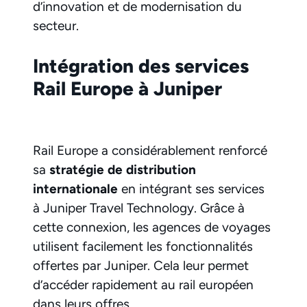
d’innovation et de modernisation du
secteur.
Intégration des services
Rail Europe à Juniper
Rail Europe a considérablement renforcé
sa
stratégie de distribution
internationale
en intégrant ses services
à Juniper Travel Technology. Grâce à
cette connexion, les agences de voyages
utilisent facilement les fonctionnalités
offertes par Juniper. Cela leur permet
d’accéder rapidement au rail européen
dans leurs offres.