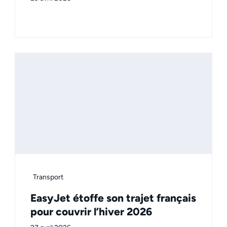
Transport
EasyJet étoffe son trajet français
pour couvrir l’hiver 2026