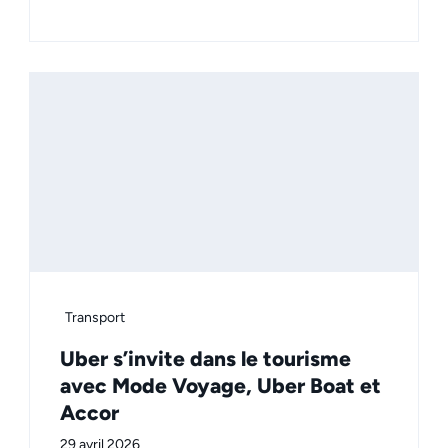
Transport
Uber s’invite dans le tourisme
avec Mode Voyage, Uber Boat et
Accor
29 avril 2026