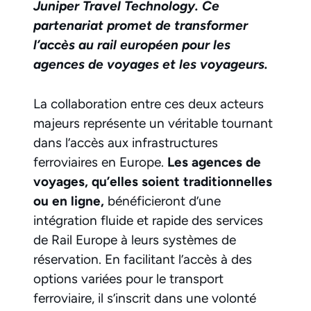
Juniper Travel Technology. Ce
partenariat promet de transformer
l’accès au rail européen pour les
agences de voyages et les voyageurs.
La collaboration entre ces deux acteurs
majeurs représente un véritable tournant
dans l’accès aux infrastructures
ferroviaires en Europe.
Les agences de
voyages, qu’elles soient traditionnelles
ou en ligne,
bénéficieront d’une
intégration fluide et rapide des services
de Rail Europe à leurs systèmes de
réservation. En facilitant l’accès à des
options variées pour le transport
ferroviaire, il s’inscrit dans une volonté