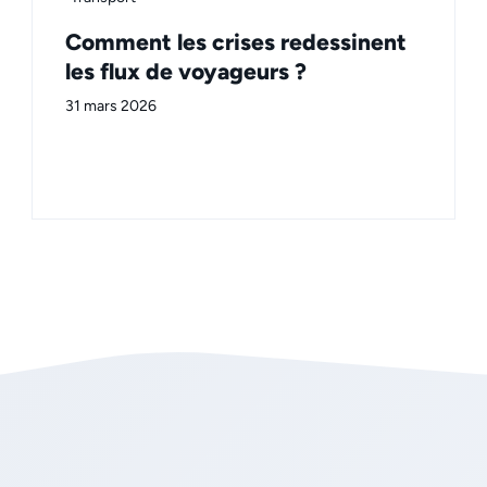
Comment les crises redessinent
les flux de voyageurs ?
31 mars 2026