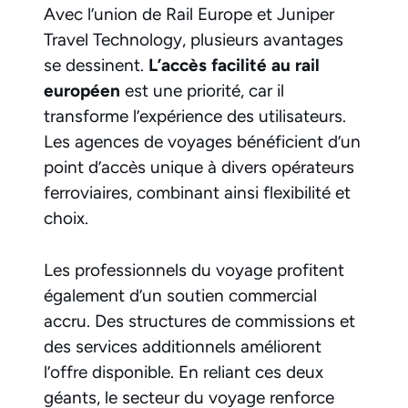
Avec l’union de Rail Europe et Juniper
Travel Technology, plusieurs avantages
se dessinent.
L’accès facilité au rail
européen
est une priorité, car il
transforme l’expérience des utilisateurs.
Les agences de voyages bénéficient d’un
point d’accès unique à divers opérateurs
ferroviaires, combinant ainsi flexibilité et
choix.
Les professionnels du voyage profitent
également d’un soutien commercial
accru. Des structures de commissions et
des services additionnels améliorent
l’offre disponible. En reliant ces deux
géants, le secteur du voyage renforce