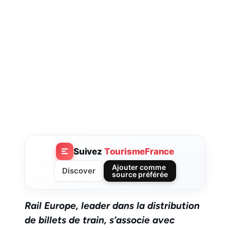
Suivez
TourismeFrance
Ajouter comme
Discover
source préférée
Rail Europe, leader dans la distribution
de billets de train, s’associe avec