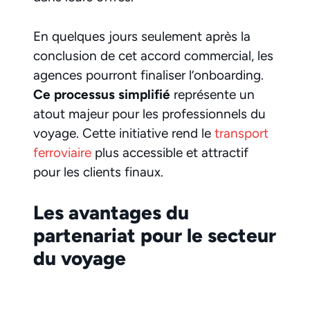
En quelques jours seulement après la
conclusion de cet accord commercial, les
agences pourront finaliser l’onboarding.
Ce processus simplifié
représente un
atout majeur pour les professionnels du
voyage. Cette initiative rend le
transport
ferroviaire
plus accessible et attractif
pour les clients finaux.
Les avantages du
partenariat pour le secteur
du voyage