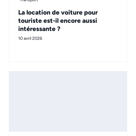
La location de voiture pour
touriste est-il encore aussi
intéressante ?
10 avril 2026