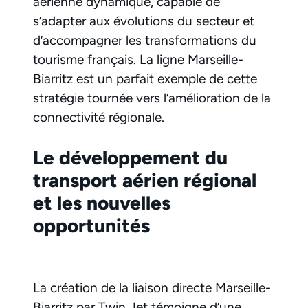
aérienne dynamique, capable de
s’adapter aux évolutions du secteur et
d’accompagner les transformations du
tourisme français. La ligne Marseille-
Biarritz est un parfait exemple de cette
stratégie tournée vers l’amélioration de la
connectivité régionale.
Le développement du
transport aérien régional
et les nouvelles
opportunités
La création de la liaison directe Marseille-
Biarritz par Twin Jet témoigne d’une