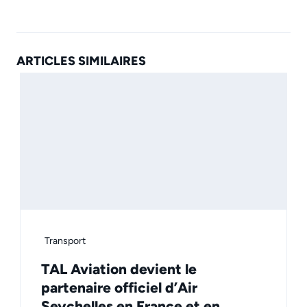
ARTICLES SIMILAIRES
Transport
TAL Aviation devient le
partenaire officiel d’Air
Seychelles en France et en