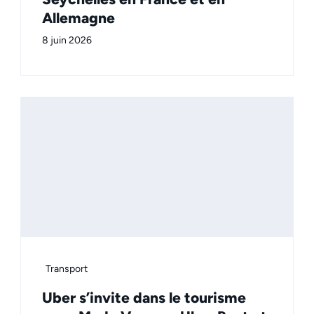
Allemagne
8 juin 2026
Transport
Uber s’invite dans le tourisme