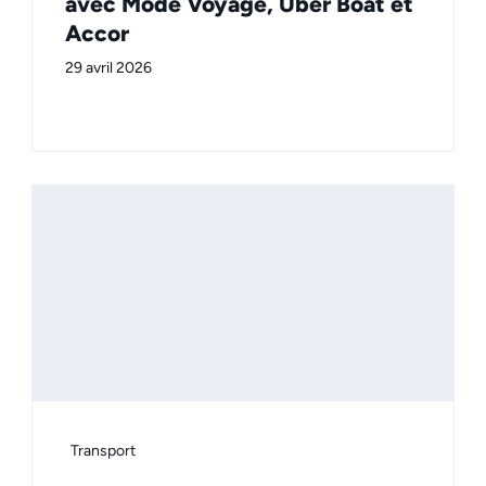
avec Mode Voyage, Uber Boat et
Accor
29 avril 2026
Transport