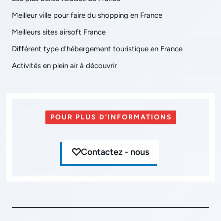
Meilleur ville pour faire du shopping en France
Meilleurs sites airsoft France
Différent type d'hébergement touristique en France
Activités en plein air à découvrir
POUR PLUS D'INFORMATIONS
Contactez - nous