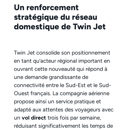
Un renforcement
stratégique du réseau
domestique de Twin Jet
Twin Jet consolide son positionnement
en tant qu’acteur régional important en
ouvrant cette nouveauté qui répond à
une demande grandissante de
connectivité entre le Sud-Est et le Sud-
Ouest français. La compagnie aérienne
propose ainsi un service pratique et
adapté aux attentes des voyageurs avec
un
vol direct
trois fois par semaine,
réduisant significativement les temps de