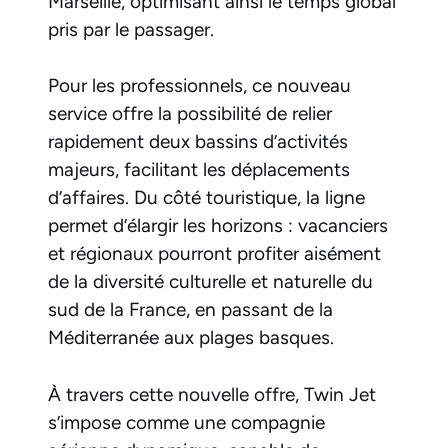
Marseille, optimisant ainsi le temps global
pris par le passager.
Pour les professionnels, ce nouveau
service offre la possibilité de relier
rapidement deux bassins d’activités
majeurs, facilitant les déplacements
d’affaires. Du côté touristique, la ligne
permet d’élargir les horizons : vacanciers
et régionaux pourront profiter aisément
de la diversité culturelle et naturelle du
sud de la France, en passant de la
Méditerranée aux plages basques.
À travers cette nouvelle offre, Twin Jet
s’impose comme une compagnie