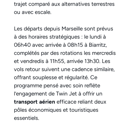
trajet comparé aux alternatives terrestres
ou avec escale.
Les départs depuis Marseille sont prévus
à des horaires stratégiques : le lundi à
06h40 avec arrivée à 08h15 à Biarritz,
complétés par des rotations les mercredis
et vendredis à 11h55, arrivée 13h30. Les
vols retour suivent une cadence similaire,
offrant souplesse et régularité. Ce
programme pensé avec soin reflète
l’engagement de Twin Jet à offrir un
transport aérien
efficace reliant deux
pôles économiques et touristiques
essentiels.