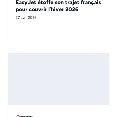
EasyJet étoffe son trajet français
pour couvrir l’hiver 2026
27 avril 2026
Transport