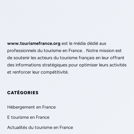
www.tourismefrance.org
est le média dédié aux
professionnels du tourisme en France. . Notre mission est
de soutenir les acteurs du tourisme français en leur offrant
des informations stratégiques pour optimiser leurs activités
et renforcer leur compétitivité.
CATÉGORIES
Hébergement en France
E tourisme en France
Actualités du tourisme en France