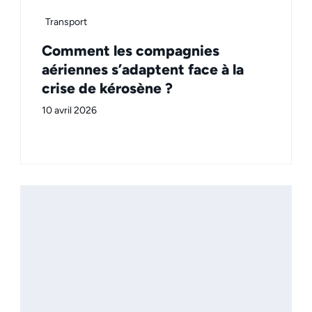
Transport
Comment les compagnies
aériennes s’adaptent face à la
crise de kérosène ?
10 avril 2026