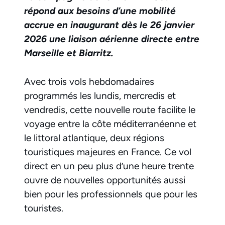
répond aux besoins d’une mobilité
accrue en inaugurant dès le 26 janvier
2026 une liaison aérienne directe entre
Marseille et Biarritz.
Avec trois vols hebdomadaires
programmés les lundis, mercredis et
vendredis, cette nouvelle route facilite le
voyage entre la côte méditerranéenne et
le littoral atlantique, deux régions
touristiques majeures en France. Ce vol
direct en un peu plus d’une heure trente
ouvre de nouvelles opportunités aussi
bien pour les professionnels que pour les
touristes.