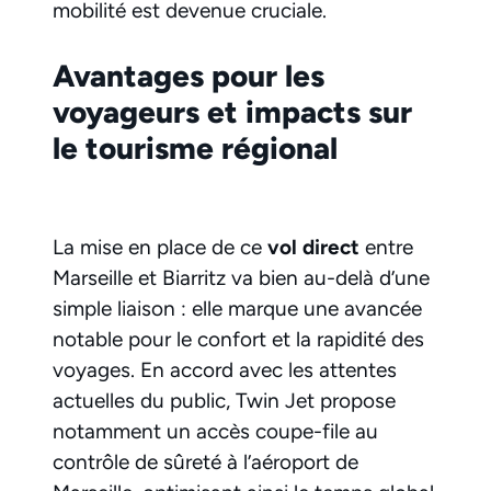
mobilité est devenue cruciale.
Avantages pour les
voyageurs et impacts sur
le tourisme régional
La mise en place de ce
vol direct
entre
Marseille et Biarritz va bien au-delà d’une
simple liaison : elle marque une avancée
notable pour le confort et la rapidité des
voyages. En accord avec les attentes
actuelles du public, Twin Jet propose
notamment un accès coupe-file au
contrôle de sûreté à l’aéroport de