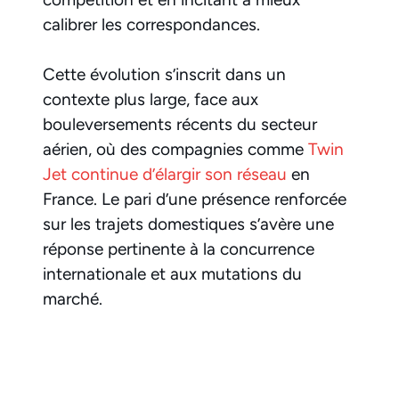
calibrer les correspondances.
Cette évolution s’inscrit dans un
contexte plus large, face aux
bouleversements récents du secteur
aérien, où des compagnies comme
Twin
Jet continue d’élargir son réseau
en
France. Le pari d’une présence renforcée
sur les trajets domestiques s’avère une
réponse pertinente à la concurrence
internationale et aux mutations du
marché.