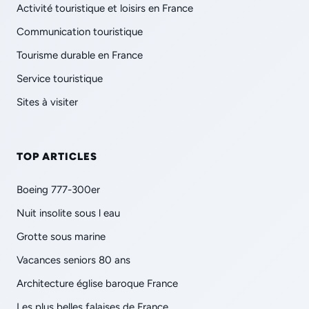
Activité touristique et loisirs en France
Communication touristique
Tourisme durable en France
Service touristique
Sites à visiter
TOP ARTICLES
Boeing 777-300er
Nuit insolite sous l eau
Grotte sous marine
Vacances seniors 80 ans
Architecture église baroque France
Les plus belles falaises de France