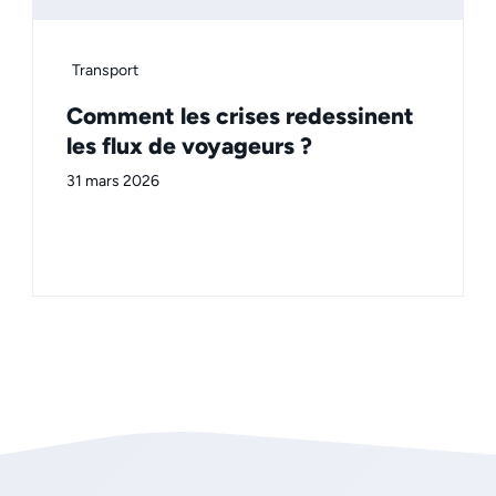
Transport
Comment les crises redessinent
les flux de voyageurs ?
31 mars 2026