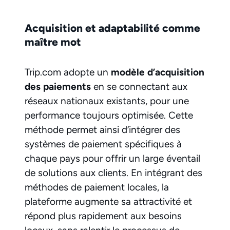
Acquisition et adaptabilité comme
maître mot
Trip.com adopte un
modèle d’acquisition
des paiements
en se connectant aux
réseaux nationaux existants, pour une
performance toujours optimisée. Cette
méthode permet ainsi d’intégrer des
systèmes de paiement spécifiques à
chaque pays pour offrir un large éventail
de solutions aux clients. En intégrant des
méthodes de paiement locales, la
plateforme augmente sa attractivité et
répond plus rapidement aux besoins