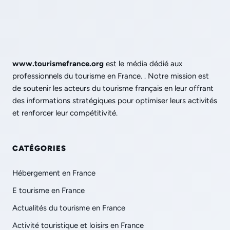
www.tourismefrance.org
est le média dédié aux
professionnels du tourisme en France. . Notre mission est
de soutenir les acteurs du tourisme français en leur offrant
des informations stratégiques pour optimiser leurs activités
et renforcer leur compétitivité.
CATÉGORIES
Hébergement en France
E tourisme en France
Actualités du tourisme en France
Activité touristique et loisirs en France