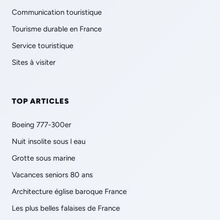
Communication touristique
Tourisme durable en France
Service touristique
Sites à visiter
TOP ARTICLES
Boeing 777-300er
Nuit insolite sous l eau
Grotte sous marine
Vacances seniors 80 ans
Architecture église baroque France
Les plus belles falaises de France