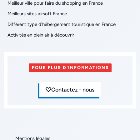
Meilleur ville pour faire du shopping en France
Meilleurs sites airsoft France
Différent type d'hébergement touristique en France
Activités en plein air à découvrir
POUR PLUS D'INFORMATIONS
Contactez - nous
Mentions légales