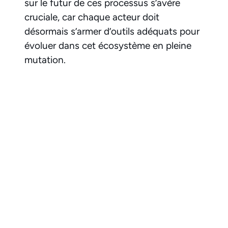
sur le futur de ces processus s’avère
cruciale, car chaque acteur doit
désormais s’armer d’outils adéquats pour
évoluer dans cet écosystème en pleine
mutation.