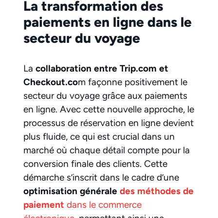
La transformation des
paiements en ligne dans le
secteur du voyage
La
collaboration entre Trip.com et
Checkout.co
m façonne positivement le
secteur du voyage grâce aux paiements
en ligne. Avec cette nouvelle approche, le
processus de réservation en ligne devient
plus fluide, ce qui est crucial dans un
marché où chaque détail compte pour la
conversion finale des clients. Cette
démarche s’inscrit dans le cadre d’une
optimisation générale
des méthodes de
paiement
dans le commerce