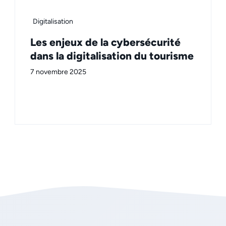
Digitalisation
Les enjeux de la cybersécurité
dans la digitalisation du tourisme
7 novembre 2025