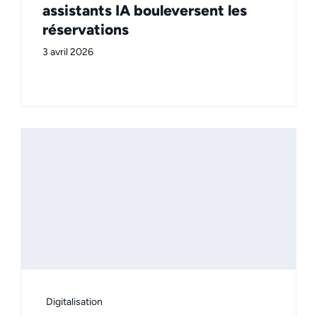
assistants IA bouleversent les
réservations
3 avril 2026
Digitalisation