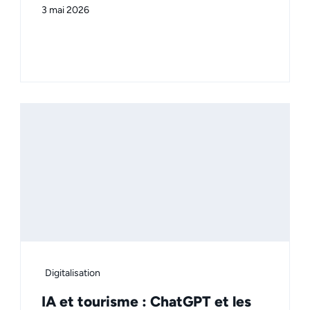
3 mai 2026
Digitalisation
IA et tourisme : ChatGPT et les