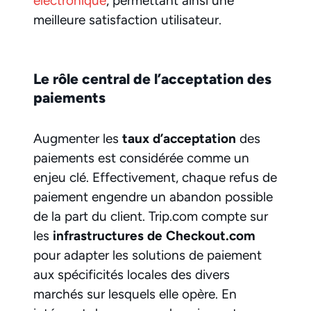
électronique
, permettant ainsi une
meilleure satisfaction utilisateur.
Le rôle central de l’acceptation des
paiements
Augmenter les
taux d’acceptation
des
paiements est considérée comme un
enjeu clé. Effectivement, chaque refus de
paiement engendre un abandon possible
de la part du client. Trip.com compte sur
les
infrastructures de Checkout.com
pour adapter les solutions de paiement
aux spécificités locales des divers
marchés sur lesquels elle opère. En