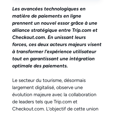
Les avancées technologiques en
matière de paiements en ligne
prennent un nouvel essor grâce à une
alliance stratégique entre Trip.com et
Checkout.com. En unissant leurs
forces, ces deux acteurs majeurs visent
à transformer l’expérience utilisateur
tout en garantissant une intégration
optimale des paiements.
Le secteur du tourisme, désormais
largement digitalisé, observe une
évolution majeure avec la collaboration
de leaders tels que Trip.com et
Checkout.com. L’objectif de cette union