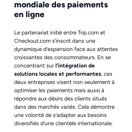
mondiale des paiements
en ligne
Le partenariat initié entre Trip.com et
Checkout.com s’inscrit dans une
dynamique d’expansion face aux attentes
croissantes des consommateurs. En se
concentrant sur
l’intégration de
solutions locales et performantes
, ces
deux entreprises visent non seulement à
optimiser les paiements mais aussi à
répondre aux désirs des clients situés
dans des marchés variés. Cela démontre
une volonté de s’adapter aux besoins
diversifiés d’une clientèle internationale.