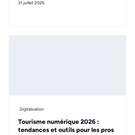
31 juillet 2026
Digitalisation
Tourisme numérique 2026 :
tendances et outils pour les pros