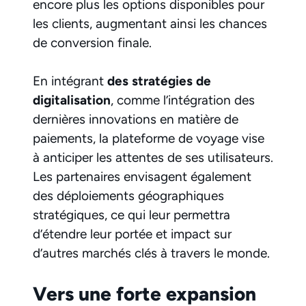
encore plus les options disponibles pour
les clients, augmentant ainsi les chances
de conversion finale.
En intégrant
des stratégies de
digitalisation
, comme l’intégration des
dernières innovations en matière de
paiements, la plateforme de voyage vise
à anticiper les attentes de ses utilisateurs.
Les partenaires envisagent également
des déploiements géographiques
stratégiques, ce qui leur permettra
d’étendre leur portée et impact sur
d’autres marchés clés à travers le monde.
Vers une forte expansion