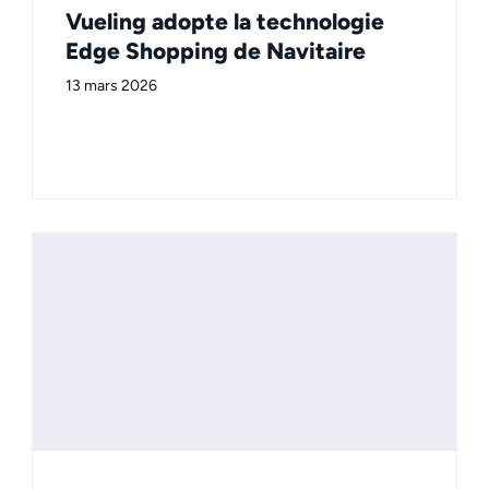
Vueling adopte la technologie
Edge Shopping de Navitaire
13 mars 2026