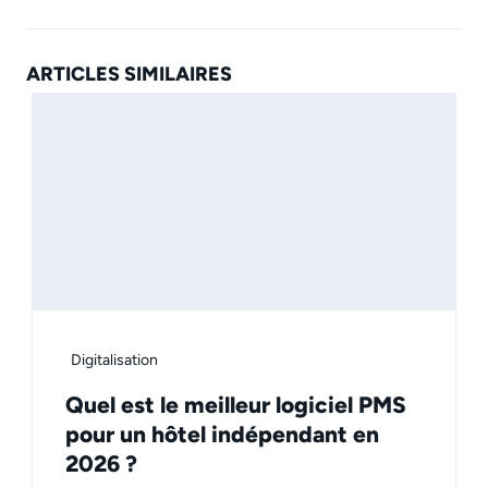
ARTICLES SIMILAIRES
Digitalisation
Quel est le meilleur logiciel PMS
pour un hôtel indépendant en
2026 ?