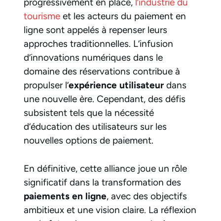
progressivement en place,
l’industrie du
tourisme
et les acteurs du paiement en
ligne sont appelés à repenser leurs
approches traditionnelles. L’infusion
d’innovations numériques dans le
domaine des réservations contribue à
propulser l’
expérience utilisateur
dans
une nouvelle ère. Cependant, des défis
subsistent tels que la nécessité
d’éducation des utilisateurs sur les
nouvelles options de paiement.
En définitive, cette alliance joue un rôle
significatif dans la transformation des
paiements en ligne
, avec des objectifs
ambitieux et une vision claire. La réflexion