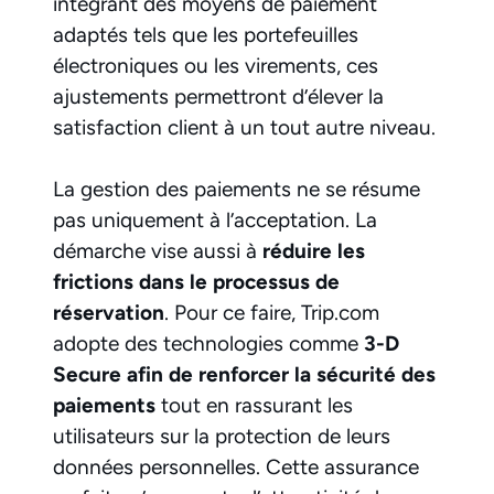
intégrant des moyens de paiement
adaptés tels que les portefeuilles
électroniques ou les virements, ces
ajustements permettront d’élever la
satisfaction client à un tout autre niveau.
La gestion des paiements ne se résume
pas uniquement à l’acceptation. La
démarche vise aussi à
réduire les
frictions dans le processus de
réservation
. Pour ce faire, Trip.com
adopte des technologies comme
3-D
Secure afin de renforcer la sécu­rité des
paiements
tout en rassurant les
utilisateurs sur la protection de leurs
données personnelles. Cette assurance