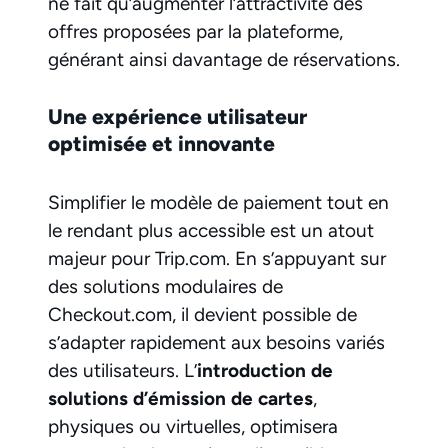
ne fait qu’augmenter l’attractivité des
offres proposées par la plateforme,
générant ainsi davantage de réservations.
Une expérience utilisateur
optimisée et innovante
Simplifier le modèle de paiement tout en
le rendant plus accessible est un atout
majeur pour Trip.com. En s’appuyant sur
des solutions modulaires de
Checkout.com, il devient possible de
s’adapter rapidement aux besoins variés
des utilisateurs. L’
introduction de
solutions d’émission de cartes
,
physiques ou virtuelles, optimisera