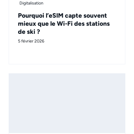
Digitalisation
Pourquoi l’eSIM capte souvent
mieux que le Wi-Fi des stations
de ski ?
5 février 2026