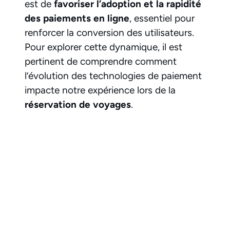
est de
favoriser l’adoption et la rapidité
des paiements en ligne
, essentiel pour
renforcer la conversion des utilisateurs.
Pour explorer cette dynamique, il est
pertinent de comprendre comment
l’évolution des technologies de paiement
impacte notre expérience lors de la
réservation de voyages
.