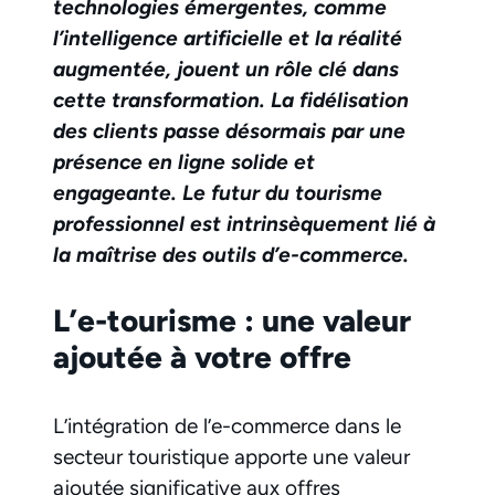
technologies émergentes, comme
l’intelligence artificielle et la réalité
augmentée, jouent un rôle clé dans
cette transformation. La fidélisation
des clients passe désormais par une
présence en ligne solide et
engageante. Le futur du tourisme
professionnel est intrinsèquement lié à
la maîtrise des outils d’e-commerce.
L’e-tourisme : une valeur
ajoutée à votre offre
L’intégration de l’e-commerce dans le
secteur touristique apporte une valeur
ajoutée significative aux offres