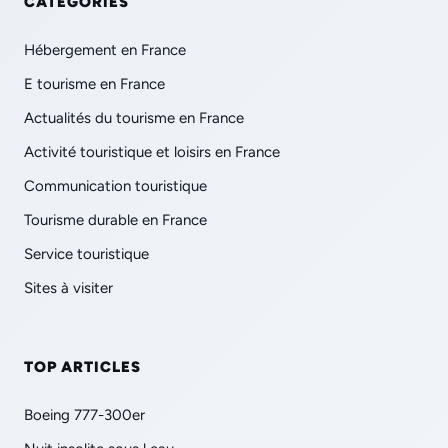
CATÉGORIES
Hébergement en France
E tourisme en France
Actualités du tourisme en France
Activité touristique et loisirs en France
Communication touristique
Tourisme durable en France
Service touristique
Sites à visiter
TOP ARTICLES
Boeing 777-300er