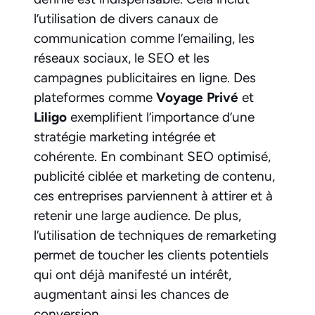
l’utilisation de divers canaux de
communication comme l’emailing, les
réseaux sociaux, le SEO et les
campagnes publicitaires en ligne. Des
plateformes comme
Voyage Privé
et
Liligo
exemplifient l’importance d’une
stratégie marketing intégrée et
cohérente. En combinant SEO optimisé,
publicité ciblée et marketing de contenu,
ces entreprises parviennent à attirer et à
retenir une large audience. De plus,
l’utilisation de techniques de remarketing
permet de toucher les clients potentiels
qui ont déjà manifesté un intérêt,
augmentant ainsi les chances de
conversion.