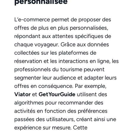
personnalisée
L’e-commerce permet de proposer des
offres de plus en plus personnalisées,
répondant aux attentes spécifiques de
chaque voyageur. Grâce aux données
collectées sur les plateformes de
réservation et les interactions en ligne, les
professionnels du tourisme peuvent
segmenter leur audience et adapter leurs
offres en conséquence. Par exemple,
Viator
et
GetYourGuide
utilisent des
algorithmes pour recommander des
activités en fonction des préférences
passées des utilisateurs, créant ainsi une
expérience sur mesure. Cette