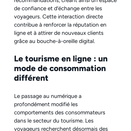
recommandations, créant ainsi un espace
de confiance et d’échange entre les
voyageurs. Cette interaction directe
contribue à renforcer la réputation en
ligne et à attirer de nouveaux clients
grâce au bouche-à-oreille digital.
Le tourisme en ligne : un
mode de consommation
différent
Le passage au numérique a
profondément modifié les
comportements des consommateurs
dans le secteur du tourisme. Les
voyageurs recherchent désormais des