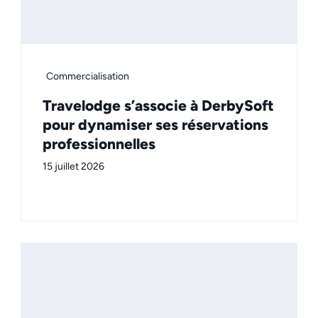
Commercialisation
Travelodge s’associe à DerbySoft
pour dynamiser ses réservations
professionnelles
15 juillet 2026