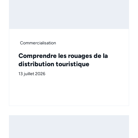
Commercialisation
Comprendre les rouages de la
distribution touristique
13 juillet 2026