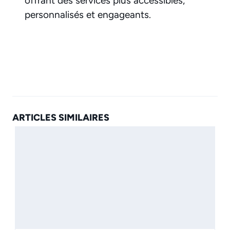
offrant des services plus accessibles,
personnalisés et engageants.
ARTICLES SIMILAIRES