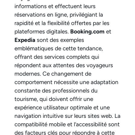
informations et effectuent leurs
réservations en ligne, privilégiant la
rapidité et la flexibilité offertes par les
plateformes digitales.
Booking.com
et
Expedia
sont des exemples
emblématiques de cette tendance,
offrant des services complets qui
répondent aux attentes des voyageurs
modernes. Ce changement de
comportement nécessite une adaptation
constante des professionnels du
tourisme, qui doivent offrir une
expérience utilisateur optimale et une
navigation intuitive sur leurs sites web. La
compatibilité mobile et l’accessibilité sont
des facteurs clés pour répondre à cette