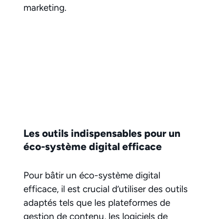
marketing.
Les outils indispensables pour un
éco-système digital efficace
Pour bâtir un éco-système digital
efficace, il est crucial d’utiliser des outils
adaptés tels que les plateformes de
gestion de contenu, les logiciels de