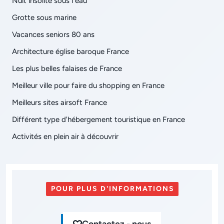
Nuit insolite sous l eau
Grotte sous marine
Vacances seniors 80 ans
Architecture église baroque France
Les plus belles falaises de France
Meilleur ville pour faire du shopping en France
Meilleurs sites airsoft France
Différent type d'hébergement touristique en France
Activités en plein air à découvrir
POUR PLUS D'INFORMATIONS