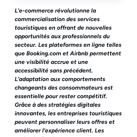
L’e-commerce révolutionne la
commercialisation des services
touristiques en offrant de nouvelles
opportunités aux professionnels du
secteur. Les plateformes en ligne telles
que Booking.com et Airbnb permettent
une visibilité accrue et une
accessibilité sans précédent.
L’adaptation aux comportements
changeants des consommateurs est
essentielle pour rester compétitif.
Grâce à des stratégies digitales
innovantes, les entreprises touristiques
peuvent personnaliser leurs offres et
améliorer l’expérience client. Les