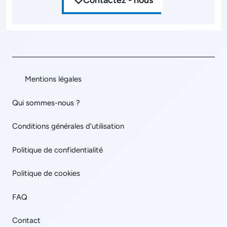
Contactez - nous
Mentions légales
Qui sommes-nous ?
Conditions générales d’utilisation
Politique de confidentialité
Politique de cookies
FAQ
Contact