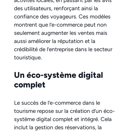
activités locales, en passant par les avis
des utilisateurs, renforçant ainsi la
confiance des voyageurs. Ces modèles
montrent que l’e-commerce peut non
seulement augmenter les ventes mais
aussi améliorer la réputation et la
crédibilité de l’entreprise dans le secteur
touristique.
Un éco-système digital
complet
Le succès de l’e-commerce dans le
tourisme repose sur la création d’un éco-
système digital complet et intégré. Cela
inclut la gestion des réservations, la