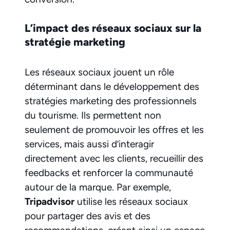
L’impact des réseaux sociaux sur la
stratégie marketing
Les réseaux sociaux jouent un rôle
déterminant dans le développement des
stratégies marketing des professionnels
du tourisme. Ils permettent non
seulement de promouvoir les offres et les
services, mais aussi d’interagir
directement avec les clients, recueillir des
feedbacks et renforcer la communauté
autour de la marque. Par exemple,
Tripadvisor
utilise les réseaux sociaux
pour partager des avis et des