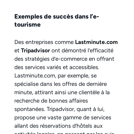
Exemples de succès dans l’e-
tourisme
Des entreprises comme
Lastminute.com
et
Tripadvisor
ont démontré l’efficacité
des stratégies d’e-commerce en offrant
des services variés et accessibles.
Lastminute.com, par exemple, se
spécialise dans les offres de dernière
minute, attirant ainsi une clientèle à la
recherche de bonnes affaires
spontanées. Tripadvisor, quant à lui,
propose une vaste gamme de services
allant des réservations d’hôtels aux