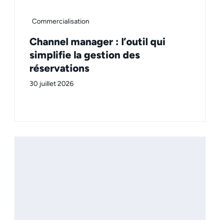
Commercialisation
Channel manager : l’outil qui
simplifie la gestion des
réservations
30 juillet 2026