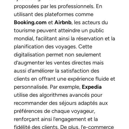
proposées par les professionnels. En
utilisant des plateformes comme
Booking.com
et
Airbnb
, les acteurs du
tourisme peuvent atteindre un public
mondial, facilitant ainsi la réservation et la
planification des voyages. Cette
digitalisation permet non seulement
d’augmenter les ventes directes mais
aussi d’améliorer la satisfaction des
clients en offrant une expérience fluide et
personnalisée. Par exemple,
Expedia
utilise des algorithmes avancés pour
recommander des séjours adaptés aux
préférences de chaque voyageur,
renforçant ainsi l’engagement et la
fidélité des clients. De plus, l’e-commerce