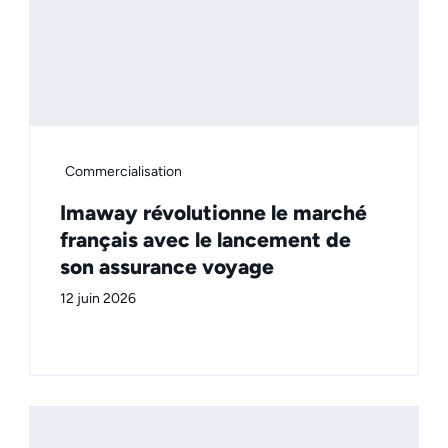
Commercialisation
Imaway révolutionne le marché
français avec le lancement de
son assurance voyage
12 juin 2026