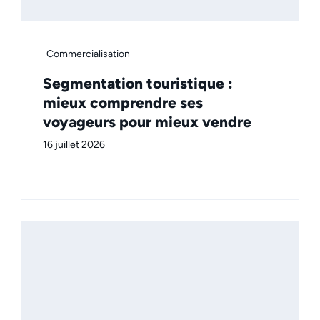
Commercialisation
Segmentation touristique :
mieux comprendre ses
voyageurs pour mieux vendre
16 juillet 2026