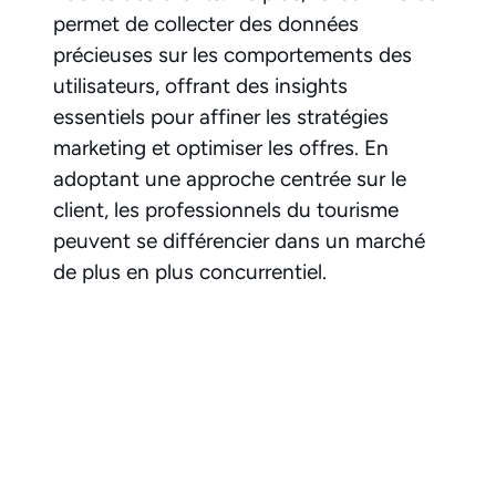
permet de collecter des données
précieuses sur les comportements des
utilisateurs, offrant des insights
essentiels pour affiner les stratégies
marketing et optimiser les offres. En
adoptant une approche centrée sur le
client, les professionnels du tourisme
peuvent se différencier dans un marché
de plus en plus concurrentiel.