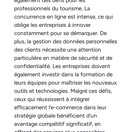
également des défis pour les
professionnels du tourisme. La
concurrence en ligne est intense, ce qui
oblige les entreprises à innover
constamment pour se démarquer. De
plus, la gestion des données personnelles
des clients nécessite une attention
particulière en matière de sécurité et de
confidentialité. Les entreprises doivent
également investir dans la formation de
leurs équipes pour maîtriser les nouveaux
outils et technologies. Malgré ces défis,
ceux qui réussissent à intégrer
efficacement l’e-commerce dans leur
stratégie globale bénéficient d’un
avantage compétitif significatif, en