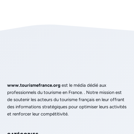
www.tourismefrance.org
est le média dédié aux
professionnels du tourisme en France. . Notre mission est
de soutenir les acteurs du tourisme français en leur offrant
des informations stratégiques pour optimiser leurs activités
et renforcer leur compétitivité.