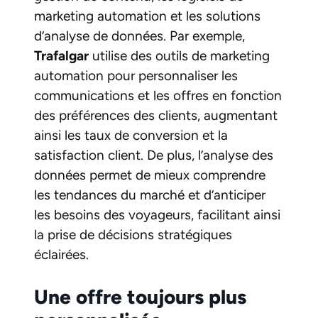
marketing automation et les solutions
d’analyse de données. Par exemple,
Trafalgar
utilise des outils de marketing
automation pour personnaliser les
communications et les offres en fonction
des préférences des clients, augmentant
ainsi les taux de conversion et la
satisfaction client. De plus, l’analyse des
données permet de mieux comprendre
les tendances du marché et d’anticiper
les besoins des voyageurs, facilitant ainsi
la prise de décisions stratégiques
éclairées.
Une offre toujours plus