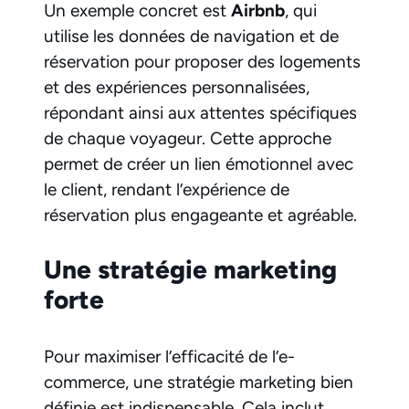
Un exemple concret est
Airbnb
, qui
utilise les données de navigation et de
réservation pour proposer des logements
et des expériences personnalisées,
répondant ainsi aux attentes spécifiques
de chaque voyageur. Cette approche
permet de créer un lien émotionnel avec
le client, rendant l’expérience de
réservation plus engageante et agréable.
Une stratégie marketing
forte
Pour maximiser l’efficacité de l’e-
commerce, une stratégie marketing bien
définie est indispensable. Cela inclut