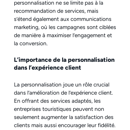
personnalisation ne se limite pas à la
recommandation de services, mais
s’étend également aux communications
marketing, où les campagnes sont ciblées
de manière à maximiser l’engagement et
la conversion.
L’importance de la personnalisation
dans l’expérience client
La personnalisation joue un rôle crucial
dans l’amélioration de l’expérience client.
En offrant des services adaptés, les
entreprises touristiques peuvent non
seulement augmenter la satisfaction des
clients mais aussi encourager leur fidélité.