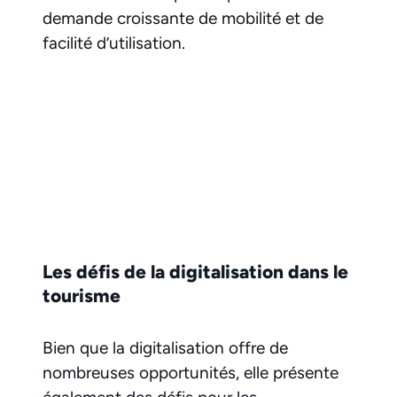
demande croissante de mobilité et de
facilité d’utilisation.
Les défis de la digitalisation dans le
tourisme
Bien que la digitalisation offre de
nombreuses opportunités, elle présente