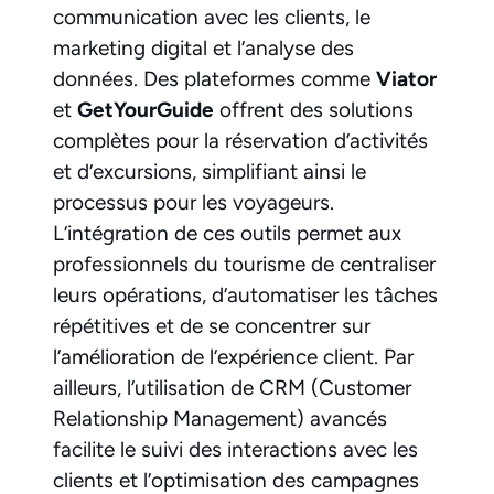
communication avec les clients, le
marketing digital et l’analyse des
données. Des plateformes comme
Viator
et
GetYourGuide
offrent des solutions
complètes pour la réservation d’activités
et d’excursions, simplifiant ainsi le
processus pour les voyageurs.
L’intégration de ces outils permet aux
professionnels du tourisme de centraliser
leurs opérations, d’automatiser les tâches
répétitives et de se concentrer sur
l’amélioration de l’expérience client. Par
ailleurs, l’utilisation de CRM (Customer
Relationship Management) avancés
facilite le suivi des interactions avec les
clients et l’optimisation des campagnes