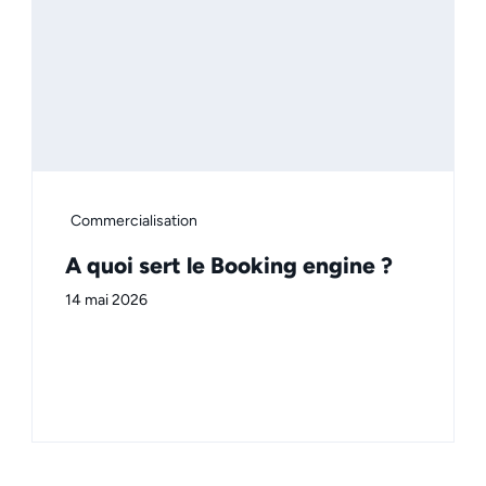
Commercialisation
A quoi sert le Booking engine ?
14 mai 2026