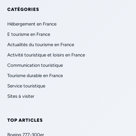
CATÉGORIES
Hébergement en France
E tourisme en France
Actualités du tourisme en France
Activité touristique et loisirs en France
Communication touristique
Tourisme durable en France
Service touristique
Sites à visiter
TOP ARTICLES
Boeing 777-300er