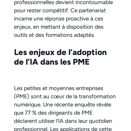
professionnelles devient incontournable
pour rester compétitif. Ce partenariat
incarne une réponse proactive à ces
enjeux, en mettant à disposition des
outils et des formations adaptés.
Les enjeux de l’adoption
de l’IA dans les PME
Les petites et moyennes entreprises
(PME) sont au cœur de la transformation
numérique. Une récente enquête révèle
que 77 % des dirigeants de PME
déclarent utiliser l’IA dans leur quotidien
professionnel. Les applications de cette