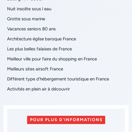
Nuit insolite sous l eau
Grotte sous marine
Vacances seniors 80 ans
Architecture église baroque France
Les plus belles falaises de France
Meilleur ville pour faire du shopping en France
Meilleurs sites airsoft France
Différent type d'hébergement touristique en France
Activités en plein air à découvrir
POUR PLUS D'INFORMATIONS