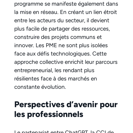
programme se manifeste également dans
la mise en réseau. En créant un lien étroit
entre les acteurs du secteur, il devient
plus facile de partager des ressources,
construire des projets communs et
innover. Les PME ne sont plus isolées
face aux défis technologiques. Cette
approche collective enrichit leur parcours
entrepreneurial, les rendant plus
résilientes face à des marchés en
constante évolution.
Perspectives d’avenir pour
les professionnels
Le partenariat entre ChatGPT, la CCI de