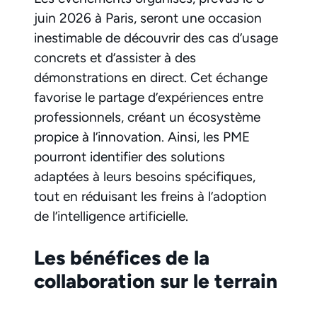
juin 2026 à Paris, seront une occasion
inestimable de découvrir des cas d’usage
concrets et d’assister à des
démonstrations en direct. Cet échange
favorise le partage d’expériences entre
professionnels, créant un écosystème
propice à l’innovation. Ainsi, les PME
pourront identifier des solutions
adaptées à leurs besoins spécifiques,
tout en réduisant les freins à l’adoption
de l’intelligence artificielle.
Les bénéfices de la
collaboration sur le terrain