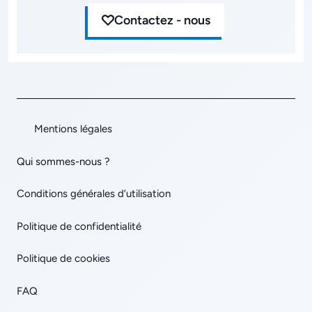
Contactez - nous
Mentions légales
Qui sommes-nous ?
Conditions générales d’utilisation
Politique de confidentialité
Politique de cookies
FAQ