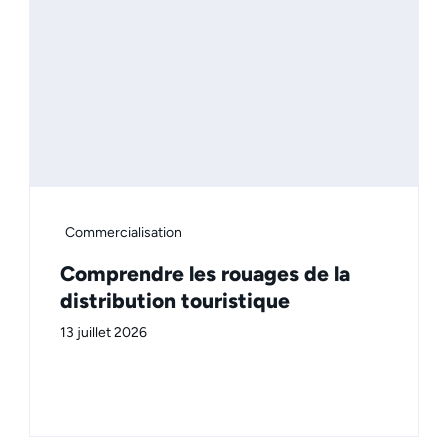
Commercialisation
Comprendre les rouages de la
distribution touristique
13 juillet 2026