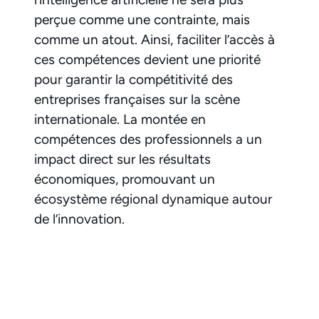
perçue comme une contrainte, mais
comme un atout. Ainsi, faciliter l’accès à
ces compétences devient une priorité
pour garantir la compétitivité des
entreprises françaises sur la scène
internationale. La montée en
compétences des professionnels a un
impact direct sur les résultats
économiques, promouvant un
écosystème régional dynamique autour
de l’innovation.