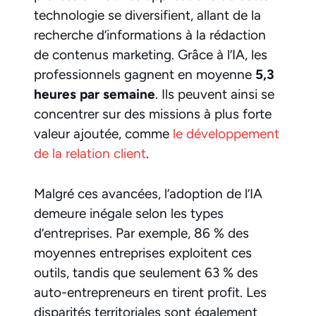
technologie se diversifient, allant de la
recherche d’informations à la rédaction
de contenus marketing. Grâce à l’IA, les
professionnels gagnent en moyenne
5,3
heures par semaine
. Ils peuvent ainsi se
concentrer sur des missions à plus forte
valeur ajoutée, comme
le développement
de la relation client
.
Malgré ces avancées, l’adoption de l’IA
demeure inégale selon les types
d’entreprises. Par exemple, 86 % des
moyennes entreprises exploitent ces
outils, tandis que seulement 63 % des
auto-entrepreneurs en tirent profit. Les
disparités territoriales sont également