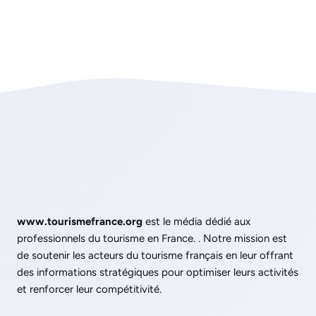
www.tourismefrance.org
est le média dédié aux
professionnels du tourisme en France. . Notre mission est
de soutenir les acteurs du tourisme français en leur offrant
des informations stratégiques pour optimiser leurs activités
et renforcer leur compétitivité.