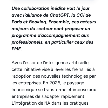
Une collaboration inédite voit le jour
avec l’alliance de ChatGPT, la CCI de
Paris et Booking. Ensemble, ces acteurs
majeurs du secteur vont proposer un
programme d’accompagnement aux
professionnels, en particulier ceux des
PME.
Avec l’essor de l’intelligence artificielle,
cette initiative vise à lever les freins liés à
l’adoption des nouvelles technologies par
les entreprises. En 2026, le paysage
économique se transforme et impose aux
entreprises de s’adapter rapidement.
L’intégration de l’IA dans les pratiques