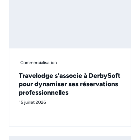
Commercialisation
Travelodge s’associe à DerbySoft
pour dynamiser ses réservations
professionnelles
15 juillet 2026