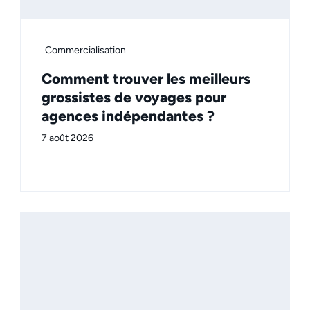
Commercialisation
Comment trouver les meilleurs
grossistes de voyages pour
agences indépendantes ?
7 août 2026