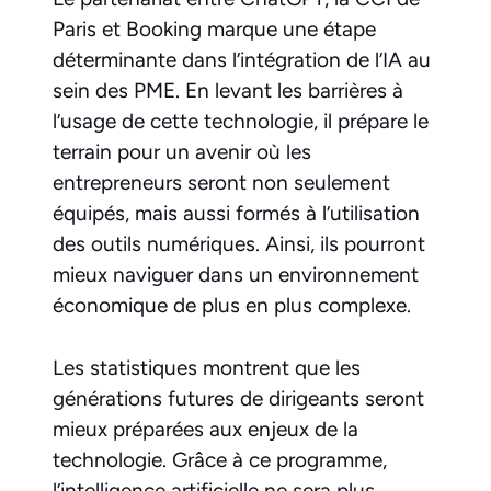
Paris et Booking marque une étape
déterminante dans l’intégration de l’IA au
sein des PME. En levant les barrières à
l’usage de cette technologie, il prépare le
terrain pour un avenir où les
entrepreneurs seront non seulement
équipés, mais aussi formés à l’utilisation
des outils numériques. Ainsi, ils pourront
mieux naviguer dans un environnement
économique de plus en plus complexe.
Les statistiques montrent que les
générations futures de dirigeants seront
mieux préparées aux enjeux de la
technologie. Grâce à ce programme,
l’intelligence artificielle ne sera plus