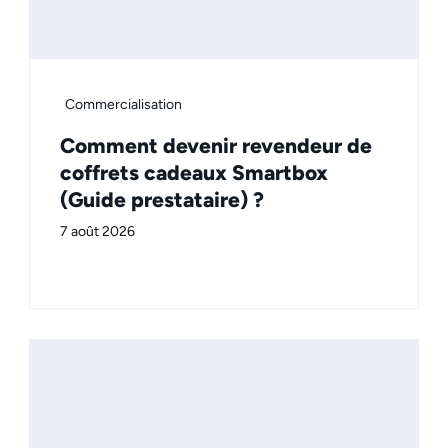
Commercialisation
Comment devenir revendeur de
coffrets cadeaux Smartbox
(Guide prestataire) ?
7 août 2026