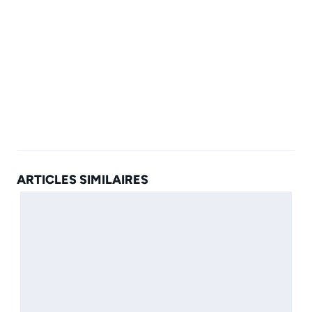
ARTICLES SIMILAIRES