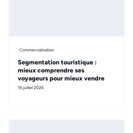
Commercialisation
Segmentation touristique :
mieux comprendre ses
voyageurs pour mieux vendre
16 juillet 2026