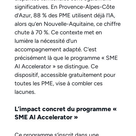
significatives. En Provence-Alpes-Côte
d’Azur, 88 % des PME utilisent déjà l’IA,
alors qu’en Nouvelle-Aquitaine, ce chiffre
chute à 70 %. Ce contexte met en
lumière la nécessité d’un
accompagnement adapté. C’est
précisément là que le programme « SME
AI Accelerator » se distingue. Ce
dispositif, accessible gratuitement pour
toutes les PME, vise à combler ces
lacunes.
L’impact concret du programme «
SME AI Accelerator »
Ce programme s’inscrit dans une