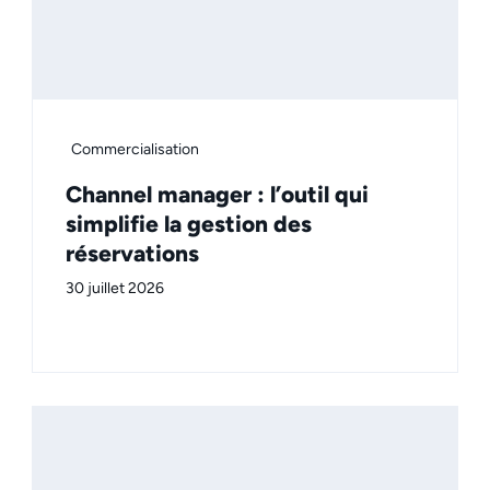
Commercialisation
Channel manager : l’outil qui
simplifie la gestion des
réservations
30 juillet 2026