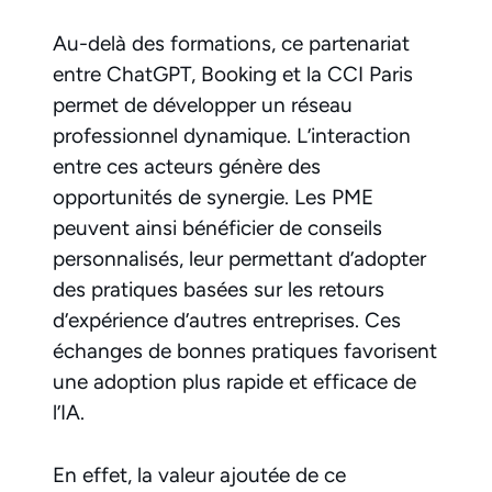
Au-delà des formations, ce partenariat
entre ChatGPT, Booking et la CCI Paris
permet de développer un réseau
professionnel dynamique. L’interaction
entre ces acteurs génère des
opportunités de synergie. Les PME
peuvent ainsi bénéficier de conseils
personnalisés, leur permettant d’adopter
des pratiques basées sur les retours
d’expérience d’autres entreprises. Ces
échanges de bonnes pratiques favorisent
une adoption plus rapide et efficace de
l’IA.
En effet, la valeur ajoutée de ce