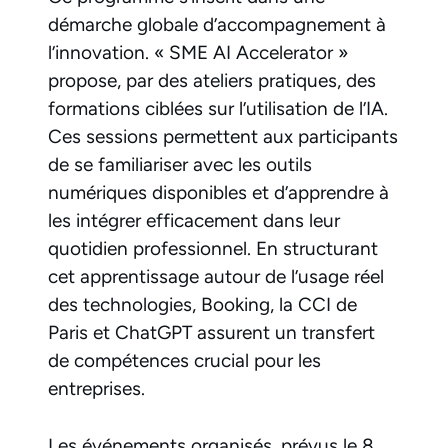
démarche globale d’accompagnement à
l’innovation. « SME AI Accelerator »
propose, par des ateliers pratiques, des
formations ciblées sur l’utilisation de l’IA.
Ces sessions permettent aux participants
de se familiariser avec les outils
numériques disponibles et d’apprendre à
les intégrer efficacement dans leur
quotidien professionnel. En structurant
cet apprentissage autour de l’usage réel
des technologies, Booking, la CCI de
Paris et ChatGPT assurent un transfert
de compétences crucial pour les
entreprises.
Les événements organisés, prévus le 8