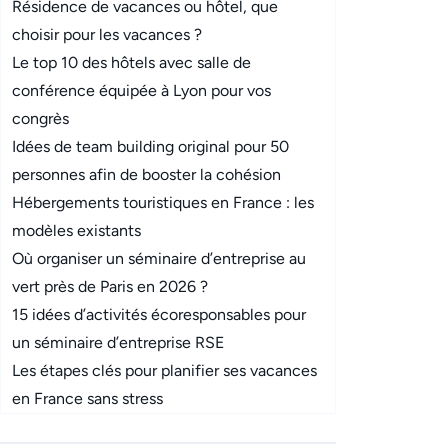
Résidence de vacances ou hôtel, que
choisir pour les vacances ?
Le top 10 des hôtels avec salle de
conférence équipée à Lyon pour vos
congrès
Idées de team building original pour 50
personnes afin de booster la cohésion
Hébergements touristiques en France : les
modèles existants
Où organiser un séminaire d’entreprise au
vert près de Paris en 2026 ?
15 idées d’activités écoresponsables pour
un séminaire d’entreprise RSE
Les étapes clés pour planifier ses vacances
en France sans stress