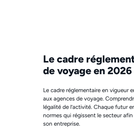
Le cadre réglement
de voyage en 2026
Le cadre réglementaire en vigueur e
aux agences de voyage. Comprendre 
légalité de l’activité. Chaque futur e
normes qui régissent le secteur afi
son entreprise.