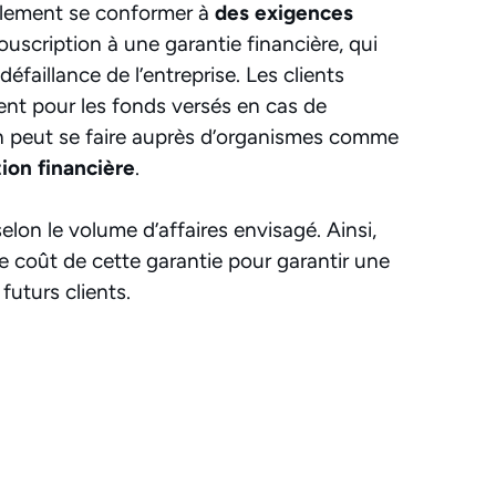
alement se conformer à
des exigences
souscription à une garantie financière, qui
faillance de l’entreprise. Les clients
nt pour les fonds versés en cas de
ion peut se faire auprès d’organismes comme
tion financière
.
elon le volume d’affaires envisagé. Ainsi,
e coût de cette garantie pour garantir une
 futurs clients.