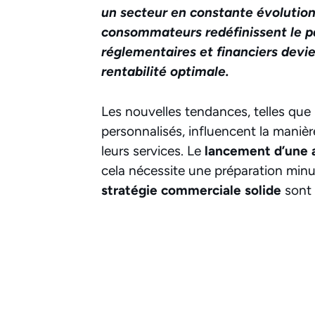
un secteur en constante évolution.
consommateurs redéfinissent le pa
réglementaires et financiers devie
rentabilité optimale.
Les nouvelles tendances, telles que 
personnalisés, influencent la maniè
leurs services. Le
lancement d’une 
cela nécessite une préparation min
stratégie commerciale solide
sont 