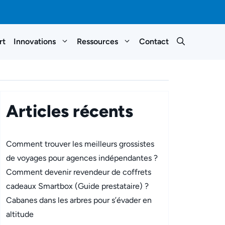
rt
Innovations
Ressources
Contact
Articles récents
Comment trouver les meilleurs grossistes
de voyages pour agences indépendantes ?
Comment devenir revendeur de coffrets
cadeaux Smartbox (Guide prestataire) ?
Cabanes dans les arbres pour s’évader en
altitude