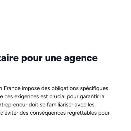
aire pour une agence
n France impose des obligations spécifiques
ces exigences est crucial pour garantir la
ntrepreneur doit se familiariser avec les
n d’éviter des conséquences regrettables pour