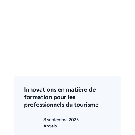
Innovations en matière de
formation pour les
professionnels du tourisme
8 septembre 2025
Angelo