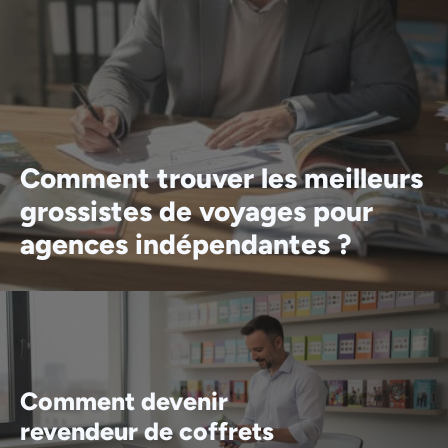
Comment trouver les meilleurs
grossistes de voyages pour
agences indépendantes ?
Comment devenir
revendeur de coffrets