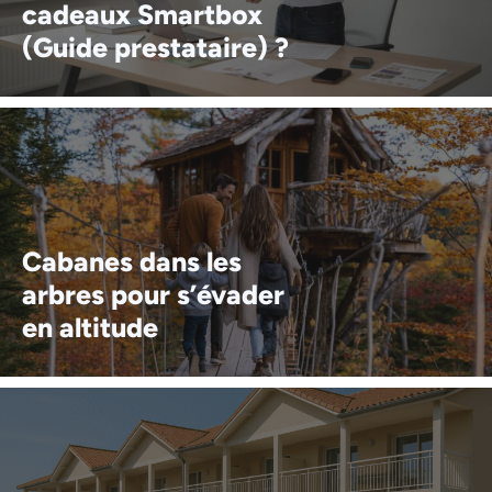
cadeaux Smartbox
(Guide prestataire) ?
Cabanes dans les
arbres pour s’évader
en altitude