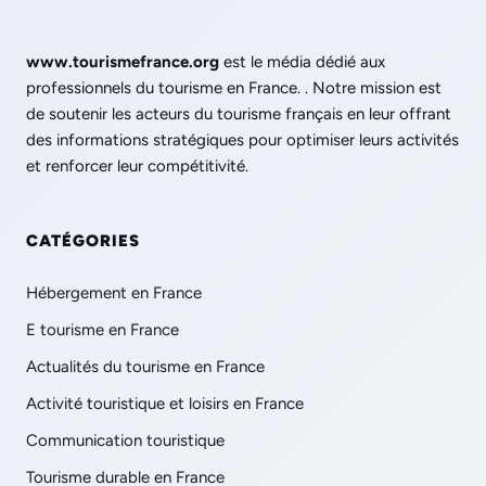
www.tourismefrance.org
est le média dédié aux
professionnels du tourisme en France. . Notre mission est
de soutenir les acteurs du tourisme français en leur offrant
des informations stratégiques pour optimiser leurs activités
et renforcer leur compétitivité.
CATÉGORIES
Hébergement en France
E tourisme en France
Actualités du tourisme en France
Activité touristique et loisirs en France
Communication touristique
Tourisme durable en France