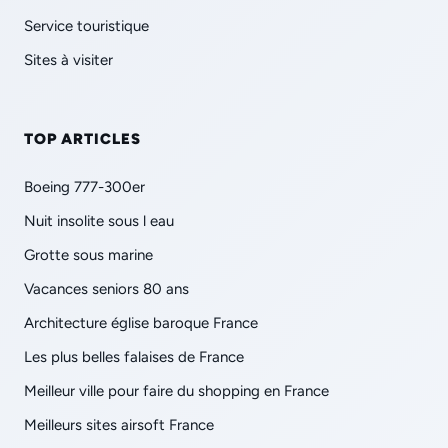
Service touristique
Sites à visiter
TOP ARTICLES
Boeing 777-300er
Nuit insolite sous l eau
Grotte sous marine
Vacances seniors 80 ans
Architecture église baroque France
Les plus belles falaises de France
Meilleur ville pour faire du shopping en France
Meilleurs sites airsoft France