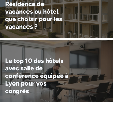
Résidence de
vacances ou hôtel,
que choisir pour les
vacances ?
Le top 10 des hôtels
avec salle de
conférence équipée à
Lyon pour vos
congrès