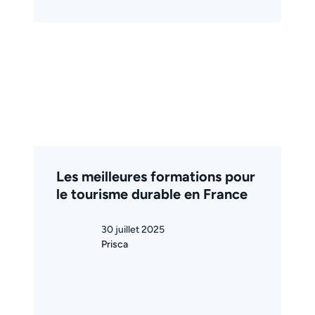
Les meilleures formations pour
le tourisme durable en France
30 juillet 2025
Prisca