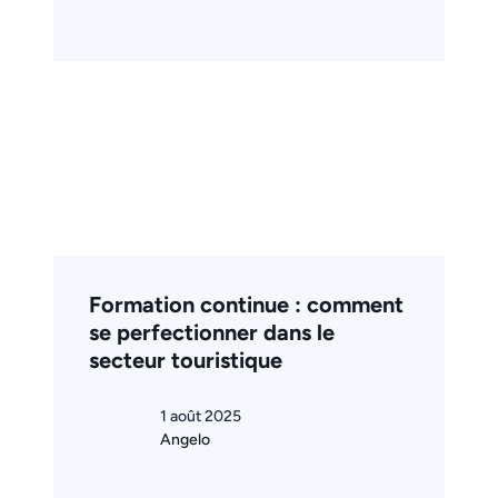
Formation continue : comment
se perfectionner dans le
secteur touristique
1 août 2025
Angelo