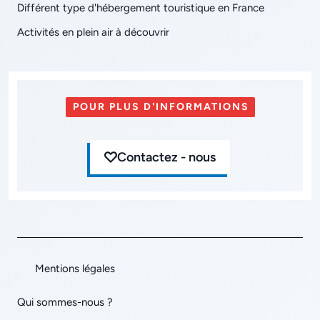
Différent type d'hébergement touristique en France
Activités en plein air à découvrir
POUR PLUS D'INFORMATIONS
Contactez - nous
Mentions légales
Qui sommes-nous ?