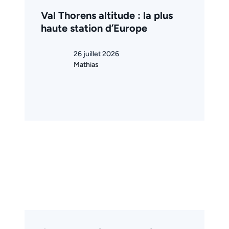
Val Thorens altitude : la plus
haute station d’Europe
26 juillet 2026
Mathias