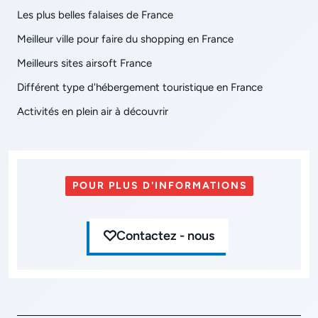
Les plus belles falaises de France
Meilleur ville pour faire du shopping en France
Meilleurs sites airsoft France
Différent type d'hébergement touristique en France
Activités en plein air à découvrir
POUR PLUS D'INFORMATIONS
Contactez - nous