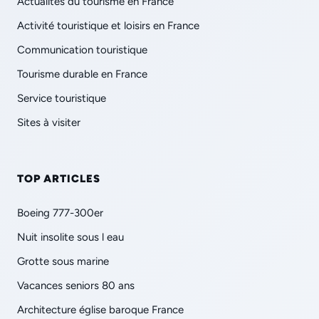
Actualités du tourisme en France
Activité touristique et loisirs en France
Communication touristique
Tourisme durable en France
Service touristique
Sites à visiter
TOP ARTICLES
Boeing 777-300er
Nuit insolite sous l eau
Grotte sous marine
Vacances seniors 80 ans
Architecture église baroque France