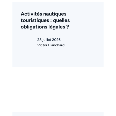
Activités nautiques
touristiques : quelles
obligations légales ?
28 juillet 2026
Victor Blanchard