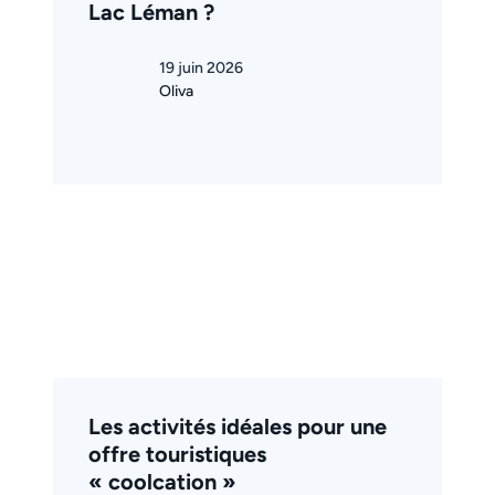
Lac Léman ?
19 juin 2026
Oliva
Les activités idéales pour une
offre touristiques
« coolcation »