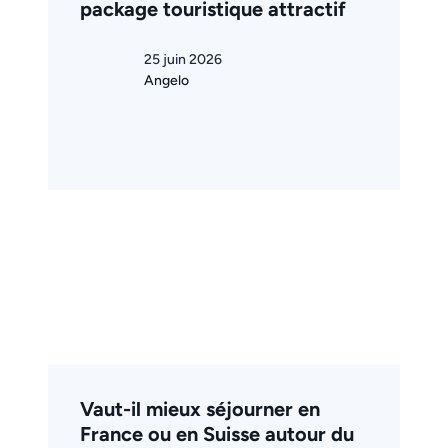
package touristique attractif
25 juin 2026
Angelo
Vaut-il mieux séjourner en
France ou en Suisse autour du