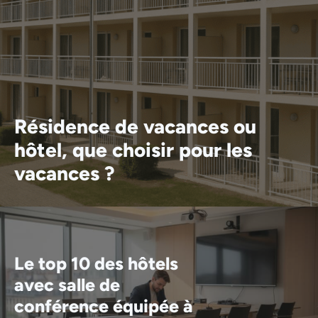
Résidence de vacances ou
hôtel, que choisir pour les
vacances ?
Le top 10 des hôtels
avec salle de
conférence équipée à