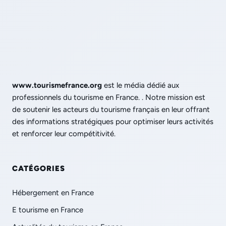
www.tourismefrance.org
est le média dédié aux
professionnels du tourisme en France. . Notre mission est
de soutenir les acteurs du tourisme français en leur offrant
des informations stratégiques pour optimiser leurs activités
et renforcer leur compétitivité.
CATÉGORIES
Hébergement en France
E tourisme en France