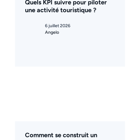
Quels KPI suivre pour piloter
une activité touristique ?
6 juillet 2026
Angelo
Comment se construit un