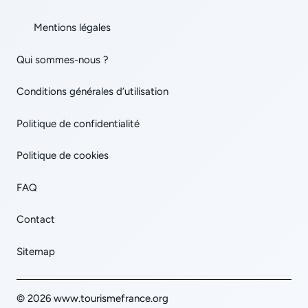
Mentions légales
Qui sommes-nous ?
Conditions générales d’utilisation
Politique de confidentialité
Politique de cookies
FAQ
Contact
Sitemap
© 2026 www.tourismefrance.org