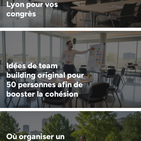
Lyon pour vos
congrès
Idées de team
building original pour
50 personnes afin de
booster la cohésion
Où organiser un