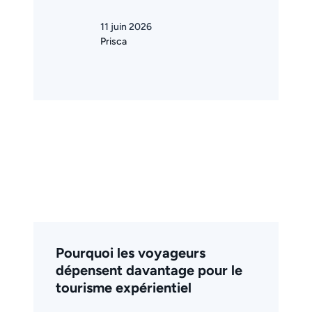
11 juin 2026
Prisca
Pourquoi les voyageurs
dépensent davantage pour le
tourisme expérientiel