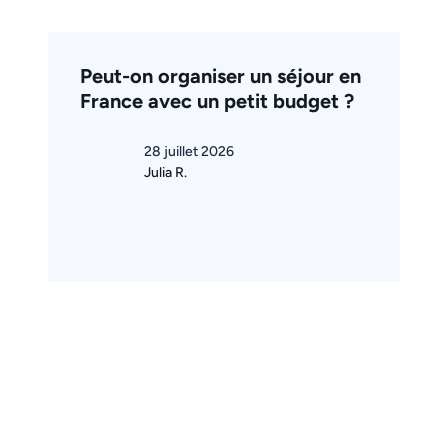
Peut-on organiser un séjour en
France avec un petit budget ?
28 juillet 2026
Julia R.