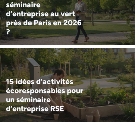
séminaire
d’entreprise au vert
près de Paris en 2026
?
15 idées d’activités
écoresponsables pour
un séminaire
d’entreprise RSE