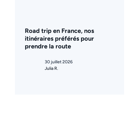
Road trip en France, nos
itinéraires préférés pour
prendre la route
30 juillet 2026
Julia R.