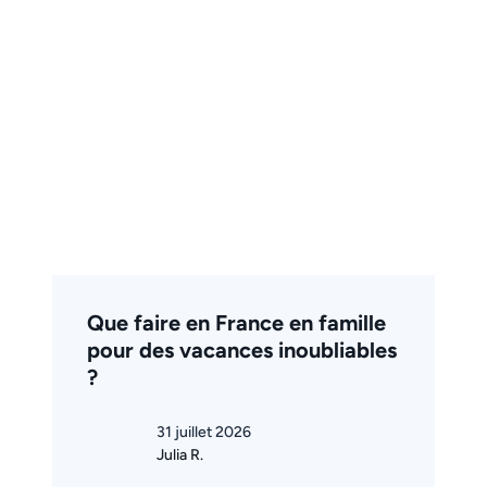
Que faire en France en famille
pour des vacances inoubliables
?
31 juillet 2026
Julia R.