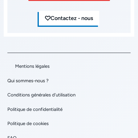
Contactez - nous
Mentions légales
Qui sommes-nous ?
Conditions générales d’utilisation
Politique de confidentialité
Politique de cookies
FAQ