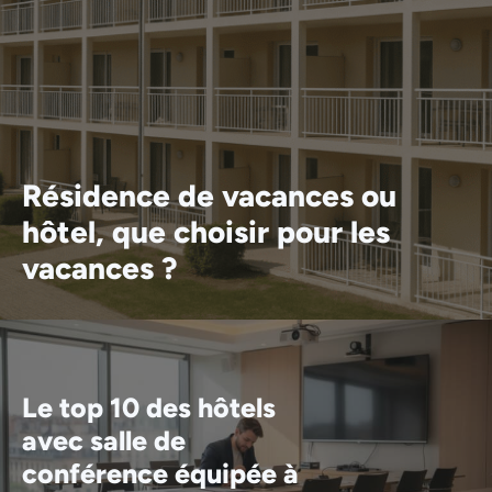
Résidence de vacances ou
hôtel, que choisir pour les
vacances ?
Le top 10 des hôtels
avec salle de
conférence équipée à