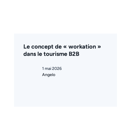
Le concept de « workation »
dans le tourisme B2B
1 mai 2026
Angelo