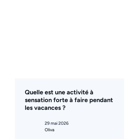
Quelle est une activité à
sensation forte à faire pendant
les vacances ?
29 mai 2026
Oliva