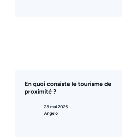
En quoi consiste le tourisme de
proximité ?
28 mai 2026
Angelo