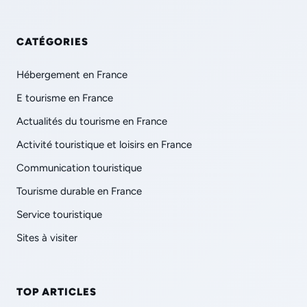
CATÉGORIES
Hébergement en France
E tourisme en France
Actualités du tourisme en France
Activité touristique et loisirs en France
Communication touristique
Tourisme durable en France
Service touristique
Sites à visiter
TOP ARTICLES