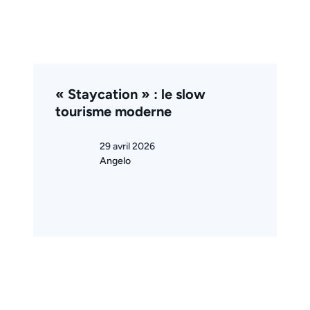
« Staycation » : le slow
tourisme moderne
29 avril 2026
Angelo