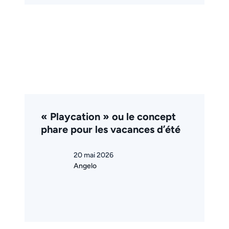
« Playcation » ou le concept
phare pour les vacances d’été
20 mai 2026
Angelo