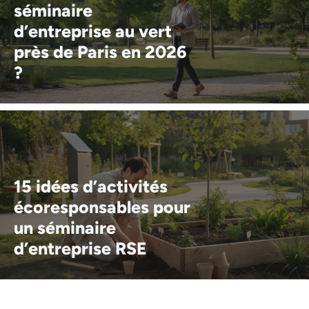
séminaire
d’entreprise au vert
près de Paris en 2026
?
15 idées d’activités
écoresponsables pour
un séminaire
d’entreprise RSE