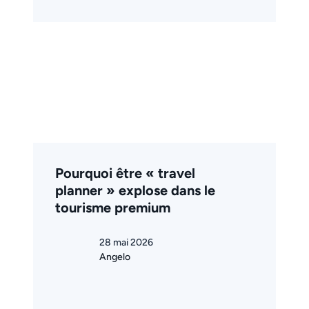
Pourquoi être « travel
planner » explose dans le
tourisme premium
28 mai 2026
Angelo