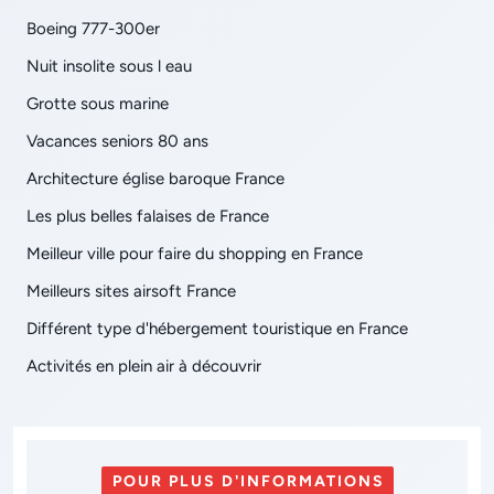
Boeing 777-300er
Nuit insolite sous l eau
Grotte sous marine
Vacances seniors 80 ans
Architecture église baroque France
Les plus belles falaises de France
Meilleur ville pour faire du shopping en France
Meilleurs sites airsoft France
Différent type d'hébergement touristique en France
Activités en plein air à découvrir
POUR PLUS D'INFORMATIONS