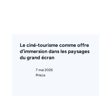
Le ciné-tourisme comme offre
d’immersion dans les paysages
du grand écran
7 mai 2026
Prisca