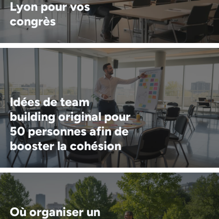
Lyon pour vos
congrès
Idées de team
building original pour
50 personnes afin de
booster la cohésion
Où organiser un