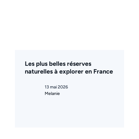
Les plus belles réserves
naturelles à explorer en France
13 mai 2026
Melanie