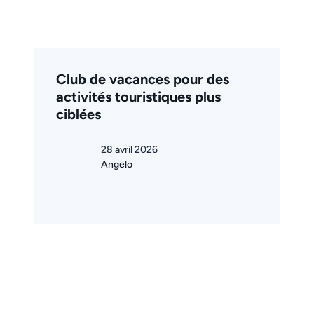
Club de vacances pour des
activités touristiques plus
ciblées
28 avril 2026
Angelo