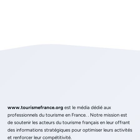
www.tourismefrance.org
est le média dédié aux
professionnels du tourisme en France. . Notre mission est
de soutenir les acteurs du tourisme français en leur offrant
des informations stratégiques pour optimiser leurs activités
et renforcer leur compétitivité.