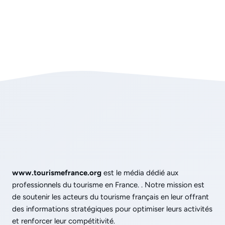
www.tourismefrance.org
est le média dédié aux
professionnels du tourisme en France. . Notre mission est
de soutenir les acteurs du tourisme français en leur offrant
des informations stratégiques pour optimiser leurs activités
et renforcer leur compétitivité.