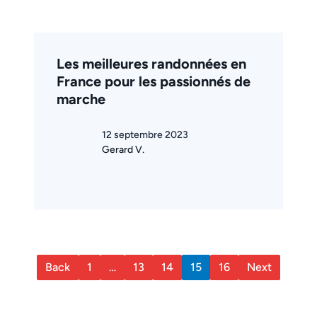
Les meilleures randonnées en
France pour les passionnés de
marche
12 septembre 2023
Gerard V.
Back
1
…
13
14
15
16
Next