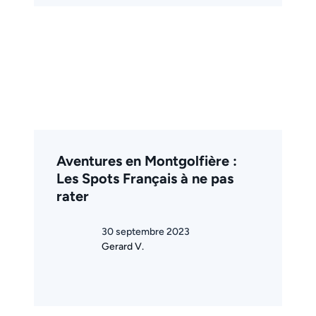
Aventures en Montgolfière :
Les Spots Français à ne pas
rater
30 septembre 2023
Gerard V.