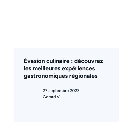
Évasion culinaire : découvrez
les meilleures expériences
gastronomiques régionales
27 septembre 2023
Gerard V.