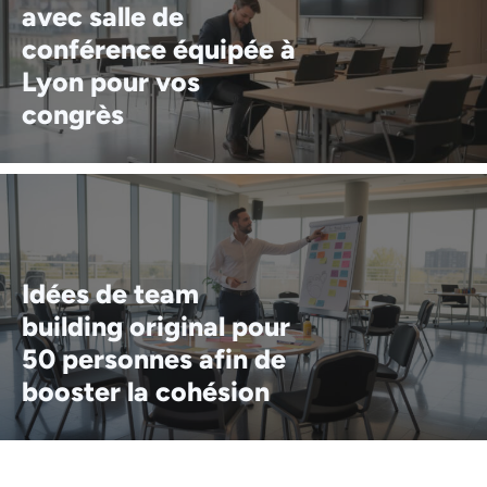
avec salle de
conférence équipée à
Lyon pour vos
congrès
Idées de team
building original pour
50 personnes afin de
booster la cohésion