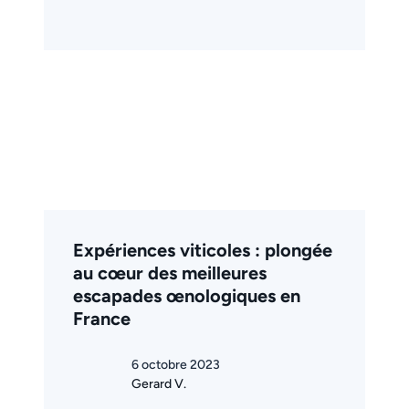
Expériences viticoles : plongée
au cœur des meilleures
escapades œnologiques en
France
6 octobre 2023
Gerard V.