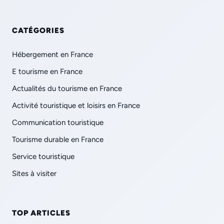
CATÉGORIES
Hébergement en France
E tourisme en France
Actualités du tourisme en France
Activité touristique et loisirs en France
Communication touristique
Tourisme durable en France
Service touristique
Sites à visiter
TOP ARTICLES