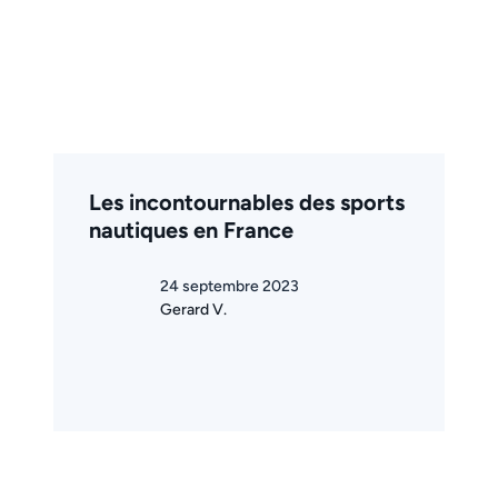
Les incontournables des sports
nautiques en France
24 septembre 2023
Gerard V.