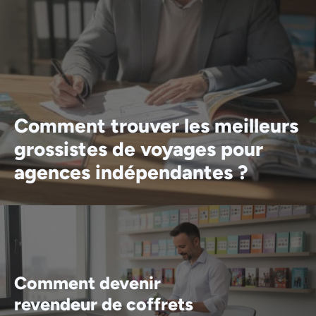
Comment trouver les meilleurs
grossistes de voyages pour
agences indépendantes ?
Comment devenir
revendeur de coffrets