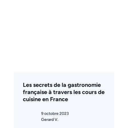
Les secrets de la gastronomie
française à travers les cours de
cuisine en France
9 octobre 2023
Gerard V.