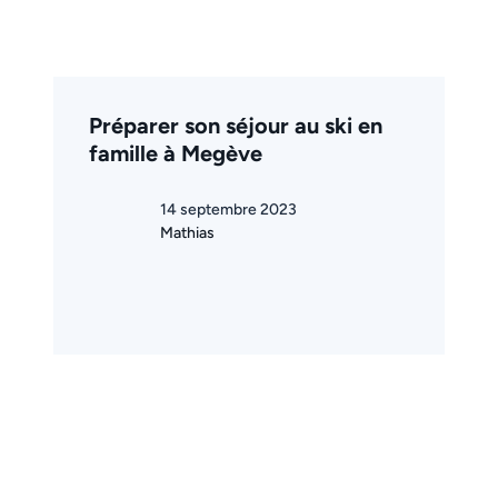
Préparer son séjour au ski en
famille à Megève
14 septembre 2023
Mathias