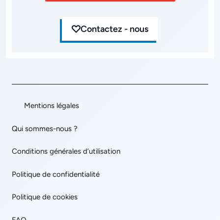
Contactez - nous
Mentions légales
Qui sommes-nous ?
Conditions générales d’utilisation
Politique de confidentialité
Politique de cookies
FAQ