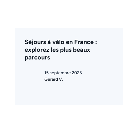
Séjours à vélo en France :
explorez les plus beaux
parcours
15 septembre 2023
Gerard V.