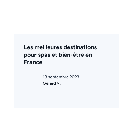
Les meilleures destinations
pour spas et bien-être en
France
18 septembre 2023
Gerard V.