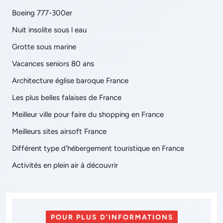
Boeing 777-300er
Nuit insolite sous l eau
Grotte sous marine
Vacances seniors 80 ans
Architecture église baroque France
Les plus belles falaises de France
Meilleur ville pour faire du shopping en France
Meilleurs sites airsoft France
Différent type d'hébergement touristique en France
Activités en plein air à découvrir
POUR PLUS D'INFORMATIONS