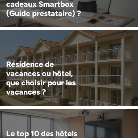
cadeaux Smartbox
(Guide prestataire) ?
Résidence de
vacances ou hôtel,
que choisir pour les
vacances ?
Le top 10 des hôtels