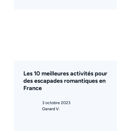
Les 10 meilleures activités pour
des escapades romantiques en
France
3 octobre 2023
Gerard V.