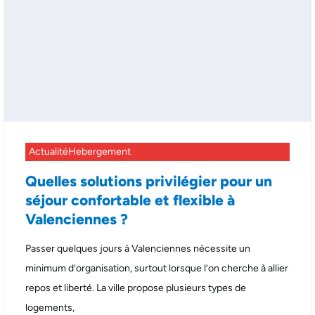
Actualité
Hebergement
Quelles solutions privilégier pour un
séjour confortable et flexible à
Valenciennes ?
Passer quelques jours à Valenciennes nécessite un
minimum d’organisation, surtout lorsque l’on cherche à allier
repos et liberté. La ville propose plusieurs types de
logements,