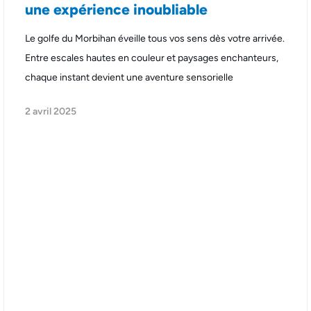
une expérience inoubliable
Le golfe du Morbihan éveille tous vos sens dès votre arrivée.
Entre escales hautes en couleur et paysages enchanteurs,
chaque instant devient une aventure sensorielle
2 avril 2025