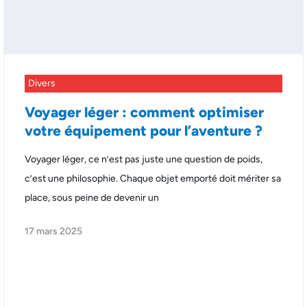
Divers
Voyager léger : comment optimiser
votre équipement pour l’aventure ?
Voyager léger, ce n’est pas juste une question de poids,
c’est une philosophie. Chaque objet emporté doit mériter sa
place, sous peine de devenir un
17 mars 2025