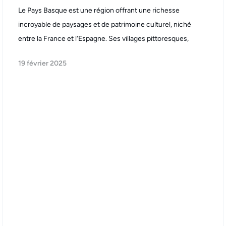
Le Pays Basque est une région offrant une richesse
incroyable de paysages et de patrimoine culturel, niché
entre la France et l’Espagne. Ses villages pittoresques,
19 février 2025