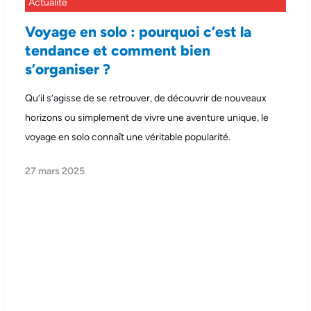
Actualité
Voyage en solo : pourquoi c’est la
tendance et comment bien
s’organiser ?
Qu’il s’agisse de se retrouver, de découvrir de nouveaux
horizons ou simplement de vivre une aventure unique, le
voyage en solo connaît une véritable popularité.
27 mars 2025