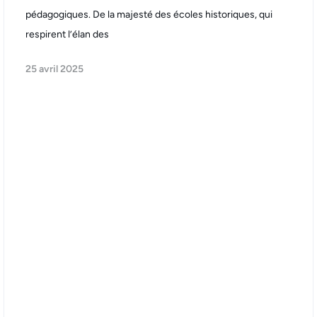
pédagogiques. De la majesté des écoles historiques, qui
respirent l’élan des
25 avril 2025