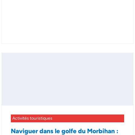
Activités touristiques
Naviguer dans le golfe du Morbihan :