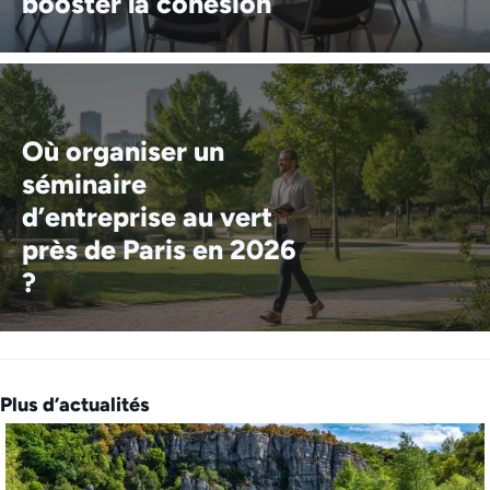
booster la cohésion
Où organiser un
séminaire
d’entreprise au vert
près de Paris en 2026
?
Plus d’actualités