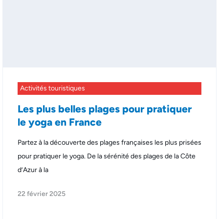
Activités touristiques
Les plus belles plages pour pratiquer
le yoga en France
Partez à la découverte des plages françaises les plus prisées
pour pratiquer le yoga. De la sérénité des plages de la Côte
d’Azur à la
22 février 2025