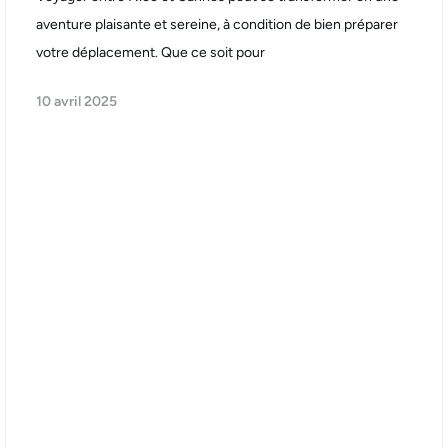
aventure plaisante et sereine, à condition de bien préparer
votre déplacement. Que ce soit pour
10 avril 2025