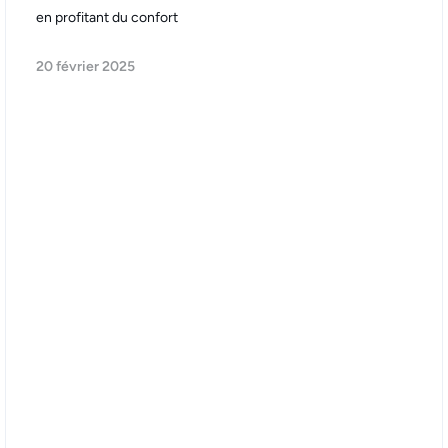
en profitant du confort
20 février 2025