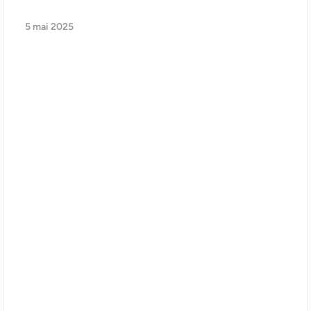
5 mai 2025