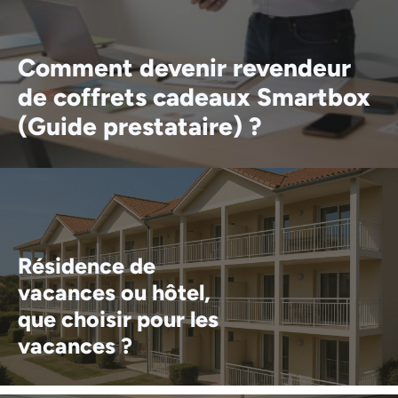
Comment devenir revendeur
de coffrets cadeaux Smartbox
(Guide prestataire) ?
Résidence de
vacances ou hôtel,
que choisir pour les
vacances ?