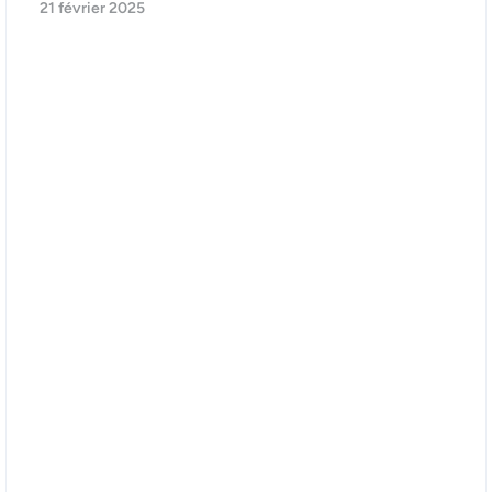
21 février 2025