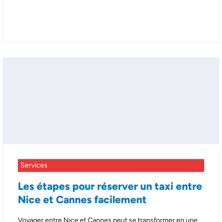
Services
Les étapes pour réserver un taxi entre
Nice et Cannes facilement
Voyager entre Nice et Cannes peut se transformer en une