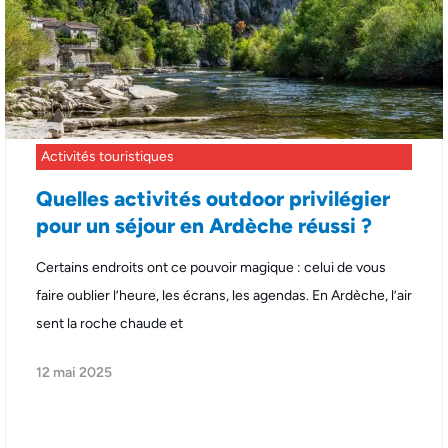
Activités touristiques
Quelles activités outdoor privilégier
pour un séjour en Ardèche réussi ?
Certains endroits ont ce pouvoir magique : celui de vous
faire oublier l’heure, les écrans, les agendas. En Ardèche, l’air
sent la roche chaude et
12 mai 2025