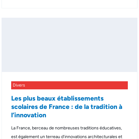
Divers
Les plus beaux établissements
scolaires de France : de la tradition à
l’innovation
La France, berceau de nombreuses traditions éducatives,
est également un terreau d’innovations architecturales et