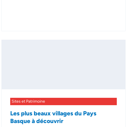
Sites et Patrimoine
Les plus beaux villages du Pays
Basque à découvrir