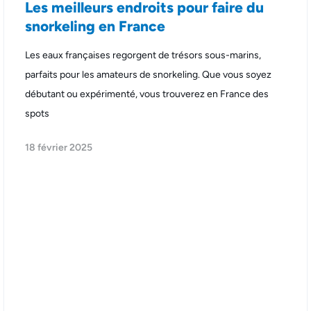
Les meilleurs endroits pour faire du
snorkeling en France
Les eaux françaises regorgent de trésors sous-marins,
parfaits pour les amateurs de snorkeling. Que vous soyez
débutant ou expérimenté, vous trouverez en France des
spots
18 février 2025