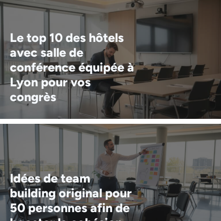
Le top 10 des hôtels
avec salle de
conférence équipée à
Lyon pour vos
congrès
Idées de team
building original pour
50 personnes afin de