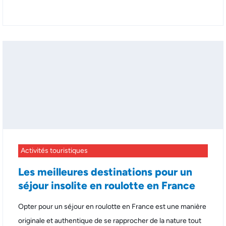
Activités touristiques
Les meilleures destinations pour un
séjour insolite en roulotte en France
Opter pour un séjour en roulotte en France est une manière
originale et authentique de se rapprocher de la nature tout