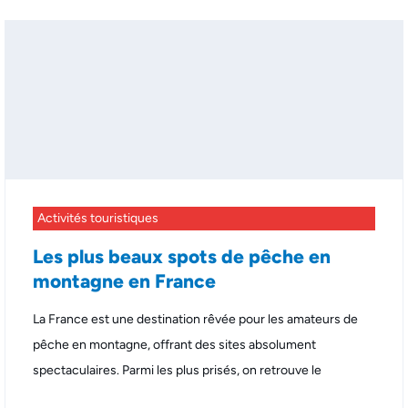
Activités touristiques
Les plus beaux spots de pêche en
montagne en France
La France est une destination rêvée pour les amateurs de
pêche en montagne, offrant des sites absolument
spectaculaires. Parmi les plus prisés, on retrouve le