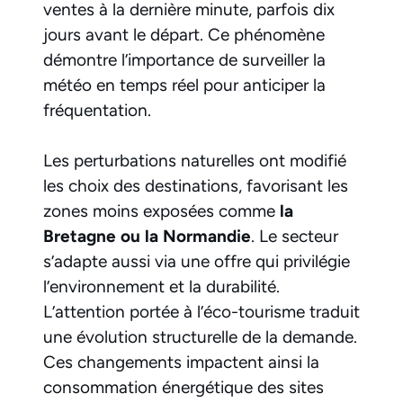
ventes à la dernière minute, parfois dix
jours avant le départ. Ce phénomène
démontre l’importance de surveiller la
météo en temps réel pour anticiper la
fréquentation.
Les perturbations naturelles ont modifié
les choix des destinations, favorisant les
zones moins exposées comme
la
Bretagne ou la Normandie
. Le secteur
s’adapte aussi via une offre qui privilégie
l’environnement et la durabilité.
L’attention portée à l’éco-tourisme traduit
une évolution structurelle de la demande.
Ces changements impactent ainsi la
consommation énergétique des sites