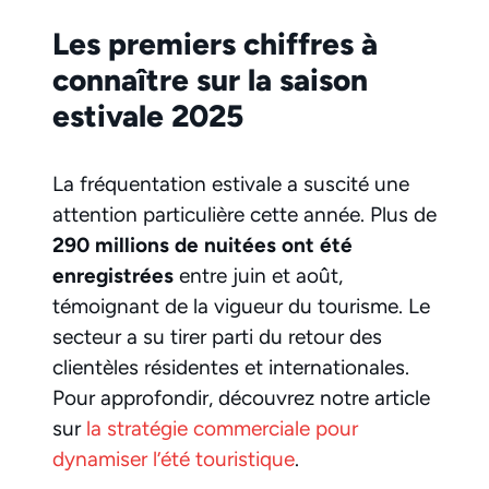
Les premiers chiffres à
connaître sur la saison
estivale 2025
La fréquentation estivale a suscité une
attention particulière cette année. Plus de
290 millions de nuitées ont été
enregistrées
entre juin et août,
témoignant de la vigueur du tourisme. Le
secteur a su tirer parti du retour des
clientèles résidentes et internationales.
Pour approfondir, découvrez notre article
sur
la stratégie commerciale pour
dynamiser l’été touristique
.