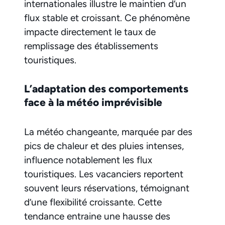
internationales illustre le maintien d’un
flux stable et croissant. Ce phénomène
impacte directement le taux de
remplissage des établissements
touristiques.
L’adaptation des comportements
face à la météo imprévisible
La météo changeante, marquée par des
pics de chaleur et des pluies intenses,
influence notablement les flux
touristiques. Les vacanciers reportent
souvent leurs réservations, témoignant
d’une flexibilité croissante. Cette
tendance entraine une hausse des