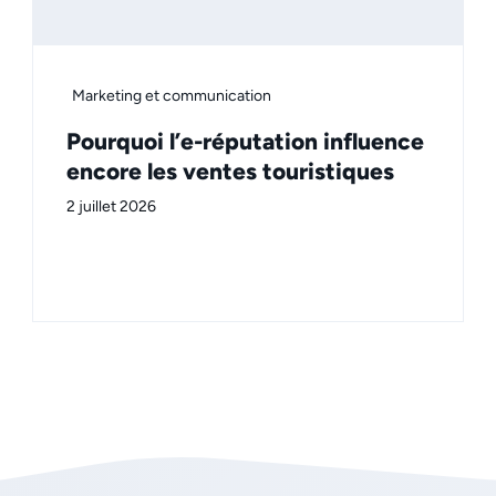
Marketing et communication
Pourquoi l’e-réputation influence
encore les ventes touristiques
2 juillet 2026