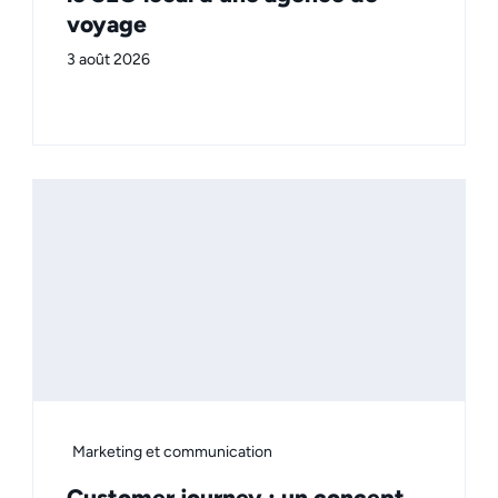
voyage
3 août 2026
Marketing et communication
Customer journey : un concept