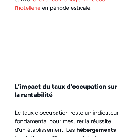
l’hôtellerie
en période estivale.
L’impact du taux d’occupation sur
la rentabilité
Le taux d’occupation reste un indicateur
fondamental pour mesurer la réussite
d’un établissement. Les
hébergements