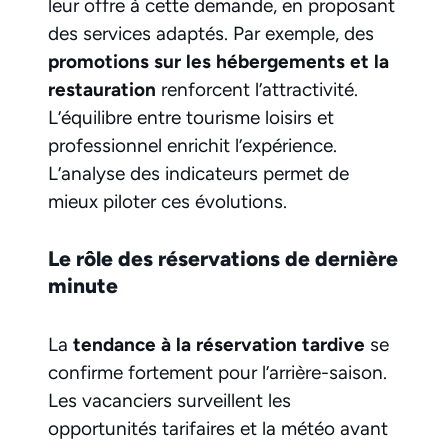
leur offre à cette demande, en proposant
des services adaptés. Par exemple, des
promotions sur les hébergements et la
restauration
renforcent l’attractivité.
L’équilibre entre tourisme loisirs et
professionnel enrichit l’expérience.
L’analyse des indicateurs permet de
mieux piloter ces évolutions.
Le rôle des réservations de dernière
minute
La
tendance à la réservation tardive
se
confirme fortement pour l’arrière-saison.
Les vacanciers surveillent les
opportunités tarifaires et la météo avant