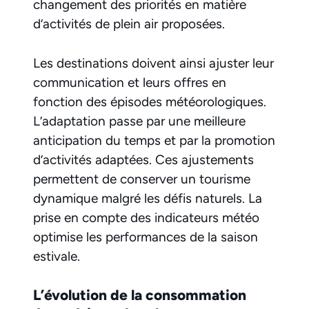
changement des priorités en matière
d’activités de plein air proposées.
Les destinations doivent ainsi ajuster leur
communication et leurs offres en
fonction des épisodes météorologiques.
L’adaptation passe par une meilleure
anticipation du temps et par la promotion
d’activités adaptées. Ces ajustements
permettent de conserver un tourisme
dynamique malgré les défis naturels. La
prise en compte des indicateurs météo
optimise les performances de la saison
estivale.
L’évolution de la consommation