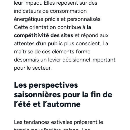
leur impact. Elles reposent sur des
indicateurs de consommation
énergétique précis et personnalisés.
Cette orientation contribue à
la
compétitivité des sites
et répond aux
attentes d’un public plus conscient. La
maîtrise de ces éléments forme
désormais un levier décisionnel important
pour le secteur.
Les perspectives
saisonnières pour la fin de
l’été et l’automne
Les tendances estivales préparent le