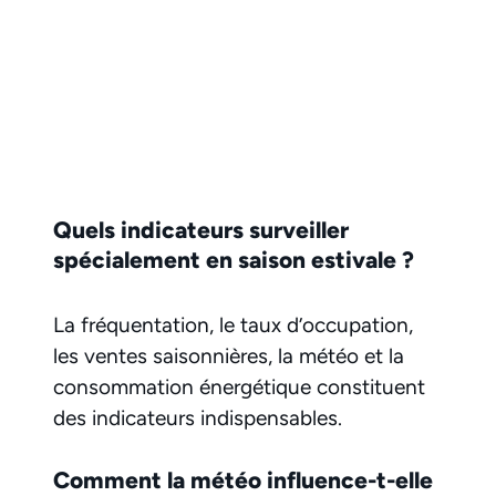
Quels indicateurs surveiller
spécialement en saison estivale ?
La fréquentation, le taux d’occupation,
les ventes saisonnières, la météo et la
consommation énergétique constituent
des indicateurs indispensables.
Comment la météo influence-t-elle