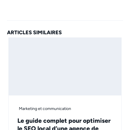
ARTICLES SIMILAIRES
Marketing et communication
Le guide complet pour optimiser
le SEO local d’une agence de