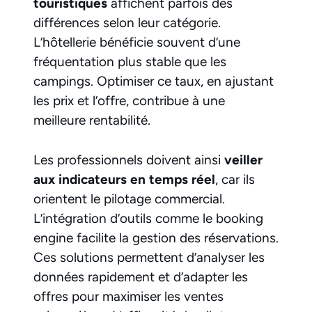
touristiques
affichent parfois des
différences selon leur catégorie.
L’hôtellerie bénéficie souvent d’une
fréquentation plus stable que les
campings. Optimiser ce taux, en ajustant
les prix et l’offre, contribue à une
meilleure rentabilité.
Les professionnels doivent ainsi
veiller
aux indicateurs en temps réel
, car ils
orientent le pilotage commercial.
L’intégration d’outils comme le booking
engine facilite la gestion des réservations.
Ces solutions permettent d’analyser les
données rapidement et d’adapter les
offres pour maximiser les ventes