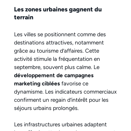
Les zones urbaines gagnent du
terrain
Les villes se positionnent comme des
destinations attractives, notamment
grâce au tourisme d’affaires. Cette
activité stimule la fréquentation en
septembre, souvent plus calme. Le
développement de campagnes
marketing ciblées
favorise ce
dynamisme. Les indicateurs commerciaux
confirment un regain d’intérêt pour les
séjours urbains prolongés.
Les infrastructures urbaines adaptent