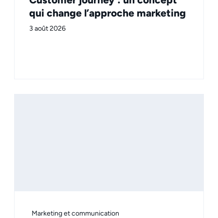
qui change l’approche marketing
3 août 2026
Marketing et communication