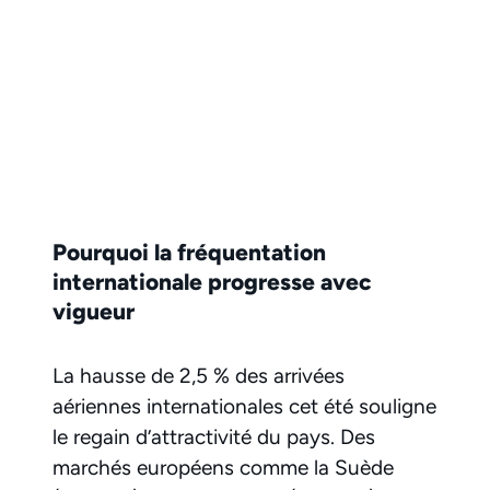
Pourquoi la fréquentation
internationale progresse avec
vigueur
La hausse de 2,5 % des arrivées
aériennes internationales cet été souligne
le regain d’attractivité du pays. Des
marchés européens comme la Suède