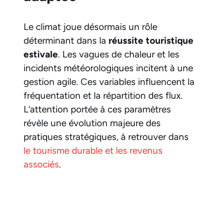
Le climat joue désormais un rôle
déterminant dans la
réussite touristique
estivale
. Les vagues de chaleur et les
incidents météorologiques incitent à une
gestion agile. Ces variables influencent la
fréquentation et la répartition des flux.
L’attention portée à ces paramètres
révèle une évolution majeure des
pratiques stratégiques, à retrouver dans
le tourisme durable et les revenus
associés
.