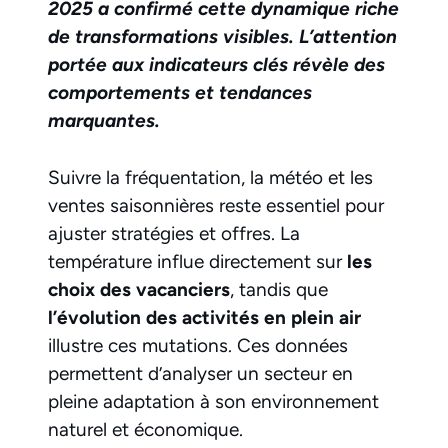
2025 a confirmé cette dynamique riche
de transformations visibles. L’attention
portée aux indicateurs clés révèle des
comportements et tendances
marquantes.
Suivre la fréquentation, la météo et les
ventes saisonnières reste essentiel pour
ajuster stratégies et offres. La
température influe directement sur
les
choix des vacanciers
, tandis que
l’évolution des activités en plein air
illustre ces mutations. Ces données
permettent d’analyser un secteur en
pleine adaptation à son environnement
naturel et économique.