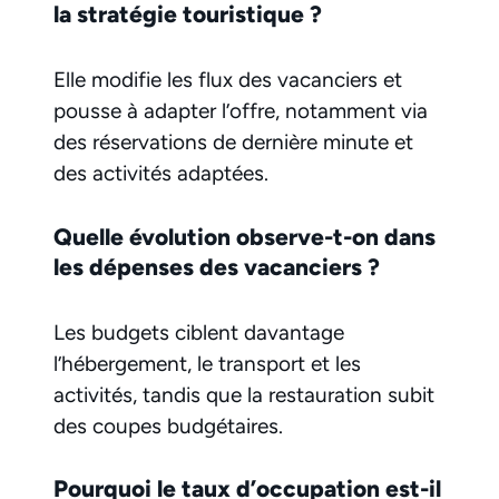
la stratégie touristique ?
Elle modifie les flux des vacanciers et
pousse à adapter l’offre, notamment via
des réservations de dernière minute et
des activités adaptées.
Quelle évolution observe-t-on dans
les dépenses des vacanciers ?
Les budgets ciblent davantage
l’hébergement, le transport et les
activités, tandis que la restauration subit
des coupes budgétaires.
Pourquoi le taux d’occupation est-il