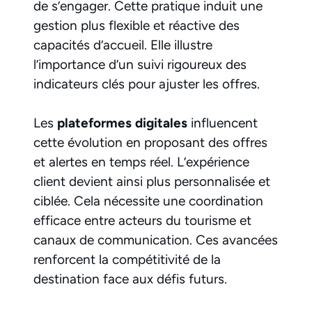
de s’engager. Cette pratique induit une
gestion plus flexible et réactive des
capacités d’accueil. Elle illustre
l’importance d’un suivi rigoureux des
indicateurs clés pour ajuster les offres.
Les
plateformes digitales
influencent
cette évolution en proposant des offres
et alertes en temps réel. L’expérience
client devient ainsi plus personnalisée et
ciblée. Cela nécessite une coordination
efficace entre acteurs du tourisme et
canaux de communication. Ces avancées
renforcent la compétitivité de la
destination face aux défis futurs.