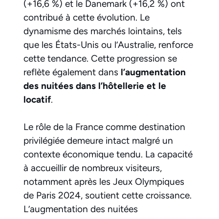
(+16,6 %) et le Danemark (+16,2 %) ont
contribué à cette évolution. Le
dynamisme des marchés lointains, tels
que les États-Unis ou l’Australie, renforce
cette tendance. Cette progression se
reflète également dans
l’augmentation
des nuitées dans l’hôtellerie et le
locatif
.
Le rôle de la France comme destination
privilégiée demeure intact malgré un
contexte économique tendu. La capacité
à accueillir de nombreux visiteurs,
notamment après les Jeux Olympiques
de Paris 2024, soutient cette croissance.
L’augmentation des nuitées