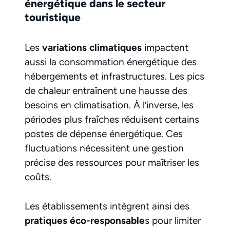
énergétique dans le secteur
touristique
Les
variations climatiques
impactent
aussi la consommation énergétique des
hébergements et infrastructures. Les pics
de chaleur entraînent une hausse des
besoins en climatisation. À l’inverse, les
périodes plus fraîches réduisent certains
postes de dépense énergétique. Ces
fluctuations nécessitent une gestion
précise des ressources pour maîtriser les
coûts.
Les établissements intègrent ainsi des
pratiques éco-responsable
s pour limiter