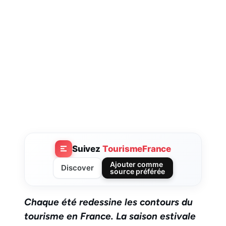
Suivez
TourismeFrance
Ajouter comme
Discover
source préférée
Chaque été redessine les contours du
tourisme en France. La saison estivale