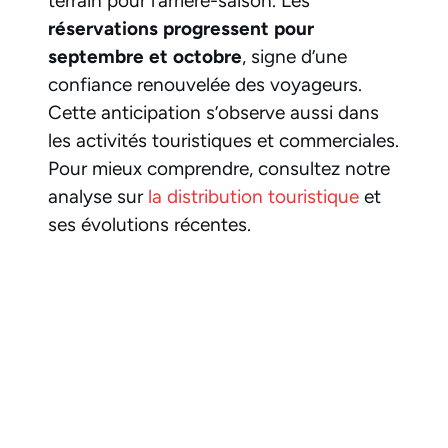
terrain pour l’arrière-saison. Les
réservations progressent pour
septembre et octobre
, signe d’une
confiance renouvelée des voyageurs.
Cette anticipation s’observe aussi dans
les activités touristiques et commerciales.
Pour mieux comprendre, consultez notre
analyse sur
la distribution touristique
et
ses évolutions récentes.