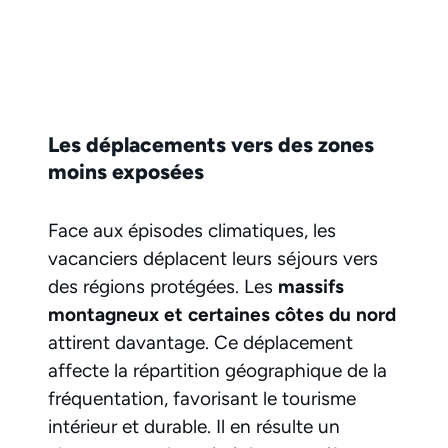
Les déplacements vers des zones
moins exposées
Face aux épisodes climatiques, les
vacanciers déplacent leurs séjours vers
des régions protégées. Les
massifs
montagneux et certaines côtes du nord
attirent davantage. Ce déplacement
affecte la répartition géographique de la
fréquentation, favorisant le tourisme
intérieur et durable. Il en résulte un