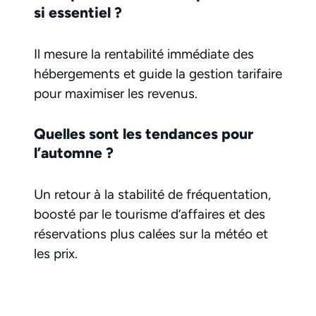
si essentiel ?
Il mesure la rentabilité immédiate des
hébergements et guide la gestion tarifaire
pour maximiser les revenus.
Quelles sont les tendances pour
l’automne ?
Un retour à la stabilité de fréquentation,
boosté par le tourisme d’affaires et des
réservations plus calées sur la météo et
les prix.