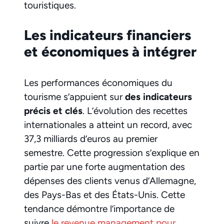
touristiques.
Les indicateurs financiers
et économiques à intégrer
Les performances économiques du
tourisme s’appuient sur
des indicateurs
précis et clés
. L’évolution des recettes
internationales a atteint un record, avec
37,3 milliards d’euros au premier
semestre. Cette progression s’explique en
partie par une forte augmentation des
dépenses des clients venus d’Allemagne,
des Pays-Bas et des États-Unis. Cette
tendance démontre l’importance de
suivre
le revenue management pour