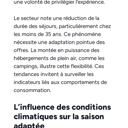
une volonté de privilégier l’expérience.
Le secteur note une réduction de la
durée des séjours, particulièrement chez
les moins de 35 ans. Ce phénomène
nécessite une adaptation pointue des
offres. La montée en puissance des
hébergements de plein air, comme les
campings, illustre cette flexibilité. Ces
tendances invitent à surveiller les
indicateurs liés aux comportements de
consommation.
L’influence des conditions
climatiques sur la saison
adaptée