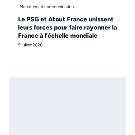
Marketing et communication
Le PSG et Atout France unissent
leurs forces pour faire rayonner la
France à l’échelle mondiale
9 juillet 2026