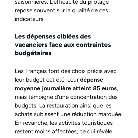
saisonnières. L’efficacité du pilotage
repose souvent sur la qualité de ces
indicateurs.
Les dépenses ciblées des
vacanciers face aux contraintes
budgétaires
Les Français font des choix précis avec
leur budget cet été. Leur
dépense
moyenne journalière atteint 85 euros
,
mais témoigne d’une concentration des
budgets. La restauration ainsi que les
achats subissent une réduction marquée.
En revanche, les activités touristiques
restent moins affectées, ce qui révèle