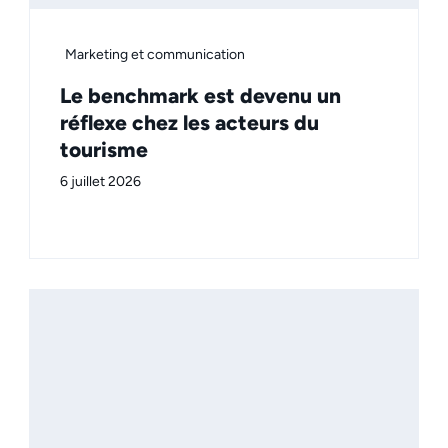
Marketing et communication
Le benchmark est devenu un
réflexe chez les acteurs du
tourisme
6 juillet 2026