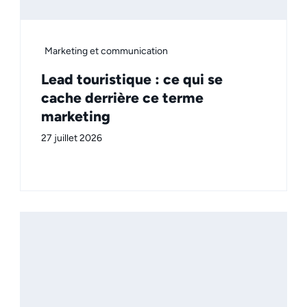
Marketing et communication
Lead touristique : ce qui se
cache derrière ce terme
marketing
27 juillet 2026