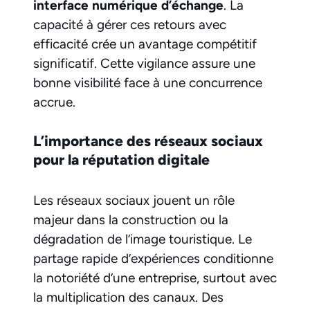
interface numérique d’échange
. La
capacité à gérer ces retours avec
efficacité crée un avantage compétitif
significatif. Cette vigilance assure une
bonne visibilité face à une concurrence
accrue.
L’importance des réseaux sociaux
pour la réputation digitale
Les réseaux sociaux jouent un rôle
majeur dans la construction ou la
dégradation de l’image touristique. Le
partage rapide d’expériences conditionne
la notoriété d’une entreprise, surtout avec
la multiplication des canaux. Des