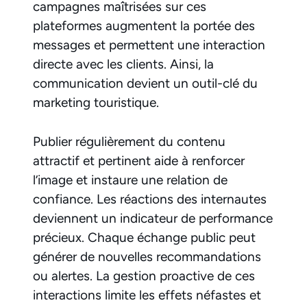
campagnes maîtrisées sur ces
plateformes augmentent la portée des
messages et permettent une interaction
directe avec les clients. Ainsi, la
communication devient un outil-clé du
marketing touristique.
Publier régulièrement du contenu
attractif et pertinent aide à renforcer
l’image et instaure une relation de
confiance. Les réactions des internautes
deviennent un indicateur de performance
précieux. Chaque échange public peut
générer de nouvelles recommandations
ou alertes. La gestion proactive de ces
interactions limite les effets néfastes et