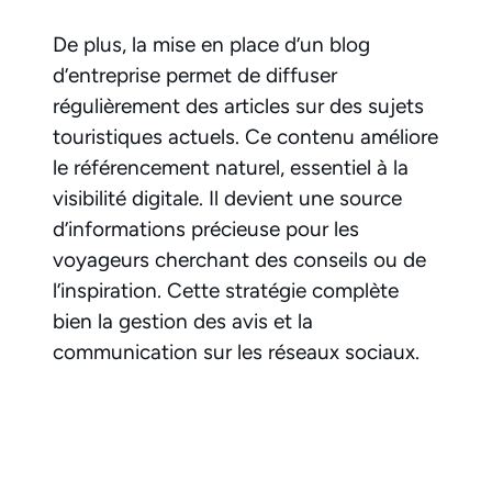
De plus, la mise en place d’un blog
d’entreprise permet de diffuser
régulièrement des articles sur des sujets
touristiques actuels. Ce contenu améliore
le référencement naturel, essentiel à la
visibilité digitale. Il devient une source
d’informations précieuse pour les
voyageurs cherchant des conseils ou de
l’inspiration. Cette stratégie complète
bien la gestion des avis et la
communication sur les réseaux sociaux.