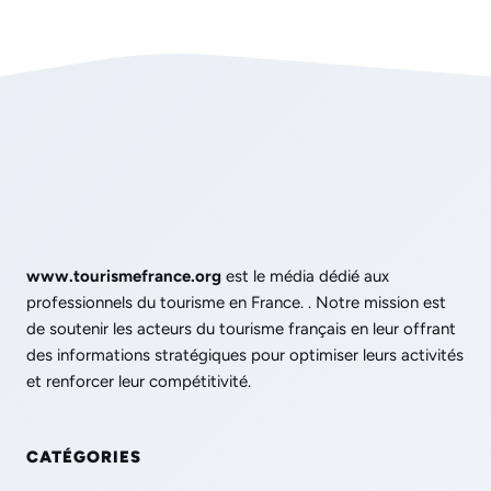
www.tourismefrance.org
est le média dédié aux
professionnels du tourisme en France. . Notre mission est
de soutenir les acteurs du tourisme français en leur offrant
des informations stratégiques pour optimiser leurs activités
et renforcer leur compétitivité.
CATÉGORIES