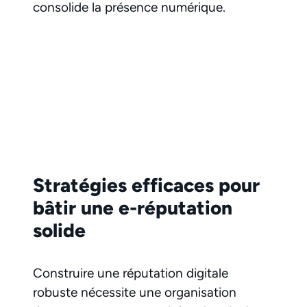
consolide la présence numérique.
Stratégies efficaces pour
bâtir une e-réputation
solide
Construire une réputation digitale
robuste nécessite une organisation