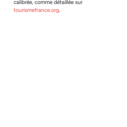
calibrée, comme détaillée sur
tourismefrance.org
.