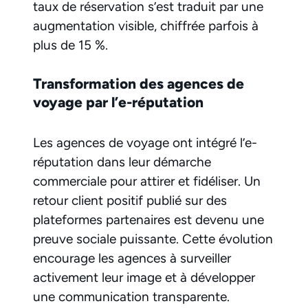
taux de réservation s’est traduit par une
augmentation visible, chiffrée parfois à
plus de 15 %.
Transformation des agences de
voyage par l’e-réputation
Les agences de voyage ont intégré l’e-
réputation dans leur démarche
commerciale pour attirer et fidéliser. Un
retour client positif publié sur des
plateformes partenaires est devenu une
preuve sociale puissante. Cette évolution
encourage les agences à surveiller
activement leur image et à développer
une communication transparente.