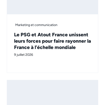
Marketing et communication
Le PSG et Atout France unissent
leurs forces pour faire rayonner la
France à l’échelle mondiale
9 juillet 2026