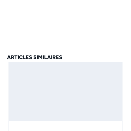
ARTICLES SIMILAIRES