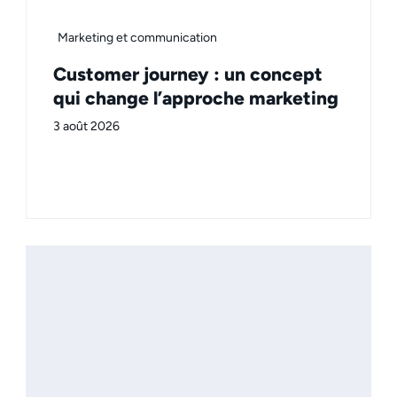
Marketing et communication
Customer journey : un concept
qui change l’approche marketing
3 août 2026