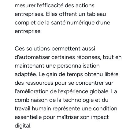
mesurer l’efficacité des actions
entreprises. Elles offrent un tableau
complet de la santé numérique d’une
entreprise.
Ces solutions permettent aussi
d’automatiser certaines réponses, tout en
maintenant une personnalisation
adaptée. Le gain de temps obtenu libère
des ressources pour se concentrer sur
l’amélioration de l’expérience globale. La
combinaison de la technologie et du
travail humain représente une condition
essentielle pour maîtriser son impact
digital.