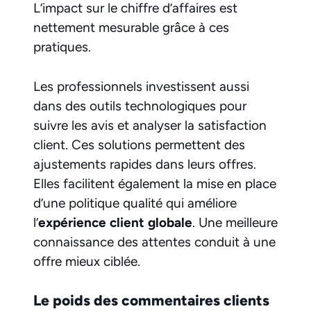
L’impact sur le chiffre d’affaires est
nettement mesurable grâce à ces
pratiques.
Les professionnels investissent aussi
dans des outils technologiques pour
suivre les avis et analyser la satisfaction
client. Ces solutions permettent des
ajustements rapides dans leurs offres.
Elles facilitent également la mise en place
d’une politique qualité qui améliore
l’
expérience client globale
. Une meilleure
connaissance des attentes conduit à une
offre mieux ciblée.
Le poids des commentaires clients