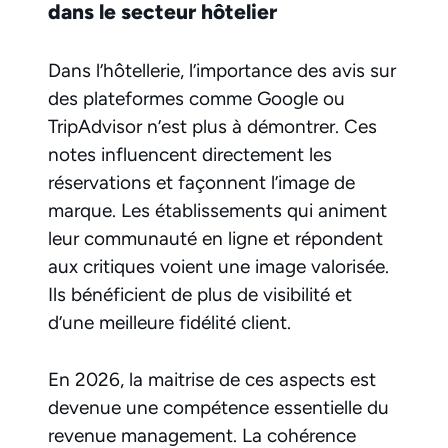
dans le secteur hôtelier
Dans l’hôtellerie, l’importance des avis sur
des plateformes comme Google ou
TripAdvisor n’est plus à démontrer. Ces
notes influencent directement les
réservations et façonnent l’image de
marque. Les établissements qui animent
leur communauté en ligne et répondent
aux critiques voient une image valorisée.
Ils bénéficient de plus de visibilité et
d’une meilleure fidélité client.
En 2026, la maitrise de ces aspects est
devenue une compétence essentielle du
revenue management. La cohérence