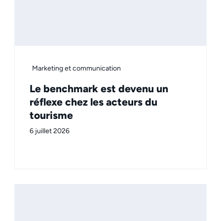
Marketing et communication
Le benchmark est devenu un
réflexe chez les acteurs du
tourisme
6 juillet 2026