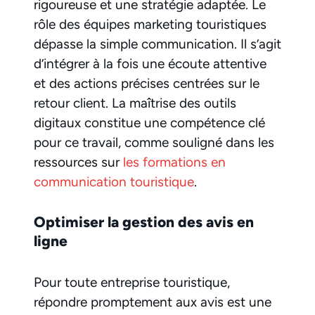
rigoureuse et une stratégie adaptée. Le
rôle des équipes marketing touristiques
dépasse la simple communication. Il s’agit
d’intégrer à la fois une écoute attentive
et des actions précises centrées sur le
retour client. La maîtrise des outils
digitaux constitue une compétence clé
pour ce travail, comme souligné dans les
ressources sur
les formations en
communication touristique
.
Optimiser la gestion des avis en
ligne
Pour toute entreprise touristique,
répondre promptement aux avis est une