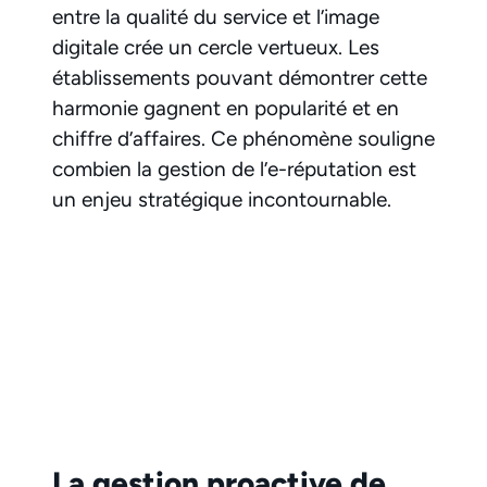
entre la qualité du service et l’image
digitale crée un cercle vertueux. Les
établissements pouvant démontrer cette
harmonie gagnent en popularité et en
chiffre d’affaires. Ce phénomène souligne
combien la gestion de l’e-réputation est
un enjeu stratégique incontournable.
La gestion proactive de