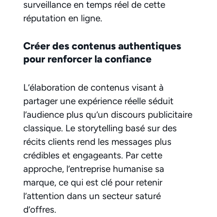
surveillance en temps réel de cette
réputation en ligne.
Créer des contenus authentiques
pour renforcer la confiance
L’élaboration de contenus visant à
partager une expérience réelle séduit
l’audience plus qu’un discours publicitaire
classique. Le storytelling basé sur des
récits clients rend les messages plus
crédibles et engageants. Par cette
approche, l’entreprise humanise sa
marque, ce qui est clé pour retenir
l’attention dans un secteur saturé
d’offres.