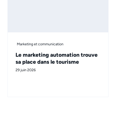
Marketing et communication
Le marketing automation trouve
sa place dans le tourisme
29 juin 2026