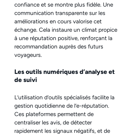
confiance et se montre plus fidèle. Une
communication transparente sur les
améliorations en cours valorise cet
échange. Cela instaure un climat propice
à une réputation positive, renforçant la
recommandation auprès des futurs
voyageurs.
Les outils numériques d’analyse et
de suivi
L’utilisation d’outils spécialisés facilite la
gestion quotidienne de l’e-réputation.
Ces plateformes permettent de
centraliser les avis, de détecter
rapidement les signaux négatifs, et de