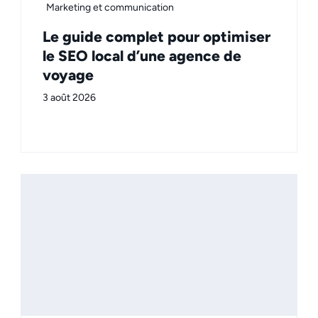
Marketing et communication
Le guide complet pour optimiser
le SEO local d’une agence de
voyage
3 août 2026