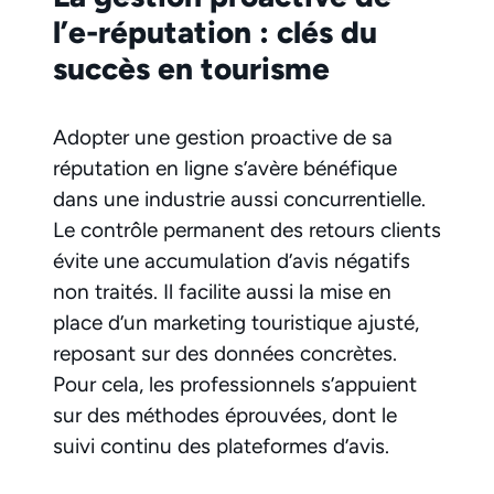
l’e-réputation : clés du
succès en tourisme
Adopter une gestion proactive de sa
réputation en ligne s’avère bénéfique
dans une industrie aussi concurrentielle.
Le contrôle permanent des retours clients
évite une accumulation d’avis négatifs
non traités. Il facilite aussi la mise en
place d’un marketing touristique ajusté,
reposant sur des données concrètes.
Pour cela, les professionnels s’appuient
sur des méthodes éprouvées, dont le
suivi continu des plateformes d’avis.