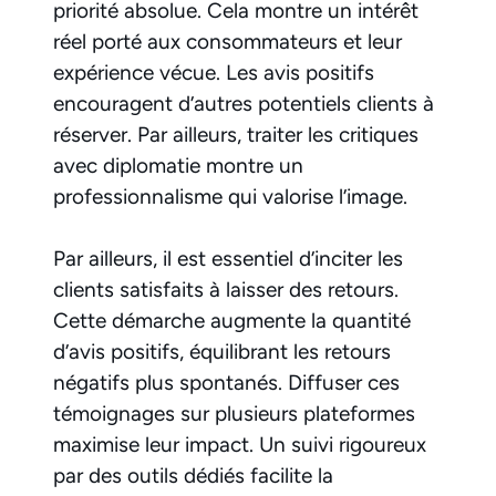
priorité absolue. Cela montre un intérêt
réel porté aux consommateurs et leur
expérience vécue. Les avis positifs
encouragent d’autres potentiels clients à
réserver. Par ailleurs, traiter les critiques
avec diplomatie montre un
professionnalisme qui valorise l’image.
Par ailleurs, il est essentiel d’inciter les
clients satisfaits à laisser des retours.
Cette démarche augmente la quantité
d’avis positifs, équilibrant les retours
négatifs plus spontanés. Diffuser ces
témoignages sur plusieurs plateformes
maximise leur impact. Un suivi rigoureux
par des outils dédiés facilite la