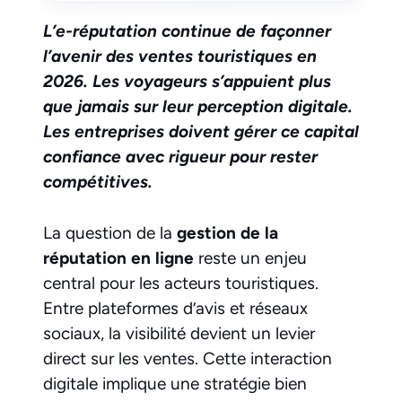
L’e-réputation continue de façonner
l’avenir des ventes touristiques en
2026. Les voyageurs s’appuient plus
que jamais sur leur perception digitale.
Les entreprises doivent gérer ce capital
confiance avec rigueur pour rester
compétitives.
La question de la
gestion de la
réputation en ligne
reste un enjeu
central pour les acteurs touristiques.
Entre plateformes d’avis et réseaux
sociaux, la visibilité devient un levier
direct sur les ventes. Cette interaction
digitale implique une stratégie bien