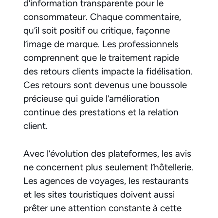
d’information transparente pour le
consommateur. Chaque commentaire,
qu’il soit positif ou critique, façonne
l’image de marque. Les professionnels
comprennent que le traitement rapide
des retours clients impacte la fidélisation.
Ces retours sont devenus une boussole
précieuse qui guide l’amélioration
continue des prestations et la relation
client.
Avec l’évolution des plateformes, les avis
ne concernent plus seulement l’hôtellerie.
Les agences de voyages, les restaurants
et les sites touristiques doivent aussi
prêter une attention constante à cette