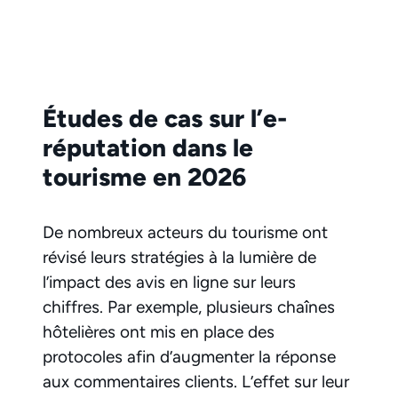
Études de cas sur l’e-
réputation dans le
tourisme en 2026
De nombreux acteurs du tourisme ont
révisé leurs stratégies à la lumière de
l’impact des avis en ligne sur leurs
chiffres. Par exemple, plusieurs chaînes
hôtelières ont mis en place des
protocoles afin d’augmenter la réponse
aux commentaires clients. L’effet sur leur