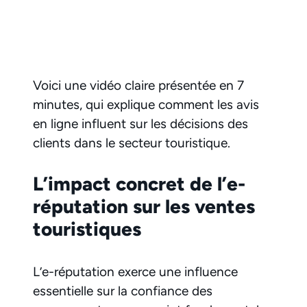
Voici une vidéo claire présentée en 7
minutes, qui explique comment les avis
en ligne influent sur les décisions des
clients dans le secteur touristique.
L’impact concret de l’e-
réputation sur les ventes
touristiques
L’e-réputation exerce une influence
essentielle sur la confiance des