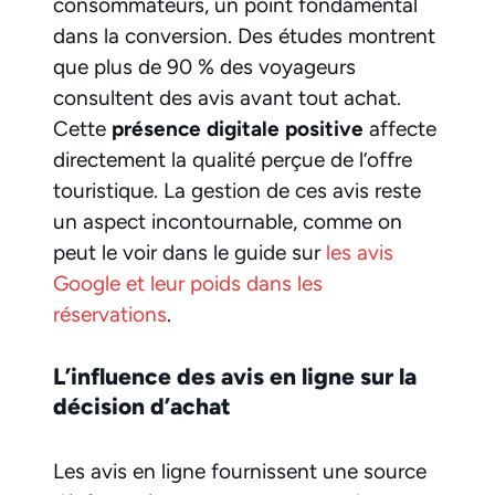
consommateurs, un point fondamental
dans la conversion. Des études montrent
que plus de 90 % des voyageurs
consultent des avis avant tout achat.
Cette
présence digitale positive
affecte
directement la qualité perçue de l’offre
touristique. La gestion de ces avis reste
un aspect incontournable, comme on
peut le voir dans le guide sur
les avis
Google et leur poids dans les
réservations
.
L’influence des avis en ligne sur la
décision d’achat
Les avis en ligne fournissent une source