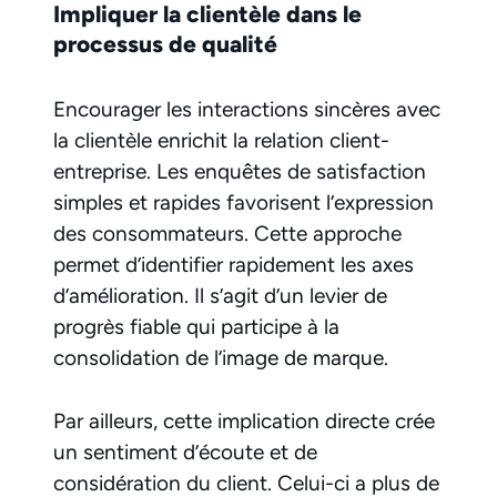
Impliquer la clientèle dans le
processus de qualité
Encourager les interactions sincères avec
la clientèle enrichit la relation client-
entreprise. Les enquêtes de satisfaction
simples et rapides favorisent l’expression
des consommateurs. Cette approche
permet d’identifier rapidement les axes
d’amélioration. Il s’agit d’un levier de
progrès fiable qui participe à la
consolidation de l’image de marque.
Par ailleurs, cette implication directe crée
un sentiment d’écoute et de
considération du client. Celui-ci a plus de