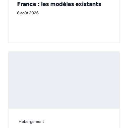
France : les modèles existants
6 août 2026
Hebergement