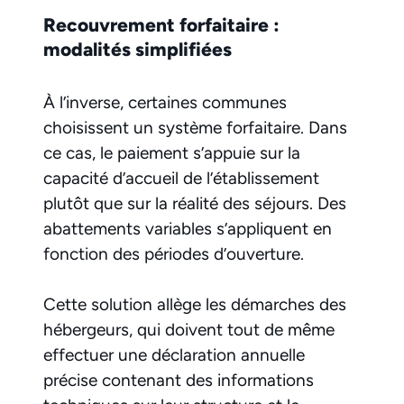
Recouvrement forfaitaire :
modalités simplifiées
À l’inverse, certaines communes
choisissent un système forfaitaire. Dans
ce cas, le paiement s’appuie sur la
capacité d’accueil de l’établissement
plutôt que sur la réalité des séjours. Des
abattements variables s’appliquent en
fonction des périodes d’ouverture.
Cette solution allège les démarches des
hébergeurs, qui doivent tout de même
effectuer une déclaration annuelle
précise contenant des informations