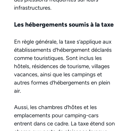
infrastructures.
Les hébergements soumis à la taxe
En règle générale, la taxe s’applique aux
établissements d’hébergement déclarés
comme touristiques. Sont inclus les
hôtels, résidences de tourisme, villages
vacances, ainsi que les campings et
autres formes d’hébergements en plein
air.
Aussi, les chambres d’hôtes et les
emplacements pour camping-cars
entrent dans ce cadre. La taxe étend son