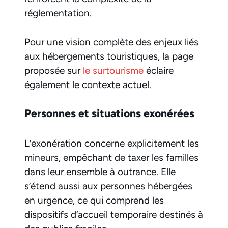
réglementation.
Pour une vision complète des enjeux liés
aux hébergements touristiques, la page
proposée sur
le surtourisme
éclaire
également le contexte actuel.
Personnes et situations exonérées
L’exonération concerne explicitement les
mineurs, empêchant de taxer les familles
dans leur ensemble à outrance. Elle
s’étend aussi aux personnes hébergées
en urgence, ce qui comprend les
dispositifs d’accueil temporaire destinés à