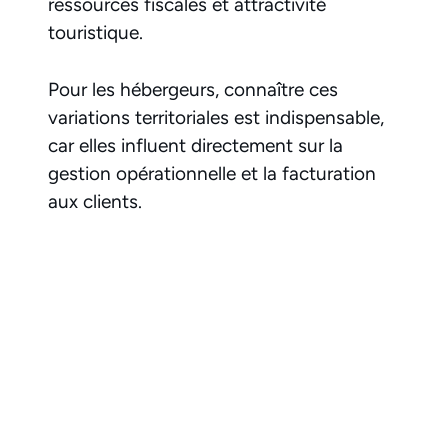
ressources fiscales et attractivité
touristique.
Pour les hébergeurs, connaître ces
variations territoriales est indispensable,
car elles influent directement sur la
gestion opérationnelle et la facturation
aux clients.