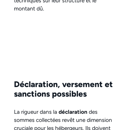
techniques sur leur structure et le
montant dû.
Déclaration, versement et
sanctions possibles
La rigueur dans la
déclaration
des
sommes collectées revêt une dimension
cruciale pour les hébergeurs. Ils doivent