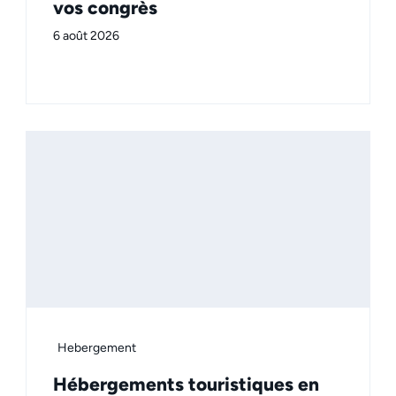
vos congrès
6 août 2026
Hebergement
Hébergements touristiques en