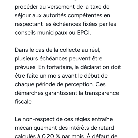
procéder au versement de la taxe de
séjour aux autorités compétentes en
respectant les échéances fixées par les
conseils municipaux ou EPCI.
Dans le cas de la collecte au réel,
plusieurs échéances peuvent être
prévues. En forfaitaire, la déclaration doit
être faite un mois avant le début de
chaque période de perception. Ces
démarches garantissent la transparence
fiscale.
Le non-respect de ces règles entraîne
mécaniquement des intérêts de retard
calculés à 0,20 % par mois. À défaut de