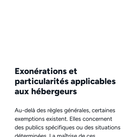
Exonérations et
particularités applicables
aux hébergeurs
Au-delà des règles générales, certaines
exemptions existent. Elles concernent
des publics spécifiques ou des situations
déterminées. La maîtrise de ces