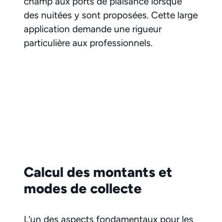
champ aux ports de plaisance lorsque
des nuitées y sont proposées. Cette large
application demande une rigueur
particulière aux professionnels.
Calcul des montants et
modes de collecte
L’un des aspects fondamentaux pour les