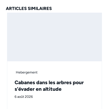
ARTICLES SIMILAIRES
Hebergement
Cabanes dans les arbres pour
s’évader en altitude
6 août 2026