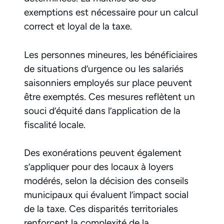
exemptions est nécessaire pour un calcul
correct et loyal de la taxe.
Les personnes mineures, les bénéficiaires
de situations d’urgence ou les salariés
saisonniers employés sur place peuvent
être exemptés. Ces mesures reflètent un
souci d’équité dans l’application de la
fiscalité locale.
Des exonérations peuvent également
s’appliquer pour des locaux à loyers
modérés, selon la décision des conseils
municipaux qui évaluent l’impact social
de la taxe. Ces disparités territoriales
renforcent la complexité de la