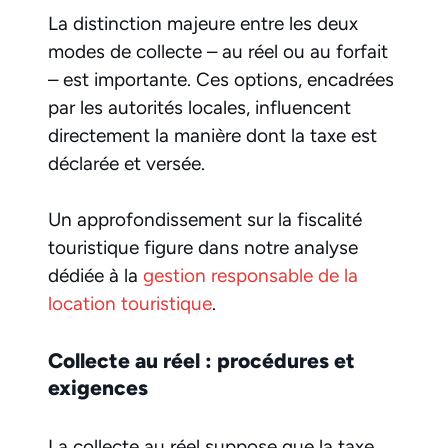
La distinction majeure entre les deux
modes de collecte – au réel ou au forfait
– est importante. Ces options, encadrées
par les autorités locales, influencent
directement la manière dont la taxe est
déclarée et versée.
Un approfondissement sur la fiscalité
touristique figure dans notre analyse
dédiée à la
gestion responsable de la
location touristique
.
Collecte au réel : procédures et
exigences
La collecte au réel suppose que la taxe