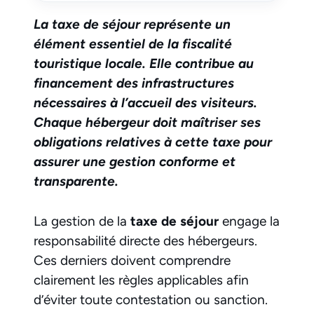
La taxe de séjour représente un
élément essentiel de la fiscalité
touristique locale. Elle contribue au
financement des infrastructures
nécessaires à l’accueil des visiteurs.
Chaque hébergeur doit maîtriser ses
obligations relatives à cette taxe pour
assurer une gestion conforme et
transparente.
La gestion de la
taxe de séjour
engage la
responsabilité directe des hébergeurs.
Ces derniers doivent comprendre
clairement les règles applicables afin
d’éviter toute contestation ou sanction.