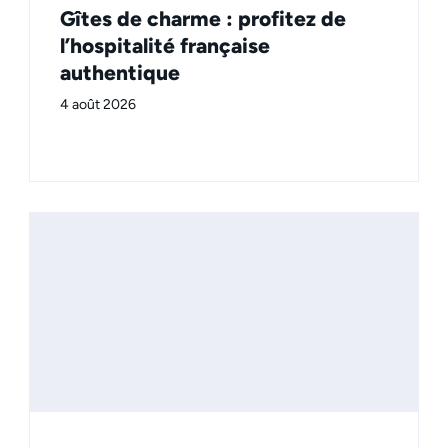
Gîtes de charme : profitez de
l’hospitalité française
authentique
4 août 2026