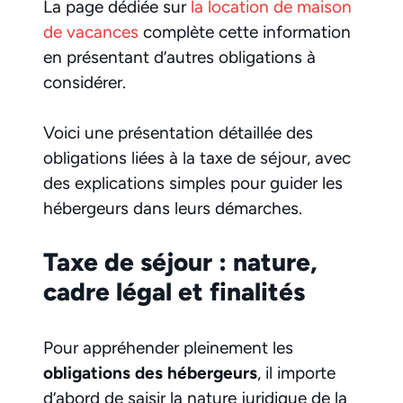
La page dédiée sur
la location de maison
de vacances
complète cette information
en présentant d’autres obligations à
considérer.
Voici une présentation détaillée des
obligations liées à la taxe de séjour, avec
des explications simples pour guider les
hébergeurs dans leurs démarches.
Taxe de séjour : nature,
cadre légal et finalités
Pour appréhender pleinement les
obligations des hébergeurs
, il importe
d’abord de saisir la nature juridique de la