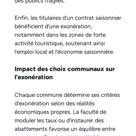
des publics fragiles.
Enfin, les titulaires d’un contrat saisonnier
bénéficient d’une exonération,
notamment dans les zones de forte
activité touristique, soutenant ainsi
l’emploi local et l’économie saisonnière.
Impact des choix communaux sur
l’exonération
Chaque commune détermine ses critères
d’exonération selon des réalités
économiques propres. La faculté de
moduler les taux ou d’instaurer des
abattements favorise un équilibre entre