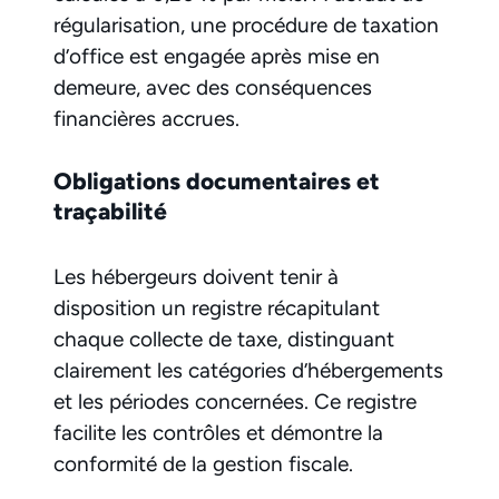
régularisation, une procédure de taxation
d’office est engagée après mise en
demeure, avec des conséquences
financières accrues.
Obligations documentaires et
traçabilité
Les hébergeurs doivent tenir à
disposition un registre récapitulant
chaque collecte de taxe, distinguant
clairement les catégories d’hébergements
et les périodes concernées. Ce registre
facilite les contrôles et démontre la
conformité de la gestion fiscale.