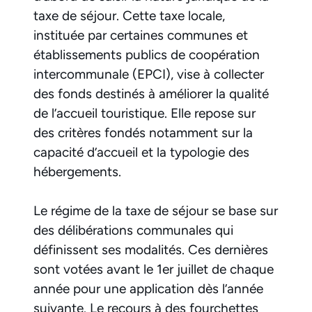
taxe de séjour. Cette taxe locale,
instituée par certaines communes et
établissements publics de coopération
intercommunale (EPCI), vise à collecter
des fonds destinés à améliorer la qualité
de l’accueil touristique. Elle repose sur
des critères fondés notamment sur la
capacité d’accueil et la typologie des
hébergements.
Le régime de la taxe de séjour se base sur
des délibérations communales qui
définissent ses modalités. Ces dernières
sont votées avant le 1er juillet de chaque
année pour une application dès l’année
suivante. Le recours à des fourchettes