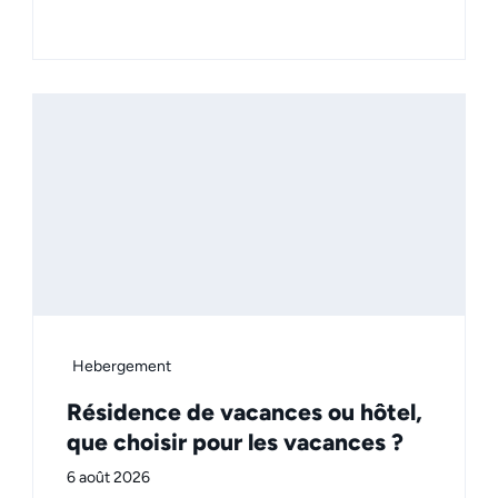
Hebergement
Résidence de vacances ou hôtel,
que choisir pour les vacances ?
6 août 2026