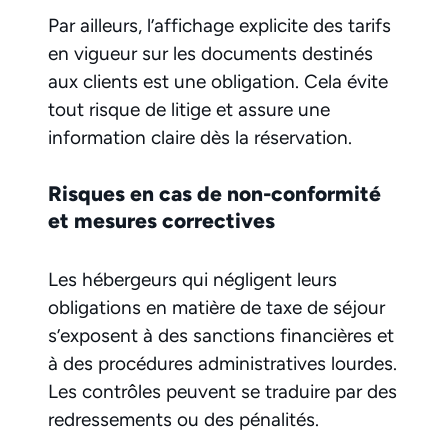
Par ailleurs, l’affichage explicite des tarifs
en vigueur sur les documents destinés
aux clients est une obligation. Cela évite
tout risque de litige et assure une
information claire dès la réservation.
Risques en cas de non-conformité
et mesures correctives
Les hébergeurs qui négligent leurs
obligations en matière de taxe de séjour
s’exposent à des sanctions financières et
à des procédures administratives lourdes.
Les contrôles peuvent se traduire par des
redressements ou des pénalités.