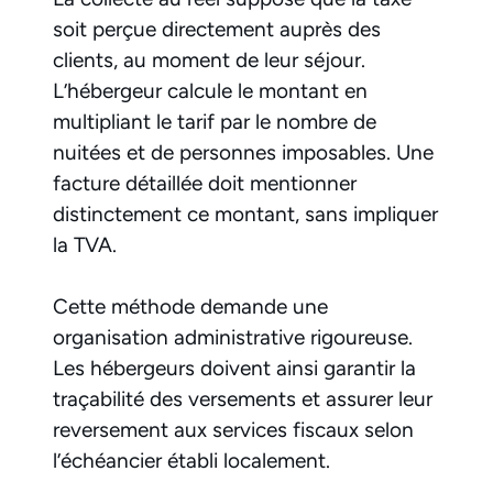
soit perçue directement auprès des
clients, au moment de leur séjour.
L’hébergeur calcule le montant en
multipliant le tarif par le nombre de
nuitées et de personnes imposables. Une
facture détaillée doit mentionner
distinctement ce montant, sans impliquer
la TVA.
Cette méthode demande une
organisation administrative rigoureuse.
Les hébergeurs doivent ainsi garantir la
traçabilité des versements et assurer leur
reversement aux services fiscaux selon
l’échéancier établi localement.