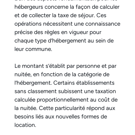
hébergeurs concerne la façon de calculer
et de collecter la taxe de séjour. Ces
opérations nécessitent une connaissance
précise des règles en vigueur pour
chaque type d’hébergement au sein de
leur commune.
Le montant s’établit par personne et par
nuitée, en fonction de la catégorie de
l’hébergement. Certains établissements
sans classement subissent une taxation
calculée proportionnellement au coût de
la nuitée. Cette particularité répond aux
besoins liés aux nouvelles formes de
location.