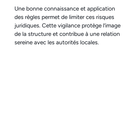
Une bonne connaissance et application
des règles permet de limiter ces risques
juridiques. Cette vigilance protège l’image
de la structure et contribue à une relation
sereine avec les autorités locales.