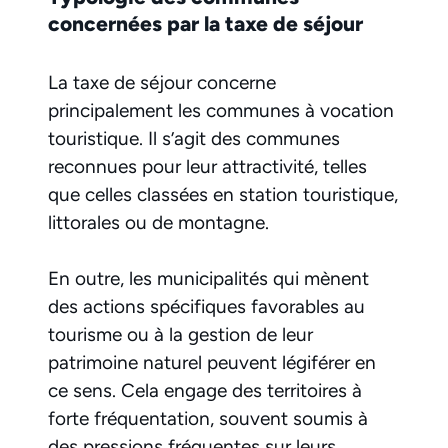
concernées par la taxe de séjour
La taxe de séjour concerne
principalement les communes à vocation
touristique. Il s’agit des communes
reconnues pour leur attractivité, telles
que celles classées en station touristique,
littorales ou de montagne.
En outre, les municipalités qui mènent
des actions spécifiques favorables au
tourisme ou à la gestion de leur
patrimoine naturel peuvent légiférer en
ce sens. Cela engage des territoires à
forte fréquentation, souvent soumis à
des pressions fréquentes sur leurs