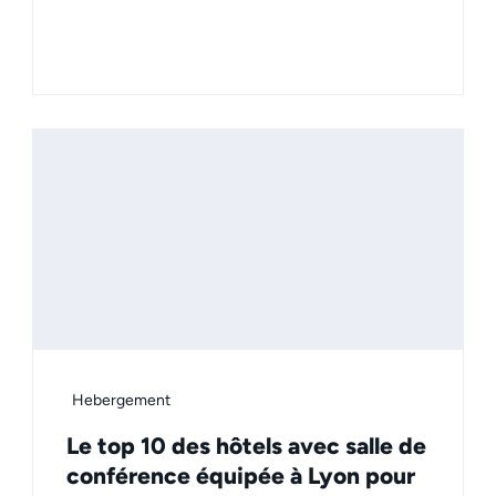
Hebergement
Le top 10 des hôtels avec salle de
conférence équipée à Lyon pour