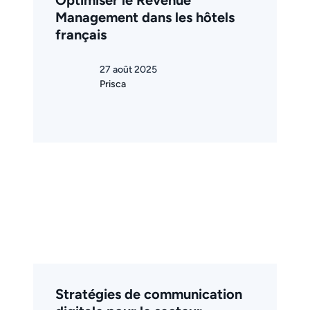
Management dans les hôtels
français
27 août 2025
Prisca
Stratégies de communication