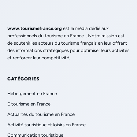
www.tourismefrance.org
est le média dédié aux
professionnels du tourisme en France. . Notre mission est
de soutenir les acteurs du tourisme français en leur offrant
des informations stratégiques pour optimiser leurs activités
et renforcer leur compétitivité.
CATÉGORIES
Hébergement en France
E tourisme en France
Actualités du tourisme en France
Activité touristique et loisirs en France
Communication touristique