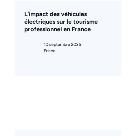
L’impact des véhicules
électriques sur le tourisme
professionnel en France
10 septembre 2025
Prisca