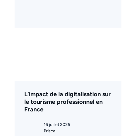
L’impact de la digitalisation sur
le tourisme professionnel en
France
16 juillet 2025
Prisca