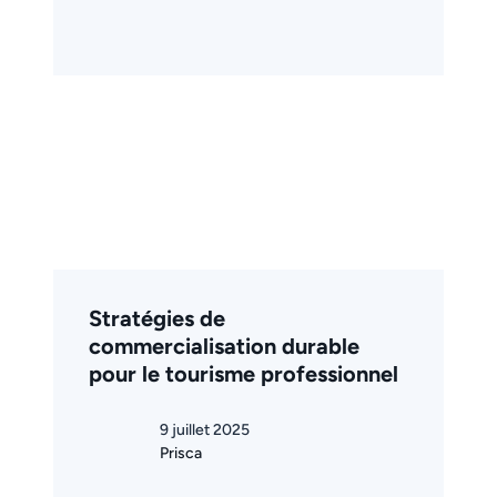
Stratégies de
commercialisation durable
pour le tourisme professionnel
9 juillet 2025
Prisca