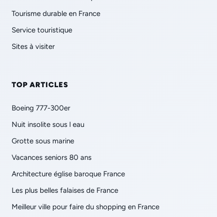
Tourisme durable en France
Service touristique
Sites à visiter
TOP ARTICLES
Boeing 777-300er
Nuit insolite sous l eau
Grotte sous marine
Vacances seniors 80 ans
Architecture église baroque France
Les plus belles falaises de France
Meilleur ville pour faire du shopping en France