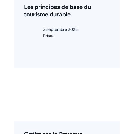
Les principes de base du
tourisme durable
3 septembre 2025
Prisca
Optimiser le Revenue