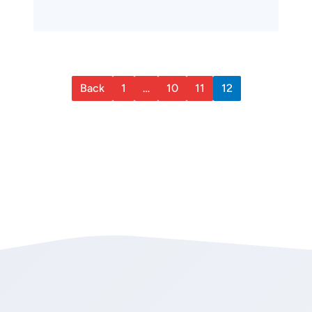
Back
1
…
10
11
12