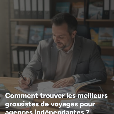
Comment trouver les meilleurs
grossistes de voyages pour
agences indépendantes ?