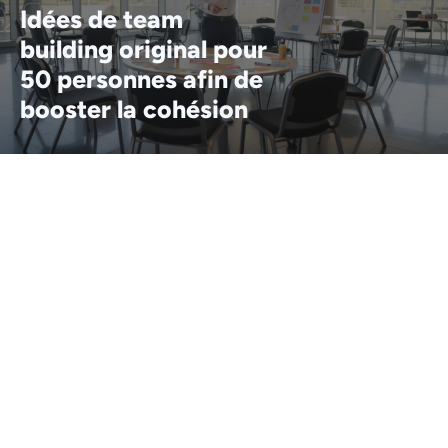
Idées de team
building original pour
50 personnes afin de
booster la cohésion