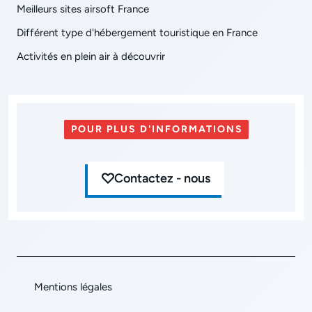
Meilleurs sites airsoft France
Différent type d'hébergement touristique en France
Activités en plein air à découvrir
POUR PLUS D'INFORMATIONS
Contactez - nous
Mentions légales