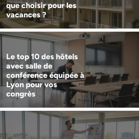
que choisir pour les
vacances ?
Le top 10 des hôtels
avec salle de
conférence équipée à
Lyon pour vos
congrès