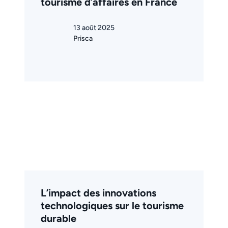
tourisme d’affaires en France
13 août 2025
Prisca
L’impact des innovations
technologiques sur le tourisme
durable