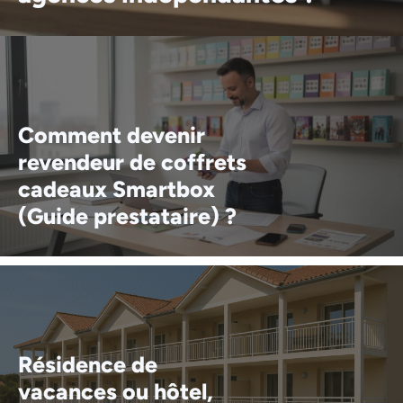
Comment devenir
revendeur de coffrets
cadeaux Smartbox
(Guide prestataire) ?
Résidence de
vacances ou hôtel,