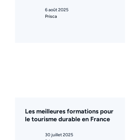
6 août 2025
Prisca
Les meilleures formations pour
le tourisme durable en France
30 juillet 2025