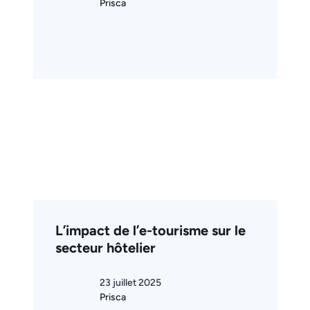
Prisca
L’impact de l’e-tourisme sur le
secteur hôtelier
23 juillet 2025
Prisca