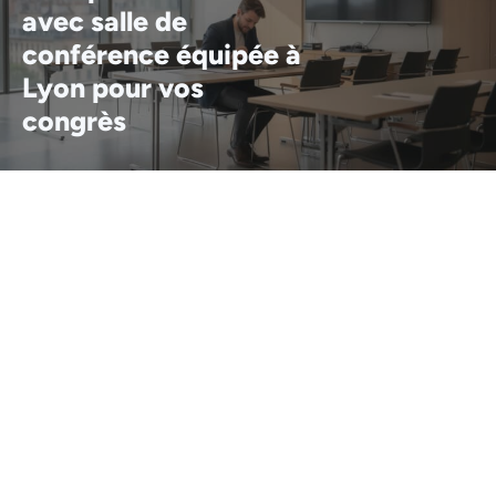
avec salle de
conférence équipée à
Lyon pour vos
congrès