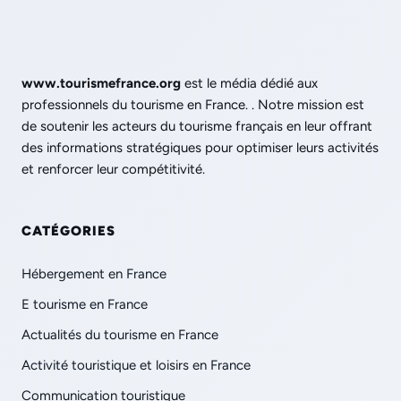
www.tourismefrance.org
est le média dédié aux
professionnels du tourisme en France. . Notre mission est
de soutenir les acteurs du tourisme français en leur offrant
des informations stratégiques pour optimiser leurs activités
et renforcer leur compétitivité.
CATÉGORIES
Hébergement en France
E tourisme en France
Actualités du tourisme en France
Activité touristique et loisirs en France
Communication touristique