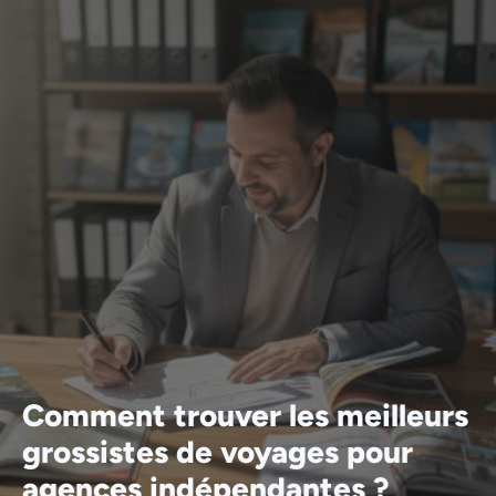
Comment trouver les meilleurs
grossistes de voyages pour
agences indépendantes ?