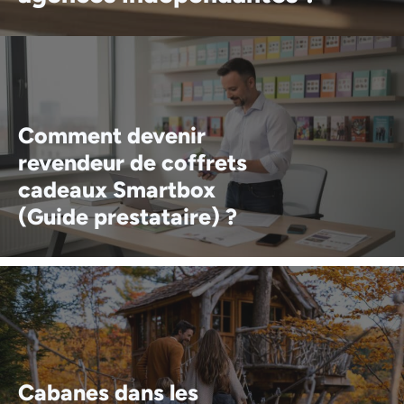
Comment devenir
revendeur de coffrets
cadeaux Smartbox
(Guide prestataire) ?
Cabanes dans les