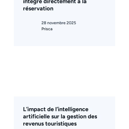
intégré directement à la
réservation
28 novembre 2025
Prisca
L’impact de l’intelligence
artificielle sur la gestion des
revenus touristiques