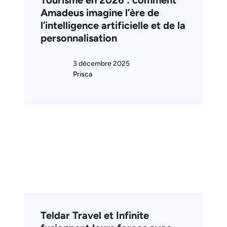
Amadeus imagine l’ère de
l’intelligence artificielle et de la
personnalisation
3 décembre 2025
Prisca
Teldar Travel et Infinite