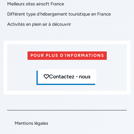
Meilleurs sites airsoft France
Différent type d'hébergement touristique en France
Activités en plein air à découvrir
POUR PLUS D'INFORMATIONS
Contactez - nous
Mentions légales