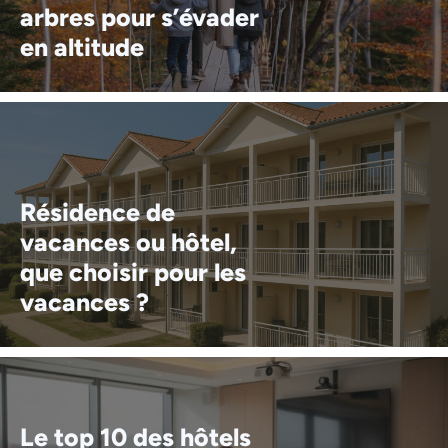
arbres pour s’évader
en altitude
Résidence de
vacances ou hôtel,
que choisir pour les
vacances ?
Le top 10 des hôtels