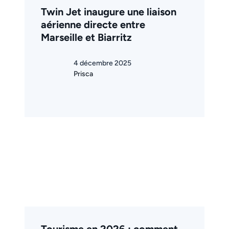
Twin Jet inaugure une liaison
aérienne directe entre
Marseille et Biarritz
4 décembre 2025
Prisca
Tourisme en 2026 : comment