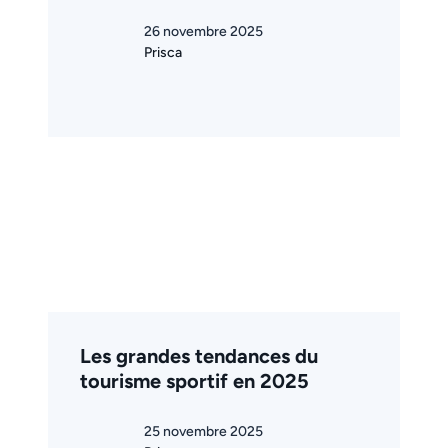
26 novembre 2025
Prisca
Les grandes tendances du
tourisme sportif en 2025
25 novembre 2025