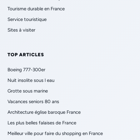
Tourisme durable en France
Service touristique
Sites à visiter
TOP ARTICLES
Boeing 777-300er
Nuit insolite sous l eau
Grotte sous marine
Vacances seniors 80 ans
Architecture église baroque France
Les plus belles falaises de France
Meilleur ville pour faire du shopping en France