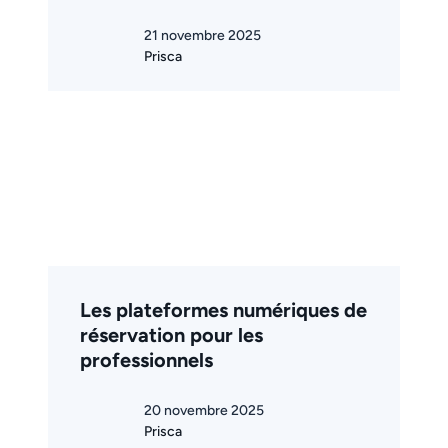
21 novembre 2025
Prisca
Les plateformes numériques de
réservation pour les
professionnels
20 novembre 2025
Prisca