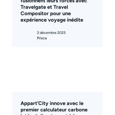
fusionnent leurs forces avec
Travelgate et Travel
Compositor pour une
expérience voyage inédite
2 décembre 2025
Prisca
Appart’City innove avec le
premier calculateur carbone