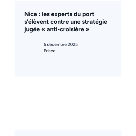
Nice : les experts du port
s’élèvent contre une stratégie
jugée « anti-croisière »
5 décembre 2025
Prisca