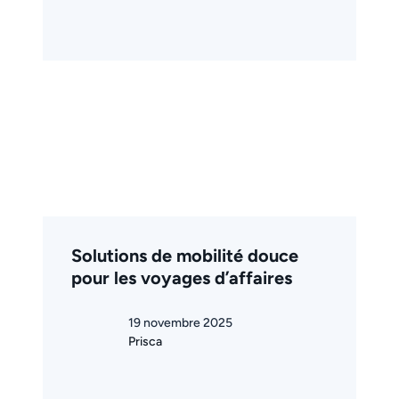
Solutions de mobilité douce
pour les voyages d’affaires
19 novembre 2025
Prisca