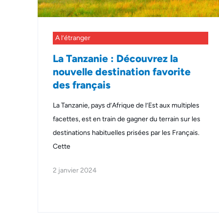
A l’étranger
La Tanzanie : Découvrez la
nouvelle destination favorite
des français
La Tanzanie, pays d’Afrique de l’Est aux multiples
facettes, est en train de gagner du terrain sur les
destinations habituelles prisées par les Français.
Cette
2 janvier 2024