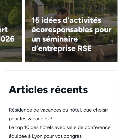
15 idées d’activités
ert
écoresponsables pour
2026
un séminaire
d’entreprise RSE
Articles récents
Résidence de vacances ou hôtel, que choisir
pour les vacances ?
Le top 10 des hôtels avec salle de conférence
équipée à Lyon pour vos congrès