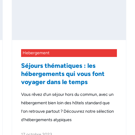
Hebergement
Séjours thématiques : les
hébergements qui vous font
voyager dans le temps
Vous rêvez d’un séjour hors du commun, avec un
hébergement bien loin des hôtels standard que
l’on retrouve partout ? Découvrez notre sélection
d’hébergements atypiques
17 octobre 2023