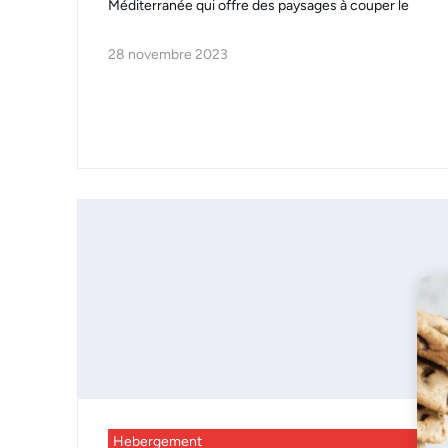
Méditerranée qui offre des paysages à couper le
28 novembre 2023
Hebergement