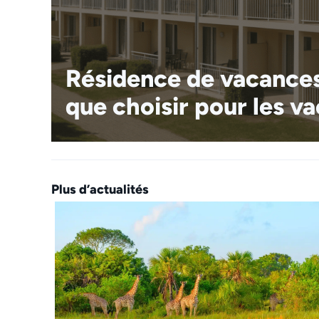
Résidence de vacances
que choisir pour les v
Plus d’actualités