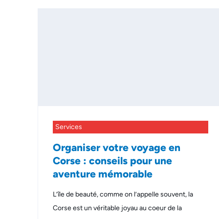
Services
Organiser votre voyage en
Corse : conseils pour une
aventure mémorable
L’île de beauté, comme on l’appelle souvent, la
Corse est un véritable joyau au coeur de la