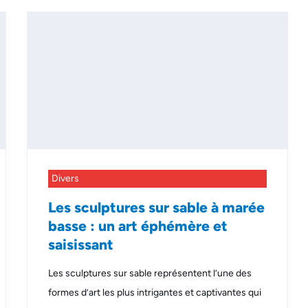
Divers
Les sculptures sur sable à marée
basse : un art éphémère et
saisissant
Les sculptures sur sable représentent l’une des
formes d’art les plus intrigantes et captivantes qui