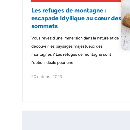
Les refuges de montagne :
escapade idyllique au cœur des
sommets
Vous rêvez d’une immersion dans la nature et de
découvrir les paysages majestueux des
montagnes ? Les refuges de montagne sont
l’option idéale pour une
20 octobre 2023