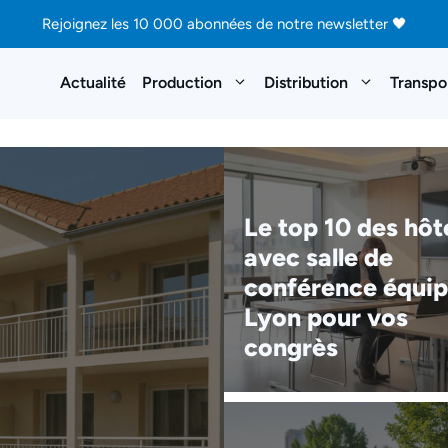
Rejoignez les 10 000 abonnées de notre newsletter 🖤
Actualité
Production
Distribution
Transpo
Le top 10 des hôt
avec salle de
conférence équip
Lyon pour vos
congrès