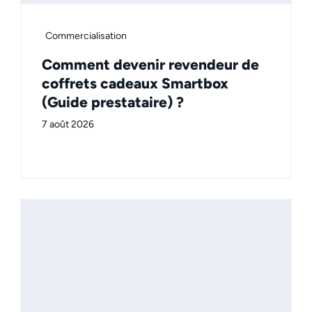
Commercialisation
Comment devenir revendeur de
coffrets cadeaux Smartbox
(Guide prestataire) ?
7 août 2026