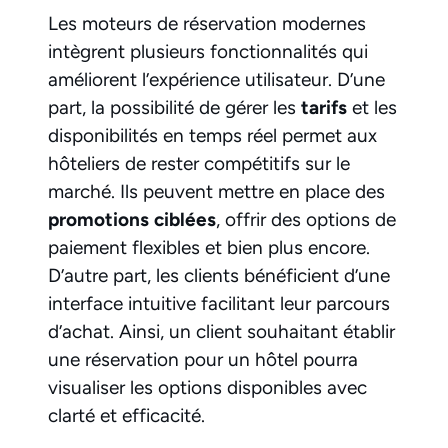
Les moteurs de réservation modernes
intègrent plusieurs fonctionnalités qui
améliorent l’expérience utilisateur. D’une
part, la possibilité de gérer les
tarifs
et les
disponibilités en temps réel permet aux
hôteliers de rester compétitifs sur le
marché. Ils peuvent mettre en place des
promotions ciblées
, offrir des options de
paiement flexibles et bien plus encore.
D’autre part, les clients bénéficient d’une
interface intuitive facilitant leur parcours
d’achat. Ainsi, un client souhaitant établir
une réservation pour un hôtel pourra
visualiser les options disponibles avec
clarté et efficacité.