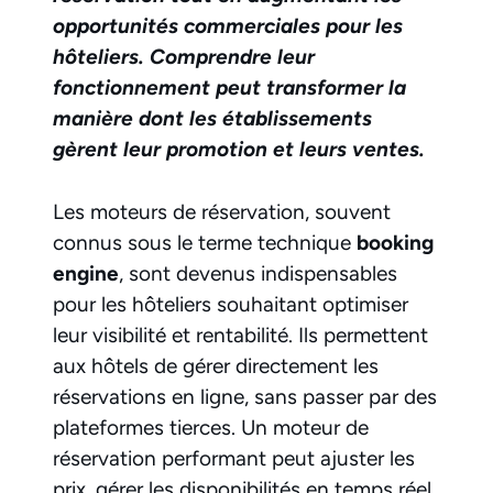
opportunités commerciales pour les
hôteliers. Comprendre leur
fonctionnement peut transformer la
manière dont les établissements
gèrent leur promotion et leurs ventes.
Les moteurs de réservation, souvent
connus sous le terme technique
booking
engine
, sont devenus indispensables
pour les hôteliers souhaitant optimiser
leur visibilité et rentabilité. Ils permettent
aux hôtels de gérer directement les
réservations en ligne, sans passer par des
plateformes tierces. Un moteur de
réservation performant peut ajuster les
prix, gérer les disponibilités en temps réel