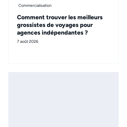
Commercialisation
Comment trouver les meilleurs
grossistes de voyages pour
agences indépendantes ?
7 août 2026