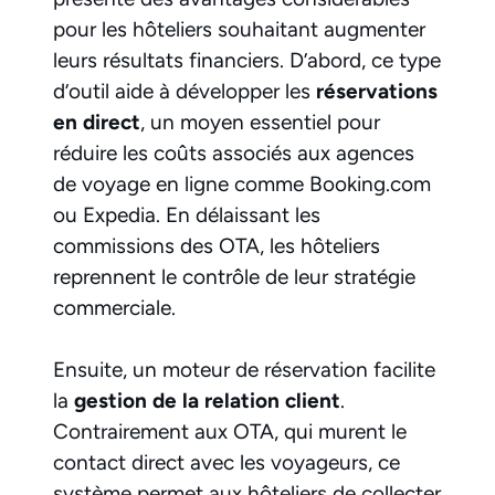
pour les hôteliers souhaitant augmenter
leurs résultats financiers. D’abord, ce type
d’outil aide à développer les
réservations
en direct
, un moyen essentiel pour
réduire les coûts associés aux agences
de voyage en ligne comme Booking.com
ou Expedia. En délaissant les
commissions des OTA, les hôteliers
reprennent le contrôle de leur stratégie
commerciale.
Ensuite, un moteur de réservation facilite
la
gestion de la relation client
.
Contrairement aux OTA, qui murent le
contact direct avec les voyageurs, ce
système permet aux hôteliers de collecter