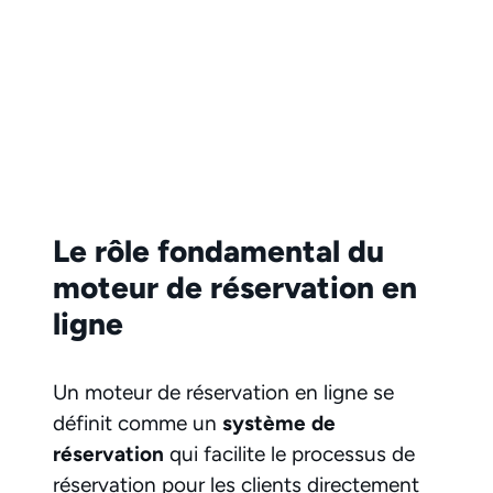
Le rôle fondamental du
moteur de réservation en
ligne
Un moteur de réservation en ligne se
définit comme un
système de
réservation
qui facilite le processus de
réservation pour les clients directement