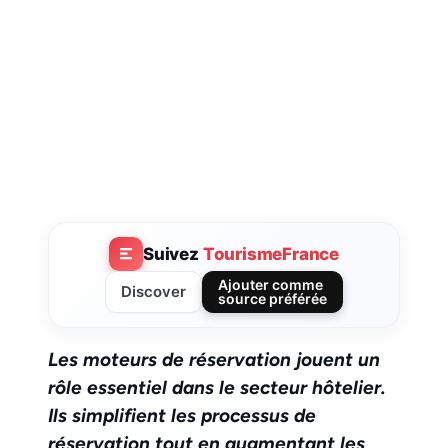
Suivez
TourismeFrance
Ajouter comme
Discover
source préférée
Les moteurs de réservation jouent un
rôle essentiel dans le secteur hôtelier.
Ils simplifient les processus de
réservation tout en augmentant les