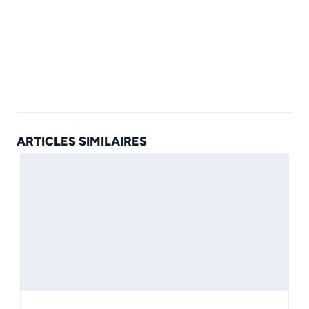
ARTICLES SIMILAIRES