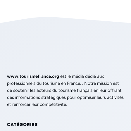
www.tourismefrance.org
est le média dédié aux
professionnels du tourisme en France. . Notre mission est
de soutenir les acteurs du tourisme français en leur offrant
des informations stratégiques pour optimiser leurs activités
et renforcer leur compétitivité.
CATÉGORIES