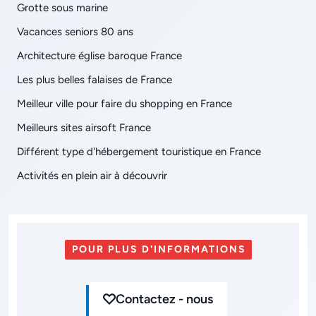
Grotte sous marine
Vacances seniors 80 ans
Architecture église baroque France
Les plus belles falaises de France
Meilleur ville pour faire du shopping en France
Meilleurs sites airsoft France
Différent type d'hébergement touristique en France
Activités en plein air à découvrir
POUR PLUS D'INFORMATIONS
Contactez - nous