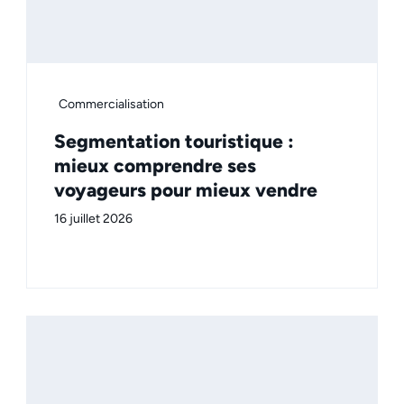
Commercialisation
Segmentation touristique :
mieux comprendre ses
voyageurs pour mieux vendre
16 juillet 2026