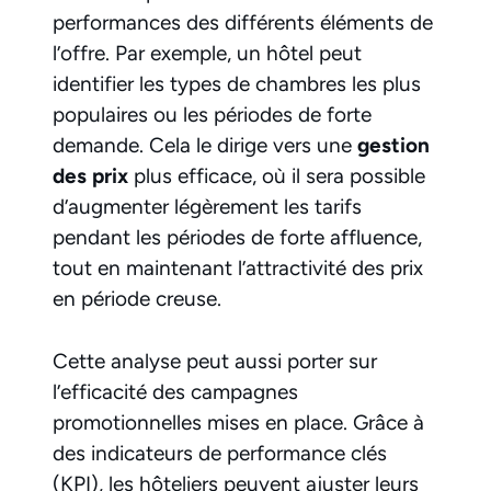
performances des différents éléments de
l’offre. Par exemple, un hôtel peut
identifier les types de chambres les plus
populaires ou les périodes de forte
demande. Cela le dirige vers une
gestion
des prix
plus efficace, où il sera possible
d’augmenter légèrement les tarifs
pendant les périodes de forte affluence,
tout en maintenant l’attractivité des prix
en période creuse.
Cette analyse peut aussi porter sur
l’efficacité des campagnes
promotionnelles mises en place. Grâce à
des indicateurs de performance clés
(KPI), les hôteliers peuvent ajuster leurs