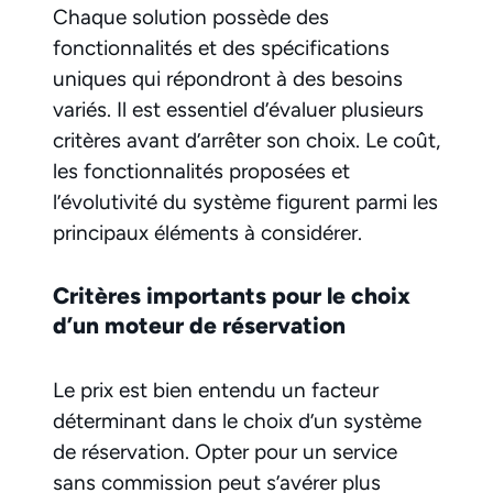
Chaque solution possède des
fonctionnalités et des spécifications
uniques qui répondront à des besoins
variés. Il est essentiel d’évaluer plusieurs
critères avant d’arrêter son choix. Le coût,
les fonctionnalités proposées et
l’évolutivité du système figurent parmi les
principaux éléments à considérer.
Critères importants pour le choix
d’un moteur de réservation
Le prix est bien entendu un facteur
déterminant dans le choix d’un système
de réservation. Opter pour un service
sans commission peut s’avérer plus