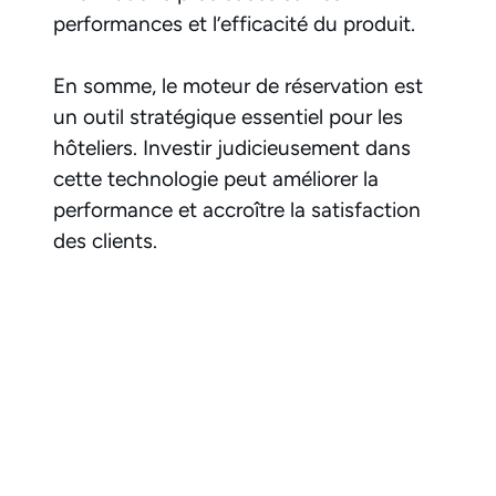
performances et l’efficacité du produit.
En somme, le moteur de réservation est
un outil stratégique essentiel pour les
hôteliers. Investir judicieusement dans
cette technologie peut améliorer la
performance et accroître la satisfaction
des clients.