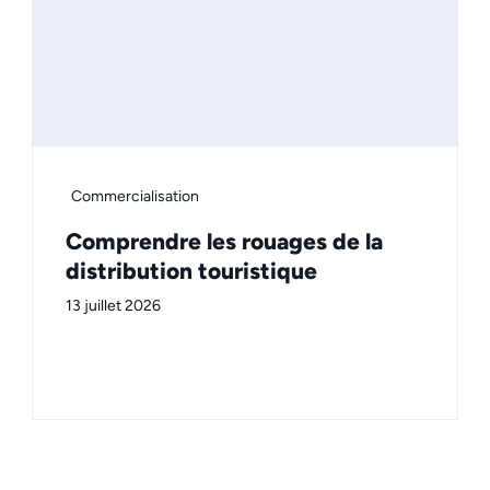
Commercialisation
Comprendre les rouages de la
distribution touristique
13 juillet 2026