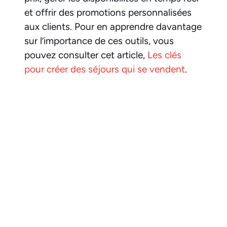
et offrir des promotions personnalisées
aux clients. Pour en apprendre davantage
sur l’importance de ces outils, vous
pouvez consulter cet article,
Les clés
pour créer des séjours qui se vendent
.