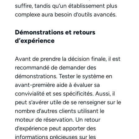
suffire, tandis qu’un établissement plus
complexe aura besoin d’outils avancés.
Démonstrations et retours
d’expérience
Avant de prendre la décision finale, il est
recommandé de demander des
démonstrations. Tester le système en
avant-première aide à évaluer sa
convivialité et ses spécificités. Aussi, il
peut s’avérer utile de se renseigner sur le
nombre d’autres clients utilisant le
moteur de réservation. Un retour
d’expérience peut apporter des
informations précieuses sur les