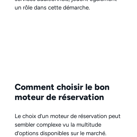
un rôle dans cette démarche.
Comment choisir le bon
moteur de réservation
Le choix d’un moteur de réservation peut
sembler complexe vu la multitude
d’options disponibles sur le marché.