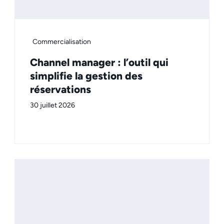
Commercialisation
Channel manager : l’outil qui
simplifie la gestion des
réservations
30 juillet 2026