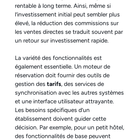
rentable à long terme. Ainsi, même si
l’investissement initial peut sembler plus
élevé, la réduction des commissions sur
les ventes directes se traduit souvent par
un retour sur investissement rapide.
La variété des fonctionnalités est
également essentielle. Un moteur de
réservation doit fournir des outils de
gestion des
tarifs
, des services de
synchronisation avec les autres systèmes
et une interface utilisateur attrayante.
Les besoins spécifiques d’un
établissement doivent guider cette
décision. Par exemple, pour un petit hôtel,
des fonctionnalités de base peuvent