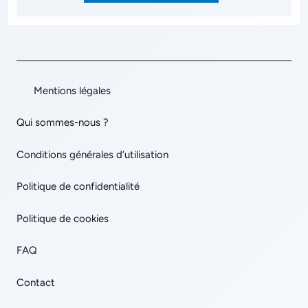
Mentions légales
Qui sommes-nous ?
Conditions générales d’utilisation
Politique de confidentialité
Politique de cookies
FAQ
Contact