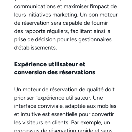
communications et maximiser l’impact de
leurs initiatives marketing. Un bon moteur
de réservation sera capable de fournir
des rapports réguliers, facilitant ainsi la
prise de décision pour les gestionnaires
d’établissements.
Expérience utilisateur et
conversion des réservations
Un moteur de réservation de qualité doit
prioriser l’expérience utilisateur. Une
interface conviviale, adaptée aux mobiles
et intuitive est essentielle pour convertir
les visiteurs en clients. Par exemple, un
processus de réservation rapide et sans