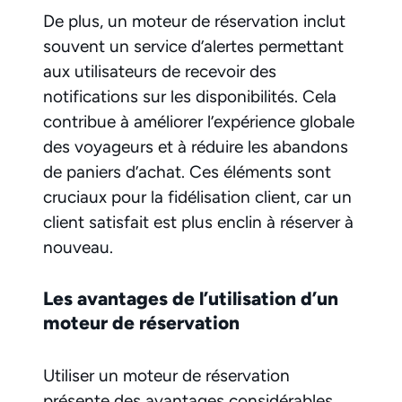
De plus, un moteur de réservation inclut
souvent un service d’alertes permettant
aux utilisateurs de recevoir des
notifications sur les disponibilités. Cela
contribue à améliorer l’expérience globale
des voyageurs et à réduire les abandons
de paniers d’achat. Ces éléments sont
cruciaux pour la fidélisation client, car un
client satisfait est plus enclin à réserver à
nouveau.
Les avantages de l’utilisation d’un
moteur de réservation
Utiliser un moteur de réservation
présente des avantages considérables