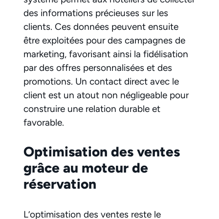
des informations précieuses sur les
clients. Ces données peuvent ensuite
être exploitées pour des campagnes de
marketing, favorisant ainsi la fidélisation
par des offres personnalisées et des
promotions. Un contact direct avec le
client est un atout non négligeable pour
construire une relation durable et
favorable.
Optimisation des ventes
grâce au moteur de
réservation
L’optimisation des ventes reste le