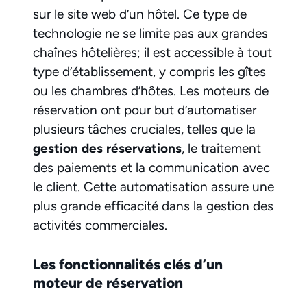
sur le site web d’un hôtel. Ce type de
technologie ne se limite pas aux grandes
chaînes hôtelières; il est accessible à tout
type d’établissement, y compris les gîtes
ou les chambres d’hôtes. Les moteurs de
réservation ont pour but d’automatiser
plusieurs tâches cruciales, telles que la
gestion des réservations
, le traitement
des paiements et la communication avec
le client. Cette automatisation assure une
plus grande efficacité dans la gestion des
activités commerciales.
Les fonctionnalités clés d’un
moteur de réservation