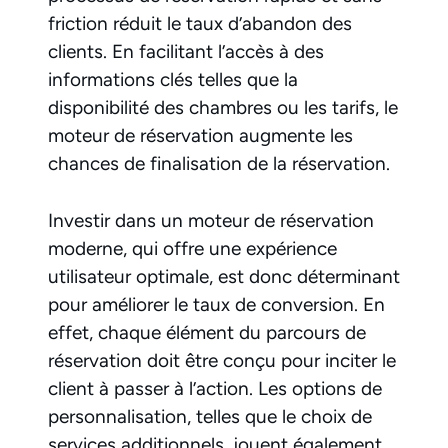
friction réduit le taux d’abandon des
clients. En facilitant l’accès à des
informations clés telles que la
disponibilité des chambres ou les tarifs, le
moteur de réservation augmente les
chances de finalisation de la réservation.
Investir dans un moteur de réservation
moderne, qui offre une expérience
utilisateur optimale, est donc déterminant
pour améliorer le taux de conversion. En
effet, chaque élément du parcours de
réservation doit être conçu pour inciter le
client à passer à l’action. Les options de
personnalisation, telles que le choix de
services additionnels, jouent également