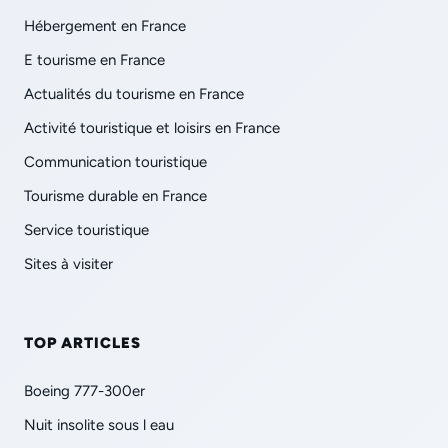
Hébergement en France
E tourisme en France
Actualités du tourisme en France
Activité touristique et loisirs en France
Communication touristique
Tourisme durable en France
Service touristique
Sites à visiter
TOP ARTICLES
Boeing 777-300er
Nuit insolite sous l eau