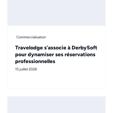
Commercialisation
Travelodge s’associe à DerbySoft
pour dynamiser ses réservations
professionnelles
15 juillet 2026