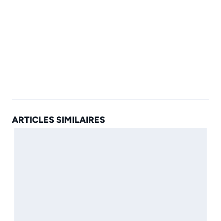
ARTICLES SIMILAIRES