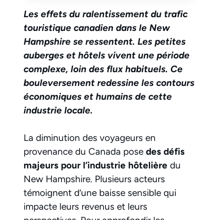
Les effets du ralentissement du trafic
touristique canadien dans le New
Hampshire se ressentent. Les petites
auberges et hôtels vivent une période
complexe, loin des flux habituels. Ce
bouleversement redessine les contours
économiques et humains de cette
industrie locale.
La diminution des voyageurs en
provenance du Canada pose
des défis
majeurs pour l’industrie hôtelière
du
New Hampshire. Plusieurs acteurs
témoignent d’une baisse sensible qui
impacte leurs revenus et leurs