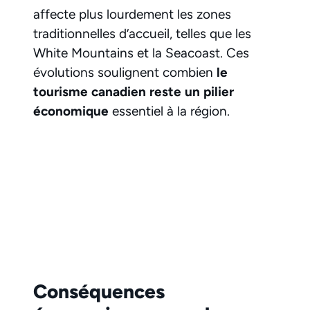
affecte plus lourdement les zones
traditionnelles d’accueil, telles que les
White Mountains et la Seacoast. Ces
évolutions soulignent combien
le
tourisme canadien reste un pilier
économique
essentiel à la région.
Conséquences