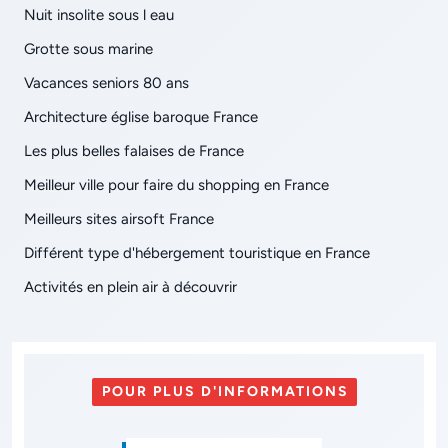
Nuit insolite sous l eau
Grotte sous marine
Vacances seniors 80 ans
Architecture église baroque France
Les plus belles falaises de France
Meilleur ville pour faire du shopping en France
Meilleurs sites airsoft France
Différent type d'hébergement touristique en France
Activités en plein air à découvrir
POUR PLUS D'INFORMATIONS