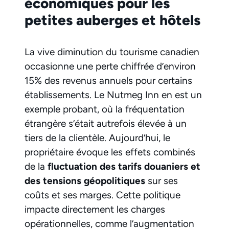
économiques pour les
petites auberges et hôtels
La vive diminution du tourisme canadien
occasionne une perte chiffrée d’environ
15% des revenus annuels pour certains
établissements. Le Nutmeg Inn en est un
exemple probant, où la fréquentation
étrangère s’était autrefois élevée à un
tiers de la clientèle. Aujourd’hui, le
propriétaire évoque les effets combinés
de la
fluctuation des tarifs douaniers et
des tensions géopolitiques
sur ses
coûts et ses marges. Cette politique
impacte directement les charges
opérationnelles, comme l’augmentation