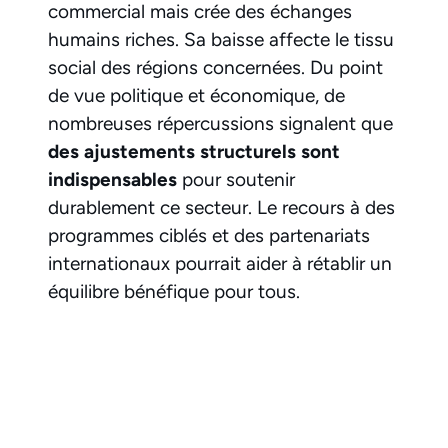
commercial mais crée des échanges
humains riches. Sa baisse affecte le tissu
social des régions concernées. Du point
de vue politique et économique, de
nombreuses répercussions signalent que
des ajustements structurels sont
indispensables
pour soutenir
durablement ce secteur. Le recours à des
programmes ciblés et des partenariats
internationaux pourrait aider à rétablir un
équilibre bénéfique pour tous.