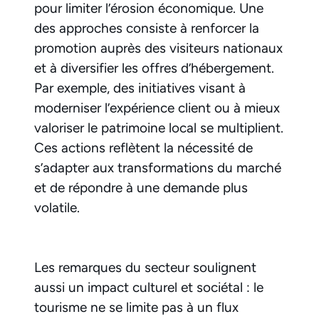
pour limiter l’érosion économique. Une
des approches consiste à renforcer la
promotion auprès des visiteurs nationaux
et à diversifier les offres d’hébergement.
Par exemple, des initiatives visant à
moderniser l’expérience client ou à mieux
valoriser le patrimoine local se multiplient.
Ces actions reflètent la nécessité de
s’adapter aux transformations du marché
et de répondre à une demande plus
volatile.
Les remarques du secteur soulignent
aussi un impact culturel et sociétal : le
tourisme ne se limite pas à un flux