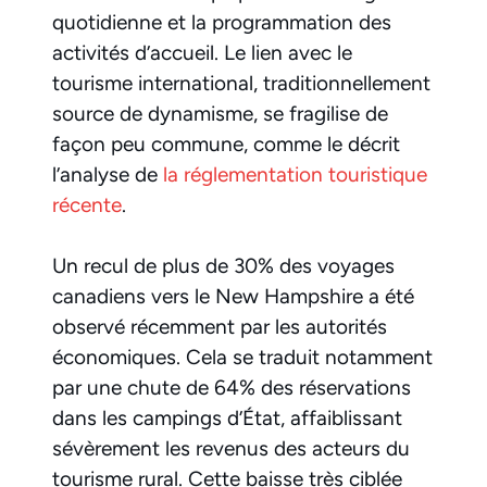
quotidienne et la programmation des
activités d’accueil. Le lien avec le
tourisme international, traditionnellement
source de dynamisme, se fragilise de
façon peu commune, comme le décrit
l’analyse de
la réglementation touristique
récente
.
Un recul de plus de 30% des voyages
canadiens vers le New Hampshire a été
observé récemment par les autorités
économiques. Cela se traduit notamment
par une chute de 64% des réservations
dans les campings d’État, affaiblissant
sévèrement les revenus des acteurs du
tourisme rural. Cette baisse très ciblée