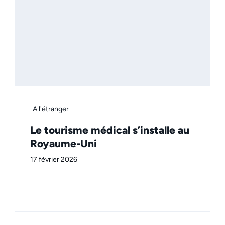
A l'étranger
Le tourisme médical s’installe au
Royaume-Uni
17 février 2026