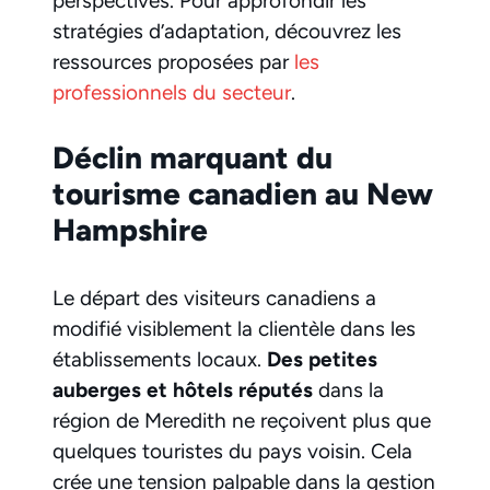
perspectives. Pour approfondir les
stratégies d’adaptation, découvrez les
ressources proposées par
les
professionnels du secteur
.
Déclin marquant du
tourisme canadien au New
Hampshire
Le départ des visiteurs canadiens a
modifié visiblement la clientèle dans les
établissements locaux.
Des petites
auberges et hôtels réputés
dans la
région de Meredith ne reçoivent plus que
quelques touristes du pays voisin. Cela
crée une tension palpable dans la gestion