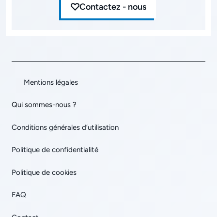
Contactez - nous
Mentions légales
Qui sommes-nous ?
Conditions générales d’utilisation
Politique de confidentialité
Politique de cookies
FAQ