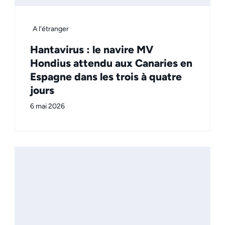
A l'étranger
Hantavirus : le navire MV
Hondius attendu aux Canaries en
Espagne dans les trois à quatre
jours
6 mai 2026