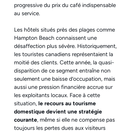
progressive du prix du café indispensable
au service.
Les hôtels situés près des plages comme
Hampton Beach connaissent une
désaffection plus sévère. Historiquement,
les touristes canadiens représentaient la
moitié des clients. Cette année, la quasi-
disparition de ce segment entraîne non
seulement une baisse d’occupation, mais
aussi une pression financière accrue sur
les exploitants locaux. Face à cette
situation,
le recours au tourisme
domestique devient une stratégie
courante
, même si elle ne compense pas
toujours les pertes dues aux visiteurs