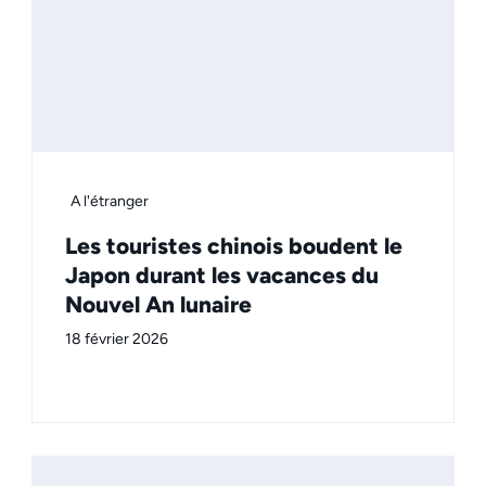
A l'étranger
Les touristes chinois boudent le
Japon durant les vacances du
Nouvel An lunaire
18 février 2026