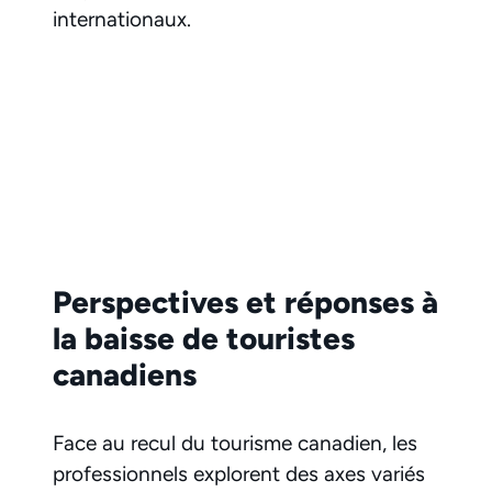
internationaux.
Perspectives et réponses à
la baisse de touristes
canadiens
Face au recul du tourisme canadien, les
professionnels explorent des axes variés