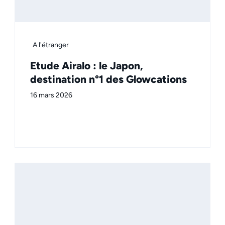
A l'étranger
Etude Airalo : le Japon,
destination n°1 des Glowcations
16 mars 2026