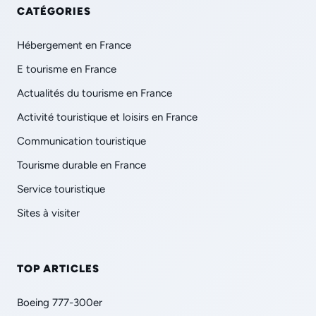
CATÉGORIES
Hébergement en France
E tourisme en France
Actualités du tourisme en France
Activité touristique et loisirs en France
Communication touristique
Tourisme durable en France
Service touristique
Sites à visiter
TOP ARTICLES
Boeing 777-300er