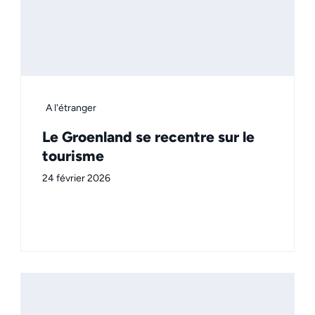
A l'étranger
Le Groenland se recentre sur le
tourisme
24 février 2026