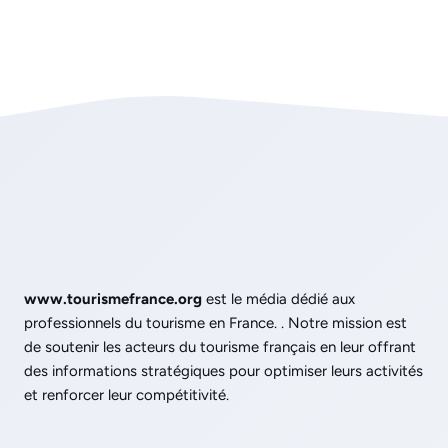
www.tourismefrance.org
est le média dédié aux
professionnels du tourisme en France. . Notre mission est
de soutenir les acteurs du tourisme français en leur offrant
des informations stratégiques pour optimiser leurs activités
et renforcer leur compétitivité.