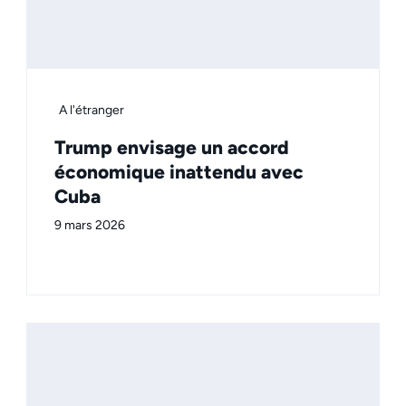
A l'étranger
Trump envisage un accord
économique inattendu avec
Cuba
9 mars 2026