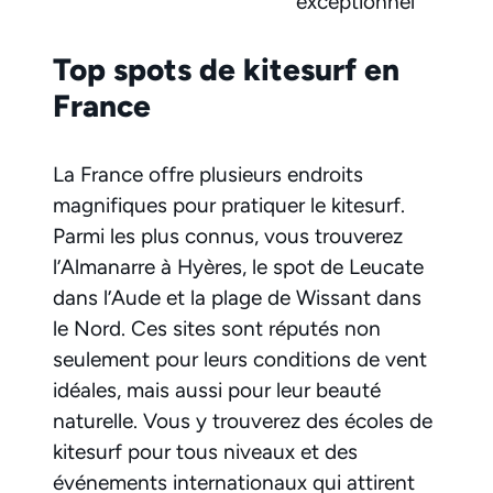
exceptionnel
Top spots de kitesurf en
France
La France offre plusieurs endroits
magnifiques pour pratiquer le kitesurf.
Parmi les plus connus, vous trouverez
l’Almanarre à Hyères, le spot de Leucate
dans l’Aude et la plage de Wissant dans
le Nord. Ces sites sont réputés non
seulement pour leurs conditions de vent
idéales, mais aussi pour leur beauté
naturelle. Vous y trouverez des écoles de
kitesurf pour tous niveaux et des
événements internationaux qui attirent