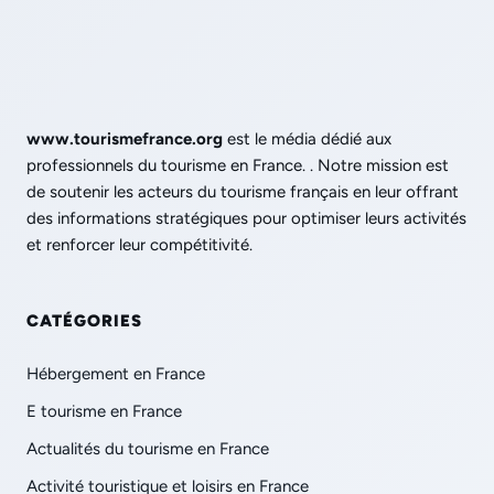
www.tourismefrance.org
est le média dédié aux
professionnels du tourisme en France. . Notre mission est
de soutenir les acteurs du tourisme français en leur offrant
des informations stratégiques pour optimiser leurs activités
et renforcer leur compétitivité.
CATÉGORIES
Hébergement en France
E tourisme en France
Actualités du tourisme en France
Activité touristique et loisirs en France