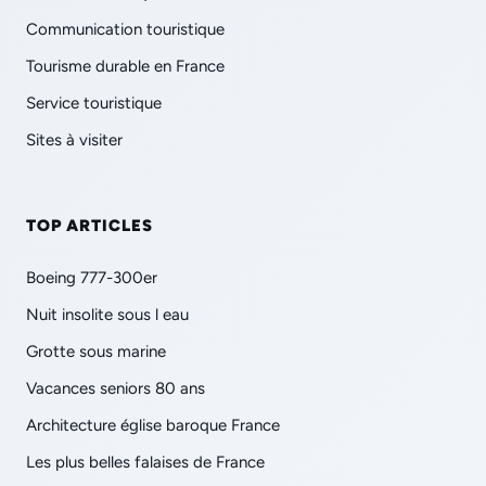
Communication touristique
Tourisme durable en France
Service touristique
Sites à visiter
TOP ARTICLES
Boeing 777-300er
Nuit insolite sous l eau
Grotte sous marine
Vacances seniors 80 ans
Architecture église baroque France
Les plus belles falaises de France