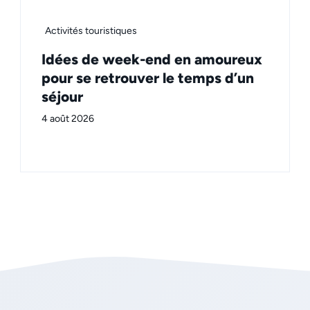
Activités touristiques
Idées de week-end en amoureux
pour se retrouver le temps d’un
séjour
4 août 2026