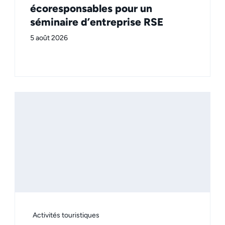
écoresponsables pour un
séminaire d’entreprise RSE
5 août 2026
Activités touristiques