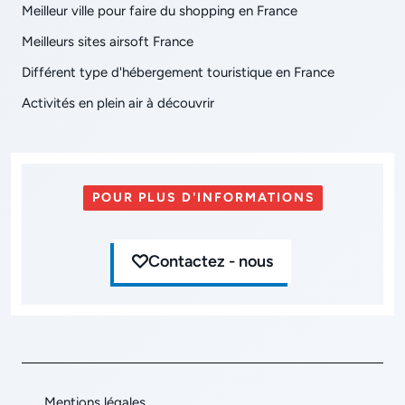
Meilleur ville pour faire du shopping en France
Meilleurs sites airsoft France
Différent type d'hébergement touristique en France
Activités en plein air à découvrir
POUR PLUS D'INFORMATIONS
Contactez - nous
Mentions légales