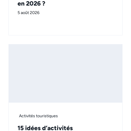
en 2026 ?
5 août 2026
Activités touristiques
15 idées d’activités