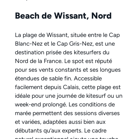
Beach de Wissant, Nord
La plage de Wissant, située entre le Cap
Blanc-Nez et le Cap Gris-Nez, est une
destination prisée des kitesurfers du
Nord de la France. Le spot est réputé
pour ses vents constants et ses longues
étendues de sable fin. Accessible
facilement depuis Calais, cette plage est
idéale pour une journée de kitesurf ou un
week-end prolongé. Les conditions de
marée permettent des sessions diverses
et variées, adaptées aussi bien aux
débutants qu’aux experts. Le cadre