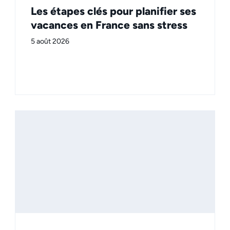
Les étapes clés pour planifier ses
vacances en France sans stress
5 août 2026