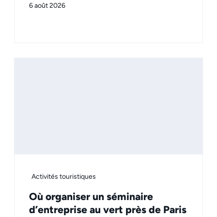
6 août 2026
Activités touristiques
Où organiser un séminaire
d’entreprise au vert près de Paris