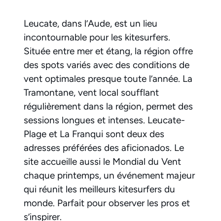
Leucate, dans l’Aude, est un lieu
incontournable pour les kitesurfers.
Située entre mer et étang, la région offre
des spots variés avec des conditions de
vent optimales presque toute l’année. La
Tramontane, vent local soufflant
régulièrement dans la région, permet des
sessions longues et intenses. Leucate-
Plage et La Franqui sont deux des
adresses préférées des aficionados. Le
site accueille aussi le Mondial du Vent
chaque printemps, un événement majeur
qui réunit les meilleurs kitesurfers du
monde. Parfait pour observer les pros et
s’inspirer.