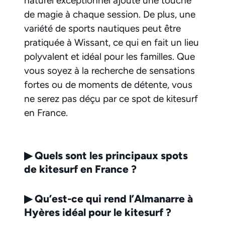
naturel exceptionnel ajoute une touche
de magie à chaque session. De plus, une
variété de sports nautiques peut être
pratiquée à Wissant, ce qui en fait un lieu
polyvalent et idéal pour les familles. Que
vous soyez à la recherche de sensations
fortes ou de moments de détente, vous
ne serez pas déçu par ce spot de kitesurf
en France.
▶
Quels sont les principaux spots
de kitesurf en France ?
▶
Qu’est-ce qui rend l’Almanarre à
Hyères idéal pour le kitesurf ?