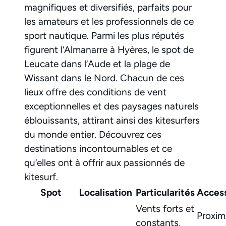
magnifiques et diversifiés, parfaits pour
les amateurs et les professionnels de ce
sport nautique. Parmi les plus réputés
figurent l’Almanarre à Hyères, le spot de
Leucate dans l’Aude et la plage de
Wissant dans le Nord. Chacun de ces
lieux offre des conditions de vent
exceptionnelles et des paysages naturels
éblouissants, attirant ainsi des kitesurfers
du monde entier. Découvrez ces
destinations incontournables et ce
qu’elles ont à offrir aux passionnés de
kitesurf.
Spot
Localisation
Particularités
Access
Vents forts et
Proxim
constants,