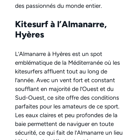
des passionnés du monde entier.
Kitesurf à l’Almanarre,
Hyères
L’Almanarre à Hyères est un spot
emblématique de la Méditerranée où les
kitesurfers affluent tout au long de
l’année. Avec un vent fort et constant
soufflant en majorité de l’Ouest et du
Sud-Ouest, ce site offre des conditions
parfaites pour les amateurs de ce sport.
Les eaux claires et peu profondes de la
baie permettent de naviguer en toute
sécurité, ce qui fait de l’Almanarre un lieu