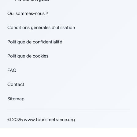
Qui sommes-nous ?
Conditions générales d’utilisation
Politique de confidentialité
Politique de cookies
FAQ
Contact
Sitemap
© 2026 www.tourismefrance.org