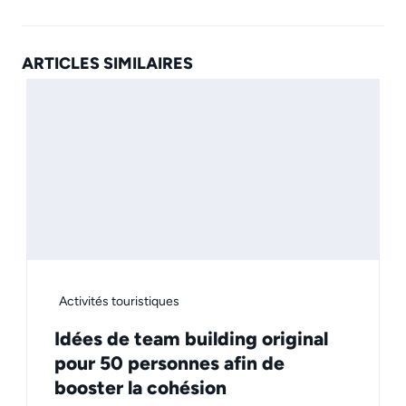
ARTICLES SIMILAIRES
Activités touristiques
Idées de team building original
pour 50 personnes afin de
booster la cohésion