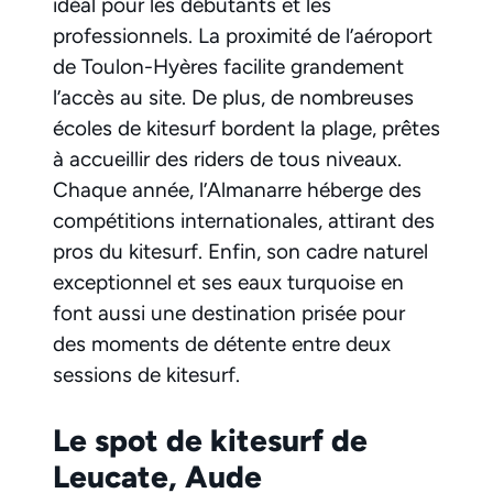
idéal pour les débutants et les
professionnels. La proximité de l’aéroport
de Toulon-Hyères facilite grandement
l’accès au site. De plus, de nombreuses
écoles de kitesurf bordent la plage, prêtes
à accueillir des riders de tous niveaux.
Chaque année, l’Almanarre héberge des
compétitions internationales, attirant des
pros du kitesurf. Enfin, son cadre naturel
exceptionnel et ses eaux turquoise en
font aussi une destination prisée pour
des moments de détente entre deux
sessions de kitesurf.
Le spot de kitesurf de
Leucate, Aude