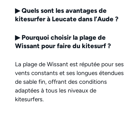
▶
Quels sont les avantages de
kitesurfer à Leucate dans l’Aude ?
▶
Pourquoi choisir la plage de
Wissant pour faire du kitesurf ?
La plage de Wissant est réputée pour ses
vents constants et ses longues étendues
de sable fin, offrant des conditions
adaptées à tous les niveaux de
kitesurfers.