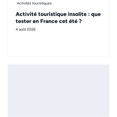
Activités touristiques
Activité touristique insolite : que
tester en France cet été ?
4 août 2026