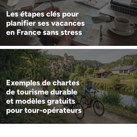
Les étapes clés pour
planifier ses vacances
en France sans stress
Exemples de chartes
de tourisme durable
et modèles gratuits
pour tour-opérateurs