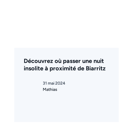
Découvrez où passer une nuit
insolite à proximité de Biarritz
31 mai 2024
Mathias