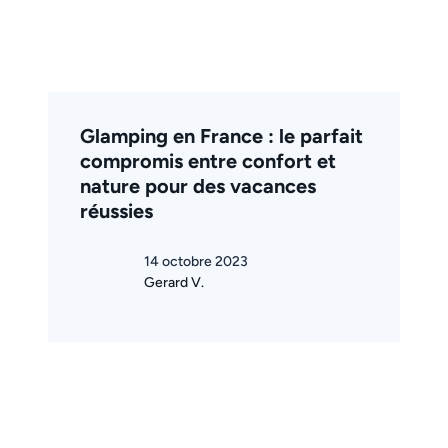
Glamping en France : le parfait
compromis entre confort et
nature pour des vacances
réussies
14 octobre 2023
Gerard V.