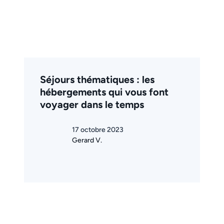
Séjours thématiques : les
hébergements qui vous font
voyager dans le temps
17 octobre 2023
Gerard V.