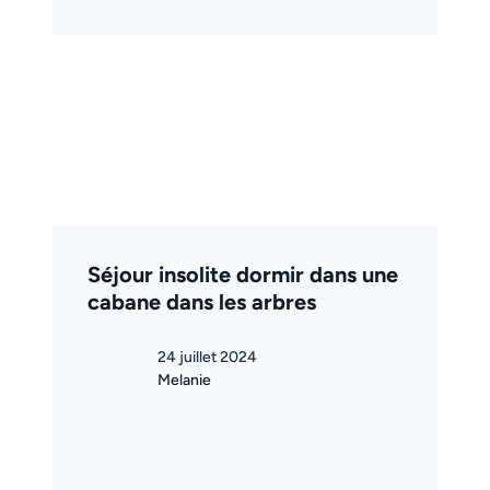
Séjour insolite dormir dans une
cabane dans les arbres
24 juillet 2024
Melanie