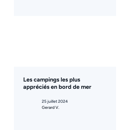
Les campings les plus
appréciés en bord de mer
25 juillet 2024
Gerard V.