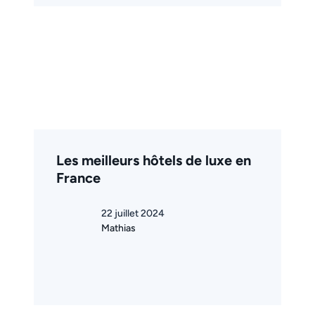
Les meilleurs hôtels de luxe en
France
22 juillet 2024
Mathias