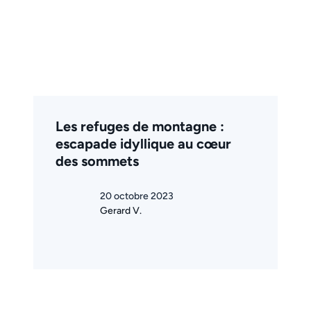
Les refuges de montagne :
escapade idyllique au cœur
des sommets
20 octobre 2023
Gerard V.