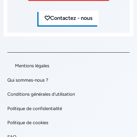
Contactez - nous
Mentions légales
Qui sommes-nous ?
Conditions générales d’utilisation
Politique de confidentialité
Politique de cookies
FAQ