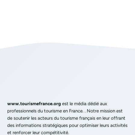
www.tourismefrance.org
est le média dédié aux
professionnels du tourisme en France. . Notre mission est
de soutenir les acteurs du tourisme français en leur offrant
des informations stratégiques pour optimiser leurs activités
et renforcer leur compétitivité.