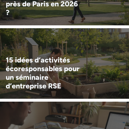
près de Paris en 2026
?
15 idées d’activités
écoresponsables pour
un séminaire
d’entreprise RSE