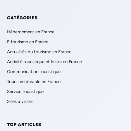
CATÉGORIES
Hébergement en France
E tourisme en France
Actualités du tourisme en France
Activité touristique et loisirs en France
Communication touristique
Tourisme durable en France
Service touristique
Sites à visiter
TOP ARTICLES