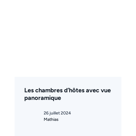
Les chambres d’hôtes avec vue
panoramique
26 juillet 2024
Mathias