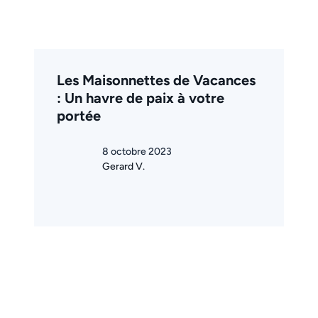
Les Maisonnettes de Vacances
: Un havre de paix à votre
portée
8 octobre 2023
Gerard V.