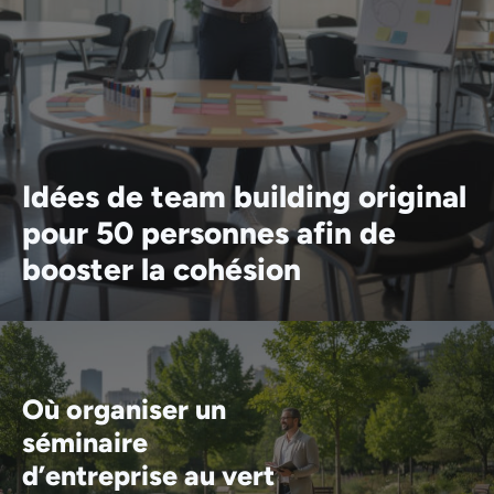
Idées de team building original
pour 50 personnes afin de
booster la cohésion
Où organiser un
séminaire
d’entreprise au vert