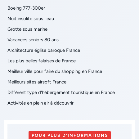
Boeing 777-300er
Nuit insolite sous l eau
Grotte sous marine
Vacances seniors 80 ans
Architecture église baroque France
Les plus belles falaises de France
Meilleur ville pour faire du shopping en France
Meilleurs sites airsoft France
Différent type d'hébergement touristique en France
Activités en plein air à découvrir
POUR PLUS D'INFORMATIONS