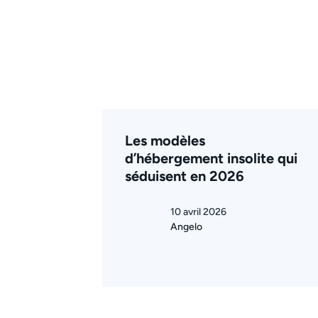
Les modèles
d’hébergement insolite qui
séduisent en 2026
10 avril 2026
Angelo