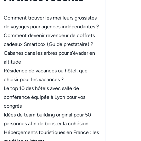
Comment trouver les meilleurs grossistes
de voyages pour agences indépendantes ?
Comment devenir revendeur de coffrets
cadeaux Smartbox (Guide prestataire) ?
Cabanes dans les arbres pour s’évader en
altitude
Résidence de vacances ou hôtel, que
choisir pour les vacances ?
Le top 10 des hôtels avec salle de
conférence équipée à Lyon pour vos
congrès
Idées de team building original pour 50
personnes afin de booster la cohésion
Hébergements touristiques en France : les