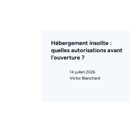
Hébergement insolite :
quelles autorisations avant
l’ouverture ?
14 juillet 2026
Victor Blanchard