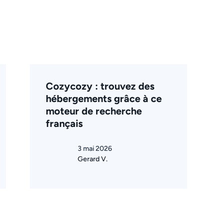
Cozycozy : trouvez des
hébergements grâce à ce
moteur de recherche
français
3 mai 2026
Gerard V.