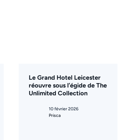
Le Grand Hotel Leicester
réouvre sous l’égide de The
Unlimited Collection
10 février 2026
Prisca