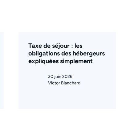
Taxe de séjour : les
obligations des hébergeurs
expliquées simplement
30 juin 2026
Victor Blanchard