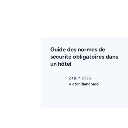
Guide des normes de
sécurité obligatoires dans
un hôtel
23 juin 2026
Victor Blanchard