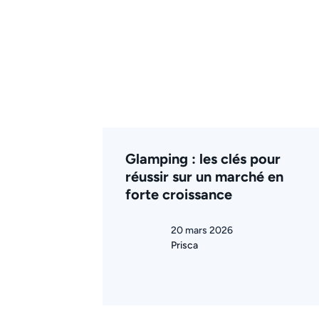
Glamping : les clés pour
réussir sur un marché en
forte croissance
20 mars 2026
Prisca