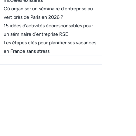
modèles existants
Où organiser un séminaire d’entreprise au
vert près de Paris en 2026 ?
15 idées d’activités écoresponsables pour
un séminaire d’entreprise RSE
Les étapes clés pour planifier ses vacances
en France sans stress