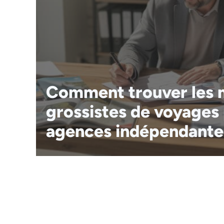
Comment trouver les m
grossistes de voyages
agences indépendante