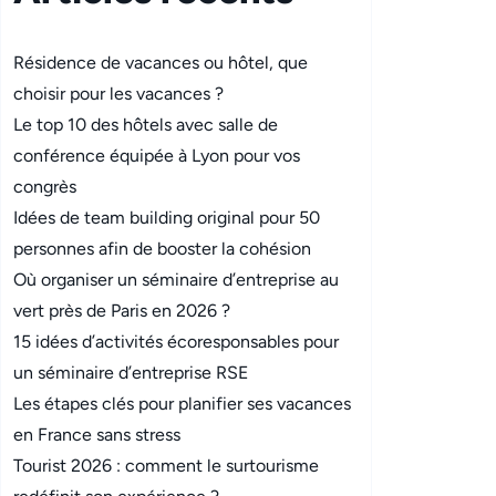
Résidence de vacances ou hôtel, que
choisir pour les vacances ?
Le top 10 des hôtels avec salle de
conférence équipée à Lyon pour vos
congrès
Idées de team building original pour 50
personnes afin de booster la cohésion
Où organiser un séminaire d’entreprise au
vert près de Paris en 2026 ?
15 idées d’activités écoresponsables pour
un séminaire d’entreprise RSE
Les étapes clés pour planifier ses vacances
en France sans stress
Tourist 2026 : comment le surtourisme