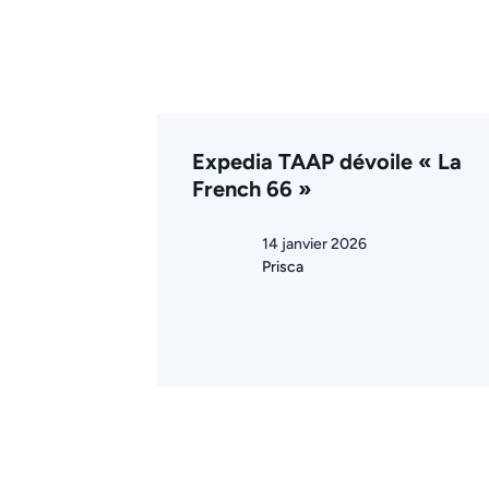
Expedia TAAP dévoile « La
French 66 »
14 janvier 2026
Prisca