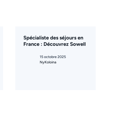
Spécialiste des séjours en
France : Découvrez Sowell
15 octobre 2025
NyKoloina