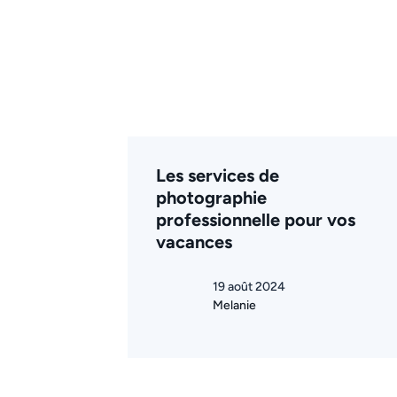
Les services de
photographie
professionnelle pour vos
vacances
19 août 2024
Melanie