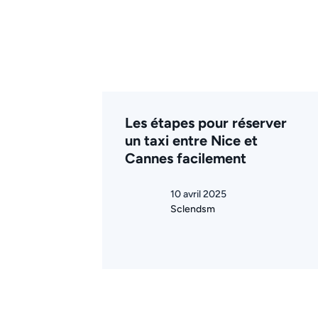
Les étapes pour réserver
un taxi entre Nice et
Cannes facilement
10 avril 2025
Sclendsm