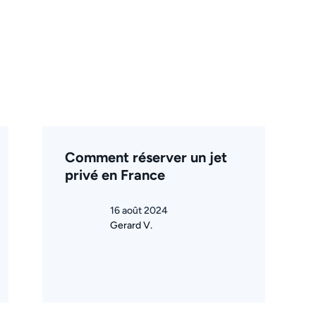
Comment réserver un jet
privé en France
16 août 2024
Gerard V.