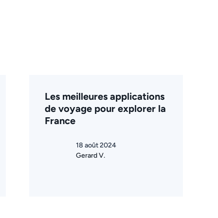
Les meilleures applications
de voyage pour explorer la
France
18 août 2024
Gerard V.