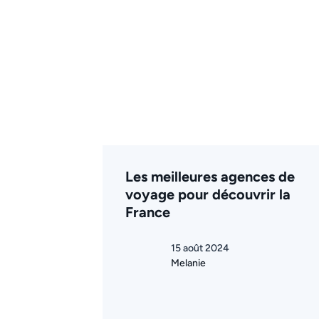
Les meilleures agences de
voyage pour découvrir la
France
15 août 2024
Melanie