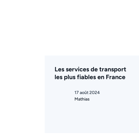
Les services de transport
les plus fiables en France
17 août 2024
Mathias