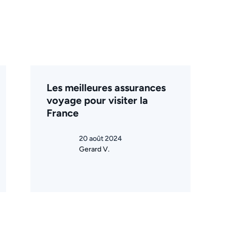
Les meilleures assurances
voyage pour visiter la
France
20 août 2024
Gerard V.