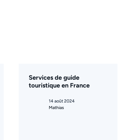
Services de guide
touristique en France
14 août 2024
Mathias