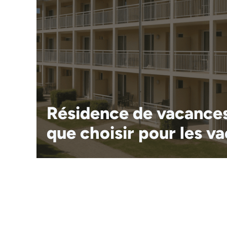
Résidence de vacances
que choisir pour les v