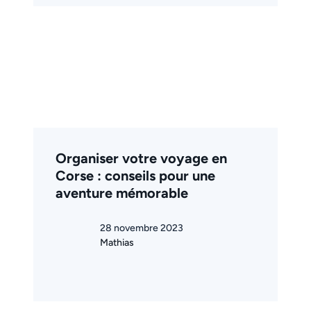
Organiser votre voyage en
Corse : conseils pour une
aventure mémorable
28 novembre 2023
Mathias