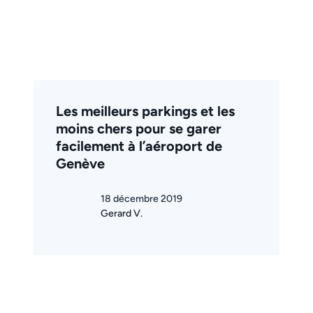
Les meilleurs parkings et les
moins chers pour se garer
facilement à l’aéroport de
Genève
18 décembre 2019
Gerard V.