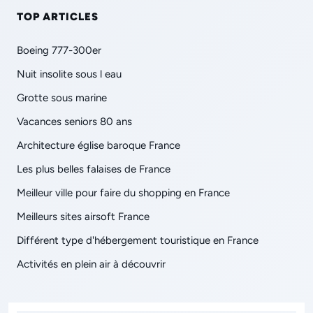
TOP ARTICLES
Boeing 777-300er
Nuit insolite sous l eau
Grotte sous marine
Vacances seniors 80 ans
Architecture église baroque France
Les plus belles falaises de France
Meilleur ville pour faire du shopping en France
Meilleurs sites airsoft France
Différent type d'hébergement touristique en France
Activités en plein air à découvrir