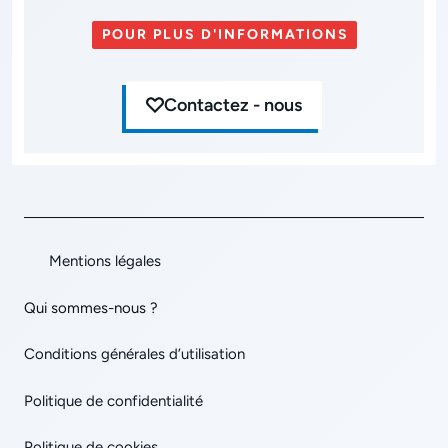
POUR PLUS D'INFORMATIONS
Contactez - nous
Mentions légales
Qui sommes-nous ?
Conditions générales d’utilisation
Politique de confidentialité
Politique de cookies