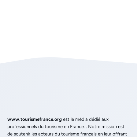
www.tourismefrance.org
est le média dédié aux
professionnels du tourisme en France. . Notre mission est
de soutenir les acteurs du tourisme français en leur offrant