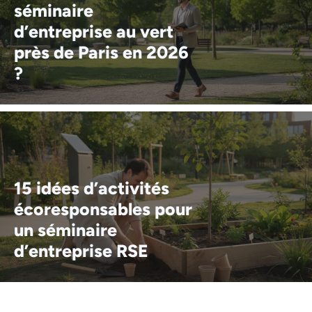
séminaire
d’entreprise au vert
près de Paris en 2026
?
15 idées d’activités
écoresponsables pour
un séminaire
d’entreprise RSE