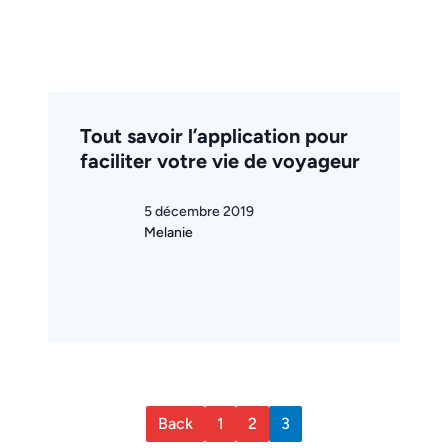
Tout savoir l’application pour
faciliter votre vie de voyageur
5 décembre 2019
Melanie
Back
1
2
3