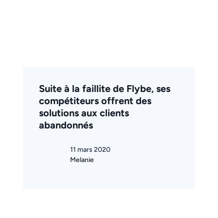
Suite à la faillite de Flybe, ses
compétiteurs offrent des
solutions aux clients
abandonnés
11 mars 2020
Melanie