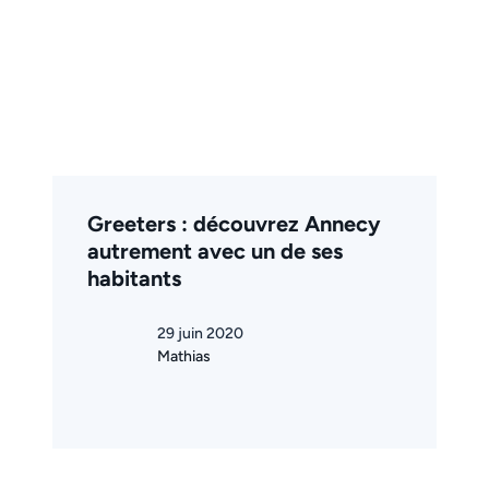
Greeters : découvrez Annecy
autrement avec un de ses
habitants
29 juin 2020
Mathias