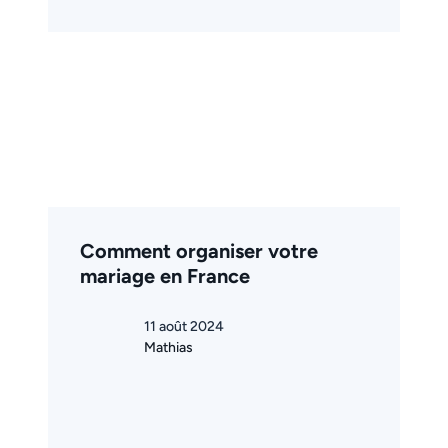
Comment organiser votre
mariage en France
11 août 2024
Mathias