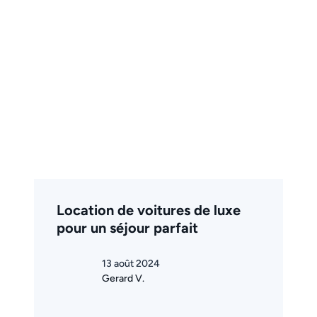
Location de voitures de luxe
pour un séjour parfait
13 août 2024
Gerard V.