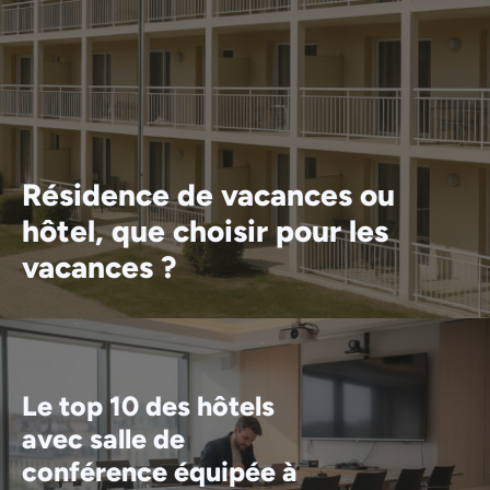
Résidence de vacances ou
hôtel, que choisir pour les
vacances ?
Le top 10 des hôtels
avec salle de
conférence équipée à