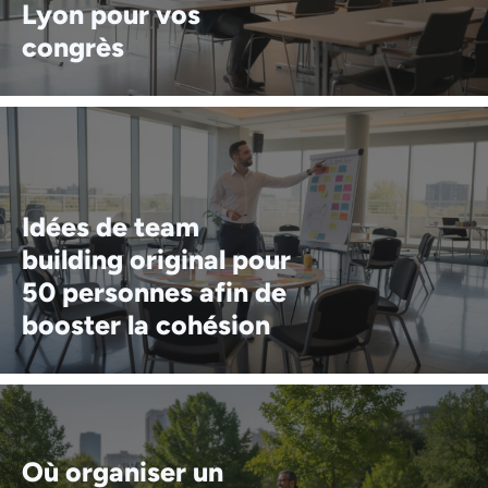
Lyon pour vos
congrès
Idées de team
building original pour
50 personnes afin de
booster la cohésion
Où organiser un