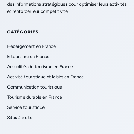
des informations stratégiques pour optimiser leurs activités
et renforcer leur compétitivité.
CATÉGORIES
Hébergement en France
E tourisme en France
Actualités du tourisme en France
Activité touristique et loisirs en France
Communication touristique
Tourisme durable en France
Service touristique
Sites à visiter