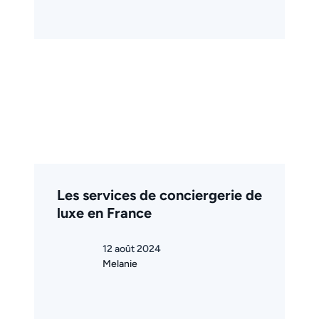
Les services de conciergerie de
luxe en France
12 août 2024
Melanie