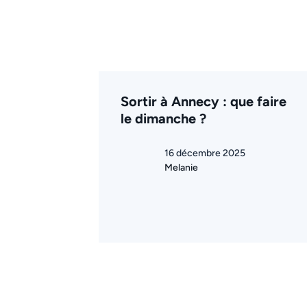
Sortir à Annecy : que faire
le dimanche ?
16 décembre 2025
Melanie