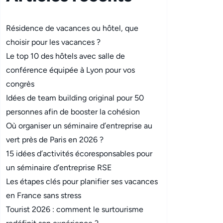
Résidence de vacances ou hôtel, que
choisir pour les vacances ?
Le top 10 des hôtels avec salle de
conférence équipée à Lyon pour vos
congrès
Idées de team building original pour 50
personnes afin de booster la cohésion
Où organiser un séminaire d’entreprise au
vert près de Paris en 2026 ?
15 idées d’activités écoresponsables pour
un séminaire d’entreprise RSE
Les étapes clés pour planifier ses vacances
en France sans stress
Tourist 2026 : comment le surtourisme