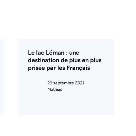
Le lac Léman : une
destination de plus en plus
prisée par les Français
29 septembre 2021
Mathias