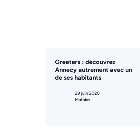
Greeters : découvrez
Annecy autrement avec un
de ses habitants
29 juin 2020
Mathias