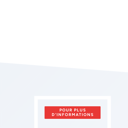
POUR PLUS
D'INFORMATIONS