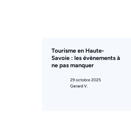
Tourisme en Haute-
Savoie : les évènements à
ne pas manquer
29 octobre 2025
Gerard V.