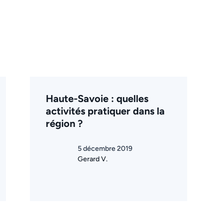
Haute-Savoie : quelles
activités pratiquer dans la
région ?
5 décembre 2019
Gerard V.