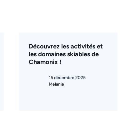
Découvrez les activités et
les domaines skiables de
Chamonix !
15 décembre 2025
Melanie