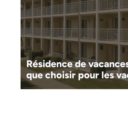
Résidence de vacances
que choisir pour les v