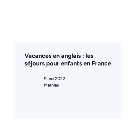
Vacances en anglais : les
séjours pour enfants en France
9 mai 2022
Mathias