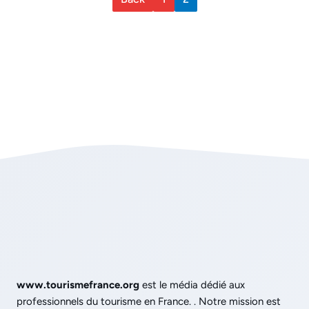
www.tourismefrance.org
est le média dédié aux
professionnels du tourisme en France. . Notre mission est