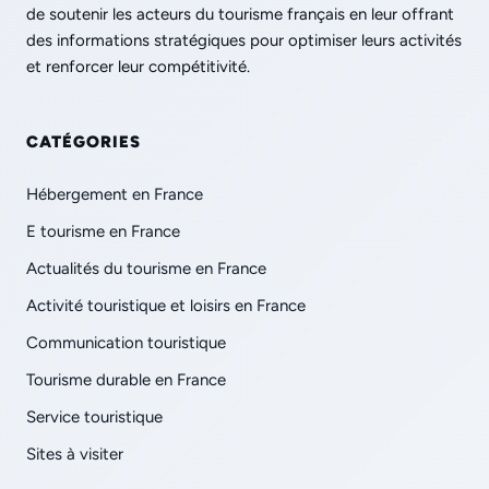
de soutenir les acteurs du tourisme français en leur offrant
des informations stratégiques pour optimiser leurs activités
et renforcer leur compétitivité.
CATÉGORIES
Hébergement en France
E tourisme en France
Actualités du tourisme en France
Activité touristique et loisirs en France
Communication touristique
Tourisme durable en France
Service touristique
Sites à visiter