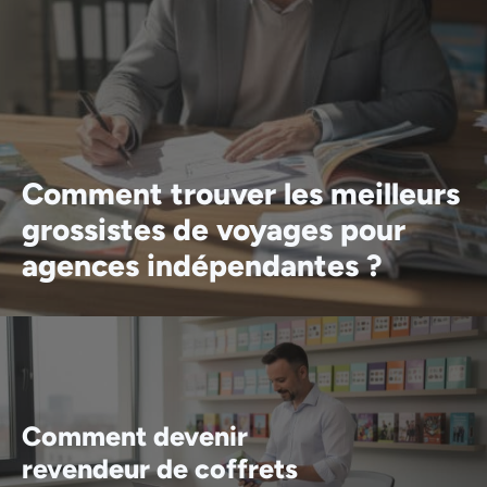
Comment trouver les meilleurs
grossistes de voyages pour
agences indépendantes ?
Comment devenir
revendeur de coffrets