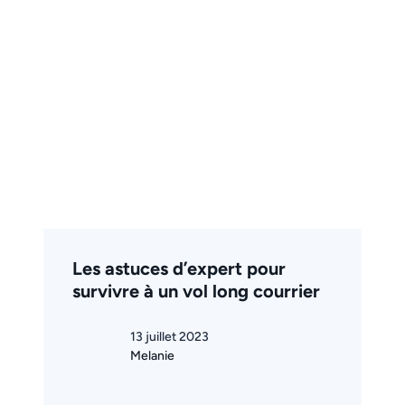
Les astuces d’expert pour
survivre à un vol long courrier
13 juillet 2023
Melanie