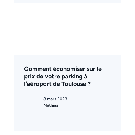
Comment économiser sur le
prix de votre parking à
l’aéroport de Toulouse ?
8 mars 2023
Mathias