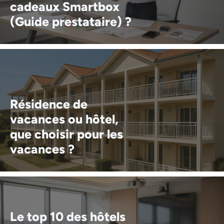
cadeaux Smartbox
(Guide prestataire) ?
Résidence de
vacances ou hôtel,
que choisir pour les
vacances ?
Le top 10 des hôtels