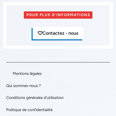
POUR PLUS D'INFORMATIONS
Contactez - nous
Mentions légales
Qui sommes-nous ?
Conditions générales d’utilisation
Politique de confidentialité