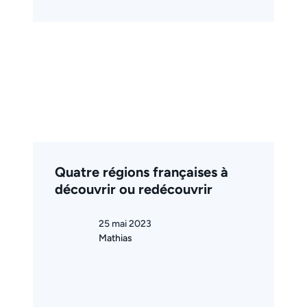
Quatre régions françaises à
découvrir ou redécouvrir
25 mai 2023
Mathias