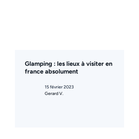
Glamping : les lieux à visiter en
france absolument
15 février 2023
Gerard V.