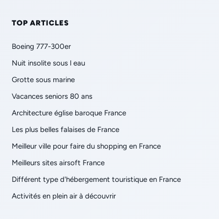
TOP ARTICLES
Boeing 777-300er
Nuit insolite sous l eau
Grotte sous marine
Vacances seniors 80 ans
Architecture église baroque France
Les plus belles falaises de France
Meilleur ville pour faire du shopping en France
Meilleurs sites airsoft France
Différent type d'hébergement touristique en France
Activités en plein air à découvrir