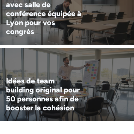
avec salle de
conférence équipée à
Lyon pour vos
congrès
Idées de team
building original pour
50 personnes afin de
booster la cohésion