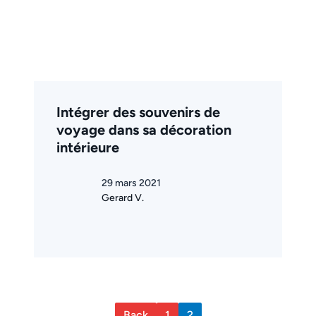
Intégrer des souvenirs de
voyage dans sa décoration
intérieure
29 mars 2021
Gerard V.
Back
1
2