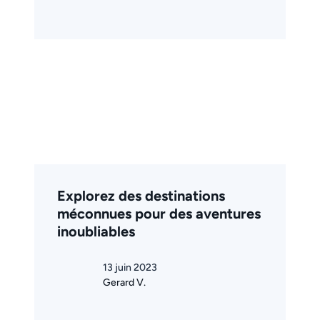
Explorez des destinations
méconnues pour des aventures
inoubliables
13 juin 2023
Gerard V.